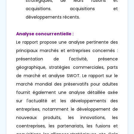
stratégiques, de leurs fusions et
acquisitions. acquisitions et
développements récents.
Analyse concurrentielle :
Le rapport propose une analyse pertinente des
principaux marchés et entreprises concernés :
présentation de l'activité, présence
géographique, stratégies commerciales, parts
de marché et analyse SWOT. Le rapport sur le
marché mondial des préservatifs pour adultes
fournit également une analyse détaillée axée
sur l'actualité et les développements des
entreprises, notamment le développement de
nouveaux produits, les innovations, les
coentreprises, les partenariats, les fusions et