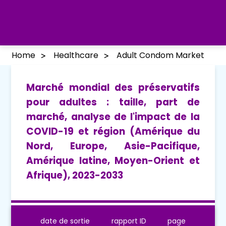
Home
Healthcare
Adult Condom Market
Marché mondial des préservatifs
pour adultes : taille, part de
marché, analyse de l'impact de la
COVID-19 et région (Amérique du
Nord, Europe, Asie-Pacifique,
Amérique latine, Moyen-Orient et
Afrique), 2023-2033
date de sortie
rapport ID
page