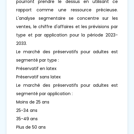
pourront prendre le dessus en utilisant ce
rapport comme une ressource précieuse.
L'analyse segmentaire se concentre sur les
ventes, le chiffre d'affaires et les prévisions par
type et par application pour la période 2023-
2033.
Le marché des préservatifs pour adultes est
segmenté par type :
Préservatif en latex
Préservatif sans latex
Le marché des préservatifs pour adultes est
segmenté par application :
Moins de 25 ans
25-34 ans
35-49 ans
Plus de 50 ans