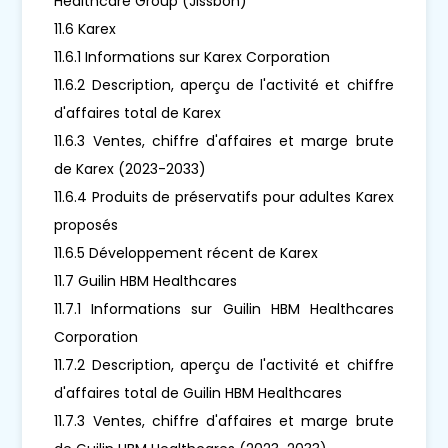
Healthcare Group (Jissbon)
11.6 Karex
11.6.1 Informations sur Karex Corporation
11.6.2 Description, aperçu de l'activité et chiffre
d'affaires total de Karex
11.6.3 Ventes, chiffre d'affaires et marge brute
de Karex (2023-2033)
11.6.4 Produits de préservatifs pour adultes Karex
proposés
11.6.5 Développement récent de Karex
11.7 Guilin HBM Healthcares
11.7.1 Informations sur Guilin HBM Healthcares
Corporation
11.7.2 Description, aperçu de l'activité et chiffre
d'affaires total de Guilin HBM Healthcares
11.7.3 Ventes, chiffre d'affaires et marge brute