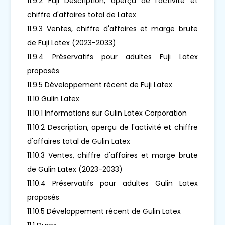
11.9.2 Fuji Description, aperçu de l'activité et
chiffre d'affaires total de Latex
11.9.3 Ventes, chiffre d'affaires et marge brute
de Fuji Latex (2023-2033)
11.9.4 Préservatifs pour adultes Fuji Latex
proposés
11.9.5 Développement récent de Fuji Latex
11.10 Gulin Latex
11.10.1 Informations sur Gulin Latex Corporation
11.10.2 Description, aperçu de l'activité et chiffre
d'affaires total de Gulin Latex
11.10.3 Ventes, chiffre d'affaires et marge brute
de Gulin Latex (2023-2033)
11.10.4 Préservatifs pour adultes Gulin Latex
proposés
11.10.5 Développement récent de Gulin Latex