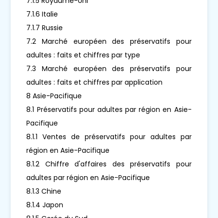
7.1.5 Royaume-Uni
7.1.6 Italie
7.1.7 Russie
7.2 Marché européen des préservatifs pour
adultes : faits et chiffres par type
7.3 Marché européen des préservatifs pour
adultes : faits et chiffres par application
8 Asie-Pacifique
8.1 Préservatifs pour adultes par région en Asie-
Pacifique
8.1.1 Ventes de préservatifs pour adultes par
région en Asie-Pacifique
8.1.2 Chiffre d'affaires des préservatifs pour
adultes par région en Asie-Pacifique
8.1.3 Chine
8.1.4 Japon