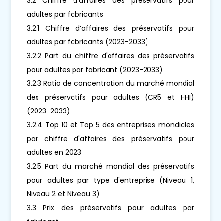
3.2 Chiffre d’affaires des préservatifs pour
adultes par fabricants
3.2.1 Chiffre d’affaires des préservatifs pour
adultes par fabricants (2023-2033)
3.2.2 Part du chiffre d'affaires des préservatifs
pour adultes par fabricant (2023-2033)
3.2.3 Ratio de concentration du marché mondial
des préservatifs pour adultes (CR5 et HHI)
(2023-2033)
3.2.4 Top 10 et Top 5 des entreprises mondiales
par chiffre d'affaires des préservatifs pour
adultes en 2023
3.2.5 Part du marché mondial des préservatifs
pour adultes par type d'entreprise (Niveau 1,
Niveau 2 et Niveau 3)
3.3 Prix des préservatifs pour adultes par