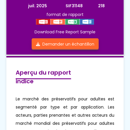
juil. 2025
SIF31148
218
format de rapport
Download Free Report Sample
Demander un échantillon
Aperçu du rapport
indice
Le marché des préservatifs pour adultes est
segmenté par type et par application. Les
acteurs, parties prenantes et autres acteurs du
marché mondial des préservatifs pour adultes