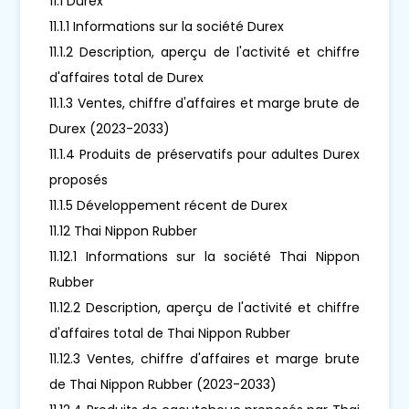
11.1 Durex
11.1.1 Informations sur la société Durex
11.1.2 Description, aperçu de l'activité et chiffre
d'affaires total de Durex
11.1.3 Ventes, chiffre d'affaires et marge brute de
Durex (2023-2033)
11.1.4 Produits de préservatifs pour adultes Durex
proposés
11.1.5 Développement récent de Durex
11.12 Thai Nippon Rubber
11.12.1 Informations sur la société Thai Nippon
Rubber
11.12.2 Description, aperçu de l'activité et chiffre
d'affaires total de Thai Nippon Rubber
11.12.3 Ventes, chiffre d'affaires et marge brute
de Thai Nippon Rubber (2023-2033)