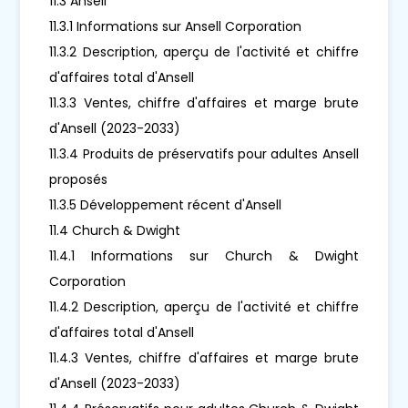
11.3 Ansell
11.3.1 Informations sur Ansell Corporation
11.3.2 Description, aperçu de l'activité et chiffre
d'affaires total d'Ansell
11.3.3 Ventes, chiffre d'affaires et marge brute
d'Ansell (2023-2033)
11.3.4 Produits de préservatifs pour adultes Ansell
proposés
11.3.5 Développement récent d'Ansell
11.4 Church & Dwight
11.4.1 Informations sur Church & Dwight
Corporation
11.4.2 Description, aperçu de l'activité et chiffre
d'affaires total d'Ansell
11.4.3 Ventes, chiffre d'affaires et marge brute
d'Ansell (2023-2033)