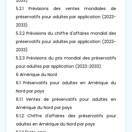
2033)
5.2.1 Prévisions des ventes mondiales de
préservatifs pour adultes par application (2023-
2033)
5.2.2 Prévisions du chiffre d'affaires mondial des
préservatifs pour adultes par application (2023-
2033)
5.2.3 Prévisions du prix mondial des préservatifs
pour adultes par application (2023-2033)
6 Amérique du Nord
6.1 Préservatifs pour adultes en Amérique du
Nord par pays
6.1.1 Ventes de préservatifs pour adultes en
Amérique du Nord par pays
6.1.2 Chiffre d'affaires des préservatifs pour
adultes en Amérique du Nord par pays