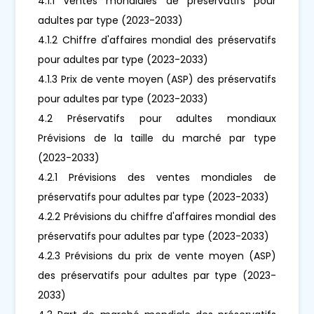
4.1.1 Ventes mondiales de préservatifs pour
adultes par type (2023-2033)
4.1.2 Chiffre d'affaires mondial des préservatifs
pour adultes par type (2023-2033)
4.1.3 Prix de vente moyen (ASP) des préservatifs
pour adultes par type (2023-2033)
4.2 Préservatifs pour adultes mondiaux
Prévisions de la taille du marché par type
(2023-2033)
4.2.1 Prévisions des ventes mondiales de
préservatifs pour adultes par type (2023-2033)
4.2.2 Prévisions du chiffre d'affaires mondial des
préservatifs pour adultes par type (2023-2033)
4.2.3 Prévisions du prix de vente moyen (ASP)
des préservatifs pour adultes par type (2023-
2033)