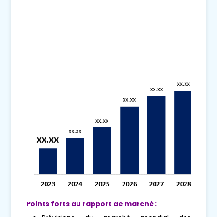
Points forts du rapport de marché :