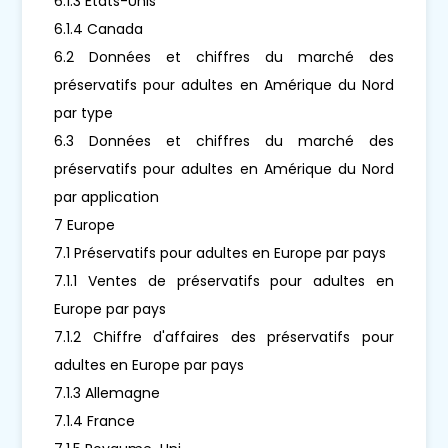
6.1.3 États-Unis
6.1.4 Canada
6.2 Données et chiffres du marché des
préservatifs pour adultes en Amérique du Nord
par type
6.3 Données et chiffres du marché des
préservatifs pour adultes en Amérique du Nord
par application
7 Europe
7.1 Préservatifs pour adultes en Europe par pays
7.1.1 Ventes de préservatifs pour adultes en
Europe par pays
7.1.2 Chiffre d'affaires des préservatifs pour
adultes en Europe par pays
7.1.3 Allemagne
7.1.4 France