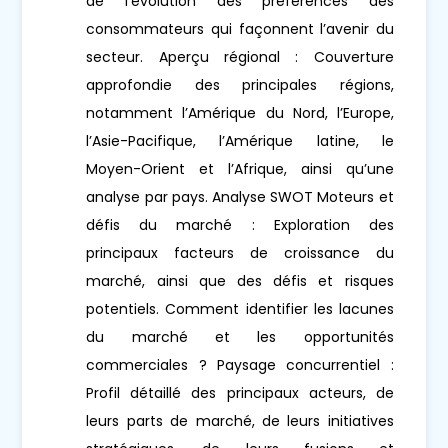
de l’évolution des préférences des
consommateurs qui façonnent l’avenir du
secteur. Aperçu régional : Couverture
approfondie des principales régions,
notamment l’Amérique du Nord, l’Europe,
l’Asie-Pacifique, l’Amérique latine, le
Moyen-Orient et l’Afrique, ainsi qu’une
analyse par pays. Analyse SWOT Moteurs et
défis du marché : Exploration des
principaux facteurs de croissance du
marché, ainsi que des défis et risques
potentiels. Comment identifier les lacunes
du marché et les opportunités
commerciales ? Paysage concurrentiel :
Profil détaillé des principaux acteurs, de
leurs parts de marché, de leurs initiatives