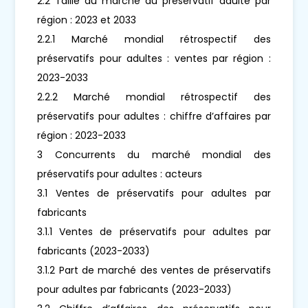
2.2 Taille du marché du préservatif adulte par
région : 2023 et 2033
2.2.1 Marché mondial rétrospectif des
préservatifs pour adultes : ventes par région :
2023-2033
2.2.2 Marché mondial rétrospectif des
préservatifs pour adultes : chiffre d’affaires par
région : 2023-2033
3 Concurrents du marché mondial des
préservatifs pour adultes : acteurs
3.1 Ventes de préservatifs pour adultes par
fabricants
3.1.1 Ventes de préservatifs pour adultes par
fabricants (2023-2033)
3.1.2 Part de marché des ventes de préservatifs
pour adultes par fabricants (2023-2033)