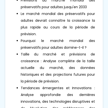
Prévisions du marché mondial des
préservatifs pour adultes jusqu'en 2033
Le marché mondial des préservatifs pour
adultes devrait connaître la croissance la
plus rapide au cours de la période de
prévision.
Pourquoi le marché mondial des
préservatifs pour adultes domine-t-il ?
Taille du marché et prévisions de
croissance : Analyse complète de la taille
actuelle du marché, des données
historiques et des projections futures pour
la période de prévision.
Tendances émergentes et Innovations :
Analyse approfondie des dernières
innovations, des technologies disruptives et