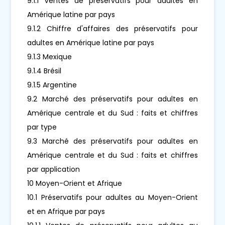
9.1.1 Ventes de préservatifs pour adultes en
Amérique latine par pays
9.1.2 Chiffre d'affaires des préservatifs pour
adultes en Amérique latine par pays
9.1.3 Mexique
9.1.4 Brésil
9.1.5 Argentine
9.2 Marché des préservatifs pour adultes en
Amérique centrale et du Sud : faits et chiffres
par type
9.3 Marché des préservatifs pour adultes en
Amérique centrale et du Sud : faits et chiffres
par application
10 Moyen-Orient et Afrique
10.1 Préservatifs pour adultes au Moyen-Orient
et en Afrique par pays