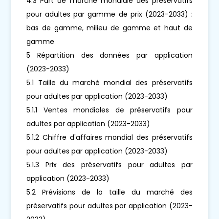
4.3 Part de marché mondiale des préservatifs
pour adultes par gamme de prix (2023-2033) :
bas de gamme, milieu de gamme et haut de
gamme
5 Répartition des données par application
(2023-2033)
5.1 Taille du marché mondial des préservatifs
pour adultes par application (2023-2033)
5.1.1 Ventes mondiales de préservatifs pour
adultes par application (2023-2033)
5.1.2 Chiffre d'affaires mondial des préservatifs
pour adultes par application (2023-2033)
5.1.3 Prix des préservatifs pour adultes par
application (2023-2033)
5.2 Prévisions de la taille du marché des
préservatifs pour adultes par application (2023-