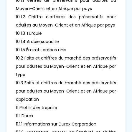
10.1.1 Ventes de préservatifs pour adultes au
Moyen-Orient et en Afrique par pays
10.1.2 Chiffre d'affaires des préservatifs pour
adultes au Moyen-Orient et en Afrique par pays
10.1.3 Turquie
10.1.4 Arabie saoudite
10.1.5 Émirats arabes unis
10.2 Faits et chiffres du marché des préservatifs
pour adultes au Moyen-Orient et en Afrique par
type
10.3 Faits et chiffres du marché des préservatifs
pour adultes au Moyen-Orient et en Afrique par
application
11 Profils d'entreprise
11.1 Durex
11.1.1 Informations sur Durex Corporation