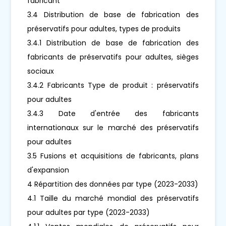
fabricant
3.4 Distribution de base de fabrication des
préservatifs pour adultes, types de produits
3.4.1 Distribution de base de fabrication des
fabricants de préservatifs pour adultes, sièges
sociaux
3.4.2 Fabricants Type de produit : préservatifs
pour adultes
3.4.3 Date d'entrée des fabricants
internationaux sur le marché des préservatifs
pour adultes
3.5 Fusions et acquisitions de fabricants, plans
d'expansion
4 Répartition des données par type (2023-2033)
4.1 Taille du marché mondial des préservatifs
pour adultes par type (2023-2033)