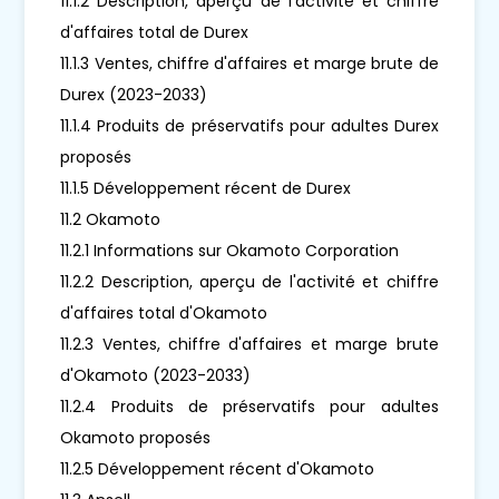
11.1.2 Description, aperçu de l'activité et chiffre
d'affaires total de Durex
11.1.3 Ventes, chiffre d'affaires et marge brute de
Durex (2023-2033)
11.1.4 Produits de préservatifs pour adultes Durex
proposés
11.1.5 Développement récent de Durex
11.2 Okamoto
11.2.1 Informations sur Okamoto Corporation
11.2.2 Description, aperçu de l'activité et chiffre
d'affaires total d'Okamoto
11.2.3 Ventes, chiffre d'affaires et marge brute
d'Okamoto (2023-2033)
11.2.4 Produits de préservatifs pour adultes
Okamoto proposés
11.2.5 Développement récent d'Okamoto