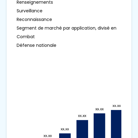
Renseignements
Surveillance
Reconnaissance
Segment de marché par application, divisé en
Combat
Défense nationale