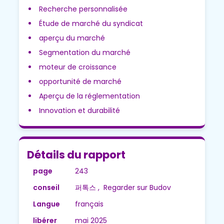
Recherche personnalisée
Étude de marché du syndicat
aperçu du marché
Segmentation du marché
moteur de croissance
opportunité de marché
Aperçu de la réglementation
Innovation et durabilité
Détails du rapport
page
243
conseil
퍼톡스 , Regarder sur Budov
Langue
français
libérer
mai 2025