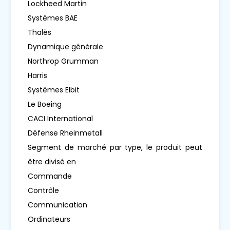
Lockheed Martin
Systèmes BAE
Thalès
Dynamique générale
Northrop Grumman
Harris
Systèmes Elbit
Le Boeing
CACI International
Défense Rheinmetall
Segment de marché par type, le produit peut
être divisé en
Commande
Contrôle
Communication
Ordinateurs