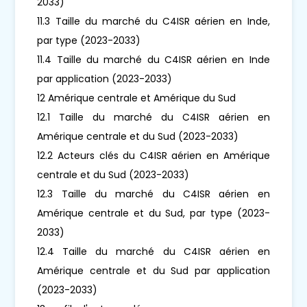
2033)
11.3 Taille du marché du C4ISR aérien en Inde,
par type (2023-2033)
11.4 Taille du marché du C4ISR aérien en Inde
par application (2023-2033)
12 Amérique centrale et Amérique du Sud
12.1 Taille du marché du C4ISR aérien en
Amérique centrale et du Sud (2023-2033)
12.2 Acteurs clés du C4ISR aérien en Amérique
centrale et du Sud (2023-2033)
12.3 Taille du marché du C4ISR aérien en
Amérique centrale et du Sud, par type (2023-
2033)
12.4 Taille du marché du C4ISR aérien en
Amérique centrale et du Sud par application
(2023-2033)