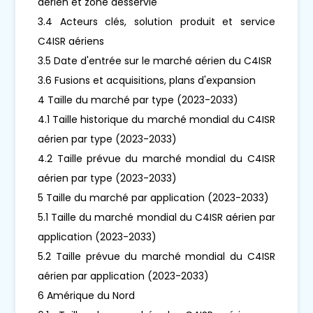
aérien et zone desservie
3.4 Acteurs clés, solution produit et service
C4ISR aériens
3.5 Date d'entrée sur le marché aérien du C4ISR
3.6 Fusions et acquisitions, plans d'expansion
4 Taille du marché par type (2023-2033)
4.1 Taille historique du marché mondial du C4ISR
aérien par type (2023-2033)
4.2 Taille prévue du marché mondial du C4ISR
aérien par type (2023-2033)
5 Taille du marché par application (2023-2033)
5.1 Taille du marché mondial du C4ISR aérien par
application (2023-2033)
5.2 Taille prévue du marché mondial du C4ISR
aérien par application (2023-2033)
6 Amérique du Nord