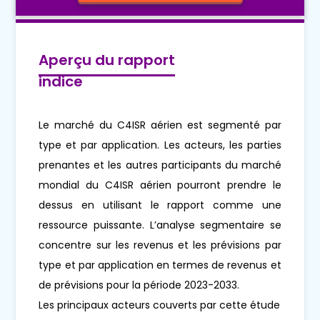
Aperçu du rapport
indice
Le marché du C4ISR aérien est segmenté par
type et par application. Les acteurs, les parties
prenantes et les autres participants du marché
mondial du C4ISR aérien pourront prendre le
dessus en utilisant le rapport comme une
ressource puissante. L’analyse segmentaire se
concentre sur les revenus et les prévisions par
type et par application en termes de revenus et
de prévisions pour la période 2023-2033.
Les principaux acteurs couverts par cette étude