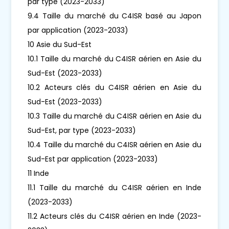
par type (2023-2033)
9.4 Taille du marché du C4ISR basé au Japon
par application (2023-2033)
10 Asie du Sud-Est
10.1 Taille du marché du C4ISR aérien en Asie du
Sud-Est (2023-2033)
10.2 Acteurs clés du C4ISR aérien en Asie du
Sud-Est (2023-2033)
10.3 Taille du marché du C4ISR aérien en Asie du
Sud-Est, par type (2023-2033)
10.4 Taille du marché du C4ISR aérien en Asie du
Sud-Est par application (2023-2033)
11 Inde
11.1 Taille du marché du C4ISR aérien en Inde
(2023-2033)
11.2 Acteurs clés du C4ISR aérien en Inde (2023-