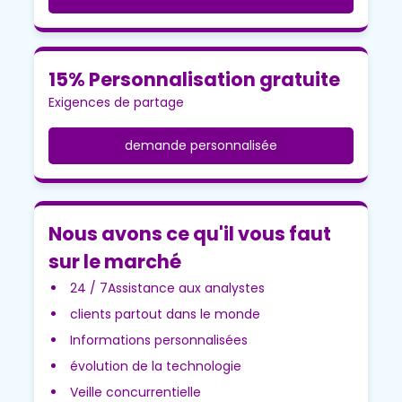
15% Personnalisation gratuite
Exigences de partage
demande personnalisée
Nous avons ce qu'il vous faut
sur le marché
24 / 7Assistance aux analystes
clients partout dans le monde
Informations personnalisées
évolution de la technologie
Veille concurrentielle