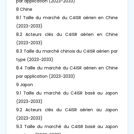
par application (2023-2033)
8 Chine
8.1 Taille du marché du C4ISR aérien en Chine
(2023-2033)
8.2 Acteurs clés du C4ISR aérien en Chine
(2023-2033)
8.3 Taille du marché chinois du C4ISR aérien par
type (2023-2033)
8.4 Taille du marché du C4ISR aérien en Chine
par application (2023-2033)
9 Japon
9.1 Taille du marché du C4ISR basé au Japon
(2023-2033)
9.2 Acteurs clés du C4ISR aérien au Japon
(2023-2033)
9.3 Taille du marché du C4ISR basé au Japon