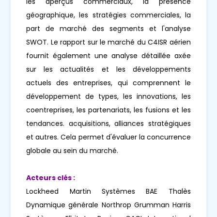
les aperçus commerciaux, la présence
géographique, les stratégies commerciales, la
part de marché des segments et l'analyse
SWOT. Le rapport sur le marché du C4ISR aérien
fournit également une analyse détaillée axée
sur les actualités et les développements
actuels des entreprises, qui comprennent le
développement de types, les innovations, les
coentreprises, les partenariats, les fusions et les
tendances. acquisitions, alliances stratégiques
et autres. Cela permet d'évaluer la concurrence
globale au sein du marché.
Acteurs clés :
Lockheed Martin Systèmes BAE Thalès
Dynamique générale Northrop Grumman Harris