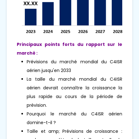
Principaux points forts du rapport sur le
marché :
Prévisions du marché mondial du C4ISR
aérien jusqu'en 2033
La taille du marché mondial du C4ISR
aérien devrait connaître la croissance la
plus rapide au cours de la période de
prévision.
Pourquoi le marché du C4ISR aérien
domine-t-il ?
Taille et amp; Prévisions de croissance :