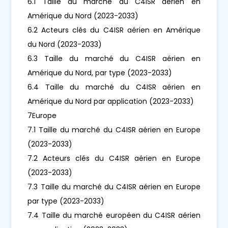
6.1 Taille du marché du C4ISR aérien en
Amérique du Nord (2023-2033)
6.2 Acteurs clés du C4ISR aérien en Amérique
du Nord (2023-2033)
6.3 Taille du marché du C4ISR aérien en
Amérique du Nord, par type (2023-2033)
6.4 Taille du marché du C4ISR aérien en
Amérique du Nord par application (2023-2033)
7Europe
7.1 Taille du marché du C4ISR aérien en Europe
(2023-2033)
7.2 Acteurs clés du C4ISR aérien en Europe
(2023-2033)
7.3 Taille du marché du C4ISR aérien en Europe
par type (2023-2033)
7.4 Taille du marché européen du C4ISR aérien