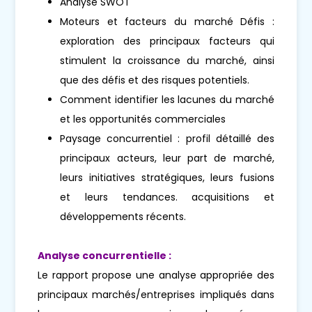
Analyse SWOT
Moteurs et facteurs du marché Défis :
exploration des principaux facteurs qui
stimulent la croissance du marché, ainsi
que des défis et des risques potentiels.
Comment identifier les lacunes du marché
et les opportunités commerciales
Paysage concurrentiel : profil détaillé des
principaux acteurs, leur part de marché,
leurs initiatives stratégiques, leurs fusions
et leurs tendances. acquisitions et
développements récents.
Analyse concurrentielle :
Le rapport propose une analyse appropriée des
principaux marchés/entreprises impliqués dans