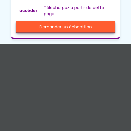
Téléchargez à partir de cette
accéder
page.
Demander un échantillon