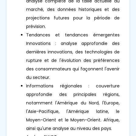
analyse complète de la taille actuelle du
marché, des données historiques et des
projections futures pour la période de
prévision.
Tendances et tendances émergentes
Innovations : analyse approfondie des
dernières innovations, des technologies de
rupture et de l'évolution des préférences
des consommateurs qui façonnent l'avenir
du secteur.
Informations régionales : couverture
approfondie des principales régions,
notamment l'Amérique du Nord, l'Europe,
l'Asie-Pacifique, l'Amérique latine, le
Moyen-Orient et le Moyen-Orient. Afrique,
ainsi qu'une analyse au niveau des pays.