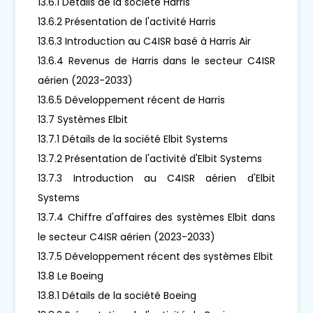
13.6.1 Détails de la société Harris
13.6.2 Présentation de l'activité Harris
13.6.3 Introduction au C4ISR basé à Harris Air
13.6.4 Revenus de Harris dans le secteur C4ISR
aérien (2023-2033)
13.6.5 Développement récent de Harris
13.7 Systèmes Elbit
13.7.1 Détails de la société Elbit Systems
13.7.2 Présentation de l'activité d'Elbit Systems
13.7.3 Introduction au C4ISR aérien d'Elbit
Systems
13.7.4 Chiffre d'affaires des systèmes Elbit dans
le secteur C4ISR aérien (2023-2033)
13.7.5 Développement récent des systèmes Elbit
13.8 Le Boeing
13.8.1 Détails de la société Boeing