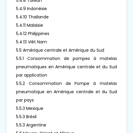
5.4.8 Taïwan
5.4.9 Indonésie
5.4.10 Thaïlande
5.4.11 Malaisie
5.4.12 Philippines
5.4.13 Viêt Nam
5.5 Amérique centrale et Amérique du Sud
5.5.1 Consommation de pompes à matelas
pneumatiques en Amérique centrale et du Sud
par application
5.5.2 Consommation de Pompe à matelas
pneumatique en Amérique centrale et du Sud
par pays
5.5.3 Mexique
5.5.3 Brésil
5.5.3 Argentine