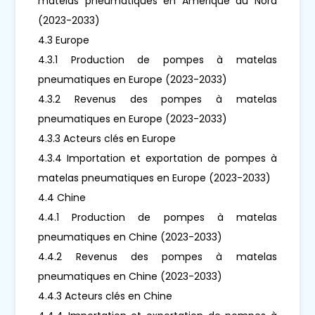
matelas pneumatiques en Amérique du Nord
(2023-2033)
4.3 Europe
4.3.1 Production de pompes à matelas
pneumatiques en Europe (2023-2033)
4.3.2 Revenus des pompes à matelas
pneumatiques en Europe (2023-2033)
4.3.3 Acteurs clés en Europe
4.3.4 Importation et exportation de pompes à
matelas pneumatiques en Europe (2023-2033)
4.4 Chine
4.4.1 Production de pompes à matelas
pneumatiques en Chine (2023-2033)
4.4.2 Revenus des pompes à matelas
pneumatiques en Chine (2023-2033)
4.4.3 Acteurs clés en Chine