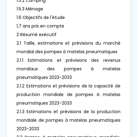
1.5.2 Camping
1.5.3 Ménage
1.6 Objectifs de l'étude
1,7 ans pris en compte
2 Résumé exécutif
2.1 Taille, estimations et prévisions du marché
mondial des pompes à matelas pneumatiques
2.1.1 Estimations et prévisions des revenus
mondiaux des pompes à matelas
pneumatiques 2023-2033
2.1.2 Estimations et prévisions de la capacité de
production mondiale de pompes à matelas
pneumatiques 2023-2033
2.1.3 Estimations et prévisions de la production
mondiale de pompes à matelas pneumatiques
2023-2033