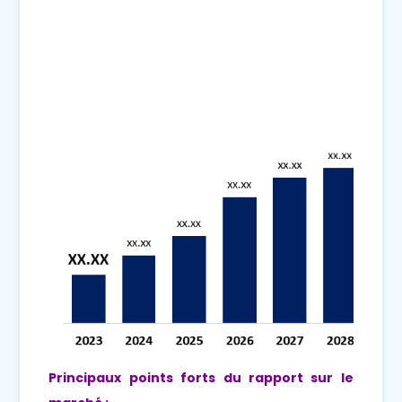
Principaux points forts du rapport sur le