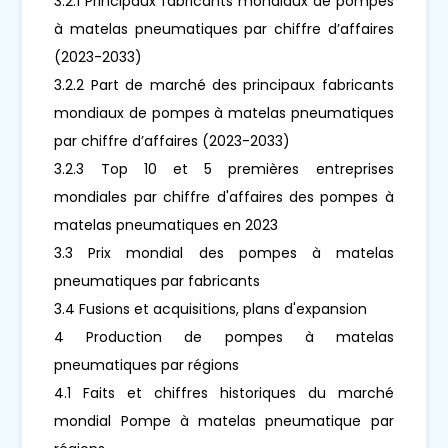
3.2.1 Principaux fabricants mondiaux de pompes
à matelas pneumatiques par chiffre d’affaires
(2023-2033)
3.2.2 Part de marché des principaux fabricants
mondiaux de pompes à matelas pneumatiques
par chiffre d’affaires (2023-2033)
3.2.3 Top 10 et 5 premières entreprises
mondiales par chiffre d'affaires des pompes à
matelas pneumatiques en 2023
3.3 Prix mondial des pompes à matelas
pneumatiques par fabricants
3.4 Fusions et acquisitions, plans d'expansion
4 Production de pompes à matelas
pneumatiques par régions
4.1 Faits et chiffres historiques du marché
mondial Pompe à matelas pneumatique par