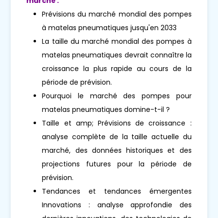
marché :
Prévisions du marché mondial des pompes
à matelas pneumatiques jusqu'en 2033
La taille du marché mondial des pompes à
matelas pneumatiques devrait connaître la
croissance la plus rapide au cours de la
période de prévision.
Pourquoi le marché des pompes pour
matelas pneumatiques domine-t-il ?
Taille et amp; Prévisions de croissance :
analyse complète de la taille actuelle du
marché, des données historiques et des
projections futures pour la période de
prévision.
Tendances et tendances émergentes
Innovations : analyse approfondie des