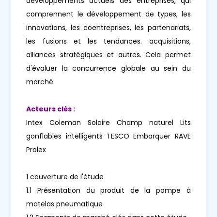
développements actuels des entreprises, qui
comprennent le développement de types, les
innovations, les coentreprises, les partenariats,
les fusions et les tendances. acquisitions,
alliances stratégiques et autres. Cela permet
d'évaluer la concurrence globale au sein du
marché.
Acteurs clés :
Intex Coleman Solaire Champ naturel Lits
gonflables intelligents TESCO Embarquer RAVE
Prolex
1 couverture de l'étude
1.1 Présentation du produit de la pompe à
matelas pneumatique