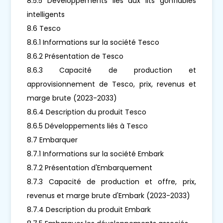
8.5.5 Développements liés aux lits gonflables
intelligents
8.6 Tesco
8.6.1 Informations sur la société Tesco
8.6.2 Présentation de Tesco
8.6.3 Capacité de production et
approvisionnement de Tesco, prix, revenus et
marge brute (2023-2033)
8.6.4 Description du produit Tesco
8.6.5 Développements liés à Tesco
8.7 Embarquer
8.7.1 Informations sur la société Embark
8.7.2 Présentation d'Embarquement
8.7.3 Capacité de production et offre, prix,
revenus et marge brute d'Embark (2023-2033)
8.7.4 Description du produit Embark