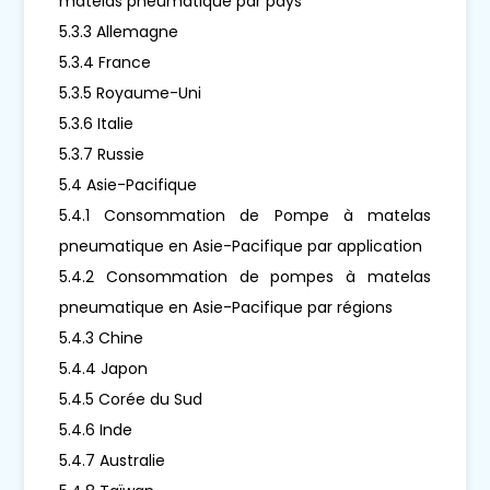
matelas pneumatique par pays
5.3.3 Allemagne
5.3.4 France
5.3.5 Royaume-Uni
5.3.6 Italie
5.3.7 Russie
5.4 Asie-Pacifique
5.4.1 Consommation de Pompe à matelas
pneumatique en Asie-Pacifique par application
5.4.2 Consommation de pompes à matelas
pneumatique en Asie-Pacifique par régions
5.4.3 Chine
5.4.4 Japon
5.4.5 Corée du Sud
5.4.6 Inde
5.4.7 Australie