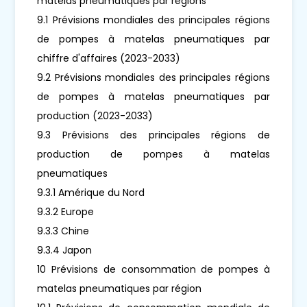
matelas pneumatiques par régions
9.1 Prévisions mondiales des principales régions
de pompes à matelas pneumatiques par
chiffre d'affaires (2023-2033)
9.2 Prévisions mondiales des principales régions
de pompes à matelas pneumatiques par
production (2023-2033)
9.3 Prévisions des principales régions de
production de pompes à matelas
pneumatiques
9.3.1 Amérique du Nord
9.3.2 Europe
9.3.3 Chine
9.3.4 Japon
10 Prévisions de consommation de pompes à
matelas pneumatiques par région