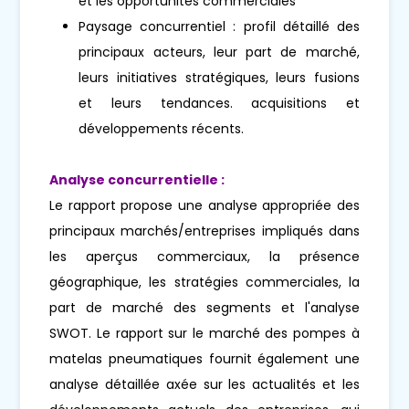
et les opportunités commerciales
Paysage concurrentiel : profil détaillé des
principaux acteurs, leur part de marché,
leurs initiatives stratégiques, leurs fusions
et leurs tendances. acquisitions et
développements récents.
Analyse concurrentielle :
Le rapport propose une analyse appropriée des
principaux marchés/entreprises impliqués dans
les aperçus commerciaux, la présence
géographique, les stratégies commerciales, la
part de marché des segments et l'analyse
SWOT. Le rapport sur le marché des pompes à
matelas pneumatiques fournit également une
analyse détaillée axée sur les actualités et les