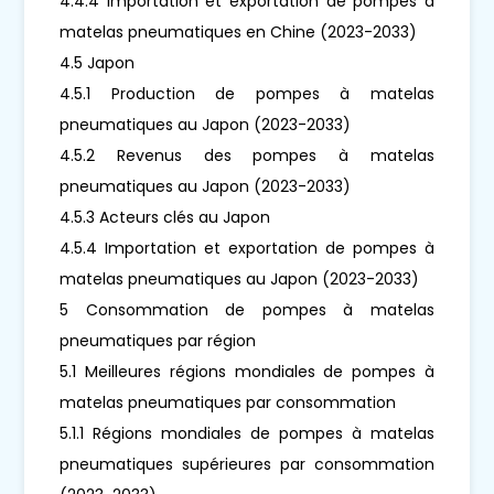
4.4.4 Importation et exportation de pompes à
matelas pneumatiques en Chine (2023-2033)
4.5 Japon
4.5.1 Production de pompes à matelas
pneumatiques au Japon (2023-2033)
4.5.2 Revenus des pompes à matelas
pneumatiques au Japon (2023-2033)
4.5.3 Acteurs clés au Japon
4.5.4 Importation et exportation de pompes à
matelas pneumatiques au Japon (2023-2033)
5 Consommation de pompes à matelas
pneumatiques par région
5.1 Meilleures régions mondiales de pompes à
matelas pneumatiques par consommation
5.1.1 Régions mondiales de pompes à matelas
pneumatiques supérieures par consommation