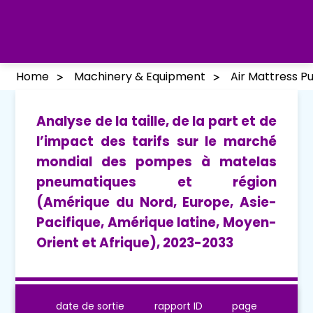
Home
Machinery & Equipment
Air Mattress 
Analyse de la taille, de la part et de
l’impact des tarifs sur le marché
mondial des pompes à matelas
pneumatiques et région
(Amérique du Nord, Europe, Asie-
Pacifique, Amérique latine, Moyen-
Orient et Afrique), 2023-2033
date de sortie
rapport ID
page