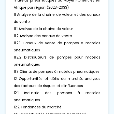
matelas pneumatiques au Moyen-Orient et en
Afrique par région (2023-2033)
11 Analyse de la chaîne de valeur et des canaux
de vente
11.1 Analyse de la chaîne de valeur
11.2 Analyse des canaux de vente
11.2.1 Canaux de vente de pompes à matelas
pneumatiques
11.2.2 Distributeurs de pompes pour matelas
pneumatiques
11.3 Clients de pompes à matelas pneumatiques
12 Opportunités et défis du marché, analyses
des facteurs de risques et d'influences
12.1 Industrie des pompes à matelas
pneumatiques
12.2 Tendances du marché