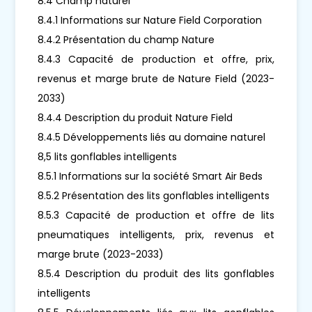
8.4 Champ naturel
8.4.1 Informations sur Nature Field Corporation
8.4.2 Présentation du champ Nature
8.4.3 Capacité de production et offre, prix,
revenus et marge brute de Nature Field (2023-
2033)
8.4.4 Description du produit Nature Field
8.4.5 Développements liés au domaine naturel
8,5 lits gonflables intelligents
8.5.1 Informations sur la société Smart Air Beds
8.5.2 Présentation des lits gonflables intelligents
8.5.3 Capacité de production et offre de lits
pneumatiques intelligents, prix, revenus et
marge brute (2023-2033)
8.5.4 Description du produit des lits gonflables
intelligents