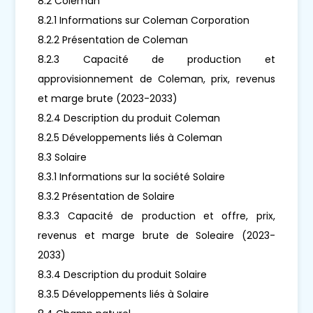
8.2 Coleman
8.2.1 Informations sur Coleman Corporation
8.2.2 Présentation de Coleman
8.2.3 Capacité de production et
approvisionnement de Coleman, prix, revenus
et marge brute (2023-2033)
8.2.4 Description du produit Coleman
8.2.5 Développements liés à Coleman
8.3 Solaire
8.3.1 Informations sur la société Solaire
8.3.2 Présentation de Solaire
8.3.3 Capacité de production et offre, prix,
revenus et marge brute de Soleaire (2023-
2033)
8.3.4 Description du produit Solaire
8.3.5 Développements liés à Solaire