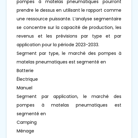
pompes à matelas pneumatiques pourront
prendre le dessus en utilisant le rapport comme
une ressource puissante. L’analyse segmentaire
se concentre sur la capacité de production, les
revenus et les prévisions par type et par
application pour la période 2023-2033.
Segment par type, le marché des pompes à
matelas pneumatiques est segmenté en
Batterie
Électrique
Manuel
Segment par application, le marché des
pompes à matelas pneumatiques est
segmenté en
Camping
Ménage