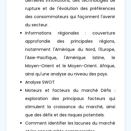
dernières innovations, des technologies de
rupture et de l'évolution des préférences
des consommateurs qui façonnent l'avenir
du secteur.
Informations régionales : couverture
approfondie des principales régions,
notamment l'Amérique du Nord, l'Europe,
l'Asie-Pacifique, l'Amérique latine, le
Moyen-Orient et le Moyen-Orient. Afrique,
ainsi qu'une analyse au niveau des pays.
Analyse SWOT
Moteurs et facteurs du marché Défis :
exploration des principaux facteurs qui
stimulent la croissance du marché, ainsi
que des défis et des risques potentiels.
Comment identifier les lacunes du marché