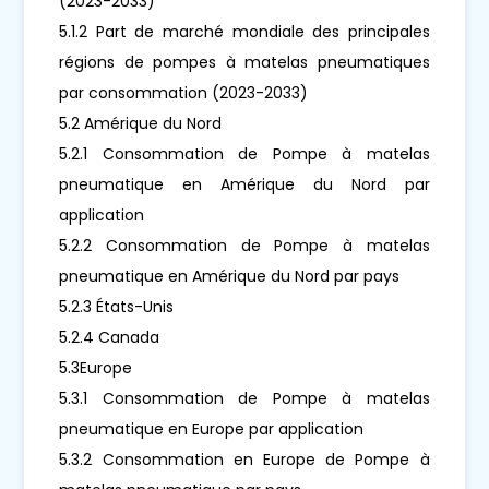
(2023-2033)
5.1.2 Part de marché mondiale des principales
régions de pompes à matelas pneumatiques
par consommation (2023-2033)
5.2 Amérique du Nord
5.2.1 Consommation de Pompe à matelas
pneumatique en Amérique du Nord par
application
5.2.2 Consommation de Pompe à matelas
pneumatique en Amérique du Nord par pays
5.2.3 États-Unis
5.2.4 Canada
5.3Europe
5.3.1 Consommation de Pompe à matelas
pneumatique en Europe par application
5.3.2 Consommation en Europe de Pompe à