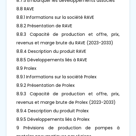
8.7.5 Embarquer les développements associés
8.8 RAVE
8.8.1 Informations sur la société RAVE
8.8.2 Présentation de RAVE
8.8.3 Capacité de production et offre, prix,
revenus et marge brute du RAVE (2023-2033)
8.8.4 Description du produit RAVE
8.8.5 Développements liés à RAVE
8.9 Prolex
8.9.1 Informations sur la société Prolex
8.9.2 Présentation de Prolex
8.9.3 Capacité de production et offre, prix,
revenus et marge brute de Prolex (2023-2033)
8.9.4 Description du produit Prolex
8.9.5 Développements liés à Prolex
9 Prévisions de production de pompes à