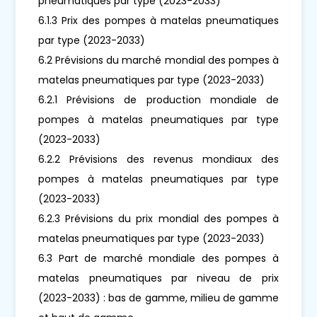
pneumatiques par type (2023-2033)
6.1.3 Prix des pompes à matelas pneumatiques
par type (2023-2033)
6.2 Prévisions du marché mondial des pompes à
matelas pneumatiques par type (2023-2033)
6.2.1 Prévisions de production mondiale de
pompes à matelas pneumatiques par type
(2023-2033)
6.2.2 Prévisions des revenus mondiaux des
pompes à matelas pneumatiques par type
(2023-2033)
6.2.3 Prévisions du prix mondial des pompes à
matelas pneumatiques par type (2023-2033)
6.3 Part de marché mondiale des pompes à
matelas pneumatiques par niveau de prix
(2023-2033) : bas de gamme, milieu de gamme