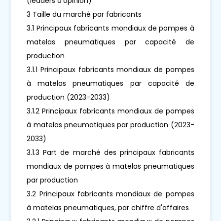
(leaders d'opinion)
3 Taille du marché par fabricants
3.1 Principaux fabricants mondiaux de pompes à
matelas pneumatiques par capacité de
production
3.1.1 Principaux fabricants mondiaux de pompes
à matelas pneumatiques par capacité de
production (2023-2033)
3.1.2 Principaux fabricants mondiaux de pompes
à matelas pneumatiques par production (2023-
2033)
3.1.3 Part de marché des principaux fabricants
mondiaux de pompes à matelas pneumatiques
par production
3.2 Principaux fabricants mondiaux de pompes
à matelas pneumatiques, par chiffre d'affaires