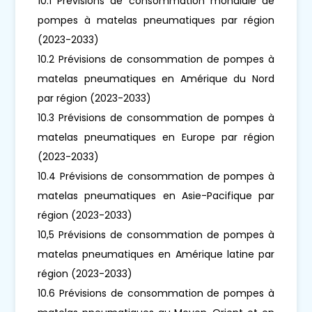
10.1 Prévisions de consommation mondiale de
pompes à matelas pneumatiques par région
(2023-2033)
10.2 Prévisions de consommation de pompes à
matelas pneumatiques en Amérique du Nord
par région (2023-2033)
10.3 Prévisions de consommation de pompes à
matelas pneumatiques en Europe par région
(2023-2033)
10.4 Prévisions de consommation de pompes à
matelas pneumatiques en Asie-Pacifique par
région (2023-2033)
10,5 Prévisions de consommation de pompes à
matelas pneumatiques en Amérique latine par
région (2023-2033)
10.6 Prévisions de consommation de pompes à