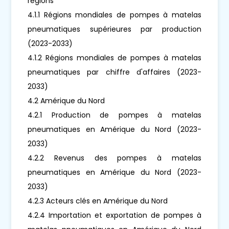
régions
4.1.1 Régions mondiales de pompes à matelas
pneumatiques supérieures par production
(2023-2033)
4.1.2 Régions mondiales de pompes à matelas
pneumatiques par chiffre d'affaires (2023-
2033)
4.2 Amérique du Nord
4.2.1 Production de pompes à matelas
pneumatiques en Amérique du Nord (2023-
2033)
4.2.2 Revenus des pompes à matelas
pneumatiques en Amérique du Nord (2023-
2033)
4.2.3 Acteurs clés en Amérique du Nord
4.2.4 Importation et exportation de pompes à