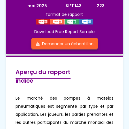
mai 2025
SIF11143
223
format de rapport
Download Free Report Sample
Demander un échantillon
Aperçu du rapport
indice
Le marché des pompes à matelas
pneumatiques est segmenté par type et par
application. Les joueurs, les parties prenantes et
les autres participants du marché mondial des