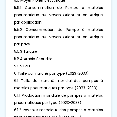
5.6 Moyen-Orient et Afrique
5.6.1 Consommation de Pompe à matelas
pneumatique au Moyen-Orient et en Afrique
par application
5.6.2 Consommation de Pompe à matelas
pneumatique au Moyen-Orient et en Afrique
par pays
5.6.3 Turquie
5.6.4 Arabie Saoudite
5.6.5 EAU
6 Taille du marché par type (2023-2033)
6.1 Taille du marché mondial des pompes à
matelas pneumatiques par type (2023-2033)
6.1.1 Production mondiale de pompes à matelas
pneumatiques par type (2023-2033)
6.1.2 Revenus mondiaux des pompes à matelas