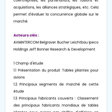
coentreprises, les partenariats, les fusions et
acquisitions, les alliances stratégiques, etc. Cela
permet d'évaluer la concurrence globale sur le
marché.
Acteurs clés :
AVIAINTERCOM Belgraver Bucher Leichtbau Ipeco
Holdings Jeff Bonner Research & Development
1 Champ d'étude
1.1 Présentation du produit Tables pliantes pour
avions
1.2 Principaux segments de marché de cette
étude
1.3 Principaux fabricants couverts : Classement
des principaux fabricants mondiaux de tables