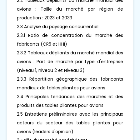
2.2 Tableaux dépliants du marché mondial des
avions : Taille du marché par région de
production : 2023 et 2033
2.3 Analyse du paysage concurrentiel
2.3.1 Ratio de concentration du marché des
fabricants (CR5 et HHI)
2.3.2 Tableaux dépliants du marché mondial des
avions : Part de marché par type d'entreprise
(niveau 1, niveau 2 et Niveau 3)
2.3.3 Répartition géographique des fabricants
mondiaux de tables pliantes pour avions
2.4 Principales tendances des marchés et des
produits des tables pliantes pour avions
2.5 Entretiens préliminaires avec les principaux
acteurs du secteur des tables pliantes pour
avions (leaders d'opinion)