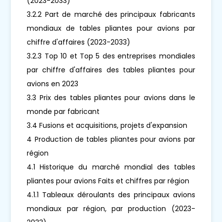
(2023-2033)
3.2.2 Part de marché des principaux fabricants
mondiaux de tables pliantes pour avions par
chiffre d'affaires (2023-2033)
3.2.3 Top 10 et Top 5 des entreprises mondiales
par chiffre d'affaires des tables pliantes pour
avions en 2023
3.3 Prix des tables pliantes pour avions dans le
monde par fabricant
3.4 Fusions et acquisitions, projets d'expansion
4 Production de tables pliantes pour avions par
région
4.1 Historique du marché mondial des tables
pliantes pour avions Faits et chiffres par région
4.1.1 Tableaux déroulants des principaux avions
mondiaux par région, par production (2023-