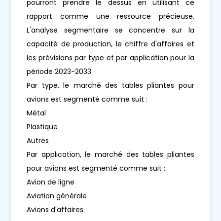
pourront prendre le dessus en utilisant ce
rapport comme une ressource précieuse.
L'analyse segmentaire se concentre sur la
capacité de production, le chiffre d'affaires et
les prévisions par type et par application pour la
période 2023-2033.
Par type, le marché des tables pliantes pour
avions est segmenté comme suit :
Métal
Plastique
Autres
Par application, le marché des tables pliantes
pour avions est segmenté comme suit :
Avion de ligne
Aviation générale
Avions d'affaires