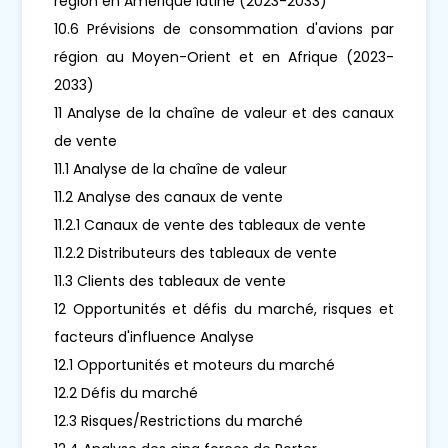
région en Amérique latine (2023-2033)
10.6 Prévisions de consommation d'avions par
région au Moyen-Orient et en Afrique (2023-
2033)
11 Analyse de la chaîne de valeur et des canaux
de vente
11.1 Analyse de la chaîne de valeur
11.2 Analyse des canaux de vente
11.2.1 Canaux de vente des tableaux de vente
11.2.2 Distributeurs des tableaux de vente
11.3 Clients des tableaux de vente
12 Opportunités et défis du marché, risques et
facteurs d'influence Analyse
12.1 Opportunités et moteurs du marché
12.2 Défis du marché
12.3 Risques/Restrictions du marché