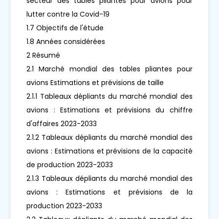
secteur des tables pliantes pour avions pour
lutter contre la Covid-19
1.7 Objectifs de l'étude
1.8 Années considérées
2 Résumé
2.1 Marché mondial des tables pliantes pour
avions Estimations et prévisions de taille
2.1.1 Tableaux dépliants du marché mondial des
avions : Estimations et prévisions du chiffre
d'affaires 2023-2033
2.1.2 Tableaux dépliants du marché mondial des
avions : Estimations et prévisions de la capacité
de production 2023-2033
2.1.3 Tableaux dépliants du marché mondial des
avions : Estimations et prévisions de la
production 2023-2033