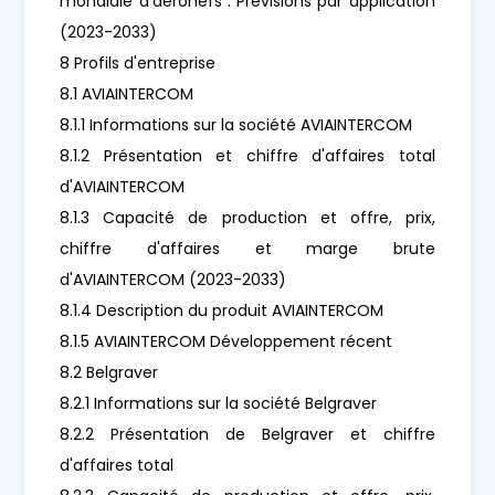
mondiale d'aéronefs : Prévisions par application
(2023-2033)
8 Profils d'entreprise
8.1 AVIAINTERCOM
8.1.1 Informations sur la société AVIAINTERCOM
8.1.2 Présentation et chiffre d'affaires total
d'AVIAINTERCOM
8.1.3 Capacité de production et offre, prix,
chiffre d'affaires et marge brute
d'AVIAINTERCOM (2023-2033)
8.1.4 Description du produit AVIAINTERCOM
8.1.5 AVIAINTERCOM Développement récent
8.2 Belgraver
8.2.1 Informations sur la société Belgraver
8.2.2 Présentation de Belgraver et chiffre
d'affaires total