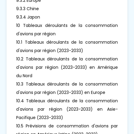
9.3.2 Europe
9.3.3 Chine
9.3.4 Japon
10 Tableaux déroulants de la consommation
d'avions par région
10.1 Tableaux déroulants de la consommation
d'avions par région (2023-2033)
10.2 Tableaux déroulants de la consommation
d'avions par région (2023-2033) en Amérique
du Nord
10.3 Tableaux déroulants de la consommation
d'avions par région (2023-2033) en Europe
10.4 Tableaux déroulants de la consommation
d'avions par région (2023-2033) en Asie-
Pacifique (2023-2033)
10.5 Prévisions de consommation d'avions par