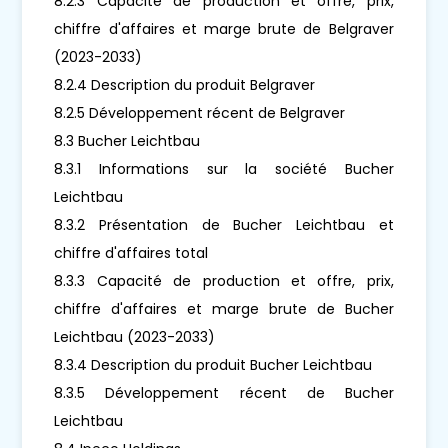
8.2.3 Capacité de production et offre, prix,
chiffre d'affaires et marge brute de Belgraver
(2023-2033)
8.2.4 Description du produit Belgraver
8.2.5 Développement récent de Belgraver
8.3 Bucher Leichtbau
8.3.1 Informations sur la société Bucher
Leichtbau
8.3.2 Présentation de Bucher Leichtbau et
chiffre d'affaires total
8.3.3 Capacité de production et offre, prix,
chiffre d'affaires et marge brute de Bucher
Leichtbau (2023-2033)
8.3.4 Description du produit Bucher Leichtbau
8.3.5 Développement récent de Bucher
Leichtbau