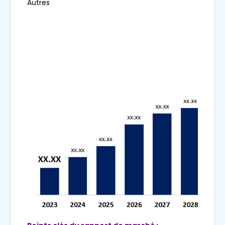
Autres