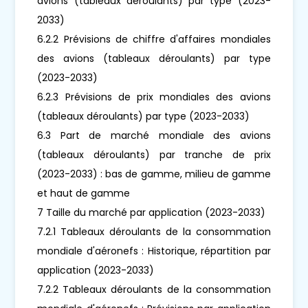
avions (tableaux déroulants) par type (2023-
2033)
6.2.2 Prévisions de chiffre d'affaires mondiales
des avions (tableaux déroulants) par type
(2023-2033)
6.2.3 Prévisions de prix mondiales des avions
(tableaux déroulants) par type (2023-2033)
6.3 Part de marché mondiale des avions
(tableaux déroulants) par tranche de prix
(2023-2033) : bas de gamme, milieu de gamme
et haut de gamme
7 Taille du marché par application (2023-2033)
7.2.1 Tableaux déroulants de la consommation
mondiale d'aéronefs : Historique, répartition par
application (2023-2033)
7.2.2 Tableaux déroulants de la consommation