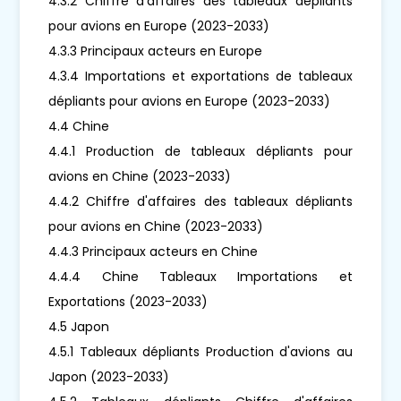
4.3.2 Chiffre d'affaires des tableaux dépliants
pour avions en Europe (2023-2033)
4.3.3 Principaux acteurs en Europe
4.3.4 Importations et exportations de tableaux
dépliants pour avions en Europe (2023-2033)
4.4 Chine
4.4.1 Production de tableaux dépliants pour
avions en Chine (2023-2033)
4.4.2 Chiffre d'affaires des tableaux dépliants
pour avions en Chine (2023-2033)
4.4.3 Principaux acteurs en Chine
4.4.4 Chine Tableaux Importations et
Exportations (2023-2033)
4.5 Japon
4.5.1 Tableaux dépliants Production d'avions au
Japon (2023-2033)