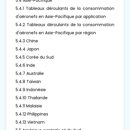
5.4 Asie-Pacifique
5.4.1 Tableaux déroulants de la consommation
d'aéronefs en Asie-Pacifique par application
5.4.2 Tableaux déroulants de la consommation
d'aéronefs en Asie-Pacifique par région
5.4.3 Chine
5.4.4 Japon
5.4.5 Corée du Sud
5.4.6 Inde
5.4.7 Australie
5.4.8 Taïwan
5.4.9 Indonésie
5.4.10 Thaïlande
5.4.11 Malaisie
5.4.12 Philippines
5.4.13 Vietnam