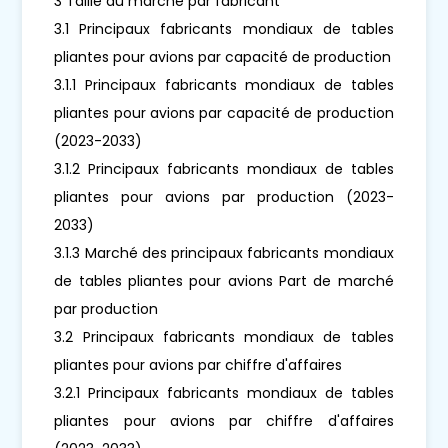
3 Taille du marché par fabricant
3.1 Principaux fabricants mondiaux de tables
pliantes pour avions par capacité de production
3.1.1 Principaux fabricants mondiaux de tables
pliantes pour avions par capacité de production
(2023-2033)
3.1.2 Principaux fabricants mondiaux de tables
pliantes pour avions par production (2023-
2033)
3.1.3 Marché des principaux fabricants mondiaux
de tables pliantes pour avions Part de marché
par production
3.2 Principaux fabricants mondiaux de tables
pliantes pour avions par chiffre d'affaires
3.2.1 Principaux fabricants mondiaux de tables
pliantes pour avions par chiffre d'affaires