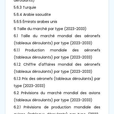
déroulants)
5.6.3 Turquie
5.6.4 Arabie saoudite
5.6.5 Émirats arabes unis
6 Taille du marché par type (2023-2033)
6.1 Taille du marché mondial des aéronefs
(tableaux déroulants) par type (2023-2033)
6.1.1 Production mondiale des aéronefs
(tableaux déroulants) par type (2023-2033)
6.1.2 Chiffre d'affaires mondial des aéronefs
(tableaux déroulants) par type (2023-2033)
6.1.3 Prix des aéronefs (tableaux déroulants) par
type (2023-2033)
6.2 Prévisions du marché mondial des avions
(tableaux déroulants) par type (2023-2033)
6.2.1 Prévisions de production mondiale des