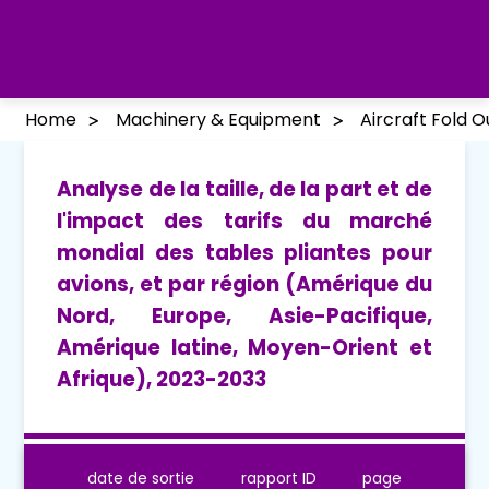
Home
Machinery & Equipment
Aircraft Fold 
Analyse de la taille, de la part et de
l'impact des tarifs du marché
mondial des tables pliantes pour
avions, et par région (Amérique du
Nord, Europe, Asie-Pacifique,
Amérique latine, Moyen-Orient et
Afrique), 2023-2033
date de sortie
rapport ID
page