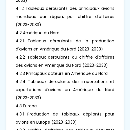
2033)
4.1.2 Tableaux déroulants des principaux avions
mondiaux par région, par chiffre d'affaires
(2023-2033)
4.2 Amérique du Nord
4.2.1 Tableaux déroulants de la production
d'avions en Amérique du Nord (2023-2033)
4.2.2 Tableaux déroulants du chiffre d'affaires
des avions en Amérique du Nord (2023-2033)
4.2.3 Principaux acteurs en Amérique du Nord
4.2.4 Tableaux déroulants des importations et
exportations d'avions en Amérique du Nord
(2023-2033)
4.3 Europe
4.3.1 Production de tableaux dépliants pour
avions en Europe (2023-2033)