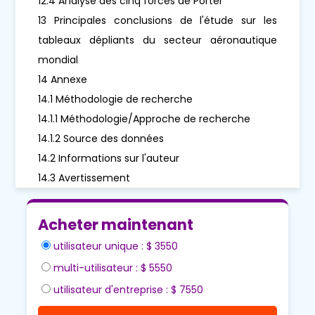
12.4 Analyse des cinq forces de Porter
13 Principales conclusions de l'étude sur les
tableaux dépliants du secteur aéronautique
mondial
14 Annexe
14.1 Méthodologie de recherche
14.1.1 Méthodologie/Approche de recherche
14.1.2 Source des données
14.2 Informations sur l'auteur
14.3 Avertissement
Acheter maintenant
utilisateur unique : $ 3550
multi-utilisateur : $ 5550
utilisateur d'entreprise : $ 7550