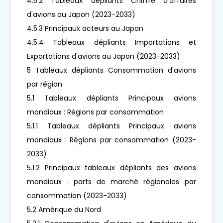
4.5.2 Tableaux dépliants Chiffre d'affaires
d'avions au Japon (2023-2033)
4.5.3 Principaux acteurs au Japon
4.5.4 Tableaux dépliants Importations et
Exportations d'avions au Japon (2023-2033)
5 Tableaux dépliants Consommation d'avions
par région
5.1 Tableaux dépliants Principaux avions
mondiaux : Régions par consommation
5.1.1 Tableaux dépliants Principaux avions
mondiaux : Régions par consommation (2023-
2033)
5.1.2 Principaux tableaux dépliants des avions
mondiaux : parts de marché régionales par
consommation (2023-2033)
5.2 Amérique du Nord