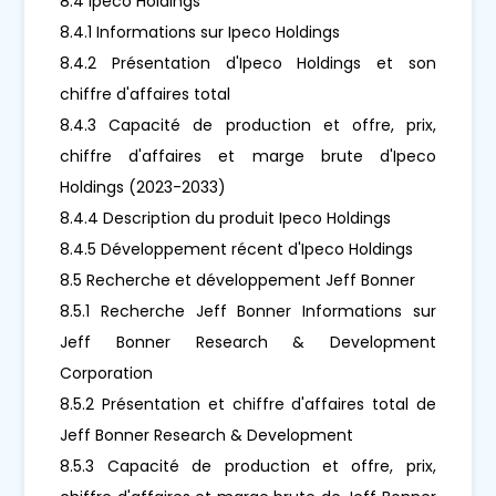
8.4 Ipeco Holdings
8.4.1 Informations sur Ipeco Holdings
8.4.2 Présentation d'Ipeco Holdings et son
chiffre d'affaires total
8.4.3 Capacité de production et offre, prix,
chiffre d'affaires et marge brute d'Ipeco
Holdings (2023-2033)
8.4.4 Description du produit Ipeco Holdings
8.4.5 Développement récent d'Ipeco Holdings
8.5 Recherche et développement Jeff Bonner
8.5.1 Recherche Jeff Bonner Informations sur
Jeff Bonner Research & Development
Corporation
8.5.2 Présentation et chiffre d'affaires total de
Jeff Bonner Research & Development
8.5.3 Capacité de production et offre, prix,