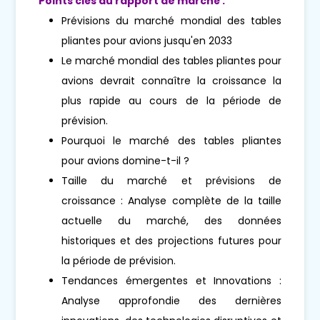
Points clés du rapport de marché :
Prévisions du marché mondial des tables
pliantes pour avions jusqu'en 2033
Le marché mondial des tables pliantes pour
avions devrait connaître la croissance la
plus rapide au cours de la période de
prévision.
Pourquoi le marché des tables pliantes
pour avions domine-t-il ?
Taille du marché et prévisions de
croissance : Analyse complète de la taille
actuelle du marché, des données
historiques et des projections futures pour
la période de prévision.
Tendances émergentes et Innovations :
Analyse approfondie des dernières