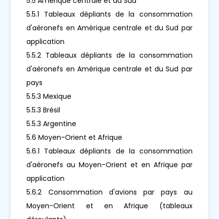
5.5 Amérique centrale et du Sud
5.5.1 Tableaux dépliants de la consommation
d'aéronefs en Amérique centrale et du Sud par
application
5.5.2 Tableaux dépliants de la consommation
d'aéronefs en Amérique centrale et du Sud par
pays
5.5.3 Mexique
5.5.3 Brésil
5.5.3 Argentine
5.6 Moyen-Orient et Afrique
5.6.1 Tableaux dépliants de la consommation
d'aéronefs au Moyen-Orient et en Afrique par
application
5.6.2 Consommation d'avions par pays au
Moyen-Orient et en Afrique (tableaux