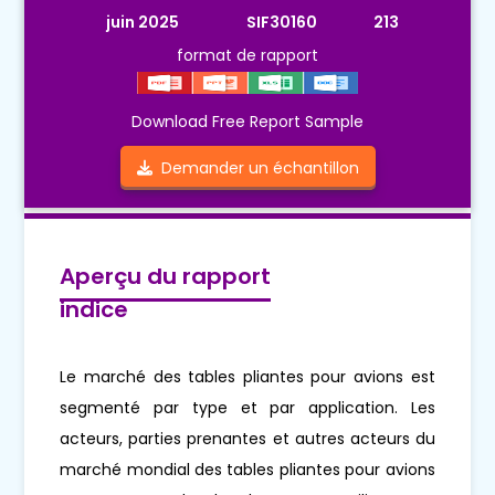
juin 2025
SIF30160
213
format de rapport
Download Free Report Sample
Demander un échantillon
Aperçu du rapport
indice
Le marché des tables pliantes pour avions est
segmenté par type et par application. Les
acteurs, parties prenantes et autres acteurs du
marché mondial des tables pliantes pour avions