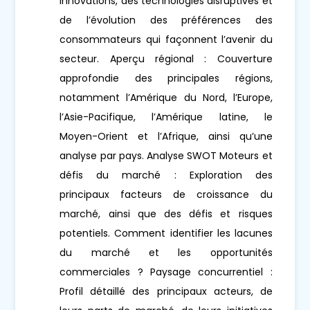
innovations, des technologies disruptives et
de l’évolution des préférences des
consommateurs qui façonnent l’avenir du
secteur. Aperçu régional : Couverture
approfondie des principales régions,
notamment l’Amérique du Nord, l’Europe,
l’Asie-Pacifique, l’Amérique latine, le
Moyen-Orient et l’Afrique, ainsi qu’une
analyse par pays. Analyse SWOT Moteurs et
défis du marché : Exploration des
principaux facteurs de croissance du
marché, ainsi que des défis et risques
potentiels. Comment identifier les lacunes
du marché et les opportunités
commerciales ? Paysage concurrentiel :
Profil détaillé des principaux acteurs, de