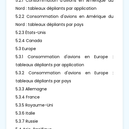
5.2.1 Consommation d'avions en Amérique du
Nord : tableaux dépliants par application
5.2.2 Consommation d'avions en Amérique du
Nord : tableaux dépliants par pays
5.2.3 États-Unis
5.2.4 Canada
5.3 Europe
5.3.1 Consommation d'avions en Europe :
tableaux dépliants par application
5.3.2 Consommation d'avions en Europe :
tableaux dépliants par pays
5.3.3 Allemagne
5.3.4 France
5.3.5 Royaume-Uni
5.3.6 Italie
5.3.7 Russie