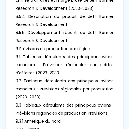
chiffre d'affaires et marge brute de Jeff Bonner
Research & Development (2023-2033)
8.5.4 Description du produit de Jeff Bonner
Research & Development
8.5.5 Développement récent de Jeff Bonner
Research & Development
9 Prévisions de production par région
9.1 Tableaux déroulants des principaux avions
mondiaux : Prévisions régionales par chiffre
d'affaires (2023-2033)
9.2 Tableaux déroulants des principaux avions
mondiaux : Prévisions régionales par production
(2023-2033)
9.3 Tableaux déroulants des principaux avions :
Prévisions régionales de production Prévisions
9.3.1 Amérique du Nord