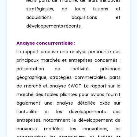
leurs parts de marché, de leurs initiatives
stratégiques, de leurs fusions et
acquisitions. acquisitions et
développements récents.
Analyse concurrentielle :
Le rapport propose une analyse pertinente des
principaux marchés et entreprises concernés :
présentation de l'activité, présence
géographique, stratégies commerciales, parts
de marché et analyse SWOT. Le rapport sur le
marché des tables pliantes pour avions fournit
également une analyse détaillée axée sur
l'actualité et les développements des
entreprises, notamment le développement de
nouveaux modèles, les innovations, les