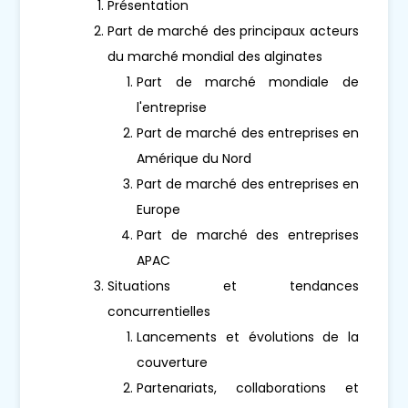
Présentation
Part de marché des principaux acteurs
du marché mondial des alginates
Part de marché mondiale de
l'entreprise
Part de marché des entreprises en
Amérique du Nord
Part de marché des entreprises en
Europe
Part de marché des entreprises
APAC
Situations et tendances
concurrentielles
Lancements et évolutions de la
couverture
Partenariats, collaborations et