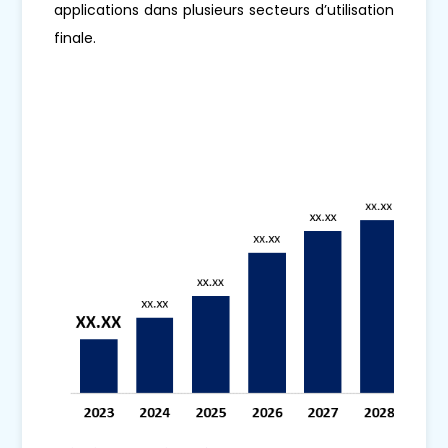
applications dans plusieurs secteurs d’utilisation
finale.