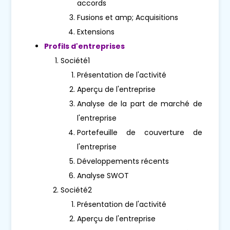
accords
Fusions et amp; Acquisitions
Extensions
Profils d'entreprises
Société1
Présentation de l'activité
Aperçu de l'entreprise
Analyse de la part de marché de
l'entreprise
Portefeuille de couverture de
l'entreprise
Développements récents
Analyse SWOT
Société2
Présentation de l'activité
Aperçu de l'entreprise