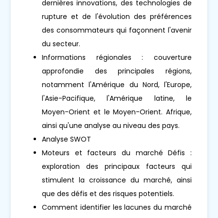
dernières innovations, des technologies de
rupture et de l'évolution des préférences
des consommateurs qui façonnent l'avenir
du secteur.
Informations régionales : couverture
approfondie des principales régions,
notamment l'Amérique du Nord, l'Europe,
l'Asie-Pacifique, l'Amérique latine, le
Moyen-Orient et le Moyen-Orient. Afrique,
ainsi qu'une analyse au niveau des pays.
Analyse SWOT
Moteurs et facteurs du marché Défis :
exploration des principaux facteurs qui
stimulent la croissance du marché, ainsi
que des défis et des risques potentiels.
Comment identifier les lacunes du marché