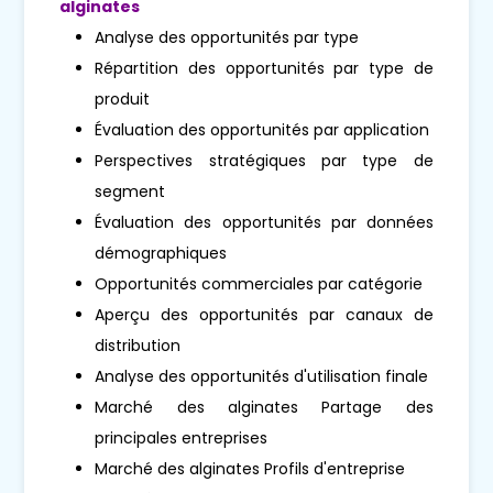
alginates
Analyse des opportunités par type
Répartition des opportunités par type de
produit
Évaluation des opportunités par application
Perspectives stratégiques par type de
segment
Évaluation des opportunités par données
démographiques
Opportunités commerciales par catégorie
Aperçu des opportunités par canaux de
distribution
Analyse des opportunités d'utilisation finale
Marché des alginates Partage des
principales entreprises
Marché des alginates Profils d'entreprise