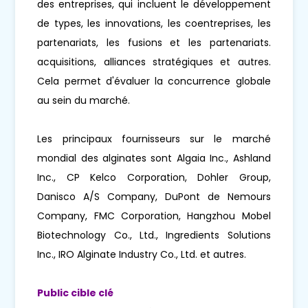
des entreprises, qui incluent le développement
de types, les innovations, les coentreprises, les
partenariats, les fusions et les partenariats.
acquisitions, alliances stratégiques et autres.
Cela permet d'évaluer la concurrence globale
au sein du marché.
Les principaux fournisseurs sur le marché
mondial des alginates sont Algaia Inc., Ashland
Inc., CP Kelco Corporation, Dohler Group,
Danisco A/S Company, DuPont de Nemours
Company, FMC Corporation, Hangzhou Mobel
Biotechnology Co., Ltd., Ingredients Solutions
Inc., IRO Alginate Industry Co., Ltd. et autres.
Public cible clé