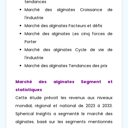
tendances
Marché des alginates Croissance de
l'industrie
Marché des alginates Facteurs et défis
Marché des alginates Les cinq forces de
Porter
Marché des alginates Cycle de vie de
l'industrie
Marché des alginates Tendances des prix
Marché des alginates Segment et
statistiques
Cette étude prévoit les revenus aux niveaux
mondial, régional et national de 2023 à 2033.
Spherical Insights a segmenté le marché des
alginates. basé sur les segments mentionnés