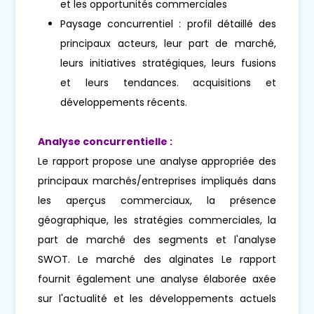
et les opportunités commerciales
Paysage concurrentiel : profil détaillé des
principaux acteurs, leur part de marché,
leurs initiatives stratégiques, leurs fusions
et leurs tendances. acquisitions et
développements récents.
Analyse concurrentielle :
Le rapport propose une analyse appropriée des
principaux marchés/entreprises impliqués dans
les aperçus commerciaux, la présence
géographique, les stratégies commerciales, la
part de marché des segments et l'analyse
SWOT. Le marché des alginates Le rapport
fournit également une analyse élaborée axée
sur l'actualité et les développements actuels