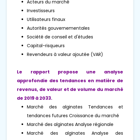
Acteurs du marché
Investisseurs
Utilisateurs finaux
Autorités gouvernementales
Société de conseil et d'études
Capital-risqueurs
Revendeurs à valeur ajoutée (VAR)
Le rapport propose une analyse
approfondie des tendances en matière de
revenus, de valeur et de volume du marché
de 2019 à 2033.
Marché des alginates Tendances et
tendances futures Croissance du marché
Marché des alginates Analyse régionale
Marché des alginates Analyse des