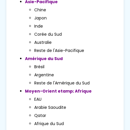
Asie-Pacifique
Chine
Japon
Inde
Corée du Sud
Australie
Reste de l'Asie-Pacifique
Amérique du Sud
Brésil
Argentine
Reste de l'Amérique du Sud
Moyen-Orient etamp; Afrique
EAU
Arabie Saoudite
Qatar
Afrique du Sud