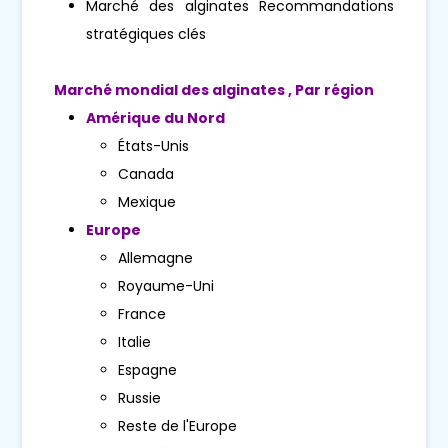
Marché des alginates Recommandations
stratégiques clés
Marché mondial des alginates , Par région
Amérique du Nord
États-Unis
Canada
Mexique
Europe
Allemagne
Royaume-Uni
France
Italie
Espagne
Russie
Reste de l'Europe