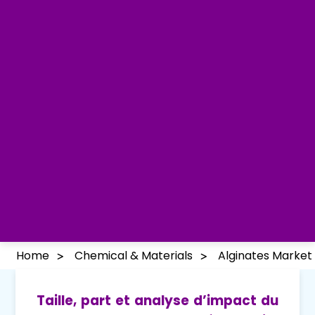
Home
Chemical & Materials
Alginates Market
Taille, part et analyse d’impact du