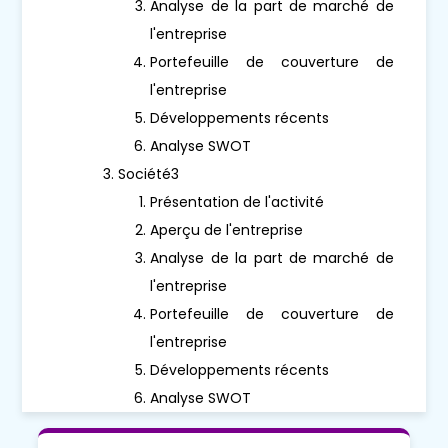
Analyse de la part de marché de
l'entreprise
Portefeuille de couverture de
l'entreprise
Développements récents
Analyse SWOT
Société3
Présentation de l'activité
Aperçu de l'entreprise
Analyse de la part de marché de
l'entreprise
Portefeuille de couverture de
l'entreprise
Développements récents
Analyse SWOT