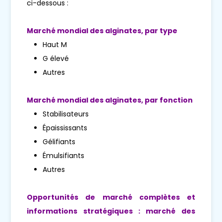
ci-dessous :
Marché mondial des alginates, par type
Haut M
G élevé
Autres
Marché mondial des alginates, par
fonction
Stabilisateurs
Épaississants
Gélifiants
Émulsifiants
Autres
Opportunités de marché complètes et
informations stratégiques : marché des