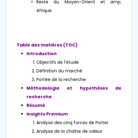
Reste du Moyen-Orient et amp;
Afrique
Table des matières (TOC)
Introduction
Objectifs de l'étude
Définition du marché
Portée de la recherche
Méthodologie et hypothèses de
recherche
Résumé
Insights Premium
Analyse des cinq forces de Porter
Analyse de la chaîne de valeur