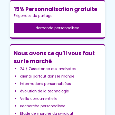
15% Personnalisation gratuite
Exigences de partage
demande personnalisée
Nous avons ce qu'il vous faut
sur le marché
24 / 7Assistance aux analystes
clients partout dans le monde
Informations personnalisées
évolution de la technologie
Veille concurrentielle
Recherche personnalisée
Étude de marché du syndicat