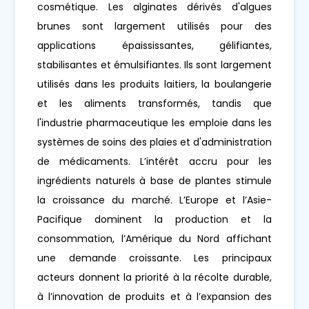
cosmétique. Les alginates dérivés d'algues
brunes sont largement utilisés pour des
applications épaississantes, gélifiantes,
stabilisantes et émulsifiantes. Ils sont largement
utilisés dans les produits laitiers, la boulangerie
et les aliments transformés, tandis que
l'industrie pharmaceutique les emploie dans les
systèmes de soins des plaies et d'administration
de médicaments. L’intérêt accru pour les
ingrédients naturels à base de plantes stimule
la croissance du marché. L’Europe et l’Asie-
Pacifique dominent la production et la
consommation, l’Amérique du Nord affichant
une demande croissante. Les principaux
acteurs donnent la priorité à la récolte durable,
à l’innovation de produits et à l’expansion des