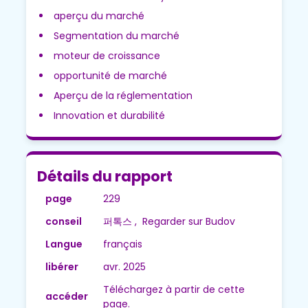
aperçu du marché
Segmentation du marché
moteur de croissance
opportunité de marché
Aperçu de la réglementation
Innovation et durabilité
Détails du rapport
page
229
conseil
퍼톡스 , Regarder sur Budov
Langue
français
libérer
avr. 2025
Téléchargez à partir de cette
accéder
page.