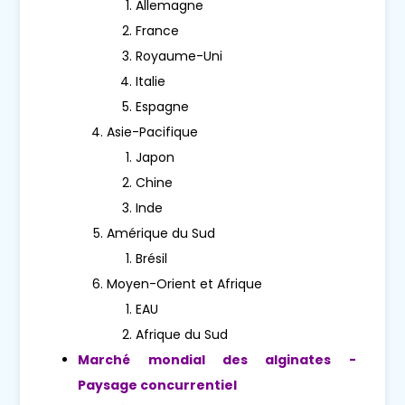
Allemagne
France
Royaume-Uni
Italie
Espagne
Asie-Pacifique
Japon
Chine
Inde
Amérique du Sud
Brésil
Moyen-Orient et Afrique
EAU
Afrique du Sud
Marché mondial des alginates -
Paysage concurrentiel