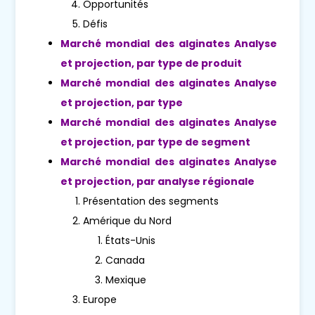
Opportunités
Défis
Marché mondial des alginates Analyse
et projection, par type de produit
Marché mondial des alginates Analyse
et projection, par type
Marché mondial des alginates Analyse
et projection, par type de segment
Marché mondial des alginates Analyse
et projection, par analyse régionale
Présentation des segments
Amérique du Nord
États-Unis
Canada
Mexique
Europe