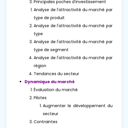
Principales poches d'investissement
Analyse de l'attractivité du marché par
type de produit
Analyse de l'attractivité du marché par
type
Analyse de l'attractivité du marché par
type de segment
Analyse de l'attractivité du marché par
région
Tendances du secteur
Dynamique du marché
Évaluation du marché
Pilotes
Augmenter le développement du
secteur
Contraintes