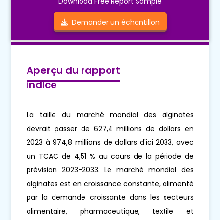
Download Free Report Sample
Demander un échantillon
Aperçu du rapport
indice
La taille du marché mondial des alginates
devrait passer de 627,4 millions de dollars en
2023 à 974,8 millions de dollars d'ici 2033, avec
un TCAC de 4,51 % au cours de la période de
prévision 2023-2033. Le marché mondial des
alginates est en croissance constante, alimenté
par la demande croissante dans les secteurs
alimentaire, pharmaceutique, textile et