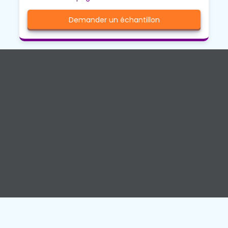
Demander un échantillon