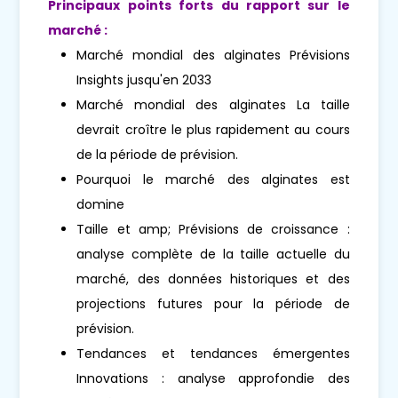
Principaux points forts du rapport sur le
marché :
Marché mondial des alginates Prévisions
Insights jusqu'en 2033
Marché mondial des alginates La taille
devrait croître le plus rapidement au cours
de la période de prévision.
Pourquoi le marché des alginates est
domine
Taille et amp; Prévisions de croissance :
analyse complète de la taille actuelle du
marché, des données historiques et des
projections futures pour la période de
prévision.
Tendances et tendances émergentes
Innovations : analyse approfondie des