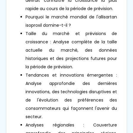
devrait connaître la croissance la plus
rapide au cours de la période de prévision.
Pourquoi le marché mondial de l'allisartan
isoproxil domine-t-il ?
Taille du marché et prévisions de
croissance : Analyse complète de la taille
actuelle du marché, des données
historiques et des projections futures pour
la période de prévision.
Tendances et innovations émergentes :
Analyse approfondie des dernières
innovations, des technologies disruptives et
de l'évolution des préférences des
consommateurs qui façonnent l'avenir du
secteur.
Analyses régionales : Couverture