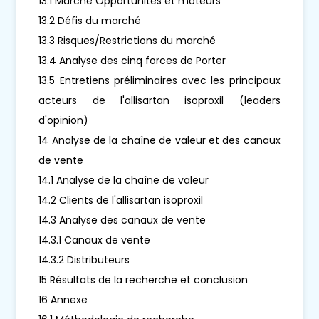
13.1 Marché Opportunités et moteurs
13.2 Défis du marché
13.3 Risques/Restrictions du marché
13.4 Analyse des cinq forces de Porter
13.5 Entretiens préliminaires avec les principaux
acteurs de l'allisartan isoproxil (leaders
d'opinion)
14 Analyse de la chaîne de valeur et des canaux
de vente
14.1 Analyse de la chaîne de valeur
14.2 Clients de l'allisartan isoproxil
14.3 Analyse des canaux de vente
14.3.1 Canaux de vente
14.3.2 Distributeurs
15 Résultats de la recherche et conclusion
16 Annexe