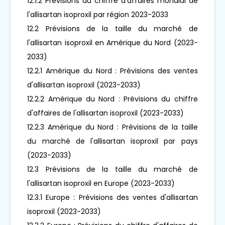
12.1.2 Prévisions du chiffre d'affaires mondial de
l'allisartan isoproxil par région 2023-2033
12.2 Prévisions de la taille du marché de
l'allisartan isoproxil en Amérique du Nord (2023-
2033)
12.2.1 Amérique du Nord : Prévisions des ventes
d'allisartan isoproxil (2023-2033)
12.2.2 Amérique du Nord : Prévisions du chiffre
d'affaires de l'allisartan isoproxil (2023-2033)
12.2.3 Amérique du Nord : Prévisions de la taille
du marché de l'allisartan isoproxil par pays
(2023-2033)
12.3 Prévisions de la taille du marché de
l'allisartan isoproxil en Europe (2023-2033)
12.3.1 Europe : Prévisions des ventes d'allisartan
isoproxil (2023-2033)