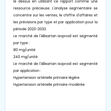
le dessus en utilisant ce rapport comme une
ressource précieuse. L'analyse segmentaire se
concentre sur les ventes, le chiffre d'affaires et
les prévisions par type et par application pour la
période 2023-2033.
Le marché de l'Allisartan Isoproxil est segmenté
par type :
80 mg/unité
240 mg/unité
Le marché de l'Allisartan Isoproxil est segmenté
par application :
Hypertension artérielle primaire légère
Hypertension artérielle primaire modérée