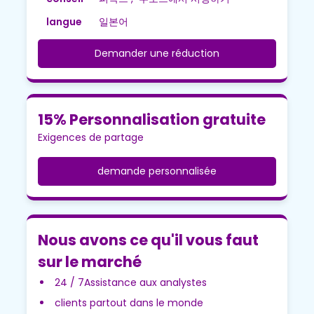
langue
일본어
Demander une réduction
15% Personnalisation gratuite
Exigences de partage
demande personnalisée
Nous avons ce qu'il vous faut
sur le marché
24 / 7Assistance aux analystes
clients partout dans le monde