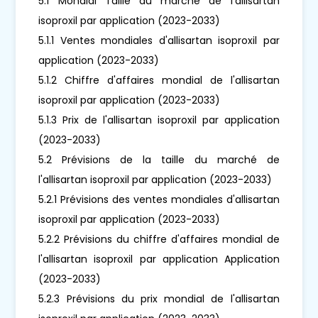
5.1 Mondial Taille du marché de l'allisartan
isoproxil par application (2023-2033)
5.1.1 Ventes mondiales d'allisartan isoproxil par
application (2023-2033)
5.1.2 Chiffre d'affaires mondial de l'allisartan
isoproxil par application (2023-2033)
5.1.3 Prix de l'allisartan isoproxil par application
(2023-2033)
5.2 Prévisions de la taille du marché de
l'allisartan isoproxil par application (2023-2033)
5.2.1 Prévisions des ventes mondiales d'allisartan
isoproxil par application (2023-2033)
5.2.2 Prévisions du chiffre d'affaires mondial de
l'allisartan isoproxil par application Application
(2023-2033)
5.2.3 Prévisions du prix mondial de l'allisartan