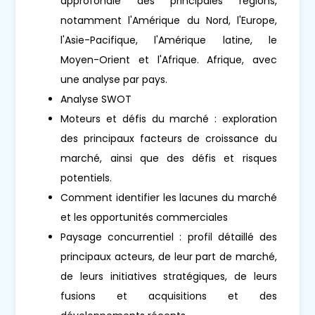
approfondie des principales régions,
notamment l'Amérique du Nord, l'Europe,
l'Asie-Pacifique, l'Amérique latine, le
Moyen-Orient et l'Afrique. Afrique, avec
une analyse par pays.
Analyse SWOT
Moteurs et défis du marché : exploration
des principaux facteurs de croissance du
marché, ainsi que des défis et risques
potentiels.
Comment identifier les lacunes du marché
et les opportunités commerciales
Paysage concurrentiel : profil détaillé des
principaux acteurs, de leur part de marché,
de leurs initiatives stratégiques, de leurs
fusions et acquisitions et des