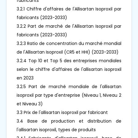
fabricants
3.2.1 Chiffre d'affaires de l'Allisartan Isoproxil par
fabricants (2023-2033)
3.2.2 Part de marché de l'Allisartan Isoproxil par
fabricants (2023-2033)
3.2.3 Ratio de concentration du marché mondial
de l'Allisartan Isoproxil (CR5 et HHI) (2023-2033)
3.2.4 Top 10 et Top 5 des entreprises mondiales
selon le chiffre d'affaires de l'allisartan isoproxil
en 2023
3.2.5 Part de marché mondiale de l'allisartan
isoproxil par type d'entreprise (Niveau 1, Niveau 2
et Niveau 3)
3.3 Prix de l'allisartan isoproxil par fabricant
3.4 Base de production et distribution de
l'allisartan isoproxil, types de produits