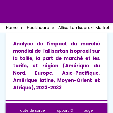
Home
Healthcare
Allisartan Isoproxil Market
Analyse de l'impact du marché
mondial de l'allisartan isoproxil sur
la taille, la part de marché et les
tarifs, et région (Amérique du
Nord, Europe, Asie-Pacifique,
Amérique latine, Moyen-Orient et
Afrique), 2023-2033
date de sortie
rapport ID
page