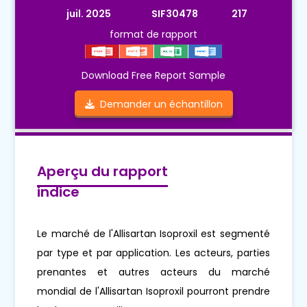
juil. 2025
SIF30478
217
format de rapport
Download Free Report Sample
Demander un échantillon
Aperçu du rapport
indice
Le marché de l'Allisartan Isoproxil est segmenté
par type et par application. Les acteurs, parties
prenantes et autres acteurs du marché
mondial de l'Allisartan Isoproxil pourront prendre