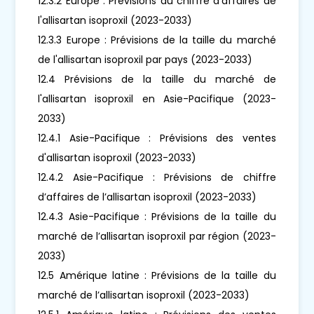
12.3.2 Europe : Prévisions du chiffre d'affaires de
l'allisartan isoproxil (2023-2033)
12.3.3 Europe : Prévisions de la taille du marché
de l'allisartan isoproxil par pays (2023-2033)
12.4 Prévisions de la taille du marché de
l'allisartan isoproxil en Asie-Pacifique (2023-
2033)
12.4.1 Asie-Pacifique : Prévisions des ventes
d'allisartan isoproxil (2023-2033)
12.4.2 Asie-Pacifique : Prévisions de chiffre
d’affaires de l’allisartan isoproxil (2023-2033)
12.4.3 Asie-Pacifique : Prévisions de la taille du
marché de l’allisartan isoproxil par région (2023-
2033)
12.5 Amérique latine : Prévisions de la taille du
marché de l’allisartan isoproxil (2023-2033)