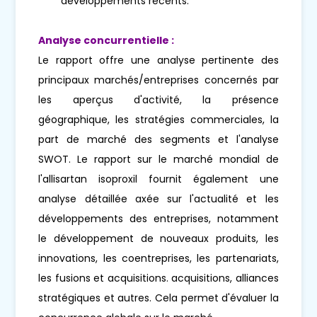
développements récents.
Analyse concurrentielle :
Le rapport offre une analyse pertinente des
principaux marchés/entreprises concernés par
les aperçus d'activité, la présence
géographique, les stratégies commerciales, la
part de marché des segments et l'analyse
SWOT. Le rapport sur le marché mondial de
l'allisartan isoproxil fournit également une
analyse détaillée axée sur l'actualité et les
développements des entreprises, notamment
le développement de nouveaux produits, les
innovations, les coentreprises, les partenariats,
les fusions et acquisitions. acquisitions, alliances
stratégiques et autres. Cela permet d'évaluer la