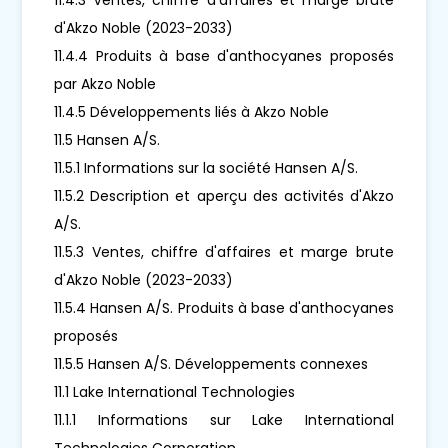
d'Akzo Noble (2023-2033)
11.4.4 Produits à base d'anthocyanes proposés
par Akzo Noble
11.4.5 Développements liés à Akzo Noble
11.5 Hansen A/S.
11.5.1 Informations sur la société Hansen A/S.
11.5.2 Description et aperçu des activités d'Akzo
A/S.
11.5.3 Ventes, chiffre d'affaires et marge brute
d'Akzo Noble (2023-2033)
11.5.4 Hansen A/S. Produits à base d'anthocyanes
proposés
11.5.5 Hansen A/S. Développements connexes
11.1 Lake International Technologies
11.1.1 Informations sur Lake International
Technologies Corporation