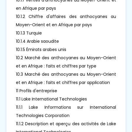
en Afrique par pays
10.1.2 Chiffre d'affaires des anthocyanes au
Moyen-Orient et en Afrique par pays
10.1.3 Turquie
10.1.4 Arabie saoudite
10.1.5 Émirats arabes unis
10.2 Marché des anthocyanes au Moyen-Orient
et en Afrique : faits et chiffres par type
10.3 Marché des anthocyanes au Moyen-Orient
et en Afrique : faits et chiffres par application
11 Profils d'entreprise
11.1 Lake International Technologies
11.1.1 Lake Informations sur International
Technologies Corporation
11.1.2 Description et aperçu des activités de Lake
International Technologies