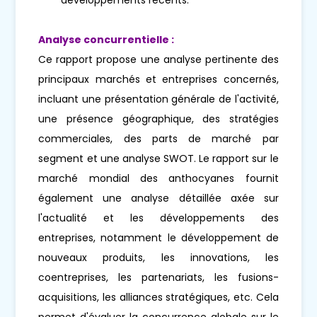
Analyse concurrentielle :
Ce rapport propose une analyse pertinente des
principaux marchés et entreprises concernés,
incluant une présentation générale de l'activité,
une présence géographique, des stratégies
commerciales, des parts de marché par
segment et une analyse SWOT. Le rapport sur le
marché mondial des anthocyanes fournit
également une analyse détaillée axée sur
l'actualité et les développements des
entreprises, notamment le développement de
nouveaux produits, les innovations, les
coentreprises, les partenariats, les fusions-
acquisitions, les alliances stratégiques, etc. Cela
permet d'évaluer la concurrence globale sur le