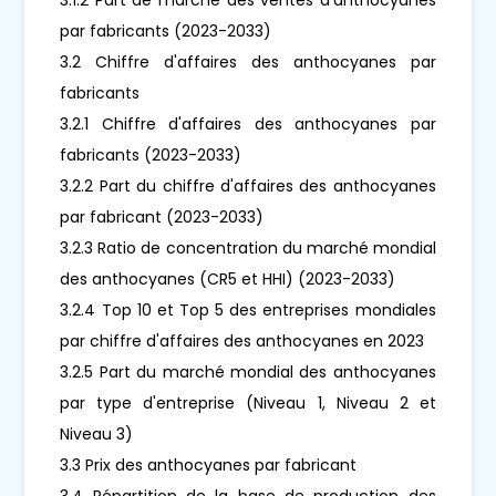
par fabricants (2023-2033)
3.2 Chiffre d'affaires des anthocyanes par
fabricants
3.2.1 Chiffre d'affaires des anthocyanes par
fabricants (2023-2033)
3.2.2 Part du chiffre d'affaires des anthocyanes
par fabricant (2023-2033)
3.2.3 Ratio de concentration du marché mondial
des anthocyanes (CR5 et HHI) (2023-2033)
3.2.4 Top 10 et Top 5 des entreprises mondiales
par chiffre d'affaires des anthocyanes en 2023
3.2.5 Part du marché mondial des anthocyanes
par type d'entreprise (Niveau 1, Niveau 2 et
Niveau 3)
3.3 Prix des anthocyanes par fabricant
3.4 Répartition de la base de production des