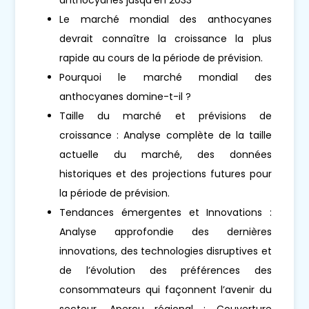
Le marché mondial des anthocyanes
devrait connaître la croissance la plus
rapide au cours de la période de prévision.
Pourquoi le marché mondial des
anthocyanes domine-t-il ?
Taille du marché et prévisions de
croissance : Analyse complète de la taille
actuelle du marché, des données
historiques et des projections futures pour
la période de prévision.
Tendances émergentes et Innovations :
Analyse approfondie des dernières
innovations, des technologies disruptives et
de l’évolution des préférences des
consommateurs qui façonnent l’avenir du
secteur. Aperçu régional : Couverture