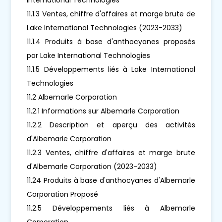
11.1.3 Ventes, chiffre d'affaires et marge brute de
Lake International Technologies (2023-2033)
11.1.4 Produits à base d'anthocyanes proposés
par Lake International Technologies
11.1.5 Développements liés à Lake International
Technologies
11.2 Albemarle Corporation
11.2.1 Informations sur Albemarle Corporation
11.2.2 Description et aperçu des activités
d'Albemarle Corporation
11.2.3 Ventes, chiffre d'affaires et marge brute
d'Albemarle Corporation (2023-2033)
11.24 Produits à base d'anthocyanes d'Albemarle
Corporation Proposé
11.2.5 Développements liés à Albemarle
Corporation