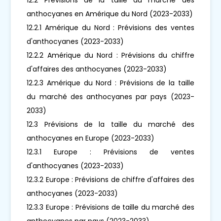
anthocyanes en Amérique du Nord (2023-2033)
12.2.1 Amérique du Nord : Prévisions des ventes
d'anthocyanes (2023-2033)
12.2.2 Amérique du Nord : Prévisions du chiffre
d'affaires des anthocyanes (2023-2033)
12.2.3 Amérique du Nord : Prévisions de la taille
du marché des anthocyanes par pays (2023-
2033)
12.3 Prévisions de la taille du marché des
anthocyanes en Europe (2023-2033)
12.3.1 Europe : Prévisions de ventes
d'anthocyanes (2023-2033)
12.3.2 Europe : Prévisions de chiffre d'affaires des
anthocyanes (2023-2033)
12.3.3 Europe : Prévisions de taille du marché des
anthocyanes par pays (2023-2033)