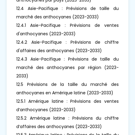
12.4 Asie-Pacifique : Prévisions de taille du
marché des anthocyanes (2023-2033)
12.4.1 Asie-Pacifique : Prévisions de ventes
d'anthocyanes (2023-2033)
12.4.2 Asie-Pacifique : Prévisions de chiffre
d'affaires des anthocyanes (2023-2033)
12.4.3 Asie-Pacifique : Prévisions de taille du
marché des anthocyanes par région (2023-
2033)
12.5 Prévisions de la taille du marché des
anthocyanes en Amérique latine (2023-2033)
12.5.1 Amérique latine : Prévisions des ventes
d’anthocyanes (2023-2033)
12.5.2 Amérique latine : Prévisions du chiffre
d’affaires des anthocyanes (2023-2033)
12.5.3 Amérique latine : Prévisions de la taille du