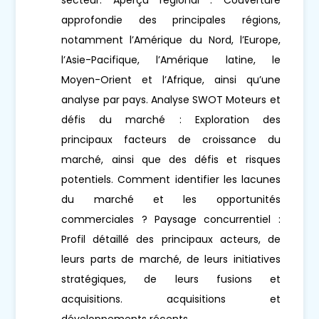
approfondie des principales régions,
notamment l’Amérique du Nord, l’Europe,
l’Asie-Pacifique, l’Amérique latine, le
Moyen-Orient et l’Afrique, ainsi qu’une
analyse par pays. Analyse SWOT Moteurs et
défis du marché : Exploration des
principaux facteurs de croissance du
marché, ainsi que des défis et risques
potentiels. Comment identifier les lacunes
du marché et les opportunités
commerciales ? Paysage concurrentiel :
Profil détaillé des principaux acteurs, de
leurs parts de marché, de leurs initiatives
stratégiques, de leurs fusions et
acquisitions. acquisitions et
développements récents.