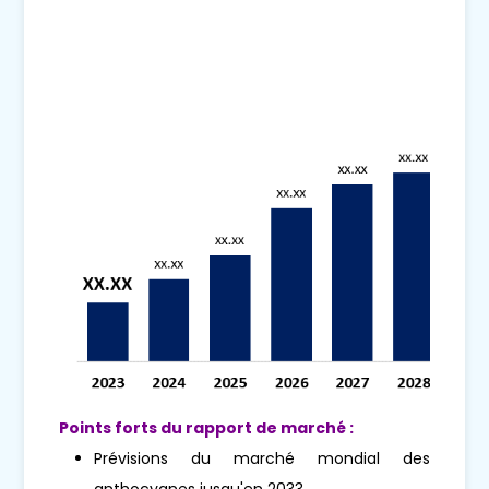
Points forts du rapport de marché :
Prévisions du marché mondial des
anthocyanes jusqu'en 2033