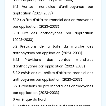
5.1.1 Ventes mondiales d'anthocyanes par
application (2023-2033)
5.1.2 Chiffre d'affaires mondial des anthocyanes
par application (2023-2033)
5.1.3 Prix des anthocyanes par application
(2023-2033)
5.2 Prévisions de la taille du marché des
anthocyanes par application (2023-2033)
5.2.1 Prévisions des ventes mondiales
d'anthocyanes par application (2023-2033)
5.2.2 Prévisions du chiffre d'affaires mondial des
anthocyanes par application (2023-2033)
5.2.3 Prévisions du prix mondial des anthocyanes
par application (2023-2033)
6 Amérique du Nord
6.1 Anthocyanes en Amérique du Nord par pays