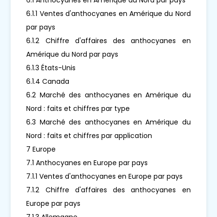
6.1.1 Ventes d'anthocyanes en Amérique du Nord
par pays
6.1.2 Chiffre d'affaires des anthocyanes en
Amérique du Nord par pays
6.1.3 États-Unis
6.1.4 Canada
6.2 Marché des anthocyanes en Amérique du
Nord : faits et chiffres par type
6.3 Marché des anthocyanes en Amérique du
Nord : faits et chiffres par application
7 Europe
7.1 Anthocyanes en Europe par pays
7.1.1 Ventes d'anthocyanes en Europe par pays
7.1.2 Chiffre d'affaires des anthocyanes en
Europe par pays
7.1.3 Allemagne