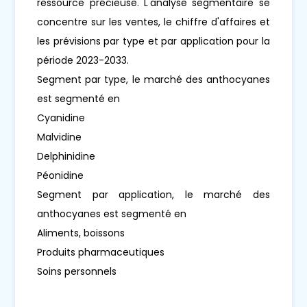
ressource précieuse. L'analyse segmentaire se
concentre sur les ventes, le chiffre d'affaires et
les prévisions par type et par application pour la
période 2023-2033.
Segment par type, le marché des anthocyanes
est segmenté en
Cyanidine
Malvidine
Delphinidine
Péonidine
Segment par application, le marché des
anthocyanes est segmenté en
Aliments, boissons
Produits pharmaceutiques
Soins personnels