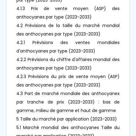
4.1.3 Prix de vente moyen (ASP) des
anthocyanes par type (2023-2033)
4.2 Prévisions de la taille du marché mondial
des anthocyanes par type (2023-2033)
4.2.1 Prévisions des ventes mondiales
d'anthocyanes par type (2023-2033)
4.2.2 Prévisions du chiffre d'affaires mondial des
anthocyanes par type (2023-2033)
4.2.3 Prévisions du prix de vente moyen (ASP)
des anthocyanes par type (2023-2033)
4.3 Part de marché mondiale des anthocyanes
par tranche de prix (2023-2033) : bas de
gamme, milieu de gamme et haut de gamme
5 Taille du marché par application (2023-2033)
5.1 Marché mondial des anthocyanes Taille du
marché par application (2023-2033)