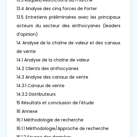
13.4 Analyse des cinq forces de Porter
13.5 Entretiens préliminaires avec les principaux
acteurs du secteur des anthocyanes (leaders
d'opinion)
14 Analyse de la chaîne de valeur et des canaux
de vente
14.1 Analyse de la chaîne de valeur
14.2 Clients des anthocyanes
14.3 Analyse des canaux de vente
14.3.1 Canaux de vente
14.3.2 Distributeurs
15 Résultats et conclusion de l'étude
16 Annexe
16.1 Méthodologie de recherche
16.1.1 Méthodologie/Approche de recherche
16.1.2 Source des données