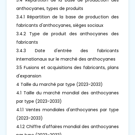
anthocyanes, types de produits
3.4.1 Répartition de la base de production des
fabricants d'anthocyanes, sièges sociaux
3.4.2 Type de produit des anthocyanes des
fabricants
3.4.3 Date d'entrée des fabricants
internationaux sur le marché des anthocyanes
3.5 Fusions et acquisitions des fabricants, plans
d'expansion
4 Taille du marché par type (2023-2033)
4.1 Taille du marché mondial des anthocyanes
par type (2023-2033)
4.1.1 Ventes mondiales d'anthocyanes par type
(2023-2033)
4.1.2 Chiffre d'affaires mondial des anthocyanes
par type (2023-2033)