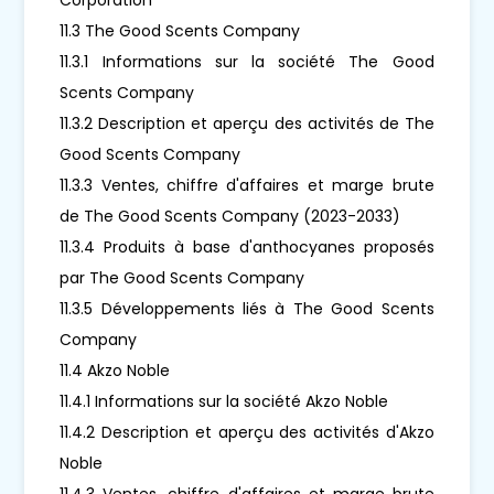
11.3 The Good Scents Company
11.3.1 Informations sur la société The Good
Scents Company
11.3.2 Description et aperçu des activités de The
Good Scents Company
11.3.3 Ventes, chiffre d'affaires et marge brute
de The Good Scents Company (2023-2033)
11.3.4 Produits à base d'anthocyanes proposés
par The Good Scents Company
11.3.5 Développements liés à The Good Scents
Company
11.4 Akzo Noble
11.4.1 Informations sur la société Akzo Noble
11.4.2 Description et aperçu des activités d'Akzo
Noble
11.4.3 Ventes, chiffre d'affaires et marge brute