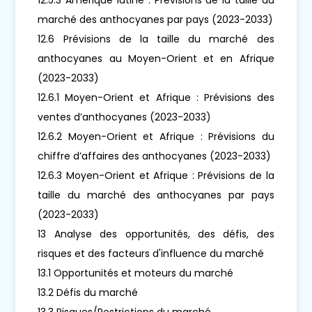
marché des anthocyanes par pays (2023-2033)
12.6 Prévisions de la taille du marché des
anthocyanes au Moyen-Orient et en Afrique
(2023-2033)
12.6.1 Moyen-Orient et Afrique : Prévisions des
ventes d’anthocyanes (2023-2033)
12.6.2 Moyen-Orient et Afrique : Prévisions du
chiffre d’affaires des anthocyanes (2023-2033)
12.6.3 Moyen-Orient et Afrique : Prévisions de la
taille du marché des anthocyanes par pays
(2023-2033)
13 Analyse des opportunités, des défis, des
risques et des facteurs d'influence du marché
13.1 Opportunités et moteurs du marché
13.2 Défis du marché
13.3 Risques/Restrictions du marché