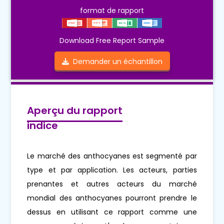
format de rapport
Download Free Report Sample
Demander un échantillon
Aperçu du rapport
indice
Le marché des anthocyanes est segmenté par
type et par application. Les acteurs, parties
prenantes et autres acteurs du marché
mondial des anthocyanes pourront prendre le
dessus en utilisant ce rapport comme une