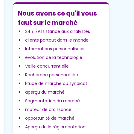
Nous avons ce qu'il vous
faut sur le marché
24 / 7Assistance aux analystes
clients partout dans le monde
Informations personnalisées
évolution de la technologie
Veille concurrentielle
Recherche personnalisée
Étude de marché du syndicat
aperçu du marché
Segmentation du marché
moteur de croissance
opportunité de marché
Aperçu de la réglementation