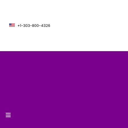
+1-303-800-4326