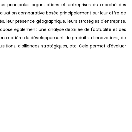
es principales organisations et entreprises du marché des
valuation comparative basée principalement sur leur offre de
és, leur présence géographique, leurs stratégies d'entreprise,
ropose également une analyse détaillée de l'actualité et des
n matière de développement de produits, d'innovations, de
isitions, d'alliances stratégiques, etc. Cela permet d'évaluer