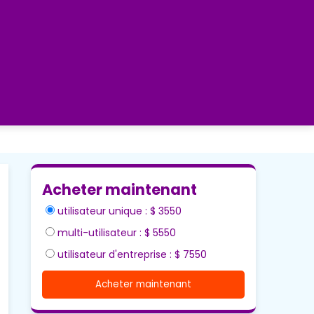
Acheter maintenant
utilisateur unique : $ 3550
multi-utilisateur : $ 5550
utilisateur d'entreprise : $ 7550
Acheter maintenant