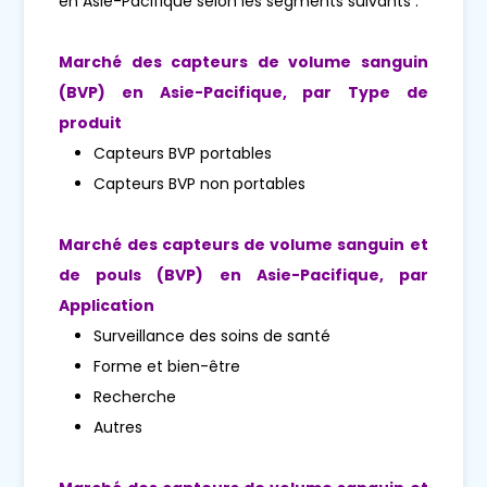
en Asie-Pacifique selon les segments suivants :
Marché des capteurs de volume sanguin
(BVP) en Asie-Pacifique, par
Type de
produit
Capteurs BVP portables
Capteurs BVP non portables
Marché des capteurs de volume sanguin et
de pouls (BVP) en Asie-Pacifique, par
Application
Surveillance des soins de santé
Forme et bien-être
Recherche
Autres