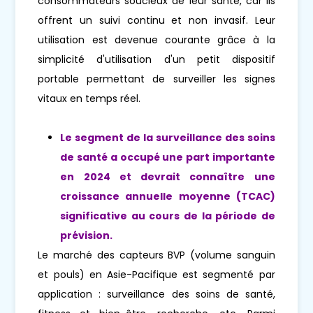
consommateurs soucieux de leur santé, car ils
offrent un suivi continu et non invasif. Leur
utilisation est devenue courante grâce à la
simplicité d'utilisation d'un petit dispositif
portable permettant de surveiller les signes
vitaux en temps réel.
Le segment de la surveillance des soins
de santé a occupé une part importante
en 2024 et devrait connaître une
croissance annuelle moyenne (TCAC)
significative au cours de la période de
prévision.
Le marché des capteurs BVP (volume sanguin
et pouls) en Asie-Pacifique est segmenté par
application : surveillance des soins de santé,