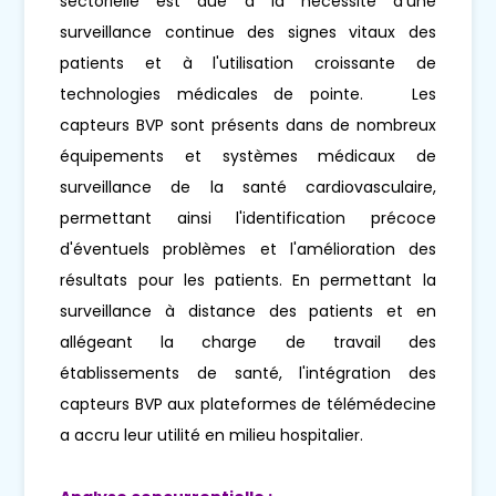
sectorielle est due à la nécessité d'une
surveillance continue des signes vitaux des
patients et à l'utilisation croissante de
technologies médicales de pointe. Les
capteurs BVP sont présents dans de nombreux
équipements et systèmes médicaux de
surveillance de la santé cardiovasculaire,
permettant ainsi l'identification précoce
d'éventuels problèmes et l'amélioration des
résultats pour les patients. En permettant la
surveillance à distance des patients et en
allégeant la charge de travail des
établissements de santé, l'intégration des
capteurs BVP aux plateformes de télémédecine
a accru leur utilité en milieu hospitalier.