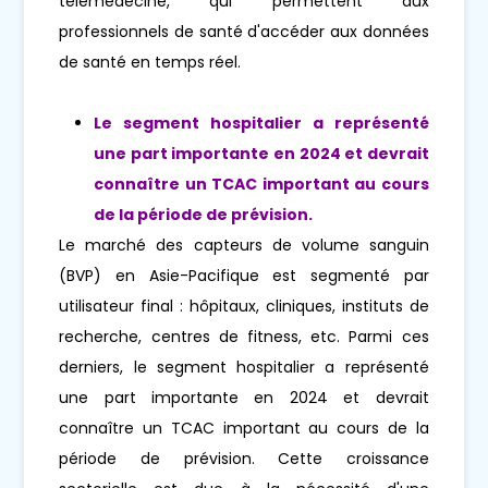
télémédecine, qui permettent aux
professionnels de santé d'accéder aux données
de santé en temps réel.
Le segment hospitalier a représenté
une part importante en 2024 et devrait
connaître un TCAC important au cours
de la période de prévision.
Le marché des capteurs de volume sanguin
(BVP) en Asie-Pacifique est segmenté par
utilisateur final : hôpitaux, cliniques, instituts de
recherche, centres de fitness, etc. Parmi ces
derniers, le segment hospitalier a représenté
une part importante en 2024 et devrait
connaître un TCAC important au cours de la
période de prévision. Cette croissance