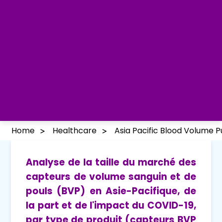
Home
Healthcare
Asia Pacific Blood Volume 
Analyse de la taille du marché des
capteurs de volume sanguin et de
pouls (BVP) en Asie-Pacifique, de
la part et de l'impact du COVID-19,
par type de produit (capteurs BVP