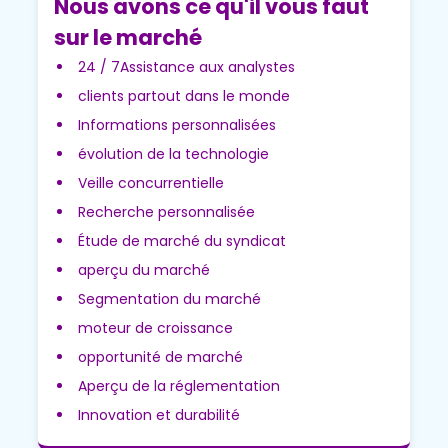
Nous avons ce qu'il vous faut
sur le marché
24 / 7Assistance aux analystes
clients partout dans le monde
Informations personnalisées
évolution de la technologie
Veille concurrentielle
Recherche personnalisée
Étude de marché du syndicat
aperçu du marché
Segmentation du marché
moteur de croissance
opportunité de marché
Aperçu de la réglementation
Innovation et durabilité