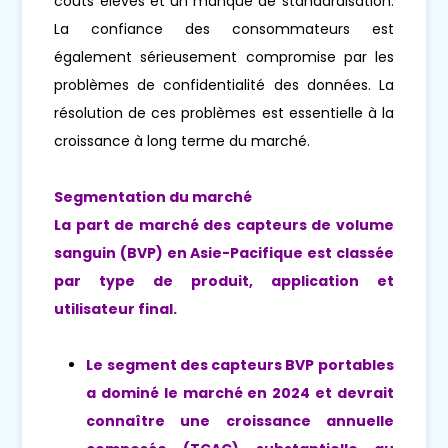
coûts élevés et un manque de standardisation.
La confiance des consommateurs est
également sérieusement compromise par les
problèmes de confidentialité des données. La
résolution de ces problèmes est essentielle à la
croissance à long terme du marché.
Segmentation du marché
La part de marché des capteurs de volume
sanguin (BVP) en Asie-Pacifique est classée
par type de produit, application et
utilisateur final.
Le segment des capteurs BVP portables
a dominé le marché en 2024 et devrait
connaître une croissance annuelle