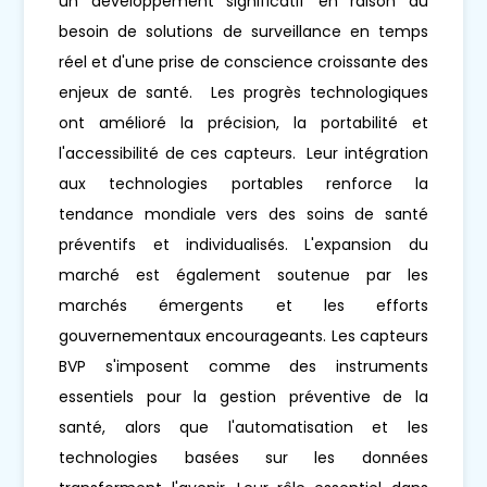
un développement significatif en raison du
besoin de solutions de surveillance en temps
réel et d'une prise de conscience croissante des
enjeux de santé. Les progrès technologiques
ont amélioré la précision, la portabilité et
l'accessibilité de ces capteurs. Leur intégration
aux technologies portables renforce la
tendance mondiale vers des soins de santé
préventifs et individualisés. L'expansion du
marché est également soutenue par les
marchés émergents et les efforts
gouvernementaux encourageants. Les capteurs
BVP s'imposent comme des instruments
essentiels pour la gestion préventive de la
santé, alors que l'automatisation et les
technologies basées sur les données