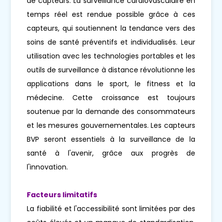
de capteurs. La surveillance cardiovasculaire en
temps réel est rendue possible grâce à ces
capteurs, qui soutiennent la tendance vers des
soins de santé préventifs et individualisés. Leur
utilisation avec les technologies portables et les
outils de surveillance à distance révolutionne les
applications dans le sport, le fitness et la
médecine. Cette croissance est toujours
soutenue par la demande des consommateurs
et les mesures gouvernementales. Les capteurs
BVP seront essentiels à la surveillance de la
santé à l'avenir, grâce aux progrès de
l'innovation.
Facteurs limitatifs
La fiabilité et l'accessibilité sont limitées par des