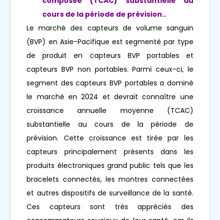
composée (TCAC) substantielle au
cours de la période de prévision.
.
Le marché des capteurs de volume sanguin
(BVP) en Asie-Pacifique est segmenté par type
de produit en capteurs BVP portables et
capteurs BVP non portables. Parmi ceux-ci, le
segment des capteurs BVP portables a dominé
le marché en 2024 et devrait connaître une
croissance annuelle moyenne (TCAC)
substantielle au cours de la période de
prévision. Cette croissance est tirée par les
capteurs principalement présents dans les
produits électroniques grand public tels que les
bracelets connectés, les montres connectées
et autres dispositifs de surveillance de la santé.
Ces capteurs sont très appréciés des