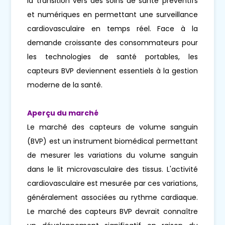
la transition vers des soins de santé préventifs
et numériques en permettant une surveillance
cardiovasculaire en temps réel. Face à la
demande croissante des consommateurs pour
les technologies de santé portables, les
capteurs BVP deviennent essentiels à la gestion
moderne de la santé.
Aperçu du marché
Le marché des capteurs de volume sanguin
(BVP) est un instrument biomédical permettant
de mesurer les variations du volume sanguin
dans le lit microvasculaire des tissus. L'activité
cardiovasculaire est mesurée par ces variations,
généralement associées au rythme cardiaque.
Le marché des capteurs BVP devrait connaître