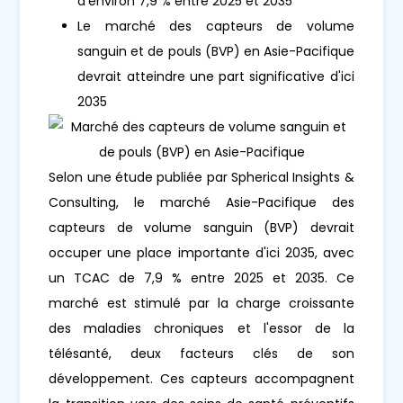
d'environ 7,9 % entre 2025 et 2035
Le marché des capteurs de volume
sanguin et de pouls (BVP) en Asie-Pacifique
devrait atteindre une part significative d'ici
2035
Selon une étude publiée par Spherical Insights &
Consulting, le marché Asie-Pacifique des
capteurs de volume sanguin (BVP) devrait
occuper une place importante d'ici 2035, avec
un TCAC de 7,9 % entre 2025 et 2035. Ce
marché est stimulé par la charge croissante
des maladies chroniques et l'essor de la
télésanté, deux facteurs clés de son
développement. Ces capteurs accompagnent