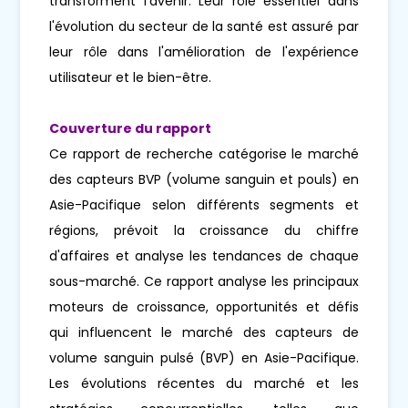
transforment l'avenir. Leur rôle essentiel dans
l'évolution du secteur de la santé est assuré par
leur rôle dans l'amélioration de l'expérience
utilisateur et le bien-être.
Couverture du rapport
Ce rapport de recherche catégorise le marché
des capteurs BVP (volume sanguin et pouls) en
Asie-Pacifique selon différents segments et
régions, prévoit la croissance du chiffre
d'affaires et analyse les tendances de chaque
sous-marché. Ce rapport analyse les principaux
moteurs de croissance, opportunités et défis
qui influencent le marché des capteurs de
volume sanguin pulsé (BVP) en Asie-Pacifique.
Les évolutions récentes du marché et les