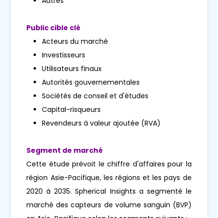
Autres
Public cible clé
Acteurs du marché
Investisseurs
Utilisateurs finaux
Autorités gouvernementales
Sociétés de conseil et d'études
Capital-risqueurs
Revendeurs à valeur ajoutée (RVA)
Segment de marché
Cette étude prévoit le chiffre d'affaires pour la
région Asie-Pacifique, les régions et les pays de
2020 à 2035. Spherical Insights a segmenté le
marché des capteurs de volume sanguin (BVP)