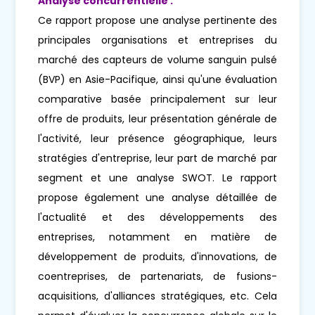
Analyse concurrentielle :
Ce rapport propose une analyse pertinente des
principales organisations et entreprises du
marché des capteurs de volume sanguin pulsé
(BVP) en Asie-Pacifique, ainsi qu'une évaluation
comparative basée principalement sur leur
offre de produits, leur présentation générale de
l'activité, leur présence géographique, leurs
stratégies d'entreprise, leur part de marché par
segment et une analyse SWOT. Le rapport
propose également une analyse détaillée de
l'actualité et des développements des
entreprises, notamment en matière de
développement de produits, d'innovations, de
coentreprises, de partenariats, de fusions-
acquisitions, d'alliances stratégiques, etc. Cela