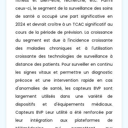
fitness et bien-être, recherche, etc. Parmi
ceux-ci, le segment de la surveillance des soins
de santé a occupé une part significative en
2024 et devrait croître à un TCAC significatif au
cours de la période de prévision. La croissance
du segment est due à l'incidence croissante
des maladies chroniques et à l'utilisation
croissante des technologies de surveillance à
distance des patients. Pour surveiller en continu
les signes vitaux et permettre un diagnostic
précoce et une intervention rapide en cas
d'anomalies de santé, les capteurs BVP sont
largement utilisés dans une variété de
dispositifs et d'équipements médicaux.
Capteurs BVP Leur utilité a été renforcée par
leur intégration aux plateformes de