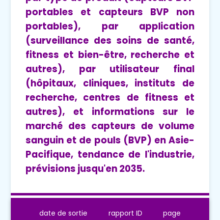
portables et capteurs BVP non
portables), par application
(surveillance des soins de santé,
fitness et bien-être, recherche et
autres), par utilisateur final
(hôpitaux, cliniques, instituts de
recherche, centres de fitness et
autres), et informations sur le
marché des capteurs de volume
sanguin et de pouls (BVP) en Asie-
Pacifique, tendance de l'industrie,
prévisions jusqu'en 2035.
date de sortie
rapport ID
page