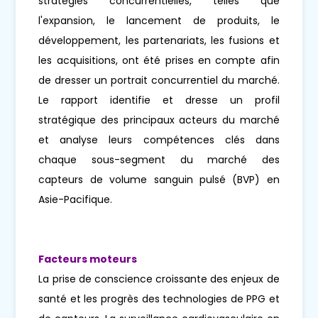
stratégies concurrentielles, telles que
l'expansion, le lancement de produits, le
développement, les partenariats, les fusions et
les acquisitions, ont été prises en compte afin
de dresser un portrait concurrentiel du marché.
Le rapport identifie et dresse un profil
stratégique des principaux acteurs du marché
et analyse leurs compétences clés dans
chaque sous-segment du marché des
capteurs de volume sanguin pulsé (BVP) en
Asie-Pacifique.
Facteurs moteurs
La prise de conscience croissante des enjeux de
santé et les progrès des technologies de PPG et