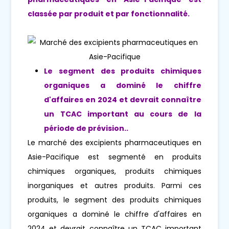
classée par produit et par fonctionnalité.
Le segment des produits chimiques
organiques a dominé le chiffre
d'affaires en 2024 et devrait connaître
un TCAC important au cours de la
période de prévision.
.
Le marché des excipients pharmaceutiques en
Asie-Pacifique est segmenté en produits
chimiques organiques, produits chimiques
inorganiques et autres produits. Parmi ces
produits, le segment des produits chimiques
organiques a dominé le chiffre d'affaires en
2024 et devrait connaître un TCAC important