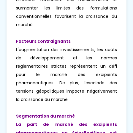
surmonter les limites des formulations
conventionnelles favorisent la croissance du
marché.
Facteurs contraignants
L'augmentation des investissements, les coûts
de développement et les normes
réglementaires strictes représentent un défi
pour le marché des excipients
pharmaceutiques. De plus, l'escalade des
tensions géopolitiques impacte négativement
la croissance du marché.
Segmentation du marché
La part de marché des excipients
pharmaceutiques en Asie-Pacifique est