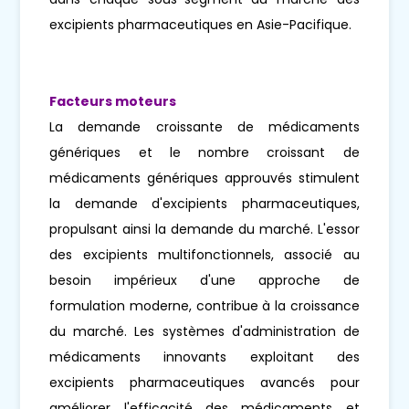
excipients pharmaceutiques en Asie-Pacifique.
Facteurs moteurs
La demande croissante de médicaments
génériques et le nombre croissant de
médicaments génériques approuvés stimulent
la demande d'excipients pharmaceutiques,
propulsant ainsi la demande du marché. L'essor
des excipients multifonctionnels, associé au
besoin impérieux d'une approche de
formulation moderne, contribue à la croissance
du marché. Les systèmes d'administration de
médicaments innovants exploitant des
excipients pharmaceutiques avancés pour
améliorer l'efficacité des médicaments et