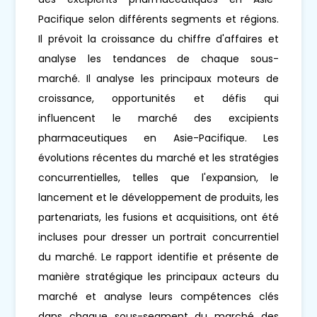
Pacifique selon différents segments et régions.
Il prévoit la croissance du chiffre d'affaires et
analyse les tendances de chaque sous-
marché. Il analyse les principaux moteurs de
croissance, opportunités et défis qui
influencent le marché des excipients
pharmaceutiques en Asie-Pacifique. Les
évolutions récentes du marché et les stratégies
concurrentielles, telles que l'expansion, le
lancement et le développement de produits, les
partenariats, les fusions et acquisitions, ont été
incluses pour dresser un portrait concurrentiel
du marché. Le rapport identifie et présente de
manière stratégique les principaux acteurs du
marché et analyse leurs compétences clés
dans chaque sous-segment du marché des