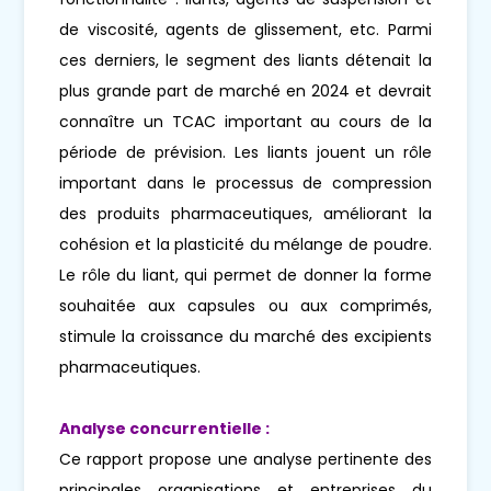
de viscosité, agents de glissement, etc. Parmi
ces derniers, le segment des liants détenait la
plus grande part de marché en 2024 et devrait
connaître un TCAC important au cours de la
période de prévision. Les liants jouent un rôle
important dans le processus de compression
des produits pharmaceutiques, améliorant la
cohésion et la plasticité du mélange de poudre.
Le rôle du liant, qui permet de donner la forme
souhaitée aux capsules ou aux comprimés,
stimule la croissance du marché des excipients
pharmaceutiques.
Analyse concurrentielle :
Ce rapport propose une analyse pertinente des
principales organisations et entreprises du