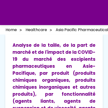
Home
Healthcare
Asia Pacific Pharmaceutica
Analyse de la taille, de la part de
marché et de l'impact de la COVID-
19 du marché des excipients
pharmaceutiques en Asie-
Pacifique, par produit (produits
chimiques organiques, produits
chimiques inorganiques et autres
produits), par fonctionnalité
(agents liants, agents de