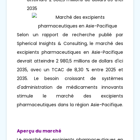
2035
Selon un rapport de recherche publié par
Spherical Insights & Consulting, le marché des
excipients pharmaceutiques en Asie-Pacifique
devrait atteindre 2 980,5 millions de dollars d'ici
2035, avec un TCAC de 8,30 % entre 2025 et
2035. Le besoin croissant de systèmes
d'administration de médicaments innovants
stimule le marché des excipients
pharmaceutiques dans la région Asie-Pacifique.
Aperçu du marché
Le marché des excipients pharmaceutiques en