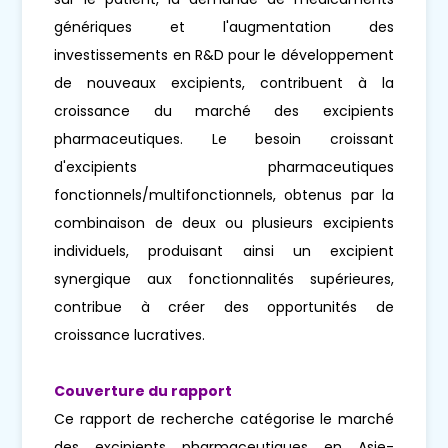
génériques et l'augmentation des
investissements en R&D pour le développement
de nouveaux excipients, contribuent à la
croissance du marché des excipients
pharmaceutiques. Le besoin croissant
d'excipients pharmaceutiques
fonctionnels/multifonctionnels, obtenus par la
combinaison de deux ou plusieurs excipients
individuels, produisant ainsi un excipient
synergique aux fonctionnalités supérieures,
contribue à créer des opportunités de
croissance lucratives.
Couverture du rapport
Ce rapport de recherche catégorise le marché
des excipients pharmaceutiques en Asie-