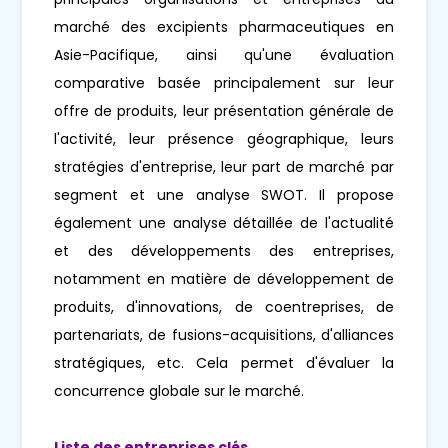
marché des excipients pharmaceutiques en
Asie-Pacifique, ainsi qu'une évaluation
comparative basée principalement sur leur
offre de produits, leur présentation générale de
l'activité, leur présence géographique, leurs
stratégies d'entreprise, leur part de marché par
segment et une analyse SWOT. Il propose
également une analyse détaillée de l'actualité
et des développements des entreprises,
notamment en matière de développement de
produits, d'innovations, de coentreprises, de
partenariats, de fusions-acquisitions, d'alliances
stratégiques, etc. Cela permet d'évaluer la
concurrence globale sur le marché.
Liste des entreprises clés