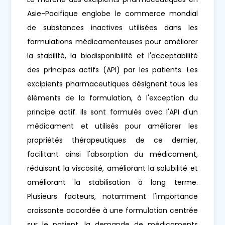
Asie-Pacifique englobe le commerce mondial
de substances inactives utilisées dans les
formulations médicamenteuses pour améliorer
la stabilité, la biodisponibilité et l'acceptabilité
des principes actifs (API) par les patients. Les
excipients pharmaceutiques désignent tous les
éléments de la formulation, à l'exception du
principe actif. Ils sont formulés avec l'API d'un
médicament et utilisés pour améliorer les
propriétés thérapeutiques de ce dernier,
facilitant ainsi l'absorption du médicament,
réduisant la viscosité, améliorant la solubilité et
améliorant la stabilisation à long terme.
Plusieurs facteurs, notamment l'importance
croissante accordée à une formulation centrée
sur le patient, la demande de médicaments