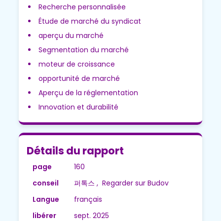
Recherche personnalisée
Étude de marché du syndicat
aperçu du marché
Segmentation du marché
moteur de croissance
opportunité de marché
Aperçu de la réglementation
Innovation et durabilité
Détails du rapport
page
160
conseil
퍼톡스 , Regarder sur Budov
Langue
français
libérer
sept. 2025