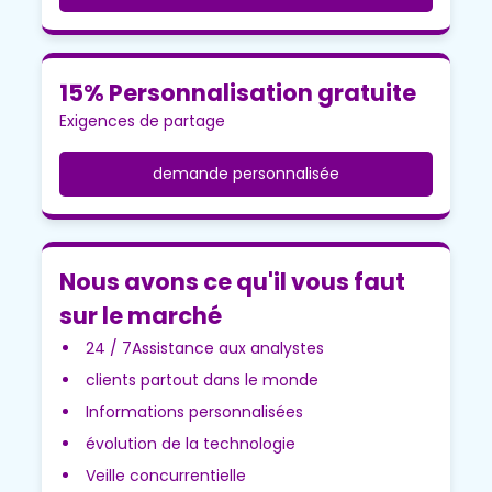
15% Personnalisation gratuite
Exigences de partage
demande personnalisée
Nous avons ce qu'il vous faut
sur le marché
24 / 7Assistance aux analystes
clients partout dans le monde
Informations personnalisées
évolution de la technologie
Veille concurrentielle