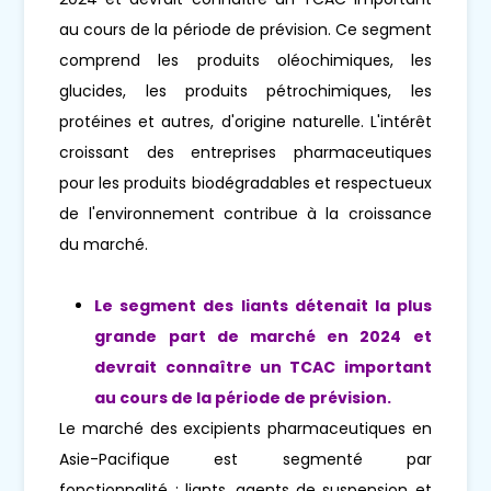
au cours de la période de prévision. Ce segment
comprend les produits oléochimiques, les
glucides, les produits pétrochimiques, les
protéines et autres, d'origine naturelle. L'intérêt
croissant des entreprises pharmaceutiques
pour les produits biodégradables et respectueux
de l'environnement contribue à la croissance
du marché.
Le segment des liants détenait la plus
grande part de marché en 2024 et
devrait connaître un TCAC important
au cours de la période de prévision.
Le marché des excipients pharmaceutiques en
Asie-Pacifique est segmenté par
fonctionnalité : liants, agents de suspension et