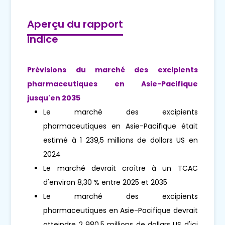
Aperçu du rapport
indice
Prévisions du marché des excipients
pharmaceutiques en Asie-Pacifique
jusqu'en 2035
Le marché des excipients
pharmaceutiques en Asie-Pacifique était
estimé à 1 239,5 millions de dollars US en
2024
Le marché devrait croître à un TCAC
d'environ 8,30 % entre 2025 et 2035
Le marché des excipients
pharmaceutiques en Asie-Pacifique devrait
atteindre 2 980,5 millions de dollars US d'ici