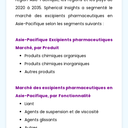
2020 à 2035. Spherical Insights a segmenté le
marché des excipients pharmaceutiques en
Asie-Pacifique selon les segments suivants :
Asie-Pacifique
Excipients pharmaceutiques
Marché, par
Produit
Produits chimiques organiques
Produits chimiques inorganiques
Autres produits
Marché des excipients pharmaceutiques en
Asie-Pacifique, par
Fonctionnalité
Liant
Agents de suspension et de viscosité
Agents glissants
Autres