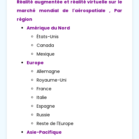
Réalité augmentée et réalité virtuelle sur le
marché mondial de l'aérospatiale , Par
région
Amérique du Nord
États-Unis
Canada
Mexique
Europe
Allemagne
Royaume-Uni
France
Italie
Espagne
Russie
Reste de l'Europe
Asie-Pacifique