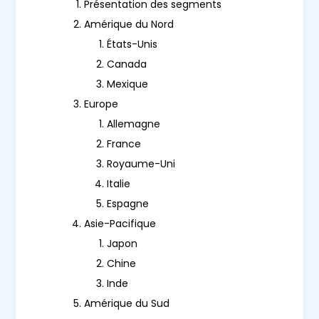
Présentation des segments
Amérique du Nord
États-Unis
Canada
Mexique
Europe
Allemagne
France
Royaume-Uni
Italie
Espagne
Asie-Pacifique
Japon
Chine
Inde
Amérique du Sud