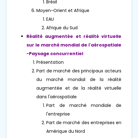
Brésil
Moyen-Orient et Afrique
EAU
Afrique du Sud
Réalité augmentée et réalité virtuelle
sur le marché mondial de l'aérospatiale
-Paysage concurrentiel
Présentation
Part de marché des principaux acteurs
du marché mondial de la réalité
augmentée et de la réalité virtuelle
dans l'aérospatiale
Part de marché mondiale de
l'entreprise
Part de marché des entreprises en
Amérique du Nord