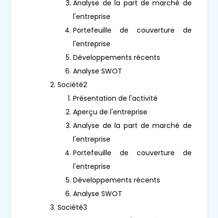
Analyse de la part de marché de
l'entreprise
Portefeuille de couverture de
l'entreprise
Développements récents
Analyse SWOT
Société2
Présentation de l'activité
Aperçu de l'entreprise
Analyse de la part de marché de
l'entreprise
Portefeuille de couverture de
l'entreprise
Développements récents
Analyse SWOT
Société3