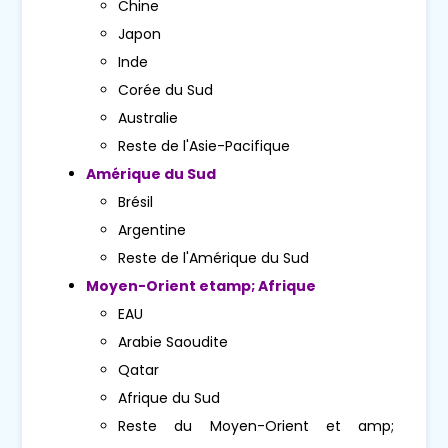
Chine
Japon
Inde
Corée du Sud
Australie
Reste de l'Asie-Pacifique
Amérique du Sud
Brésil
Argentine
Reste de l'Amérique du Sud
Moyen-Orient etamp; Afrique
EAU
Arabie Saoudite
Qatar
Afrique du Sud
Reste du Moyen-Orient et amp;