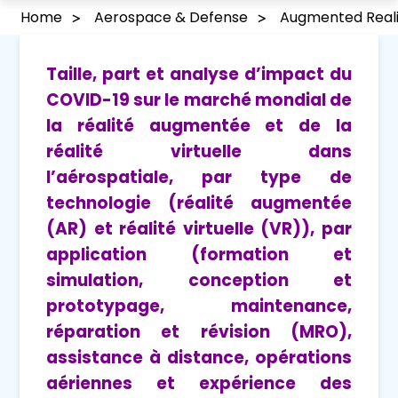
Home
Aerospace & Defense
Augmented Realit
Taille, part et analyse d’impact du
COVID-19 sur le marché mondial de
la réalité augmentée et de la
réalité virtuelle dans
l’aérospatiale, par type de
technologie (réalité augmentée
(AR) et réalité virtuelle (VR)), par
application (formation et
simulation, conception et
prototypage, maintenance,
réparation et révision (MRO),
assistance à distance, opérations
aériennes et expérience des