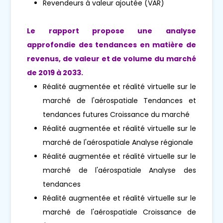
Revendeurs à valeur ajoutée (VAR)
Le rapport propose une analyse
approfondie des tendances en matière de
revenus, de valeur et de volume du marché
de 2019 à 2033.
Réalité augmentée et réalité virtuelle sur le
marché de l'aérospatiale Tendances et
tendances futures Croissance du marché
Réalité augmentée et réalité virtuelle sur le
marché de l'aérospatiale Analyse régionale
Réalité augmentée et réalité virtuelle sur le
marché de l'aérospatiale Analyse des
tendances
Réalité augmentée et réalité virtuelle sur le
marché de l'aérospatiale Croissance de