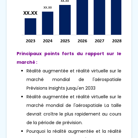
Principaux points forts du rapport sur le
marché :
Réalité augmentée et réalité virtuelle sur le
marché mondial de l'aérospatiale
Prévisions Insights jusqu'en 2033
Réalité augmentée et réalité virtuelle sur le
marché mondial de l'aérospatiale La taille
devrait croître le plus rapidement au cours
de la période de prévision.
Pourquoi la réalité augmentée et la réalité