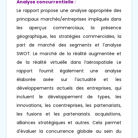
Analyse concurrentielle :
Le rapport propose une analyse appropriée des
principaux marchés/entreprises impliqués dans
les aperçus commerciaux, la présence
géographique, les stratégies commerciales, la
part de marché des segments et l'analyse
SWOT. Le marché de la réalité augmentée et
de la réalité virtuelle dans l’aérospatiale Le
rapport fournit également une analyse
élaborée axée sur l'actualité et les
développements actuels des entreprises, qui
incluent le développement de types, les
innovations, les coentreprises, les partenariats,
les fusions et les partenariats. acquisitions,
alliances stratégiques et autres. Cela permet
d'évaluer la concurrence globale au sein du