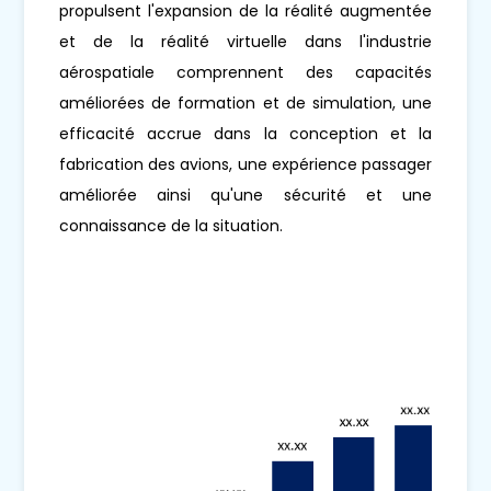
propulsent l'expansion de la réalité augmentée
et de la réalité virtuelle dans l'industrie
aérospatiale comprennent des capacités
améliorées de formation et de simulation, une
efficacité accrue dans la conception et la
fabrication des avions, une expérience passager
améliorée ainsi qu'une sécurité et une
connaissance de la situation.