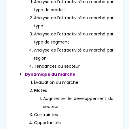
Analyse de l'attractivité du marché par
type de produit
Analyse de l'attractivité du marché par
type
Analyse de l'attractivité du marché par
type de segment
Analyse de l'attractivité du marché par
région
Tendances du secteur
Dynamique du marché
Évaluation du marché
Pilotes
Augmenter le développement du
secteur
Contraintes
Opportunités