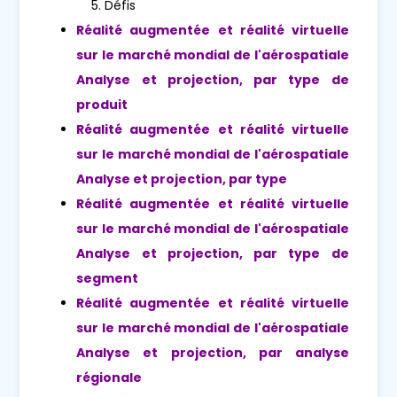
Défis
Réalité augmentée et réalité virtuelle
sur le marché mondial de l'aérospatiale
Analyse et projection, par type de
produit
Réalité augmentée et réalité virtuelle
sur le marché mondial de l'aérospatiale
Analyse et projection, par type
Réalité augmentée et réalité virtuelle
sur le marché mondial de l'aérospatiale
Analyse et projection, par type de
segment
Réalité augmentée et réalité virtuelle
sur le marché mondial de l'aérospatiale
Analyse et projection, par analyse
régionale