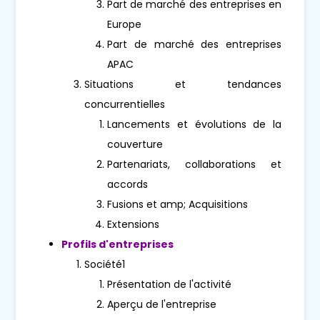
Part de marché des entreprises en
Europe
Part de marché des entreprises
APAC
Situations et tendances
concurrentielles
Lancements et évolutions de la
couverture
Partenariats, collaborations et
accords
Fusions et amp; Acquisitions
Extensions
Profils d'entreprises
Société1
Présentation de l'activité
Aperçu de l'entreprise