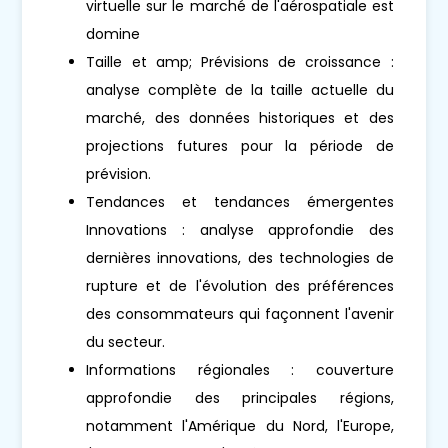
virtuelle sur le marché de l'aérospatiale est
domine
Taille et amp; Prévisions de croissance :
analyse complète de la taille actuelle du
marché, des données historiques et des
projections futures pour la période de
prévision.
Tendances et tendances émergentes
Innovations : analyse approfondie des
dernières innovations, des technologies de
rupture et de l'évolution des préférences
des consommateurs qui façonnent l'avenir
du secteur.
Informations régionales : couverture
approfondie des principales régions,
notamment l'Amérique du Nord, l'Europe,