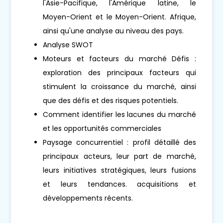
l'Asie-Pacifique, l'Amérique latine, le
Moyen-Orient et le Moyen-Orient. Afrique,
ainsi qu'une analyse au niveau des pays.
Analyse SWOT
Moteurs et facteurs du marché Défis :
exploration des principaux facteurs qui
stimulent la croissance du marché, ainsi
que des défis et des risques potentiels.
Comment identifier les lacunes du marché
et les opportunités commerciales
Paysage concurrentiel : profil détaillé des
principaux acteurs, leur part de marché,
leurs initiatives stratégiques, leurs fusions
et leurs tendances. acquisitions et
développements récents.