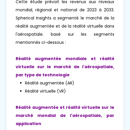
Cette étude prévoit les revenus aux niveaux
mondial, régional et national de 2023 à 2033.
Spherical Insights a segmenté le marché de la
réalité augmentée et de la réalité virtuelle dans
l'aérospatiale. basé sur les segments
mentionnés ci-dessous :
Réalité augmentée mondiale et réalité
virtuelle sur le marché de l'aérospatiale,
par type de technologie
Réalité augmentée (AR)
Réalité virtuelle (VR)
Réalité augmentée et réalité virtuelle sur le
marché mondial de l'aérospatiale, par
application