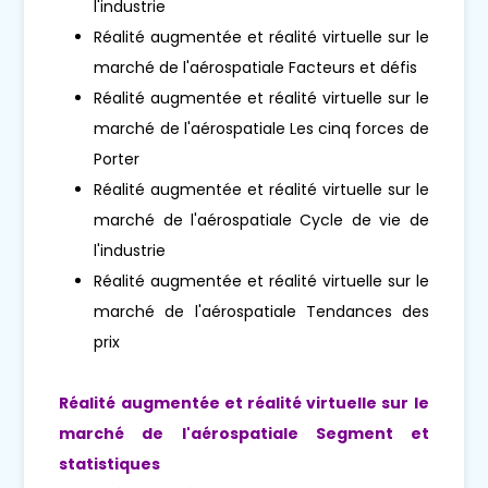
l'industrie
Réalité augmentée et réalité virtuelle sur le
marché de l'aérospatiale Facteurs et défis
Réalité augmentée et réalité virtuelle sur le
marché de l'aérospatiale Les cinq forces de
Porter
Réalité augmentée et réalité virtuelle sur le
marché de l'aérospatiale Cycle de vie de
l'industrie
Réalité augmentée et réalité virtuelle sur le
marché de l'aérospatiale Tendances des
prix
Réalité augmentée et réalité virtuelle sur le
marché de l'aérospatiale Segment et
statistiques