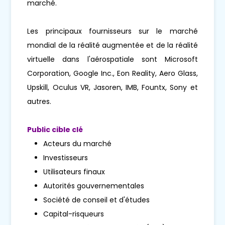
marché.
Les principaux fournisseurs sur le marché
mondial de la réalité augmentée et de la réalité
virtuelle dans l'aérospatiale sont Microsoft
Corporation, Google Inc., Eon Reality, Aero Glass,
Upskill, Oculus VR, Jasoren, IMB, Fountx, Sony et
autres.
Public cible clé
Acteurs du marché
Investisseurs
Utilisateurs finaux
Autorités gouvernementales
Société de conseil et d'études
Capital-risqueurs