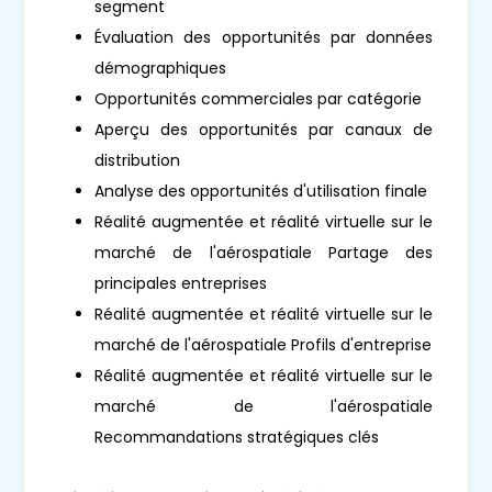
segment
Évaluation des opportunités par données
démographiques
Opportunités commerciales par catégorie
Aperçu des opportunités par canaux de
distribution
Analyse des opportunités d'utilisation finale
Réalité augmentée et réalité virtuelle sur le
marché de l'aérospatiale Partage des
principales entreprises
Réalité augmentée et réalité virtuelle sur le
marché de l'aérospatiale Profils d'entreprise
Réalité augmentée et réalité virtuelle sur le
marché de l'aérospatiale
Recommandations stratégiques clés