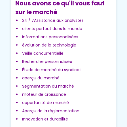
Nous avons ce qu'il vous faut
sur le marché
24 / 7Assistance aux analystes
clients partout dans le monde
Informations personnalisées
évolution de la technologie
Veille concurrentielle
Recherche personnalisée
Étude de marché du syndicat
aperçu du marché
Segmentation du marché
moteur de croissance
opportunité de marché
Aperçu de la réglementation
Innovation et durabilité