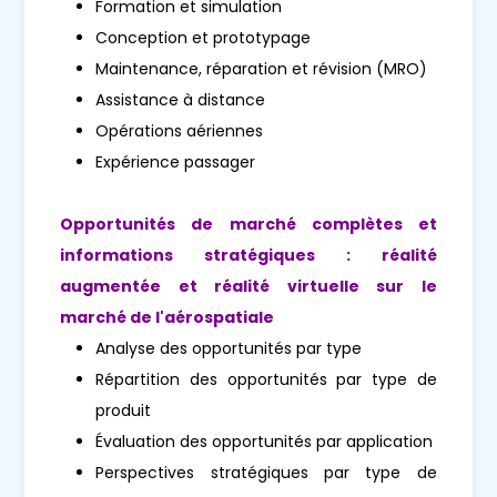
Formation et simulation
Conception et prototypage
Maintenance, réparation et révision (MRO)
Assistance à distance
Opérations aériennes
Expérience passager
Opportunités de marché complètes et
informations stratégiques : réalité
augmentée et réalité virtuelle sur le
marché de l'aérospatiale
Analyse des opportunités par type
Répartition des opportunités par type de
produit
Évaluation des opportunités par application
Perspectives stratégiques par type de