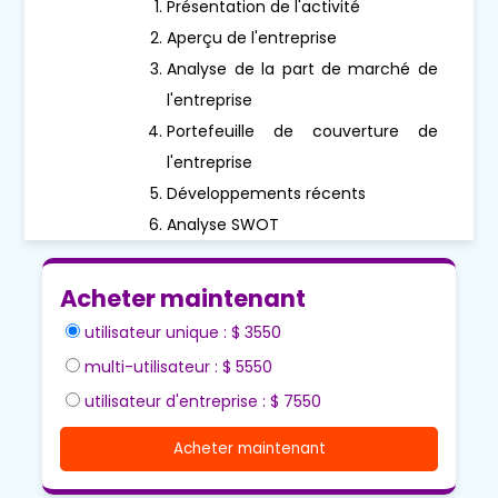
Présentation de l'activité
Aperçu de l'entreprise
Analyse de la part de marché de
l'entreprise
Portefeuille de couverture de
l'entreprise
Développements récents
Analyse SWOT
Acheter maintenant
utilisateur unique : $ 3550
multi-utilisateur : $ 5550
utilisateur d'entreprise : $ 7550
Acheter maintenant