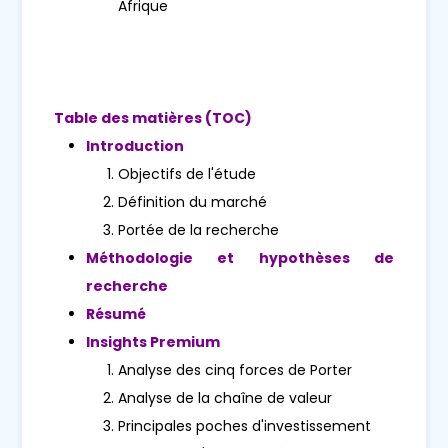
Afrique
Table des matières (TOC)
Introduction
Objectifs de l'étude
Définition du marché
Portée de la recherche
Méthodologie et hypothèses de
recherche
Résumé
Insights Premium
Analyse des cinq forces de Porter
Analyse de la chaîne de valeur
Principales poches d'investissement