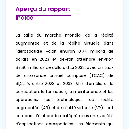
Aperçu du rapport
indice
La taille du marché mondial de la réalité
augmentée et de la réalité virtuelle dans
l'aérospatiale valait environ 0,74 milliard de
dollars en 2023 et devrait atteindre environ
87,80 milliards de dollars d'ici 2033, avec un taux
de croissance annuel composé (TCAC) de
61,22 % entre 2023 et 2033. Afin d'améliorer la
conception, la formation, la maintenance et les
opérations, les technologies de réalité
augmentée (AR) et de réalité virtuelle (VR) sont
en cours d'élaboration. intégré dans une variété
d’applications aérospatiales. Les éléments qui