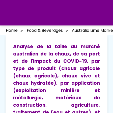
Home
Food & Beverages
Australia Lime Marke
Analyse de la taille du marché
australien de la chaux, de sa part
et de l'impact du COVID-19, par
type de produit (chaux agricole
(chaux agricole), chaux vive et
chaux hydratée), par application
(exploitation minière et
métallurgie, matériaux de
construction, agriculture,
traitement de l'eau et autres), et