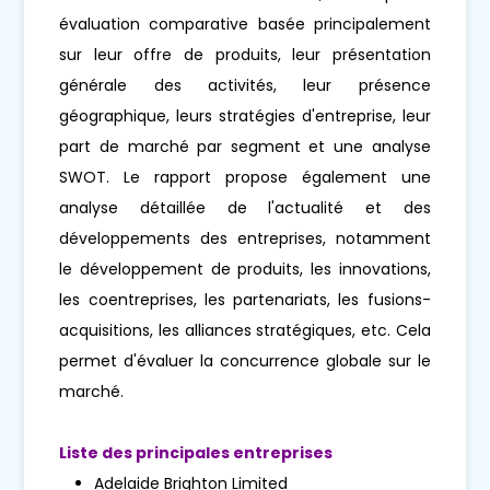
évaluation comparative basée principalement
sur leur offre de produits, leur présentation
générale des activités, leur présence
géographique, leurs stratégies d'entreprise, leur
part de marché par segment et une analyse
SWOT. Le rapport propose également une
analyse détaillée de l'actualité et des
développements des entreprises, notamment
le développement de produits, les innovations,
les coentreprises, les partenariats, les fusions-
acquisitions, les alliances stratégiques, etc. Cela
permet d'évaluer la concurrence globale sur le
marché.
Liste des principales entreprises
Adelaide Brighton Limited