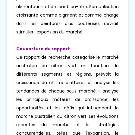
alimentation et de leur bien-être. Son utilisation
croissante comme pigment et comme charge
dans les peintures plus coûteuses devrait
stimuler l'expansion du marché.
Couverture du rapport
Ce rapport de recherche catégorise le marché
australien du citron vert en fonction de
différents segments et régions, prévoit la
croissance du chiffre d'affaires et analyse les
tendances de chaque sous-marché. Il analyse
les principaux moteurs de croissance, les
opportunités et les défis qui influencent le
marché australien du citron vert. Les évolutions
récentes du marché et les stratégies
concurrentielles, telles que l'expansion, le