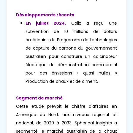
Développements récents
En juillet 2024,
Calix a reçu une
subvention de 10 millions de dollars
américains du Programme de technologies
de capture du carbone du gouvernement
australien pour construire un calcinateur
électrique de démonstration commercial
pour des émissions « quasi nulles »
Production de chaux et de ciment.
Segment de marché
Cette étude prévoit le chiffre d'affaires en
Amérique du Nord, aux niveaux régional et
national, de 2020 à 2033. Spherical Insights a
segmenté le marché australien de la chaux