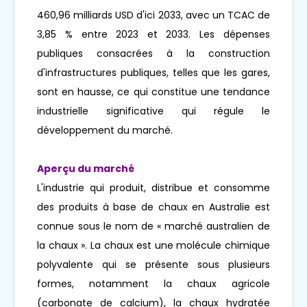
460,96 milliards USD d'ici 2033, avec un TCAC de
3,85 % entre 2023 et 2033. Les dépenses
publiques consacrées à la construction
d'infrastructures publiques, telles que les gares,
sont en hausse, ce qui constitue une tendance
industrielle significative qui régule le
développement du marché.
Aperçu du marché
L'industrie qui produit, distribue et consomme
des produits à base de chaux en Australie est
connue sous le nom de « marché australien de
la chaux ». La chaux est une molécule chimique
polyvalente qui se présente sous plusieurs
formes, notamment la chaux agricole
(carbonate de calcium), la chaux hydratée