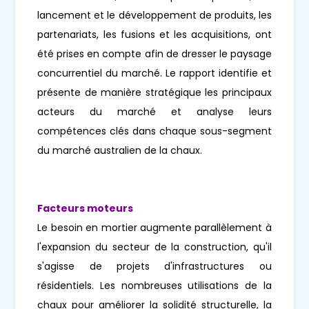
lancement et le développement de produits, les
partenariats, les fusions et les acquisitions, ont
été prises en compte afin de dresser le paysage
concurrentiel du marché. Le rapport identifie et
présente de manière stratégique les principaux
acteurs du marché et analyse leurs
compétences clés dans chaque sous-segment
du marché australien de la chaux.
Facteurs moteurs
Le besoin en mortier augmente parallèlement à
l'expansion du secteur de la construction, qu'il
s'agisse de projets d'infrastructures ou
résidentiels. Les nombreuses utilisations de la
chaux pour améliorer la solidité structurelle, la