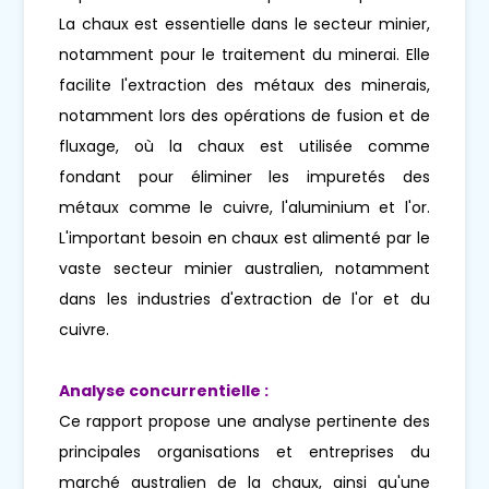
La chaux est essentielle dans le secteur minier,
notamment pour le traitement du minerai. Elle
facilite l'extraction des métaux des minerais,
notamment lors des opérations de fusion et de
fluxage, où la chaux est utilisée comme
fondant pour éliminer les impuretés des
métaux comme le cuivre, l'aluminium et l'or.
L'important besoin en chaux est alimenté par le
vaste secteur minier australien, notamment
dans les industries d'extraction de l'or et du
cuivre.
Analyse concurrentielle :
Ce rapport propose une analyse pertinente des
principales organisations et entreprises du
marché australien de la chaux, ainsi qu'une