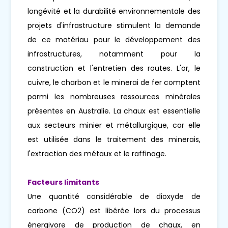
longévité et la durabilité environnementale des
projets d'infrastructure stimulent la demande
de ce matériau pour le développement des
infrastructures, notamment pour la
construction et l'entretien des routes. L'or, le
cuivre, le charbon et le minerai de fer comptent
parmi les nombreuses ressources minérales
présentes en Australie. La chaux est essentielle
aux secteurs minier et métallurgique, car elle
est utilisée dans le traitement des minerais,
l'extraction des métaux et le raffinage.
Facteurs limitants
Une quantité considérable de dioxyde de
carbone (CO2) est libérée lors du processus
énergivore de production de chaux, en