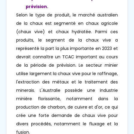
prévision.
Selon le type de produit, le marché australien
de la chaux est segmenté en chaux agricole
(chaux vive) et chaux hydratée. Parmi ces
produits, le segment de la chaux vive a
représenté la part la plus importante en 2023 et
devrait connaître un TCAC important au cours
de la période de prévision. Le secteur minier
utilise largement la chaux vive pour le raffinage,
l'extraction des métaux et le traitement des
minerais. L'Australie possède une industrie
minière florissante, notamment dans la
production de charbon, de cuivre et d'or, ce qui
crée une forte demande de chaux vive pour
divers procédés, notamment le fluxage et la
fusion.