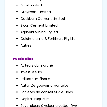
Boral Limited
Graymont Limited
Cockburn Cement Limited
Swan Cement Limited
Agricola Mining Pty Ltd
Calcimo Lime & Fertilizers Pty Ltd
Autres
Public cible
Acteurs du marché
Investisseurs
Utilisateurs finaux
Autorités gouvernementales
Sociétés de conseil et d'études
Capital-risqueurs
Revendeurs à valeur ajoutée (RVA)