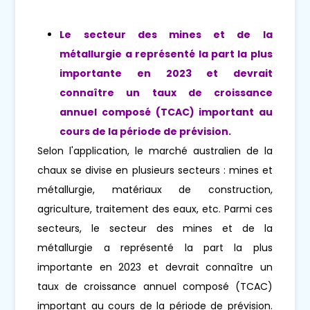
Le secteur des mines et de la
métallurgie a représenté la part la plus
importante en 2023 et devrait
connaître un taux de croissance
annuel composé (TCAC) important au
cours de la période de prévision.
Selon l'application, le marché australien de la
chaux se divise en plusieurs secteurs : mines et
métallurgie, matériaux de construction,
agriculture, traitement des eaux, etc. Parmi ces
secteurs, le secteur des mines et de la
métallurgie a représenté la part la plus
importante en 2023 et devrait connaître un
taux de croissance annuel composé (TCAC)
important au cours de la période de prévision.