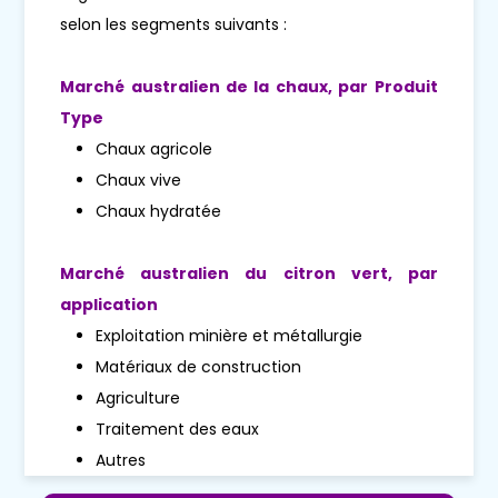
selon les segments suivants :
Marché australien de la chaux, par
Produit
Type
Chaux agricole
Chaux vive
Chaux hydratée
Marché australien du citron vert, par
application
Exploitation minière et métallurgie
Matériaux de construction
Agriculture
Traitement des eaux
Autres