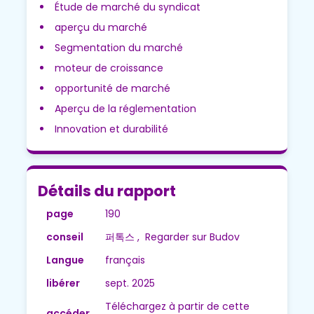
Étude de marché du syndicat
aperçu du marché
Segmentation du marché
moteur de croissance
opportunité de marché
Aperçu de la réglementation
Innovation et durabilité
Détails du rapport
page
190
conseil
퍼톡스 , Regarder sur Budov
Langue
français
libérer
sept. 2025
Téléchargez à partir de cette
accéder