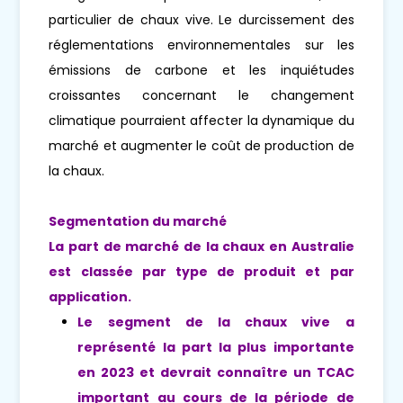
particulier de chaux vive. Le durcissement des
réglementations environnementales sur les
émissions de carbone et les inquiétudes
croissantes concernant le changement
climatique pourraient affecter la dynamique du
marché et augmenter le coût de production de
la chaux.
Segmentation du marché
La part de marché de la chaux en Australie
est classée par type de produit et par
application.
Le segment de la chaux vive a
représenté la part la plus importante
en 2023 et devrait connaître un TCAC
important au cours de la période de