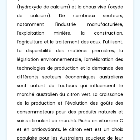
(hydroxyde de calcium) et la chaux vive (oxyde
de calcium). De nombreux secteurs,
notamment l'industrie manufacturière,
l'exploitation minière, la construction,
l'agriculture et le traitement des eaux, l'utilisent.
La disponibilité des matières premières, la
législation environnementale, l'amélioration des
technologies de production et la demande des
différents secteurs économiques australiens
sont autant de facteurs qui influencent le
marché australien du citron vert. La croissance
de la production et l'évolution des goûts des
consommateurs pour des produits naturels et
sains stimulent ce marché. Riche en vitamine C
et en antioxydants, le citron vert est un choix
populaire pour les Australiens soucieux de leur