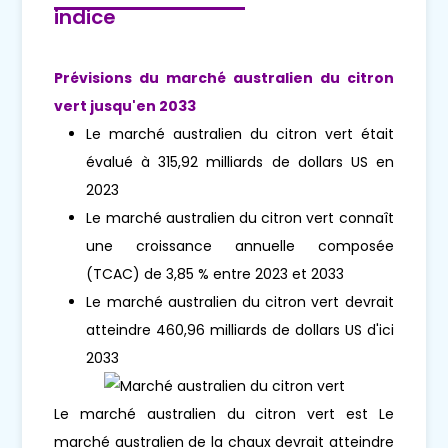
indice
Prévisions du marché australien du citron
vert jusqu'en 2033
Le marché australien du citron vert était
évalué à 315,92 milliards de dollars US en
2023
Le marché australien du citron vert connaît
une croissance annuelle composée
(TCAC) de 3,85 % entre 2023 et 2033
Le marché australien du citron vert devrait
atteindre 460,96 milliards de dollars US d'ici
2033
Le marché australien du citron vert est Le
marché australien de la chaux devrait atteindre