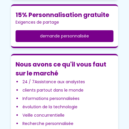
15% Personnalisation gratuite
Exigences de partage
demande personnalisée
Nous avons ce qu'il vous faut
sur le marché
24 / 7Assistance aux analystes
clients partout dans le monde
Informations personnalisées
évolution de la technologie
Veille concurrentielle
Recherche personnalisée