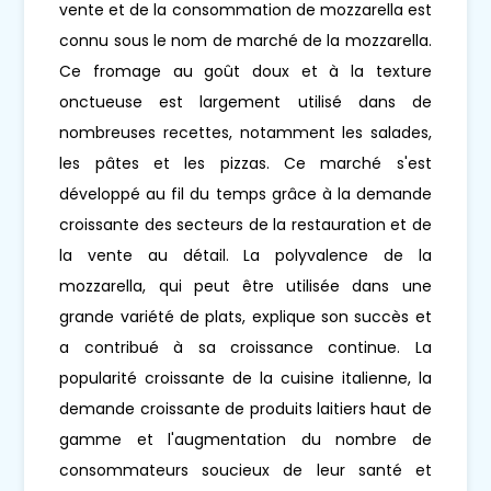
vente et de la consommation de mozzarella est
connu sous le nom de marché de la mozzarella.
Ce fromage au goût doux et à la texture
onctueuse est largement utilisé dans de
nombreuses recettes, notamment les salades,
les pâtes et les pizzas. Ce marché s'est
développé au fil du temps grâce à la demande
croissante des secteurs de la restauration et de
la vente au détail. La polyvalence de la
mozzarella, qui peut être utilisée dans une
grande variété de plats, explique son succès et
a contribué à sa croissance continue. La
popularité croissante de la cuisine italienne, la
demande croissante de produits laitiers haut de
gamme et l'augmentation du nombre de
consommateurs soucieux de leur santé et