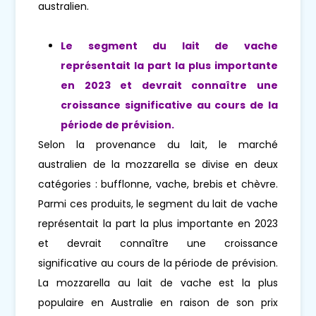
australien.
Le segment du lait de vache
représentait la part la plus importante
en 2023 et devrait connaître une
croissance significative au cours de la
période de prévision.
Selon la provenance du lait, le marché
australien de la mozzarella se divise en deux
catégories : bufflonne, vache, brebis et chèvre.
Parmi ces produits, le segment du lait de vache
représentait la part la plus importante en 2023
et devrait connaître une croissance
significative au cours de la période de prévision.
La mozzarella au lait de vache est la plus
populaire en Australie en raison de son prix