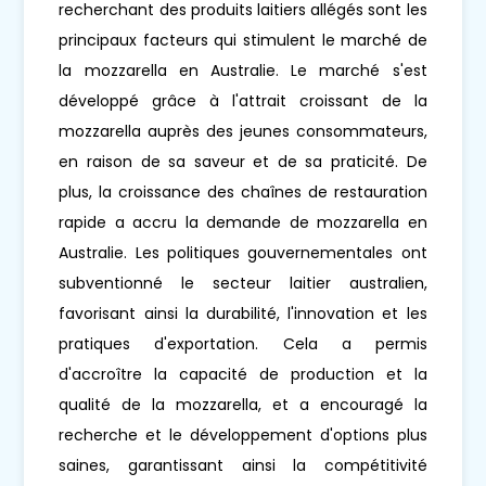
recherchant des produits laitiers allégés sont les
principaux facteurs qui stimulent le marché de
la mozzarella en Australie. Le marché s'est
développé grâce à l'attrait croissant de la
mozzarella auprès des jeunes consommateurs,
en raison de sa saveur et de sa praticité. De
plus, la croissance des chaînes de restauration
rapide a accru la demande de mozzarella en
Australie. Les politiques gouvernementales ont
subventionné le secteur laitier australien,
favorisant ainsi la durabilité, l'innovation et les
pratiques d'exportation. Cela a permis
d'accroître la capacité de production et la
qualité de la mozzarella, et a encouragé la
recherche et le développement d'options plus
saines, garantissant ainsi la compétitivité