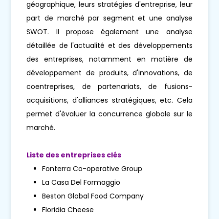
géographique, leurs stratégies d'entreprise, leur
part de marché par segment et une analyse
SWOT. Il propose également une analyse
détaillée de l'actualité et des développements
des entreprises, notamment en matière de
développement de produits, d'innovations, de
coentreprises, de partenariats, de fusions-
acquisitions, d'alliances stratégiques, etc. Cela
permet d'évaluer la concurrence globale sur le
marché.
Liste des entreprises clés
Fonterra Co-operative Group
La Casa Del Formaggio
Beston Global Food Company
Floridia Cheese