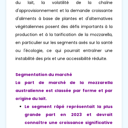
du lait, la volatilité de la chaîne
d'approvisionnement et la demande croissante
d'aliments à base de plantes et d'alternatives
végétaliennes posent des défis importants à la
production et à la tarification de la mozzarella,
en particulier sur les segments axés sur la santé
ou l'écologie, ce qui pourrait entraîner une
instabilité des prix et une accessibilité réduite.
Segmentation du marché
La part de marché de la mozzarella
australienne est classée par forme et par
origine du lait.
Le segment râpé représentait la plus
grande part en 2023 et devrait
connaître une croissance significative