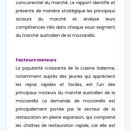
concurrentiel du marché. Le rapport identifie et
présente de manière stratégique les principaux
acteurs du marché et analyse leurs
compétences clés dans chaque sous-segment
du marché australien de la mozzarella.
Facteurs moteurs
La popularité croissante de la cuisine italienne,
notamment auprès des jeunes qui apprécient
les repas rapides et faciles, est l'un des
principaux moteurs du marché australien de la
mozzarella. La demande de mozzarella est
principalement portée par le secteur de la
restauration en pleine expansion, qui comprend
les chaînes de restauration rapide, car elle est