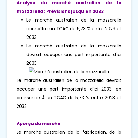
Analyse du marché australien de la
mozzarella : Prévisions jusqu'en 2033
Le marché australien de la mozzarella
connaîtra un TCAC de 5,73 % entre 2023 et
2033
Le marché australien de la mozzarella
devrait occuper une part importante d'ici
2033
Le marché australien de la mozzarella devrait
occuper une part importante d'ici 2033, en
croissance À un TCAC de 5,73 % entre 2023 et
2033.
Aperçu du marché
Le marché australien de la fabrication, de la