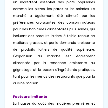
un ingrédient essentiel des plats populaires
comme les pizzas, les pâtes et les salades. Le
marché a également été stimulé par les
préférences croissantes des consommateurs
pour des habitudes alimentaires plus saines, qui
incluent des produits laitiers à faible teneur en
matières grasses, et par la demande croissante
de produits laitiers de qualité supérieure.
L'expansion du marché est également
alimentée par la tendance croissante au
grignotage et le besoin d'ingrédients pratiques,
tant pour les menus des restaurants que pour la
cuisine maison.
Facteurs limitants
La hausse du coût des matières premières et