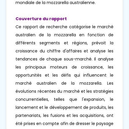
mondiale de la mozzarella australienne.
Couverture du rapport
Ce rapport de recherche catégorise le marché
australien de la mozzarella en fonction de
différents segments et régions, prévoit la
croissance du chiffre d'affaires et analyse les
tendances de chaque sous-marché. Il analyse
les principaux moteurs de croissance, les
opportunités et les défis qui influencent le
marché australien de la mozzarella. Les
évolutions récentes du marché et les stratégies
concurrentielles, telles que l'expansion, le
lancement et le développement de produits, les
partenariats, les fusions et les acquisitions, ont
été prises en compte afin de dresser le paysage