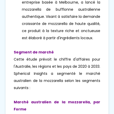
entreprise basée à Melbourne, a lancé la
mozzarella de bufflonne australienne
authentique. Visant à satisfaire la demande
croissante de mozzarella de haute qualité,
ce produit à la texture riche et onctueuse
est élaboré à partir d'ingrédients locaux.
Segment de marché
Cette étude prévoit le chiffre d'affaires pour
l'Australie, les régions et les pays de 2020 à 2033.
Spherical Insights a segmenté le marché
australien de la mozzarella selon les segments
suivants :
Marché australien de la mozzarella, par
Forme