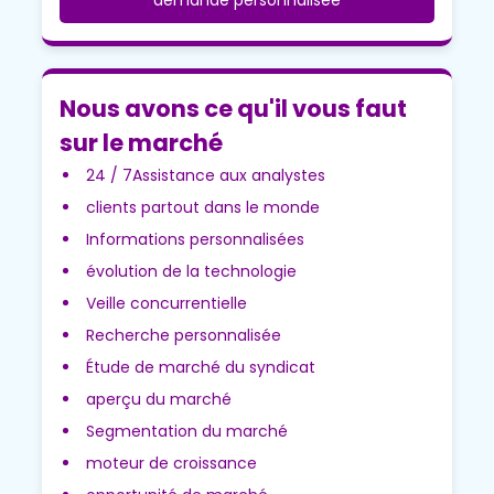
Nous avons ce qu'il vous faut
sur le marché
24 / 7Assistance aux analystes
clients partout dans le monde
Informations personnalisées
évolution de la technologie
Veille concurrentielle
Recherche personnalisée
Étude de marché du syndicat
aperçu du marché
Segmentation du marché
moteur de croissance