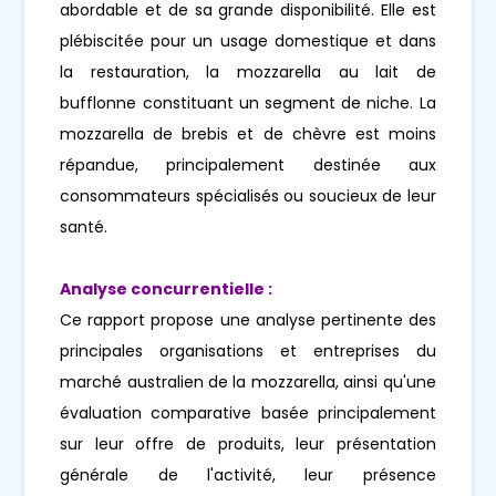
abordable et de sa grande disponibilité. Elle est
plébiscitée pour un usage domestique et dans
la restauration, la mozzarella au lait de
bufflonne constituant un segment de niche. La
mozzarella de brebis et de chèvre est moins
répandue, principalement destinée aux
consommateurs spécialisés ou soucieux de leur
santé.
Analyse concurrentielle :
Ce rapport propose une analyse pertinente des
principales organisations et entreprises du
marché australien de la mozzarella, ainsi qu'une
évaluation comparative basée principalement
sur leur offre de produits, leur présentation
générale de l'activité, leur présence