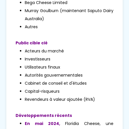
Bega Cheese Limited
Murray Goulburn (maintenant Saputo Dairy
Australia)
Autres
Public cible clé
Acteurs du marché
Investisseurs
Utilisateurs finaux
Autorités gouvernementales
Cabinet de conseil et d'études
Capital-risqueurs
Revendeurs à valeur ajoutée (RVA)
Développements récents
En mai 2024,
Floridia Cheese, une