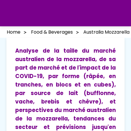
Home
Food & Beverages
Australia Mozzarell
Analyse de la taille du marché
australien de la mozzarella, de sa
part de marché et de l'impact de la
COVID-19, par forme (râpée, en
tranches, en blocs et en cubes),
par source de lait (bufflonne,
vache, brebis et chèvre), et
perspectives du marché australien
de la mozzarella, tendances du
secteur et prévisions jusqu'en