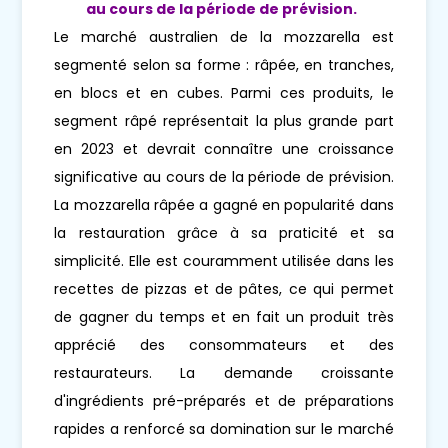
au cours de la période de prévision.
Le marché australien de la mozzarella est
segmenté selon sa forme : râpée, en tranches,
en blocs et en cubes. Parmi ces produits, le
segment râpé représentait la plus grande part
en 2023 et devrait connaître une croissance
significative au cours de la période de prévision.
La mozzarella râpée a gagné en popularité dans
la restauration grâce à sa praticité et sa
simplicité. Elle est couramment utilisée dans les
recettes de pizzas et de pâtes, ce qui permet
de gagner du temps et en fait un produit très
apprécié des consommateurs et des
restaurateurs. La demande croissante
d'ingrédients pré-préparés et de préparations
rapides a renforcé sa domination sur le marché