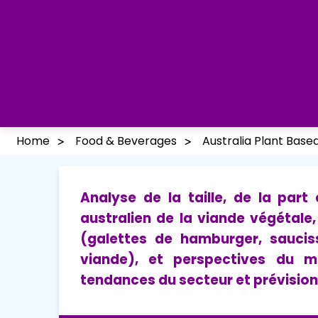
Home
Food & Beverages
Australia Plant Bas
Analyse de la taille, de la par
australien de la viande végétale,
(galettes de hamburger, sauciss
viande), et perspectives du m
tendances du secteur et prévision