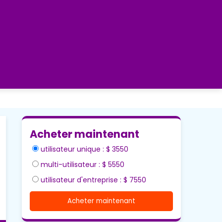
Acheter maintenant
utilisateur unique : $ 3550
multi-utilisateur : $ 5550
utilisateur d'entreprise : $ 7550
Acheter maintenant