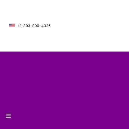
+1-303-800-4326