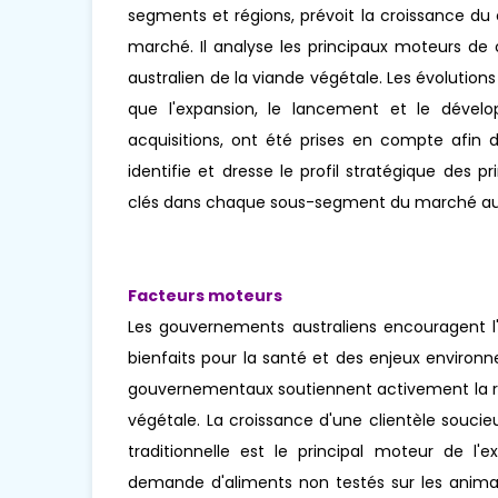
segments et régions, prévoit la croissance du
marché. Il analyse les principaux moteurs de 
australien de la viande végétale. Les évolutions
que l'expansion, le lancement et le dévelop
acquisitions, ont été prises en compte afin 
identifie et dresse le profil stratégique des
clés dans chaque sous-segment du marché aust
Facteurs moteurs
Les gouvernements australiens encouragent l'u
bienfaits pour la santé et des enjeux environn
gouvernementaux soutiennent activement la r
végétale. La croissance d'une clientèle souci
traditionnelle est le principal moteur de l
demande d'aliments non testés sur les anima