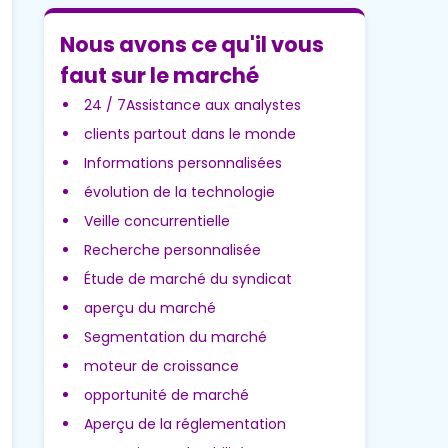
Nous avons ce qu'il vous
faut sur le marché
24 / 7Assistance aux analystes
clients partout dans le monde
Informations personnalisées
évolution de la technologie
Veille concurrentielle
Recherche personnalisée
Étude de marché du syndicat
aperçu du marché
Segmentation du marché
moteur de croissance
opportunité de marché
Aperçu de la réglementation