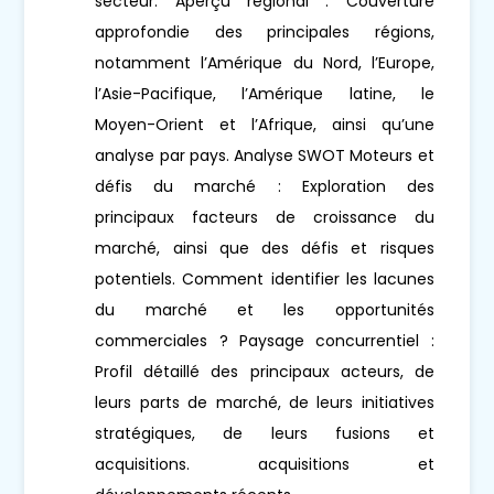
secteur. Aperçu régional : Couverture
approfondie des principales régions,
notamment l’Amérique du Nord, l’Europe,
l’Asie-Pacifique, l’Amérique latine, le
Moyen-Orient et l’Afrique, ainsi qu’une
analyse par pays. Analyse SWOT Moteurs et
défis du marché : Exploration des
principaux facteurs de croissance du
marché, ainsi que des défis et risques
potentiels. Comment identifier les lacunes
du marché et les opportunités
commerciales ? Paysage concurrentiel :
Profil détaillé des principaux acteurs, de
leurs parts de marché, de leurs initiatives
stratégiques, de leurs fusions et
acquisitions. acquisitions et