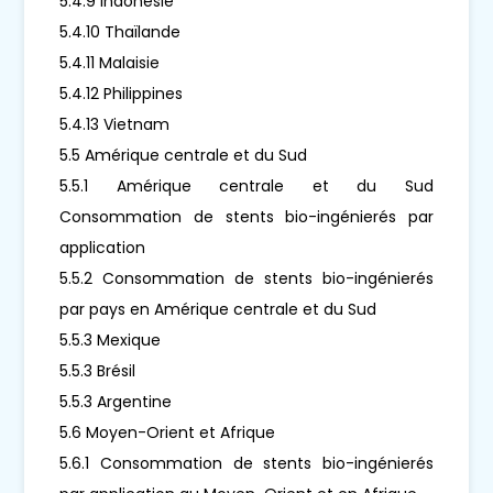
5.4.9 Indonésie
5.4.10 Thaïlande
5.4.11 Malaisie
5.4.12 Philippines
5.4.13 Vietnam
5.5 Amérique centrale et du Sud
5.5.1 Amérique centrale et du Sud
Consommation de stents bio-ingénierés par
application
5.5.2 Consommation de stents bio-ingénierés
par pays en Amérique centrale et du Sud
5.5.3 Mexique
5.5.3 Brésil
5.5.3 Argentine
5.6 Moyen-Orient et Afrique
5.6.1 Consommation de stents bio-ingénierés