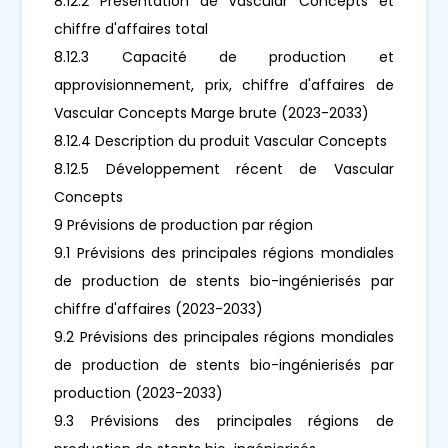
8.12.2 Présentation de Vascular Concepts et
chiffre d'affaires total
8.12.3 Capacité de production et
approvisionnement, prix, chiffre d'affaires de
Vascular Concepts Marge brute (2023-2033)
8.12.4 Description du produit Vascular Concepts
8.12.5 Développement récent de Vascular
Concepts
9 Prévisions de production par région
9.1 Prévisions des principales régions mondiales
de production de stents bio-ingénierisés par
chiffre d'affaires (2023-2033)
9.2 Prévisions des principales régions mondiales
de production de stents bio-ingénierisés par
production (2023-2033)
9.3 Prévisions des principales régions de