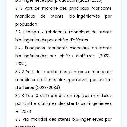
bio-ingéniervés par production (2023-2033)
3.1.3 Part de marché des principaux fabricants
mondiaux de stents bio-ingéniervés par
production
3.2 Principaux fabricants mondiaux de stents
bio-ingéniervés par chiffre d'affaires
3.2.1 Principaux fabricants mondiaux de stents
bio-ingéniervés par chiffre d'affaires (2023-
2033)
3.2.2 Part de marché des principaux fabricants
mondiaux de stents bio-ingéniervés par chiffre
d'affaires (2023-2033)
3.2.3 Top 10 et Top 5 des entreprises mondiales
par chiffre d'affaires des stents bio-ingéniervés
en 2023
3.3 Prix mondial des stents bio-ingéniervés par