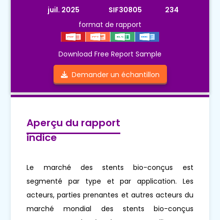
juil. 2025
SIF30805
234
format de rapport
Download Free Report Sample
Demander un échantillon
Aperçu du rapport
indice
Le marché des stents bio-conçus est
segmenté par type et par application. Les
acteurs, parties prenantes et autres acteurs du
marché mondial des stents bio-conçus