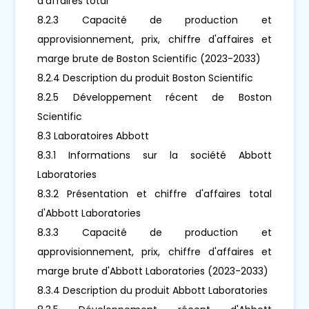
d'affaires total
8.2.3 Capacité de production et
approvisionnement, prix, chiffre d'affaires et
marge brute de Boston Scientific (2023-2033)
8.2.4 Description du produit Boston Scientific
8.2.5 Développement récent de Boston
Scientific
8.3 Laboratoires Abbott
8.3.1 Informations sur la société Abbott
Laboratories
8.3.2 Présentation et chiffre d'affaires total
d'Abbott Laboratories
8.3.3 Capacité de production et
approvisionnement, prix, chiffre d'affaires et
marge brute d'Abbott Laboratories (2023-2033)
8.3.4 Description du produit Abbott Laboratories