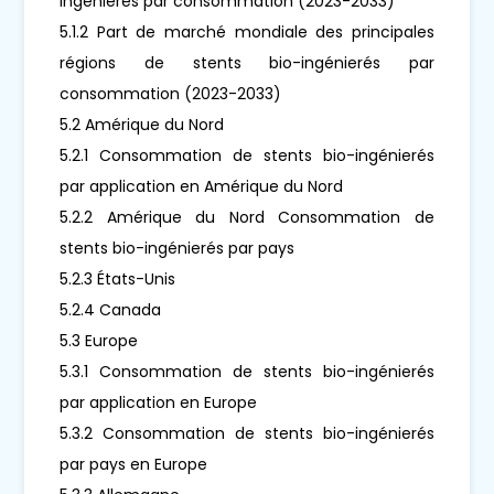
ingénierés par consommation (2023-2033)
5.1.2 Part de marché mondiale des principales
régions de stents bio-ingénierés par
consommation (2023-2033)
5.2 Amérique du Nord
5.2.1 Consommation de stents bio-ingénierés
par application en Amérique du Nord
5.2.2 Amérique du Nord Consommation de
stents bio-ingénierés par pays
5.2.3 États-Unis
5.2.4 Canada
5.3 Europe
5.3.1 Consommation de stents bio-ingénierés
par application en Europe
5.3.2 Consommation de stents bio-ingénierés
par pays en Europe