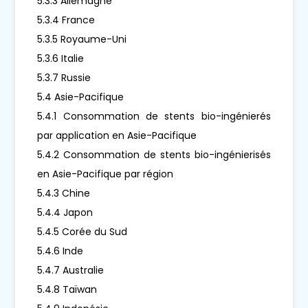
5.3.3 Allemagne
5.3.4 France
5.3.5 Royaume-Uni
5.3.6 Italie
5.3.7 Russie
5.4 Asie-Pacifique
5.4.1 Consommation de stents bio-ingénierés
par application en Asie-Pacifique
5.4.2 Consommation de stents bio-ingénierisés
en Asie-Pacifique par région
5.4.3 Chine
5.4.4 Japon
5.4.5 Corée du Sud
5.4.6 Inde
5.4.7 Australie
5.4.8 Taïwan