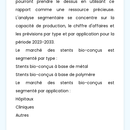
pourront prendre le dessus en utilisant ce
rapport comme une ressource précieuse.
L'analyse segmentaire se concentre sur la
capacité de production, le chiffre d'affaires et
les prévisions par type et par application pour la
période 2023-2033.
Le marché des stents bio-conçus est
segmenté par type :
Stents bio-conçus à base de métal
Stents bio-conçus à base de polymère
Le marché des stents bio-conçus est
segmenté par application :
Hôpitaux
Cliniques
Autres