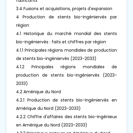
fabricants
3.4 Fusions et acquisitions, projets d'expansion
4 Production de stents bio-ingéniervés par
région
4.1 Historique du marché mondial des stents
bio-ingéniervés : faits et chiffres par région
4.1.1 Principales régions mondiales de production
de stents bio-ingéniervés (2023-2033)
4.1.2 Principales régions mondiales de
production de stents bio-ingéniervés (2023-
2033)
4.2 Amérique du Nord
4.2.1 Production de stents bio-ingéniervés en
Amérique du Nord (2023-2033)
4.2.2 Chiffre d'affaires des stents bio-ingénieux
en Amérique du Nord (2023-2033)