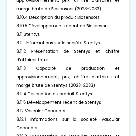
approvisionnement, prix, chiffre d'affaires et
marge brute de Biosensors (2023-2033)
8.10.4 Description du produit Biosensors
8.10.5 Développement récent de Biosensors
8.11 Stentys
8.11.1 Informations sur la société Stentys
8.11.2 Présentation de Stentys et chiffre
d'affaires total
8.11.3 Capacité de production et
approvisionnement, prix, chiffre d'affaires et
marge brute de Stentys (2023-2033)
8.11.4 Description du produit Stentys
8.11.5 Développement récent de Stentys
8.12 Vascular Concepts
8.12.1 Informations sur la société Vascular
Concepts