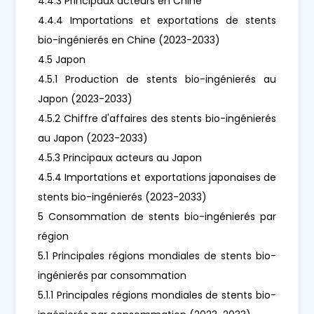
4.4.3 Principaux acteurs en Chine
4.4.4 Importations et exportations de stents
bio-ingénierés en Chine (2023-2033)
4.5 Japon
4.5.1 Production de stents bio-ingénierés au
Japon (2023-2033)
4.5.2 Chiffre d'affaires des stents bio-ingénierés
au Japon (2023-2033)
4.5.3 Principaux acteurs au Japon
4.5.4 Importations et exportations japonaises de
stents bio-ingénierés (2023-2033)
5 Consommation de stents bio-ingénierés par
région
5.1 Principales régions mondiales de stents bio-
ingénierés par consommation
5.1.1 Principales régions mondiales de stents bio-