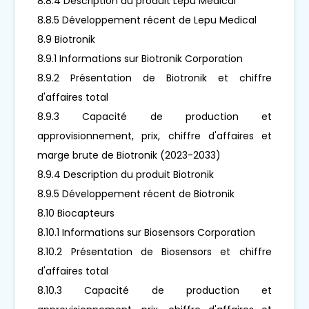
8.8.4 Description du produit Lepu Medical
8.8.5 Développement récent de Lepu Medical
8.9 Biotronik
8.9.1 Informations sur Biotronik Corporation
8.9.2 Présentation de Biotronik et chiffre
d'affaires total
8.9.3 Capacité de production et
approvisionnement, prix, chiffre d'affaires et
marge brute de Biotronik (2023-2033)
8.9.4 Description du produit Biotronik
8.9.5 Développement récent de Biotronik
8.10 Biocapteurs
8.10.1 Informations sur Biosensors Corporation
8.10.2 Présentation de Biosensors et chiffre
d'affaires total
8.10.3 Capacité de production et