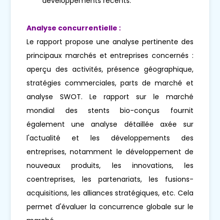
développements récents.
Analyse concurrentielle :
Le rapport propose une analyse pertinente des
principaux marchés et entreprises concernés :
aperçu des activités, présence géographique,
stratégies commerciales, parts de marché et
analyse SWOT. Le rapport sur le marché
mondial des stents bio-conçus fournit
également une analyse détaillée axée sur
l'actualité et les développements des
entreprises, notamment le développement de
nouveaux produits, les innovations, les
coentreprises, les partenariats, les fusions-
acquisitions, les alliances stratégiques, etc. Cela
permet d'évaluer la concurrence globale sur le