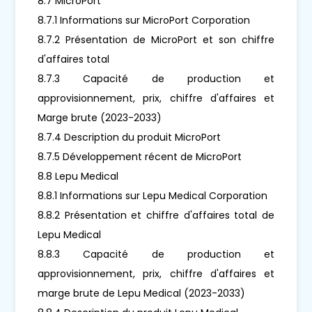
8.7 MicroPort
8.7.1 Informations sur MicroPort Corporation
8.7.2 Présentation de MicroPort et son chiffre
d'affaires total
8.7.3 Capacité de production et
approvisionnement, prix, chiffre d'affaires et
Marge brute (2023-2033)
8.7.4 Description du produit MicroPort
8.7.5 Développement récent de MicroPort
8.8 Lepu Medical
8.8.1 Informations sur Lepu Medical Corporation
8.8.2 Présentation et chiffre d'affaires total de
Lepu Medical
8.8.3 Capacité de production et
approvisionnement, prix, chiffre d'affaires et
marge brute de Lepu Medical (2023-2033)