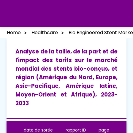
Home
Healthcare
Bio Engineered Stent Marke
Analyse de la taille, de la part et de
l'impact des tarifs sur le marché
mondial des stents bio-conçus, et
région (Amérique du Nord, Europe,
Asie-Pacifique, Amérique latine,
Moyen-Orient et Afrique), 2023-
2033
date de sortie
rapport ID
page