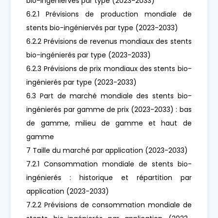
bio-ingéniervés par type (2023-2033)
6.2.1 Prévisions de production mondiale de
stents bio-ingéniervés par type (2023-2033)
6.2.2 Prévisions de revenus mondiaux des stents
bio-ingénierés par type (2023-2033)
6.2.3 Prévisions de prix mondiaux des stents bio-
ingénierés par type (2023-2033)
6.3 Part de marché mondiale des stents bio-
ingénierés par gamme de prix (2023-2033) : bas
de gamme, milieu de gamme et haut de
gamme
7 Taille du marché par application (2023-2033)
7.2.1 Consommation mondiale de stents bio-
ingénierés : historique et répartition par
application (2023-2033)
7.2.2 Prévisions de consommation mondiale de