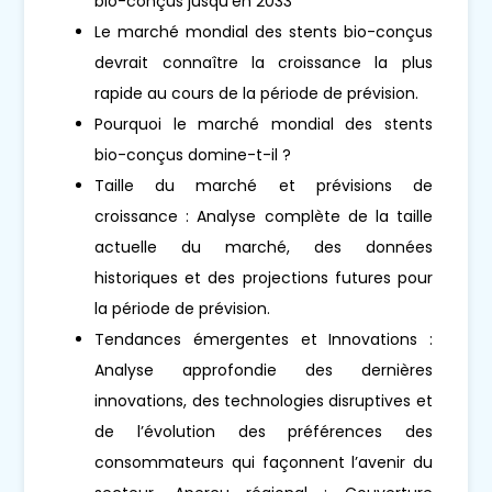
bio-conçus jusqu'en 2033
Le marché mondial des stents bio-conçus
devrait connaître la croissance la plus
rapide au cours de la période de prévision.
Pourquoi le marché mondial des stents
bio-conçus domine-t-il ?
Taille du marché et prévisions de
croissance : Analyse complète de la taille
actuelle du marché, des données
historiques et des projections futures pour
la période de prévision.
Tendances émergentes et Innovations :
Analyse approfondie des dernières
innovations, des technologies disruptives et
de l’évolution des préférences des
consommateurs qui façonnent l’avenir du