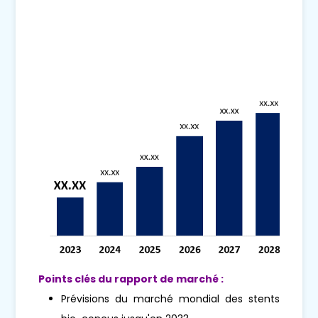
Points clés du rapport de marché :
Prévisions du marché mondial des stents