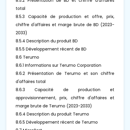
8.5.2 Présentation de BD et chiffre d'affaires
total
8.5.3 Capacité de production et offre, prix,
chiffre d'affaires et marge brute de BD (2023-
2033)
8.5.4 Description du produit BD
8.5.5 Développement récent de BD
8.6 Terumo
8.6.1 Informations sur Terumo Corporation
8.6.2 Présentation de Terumo et son chiffre
d'affaires total
8.6.3 Capacité de production et
approvisionnement, prix, chiffre d'affaires et
marge brute de Terumo (2023-2033)
8.6.4 Description du produit Terumo
8.6.5 Développement récent de Terumo