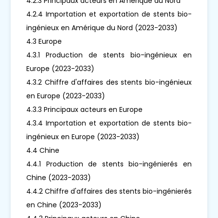
4.2.3 Principaux acteurs en Amérique du Nord
4.2.4 Importation et exportation de stents bio-
ingénieux en Amérique du Nord (2023-2033)
4.3 Europe
4.3.1 Production de stents bio-ingénieux en
Europe (2023-2033)
4.3.2 Chiffre d'affaires des stents bio-ingénieux
en Europe (2023-2033)
4.3.3 Principaux acteurs en Europe
4.3.4 Importation et exportation de stents bio-
ingénieux en Europe (2023-2033)
4.4 Chine
4.4.1 Production de stents bio-ingénierés en
Chine (2023-2033)
4.4.2 Chiffre d'affaires des stents bio-ingénierés
en Chine (2023-2033)