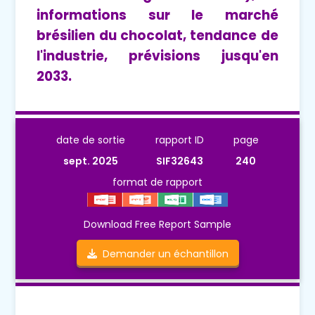
informations sur le marché
brésilien du chocolat, tendance de
l'industrie, prévisions jusqu'en
2033.
date de sortie
rapport ID
page
sept. 2025
SIF32643
240
format de rapport
Download Free Report Sample
Demander un échantillon