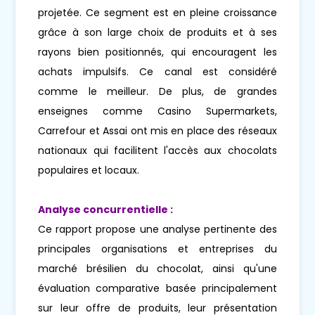
projetée. Ce segment est en pleine croissance
grâce à son large choix de produits et à ses
rayons bien positionnés, qui encouragent les
achats impulsifs. Ce canal est considéré
comme le meilleur. De plus, de grandes
enseignes comme Casino Supermarkets,
Carrefour et Assai ont mis en place des réseaux
nationaux qui facilitent l'accès aux chocolats
populaires et locaux.
Analyse concurrentielle :
Ce rapport propose une analyse pertinente des
principales organisations et entreprises du
marché brésilien du chocolat, ainsi qu'une
évaluation comparative basée principalement
sur leur offre de produits, leur présentation