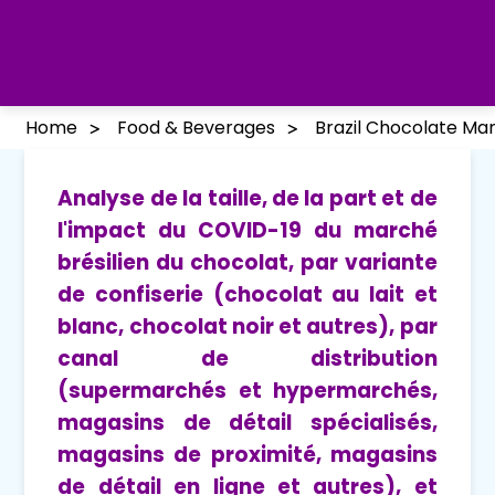
Home
Food & Beverages
Brazil Chocolate Ma
Analyse de la taille, de la part et de
l'impact du COVID-19 du marché
brésilien du chocolat, par variante
de confiserie (chocolat au lait et
blanc, chocolat noir et autres), par
canal de distribution
(supermarchés et hypermarchés,
magasins de détail spécialisés,
magasins de proximité, magasins
de détail en ligne et autres), et