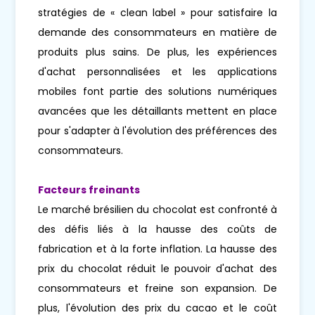
stratégies de « clean label » pour satisfaire la
demande des consommateurs en matière de
produits plus sains. De plus, les expériences
d'achat personnalisées et les applications
mobiles font partie des solutions numériques
avancées que les détaillants mettent en place
pour s'adapter à l'évolution des préférences des
consommateurs.
Facteurs freinants
Le marché brésilien du chocolat est confronté à
des défis liés à la hausse des coûts de
fabrication et à la forte inflation. La hausse des
prix du chocolat réduit le pouvoir d'achat des
consommateurs et freine son expansion. De
plus, l'évolution des prix du cacao et le coût