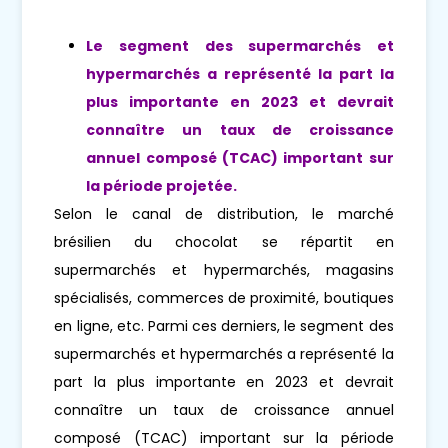
Le segment des supermarchés et
hypermarchés a représenté la part la
plus importante en 2023 et devrait
connaître un taux de croissance
annuel composé (TCAC) important sur
la période projetée.
Selon le canal de distribution, le marché
brésilien du chocolat se répartit en
supermarchés et hypermarchés, magasins
spécialisés, commerces de proximité, boutiques
en ligne, etc. Parmi ces derniers, le segment des
supermarchés et hypermarchés a représenté la
part la plus importante en 2023 et devrait
connaître un taux de croissance annuel
composé (TCAC) important sur la période