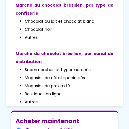
Marché du chocolat brésilien, par type de
confiserie
Chocolat au lait et chocolat blanc
Chocolat noir
Autres
Marché du chocolat brésilien, par canal de
distribution
Supermarchés et hypermarchés
Magasins de détail spécialisés
Magasins de proximité
Boutiques en ligne
Autres
Acheter maintenant