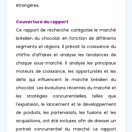
étrangères.
Couverture du rapport
Ce rapport de recherche catégorise le marché
brésilien du chocolat en fonction de différents
segments et régions. Il prévoit la croissance du
chiffre d'affaires et analyse les tendances de
chaque sous-marché. Il analyse les principaux
moteurs de croissance, les opportunités et les
défis qui influencent le marché brésilien du
chocolat. Les évolutions récentes du marché et
les stratégies concurrentielles, telles que
l'expansion, le lancement et le développement
de produits, les partenariats, les fusions et les
acquisitions, ont été incluses afin de dresser un
portrait concurrentiel du marché. Le rapport