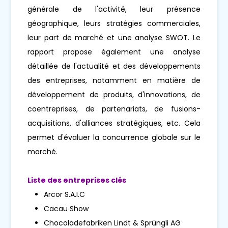
générale de l'activité, leur présence
géographique, leurs stratégies commerciales,
leur part de marché et une analyse SWOT. Le
rapport propose également une analyse
détaillée de l'actualité et des développements
des entreprises, notamment en matière de
développement de produits, d'innovations, de
coentreprises, de partenariats, de fusions-
acquisitions, d'alliances stratégiques, etc. Cela
permet d'évaluer la concurrence globale sur le
marché.
Liste des entreprises clés
Arcor S.A.I.C
Cacau Show
Chocoladefabriken Lindt & Sprüngli AG