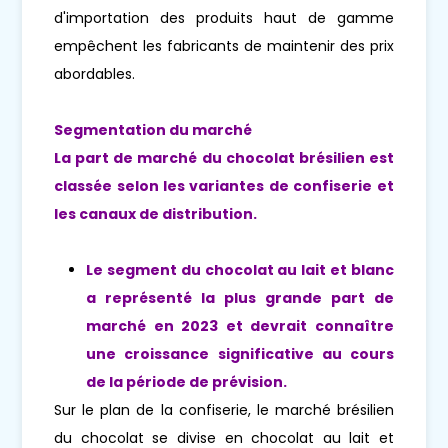
d'importation des produits haut de gamme
empêchent les fabricants de maintenir des prix
abordables.
Segmentation du marché
La part de marché du chocolat brésilien est
classée selon les variantes de confiserie et
les canaux de distribution.
Le segment du chocolat au lait et blanc
a représenté la plus grande part de
marché en 2023 et devrait connaître
une croissance significative au cours
de la période de prévision.
Sur le plan de la confiserie, le marché brésilien
du chocolat se divise en chocolat au lait et