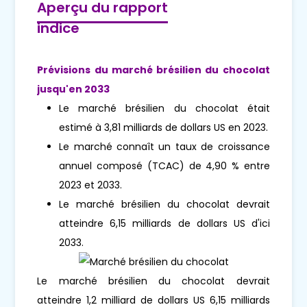
Aperçu du rapport
indice
Prévisions du marché brésilien du chocolat
jusqu'en 2033
Le marché brésilien du chocolat était
estimé à 3,81 milliards de dollars US en 2023.
Le marché connaît un taux de croissance
annuel composé (TCAC) de 4,90 % entre
2023 et 2033.
Le marché brésilien du chocolat devrait
atteindre 6,15 milliards de dollars US d'ici
2033.
Le marché brésilien du chocolat devrait
atteindre 1,2 milliard de dollars US 6,15 milliards