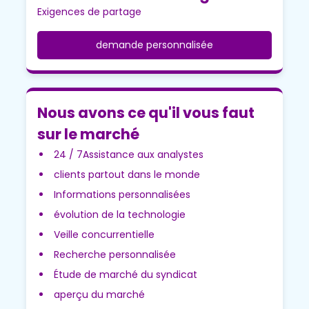
Exigences de partage
demande personnalisée
Nous avons ce qu'il vous faut
sur le marché
24 / 7Assistance aux analystes
clients partout dans le monde
Informations personnalisées
évolution de la technologie
Veille concurrentielle
Recherche personnalisée
Étude de marché du syndicat
aperçu du marché