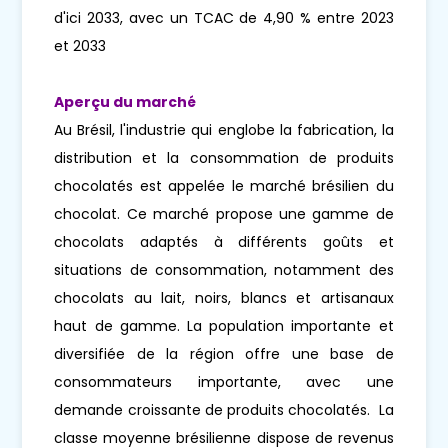
d'ici 2033, avec un TCAC de 4,90 % entre 2023
et 2033
Aperçu du marché
Au Brésil, l'industrie qui englobe la fabrication, la
distribution et la consommation de produits
chocolatés est appelée le marché brésilien du
chocolat. Ce marché propose une gamme de
chocolats adaptés à différents goûts et
situations de consommation, notamment des
chocolats au lait, noirs, blancs et artisanaux
haut de gamme. La population importante et
diversifiée de la région offre une base de
consommateurs importante, avec une
demande croissante de produits chocolatés. La
classe moyenne brésilienne dispose de revenus