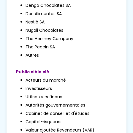
Dengo Chocolates SA
Dori Alimentos SA
Nestlé SA
Nugali Chocolates
The Hershey Company
The Peccin SA
Autres
Public cible clé
Acteurs du marché
Investisseurs
Utilisateurs finaux
Autorités gouvernementales
Cabinet de conseil et d'études
Capital-risqueurs
Valeur ajoutée Revendeurs (VAR)