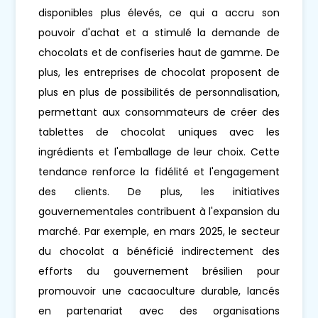
disponibles plus élevés, ce qui a accru son
pouvoir d'achat et a stimulé la demande de
chocolats et de confiseries haut de gamme. De
plus, les entreprises de chocolat proposent de
plus en plus de possibilités de personnalisation,
permettant aux consommateurs de créer des
tablettes de chocolat uniques avec les
ingrédients et l'emballage de leur choix. Cette
tendance renforce la fidélité et l'engagement
des clients. De plus, les initiatives
gouvernementales contribuent à l'expansion du
marché. Par exemple, en mars 2025, le secteur
du chocolat a bénéficié indirectement des
efforts du gouvernement brésilien pour
promouvoir une cacaoculture durable, lancés
en partenariat avec des organisations