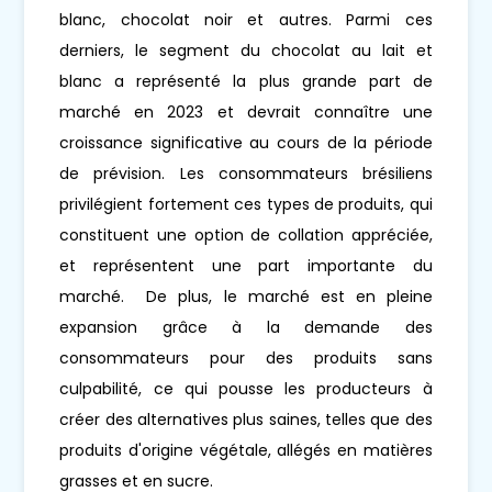
blanc, chocolat noir et autres. Parmi ces
derniers, le segment du chocolat au lait et
blanc a représenté la plus grande part de
marché en 2023 et devrait connaître une
croissance significative au cours de la période
de prévision. Les consommateurs brésiliens
privilégient fortement ces types de produits, qui
constituent une option de collation appréciée,
et représentent une part importante du
marché. De plus, le marché est en pleine
expansion grâce à la demande des
consommateurs pour des produits sans
culpabilité, ce qui pousse les producteurs à
créer des alternatives plus saines, telles que des
produits d'origine végétale, allégés en matières
grasses et en sucre.