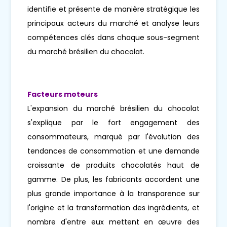
identifie et présente de manière stratégique les
principaux acteurs du marché et analyse leurs
compétences clés dans chaque sous-segment
du marché brésilien du chocolat.
Facteurs moteurs
L'expansion du marché brésilien du chocolat
s'explique par le fort engagement des
consommateurs, marqué par l'évolution des
tendances de consommation et une demande
croissante de produits chocolatés haut de
gamme. De plus, les fabricants accordent une
plus grande importance à la transparence sur
l'origine et la transformation des ingrédients, et
nombre d'entre eux mettent en œuvre des