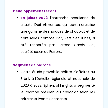
Développement récent
En juillet 2023,
l'entreprise brésilienne de
snacks Dori Alimentos, qui commercialise
une gamme de marques de chocolat et de
confiseries comme Dori, Pettiz et Jubes, a
été rachetée par Ferrara Candy Co.,
société sœur de Ferrero.
Segment de marché
Cette étude prévoit le chiffre d'affaires au
Brésil, à l'échelle régionale et nationale de
2020 à 2033. Spherical Insights a segmenté
le marché brésilien du chocolat selon les
critères suivants Segments