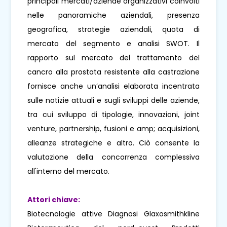
principali mercati/aziende organizzativi coinvolti
nelle panoramiche aziendali, presenza
geografica, strategie aziendali, quota di
mercato del segmento e analisi SWOT. Il
rapporto sul mercato del trattamento del
cancro alla prostata resistente alla castrazione
fornisce anche un’analisi elaborata incentrata
sulle notizie attuali e sugli sviluppi delle aziende,
tra cui sviluppo di tipologie, innovazioni, joint
venture, partnership, fusioni e amp; acquisizioni,
alleanze strategiche e altro. Ciò consente la
valutazione della concorrenza complessiva
all'interno del mercato.
Attori chiave:
Biotecnologie attive Diagnosi Glaxosmithkline