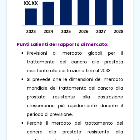
Punti salienti del rapporto di mercato:
Previsioni di mercato globali per il
trattamento del cancro alla prostata
resistente alla castrazione fino al 2033
Si prevede che le dimensioni del mercato
mondiale del trattamento del cancro alla
prostata resistente alla castrazione
cresceranno più rapidamente durante il
periodo di previsione.
Perché il mercato del trattamento del
cancro alla prostata resistente alla