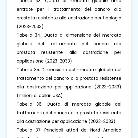
Tabella 33. Quota di mercato globale delle
entrate per il trattamento del cancro alla
prostata resistente alla castrazione per tipologia
(2023-2033)
Tabella 34. Quota di dimensione del mercato
globale del trattamento del cancro alla
prostata resistente alla castrazione per
applicazione (2023-2033)
Tabella 35. Dimensione del mercato globale del
trattamento del cancro alla prostata resistente
alla castrazione per applicazione (2023-2033)
(milioni di dollari USA)
Tabella 36. Quota di mercato globale del
trattamento del cancro alla prostata resistente
alla castrazione per applicazione (2023-2033)
Tabella 37. Principali attori del Nord America