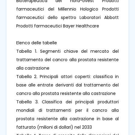
Bioterapeutica del nord-ovest Prodotti
farmaceutici del Millennio Hologico Prodotti
farmaceutici dello spettro Laboratori Abbott
Prodotti farmaceutici Bayer Healthcare
Elenco delle tabelle
Tabella 1. Segmenti chiave del mercato del
trattamento del cancro alla prostata resistente
alla castrazione
Tabella 2. Principali attori coperti: classifica in
base alle entrate derivanti dal trattamento del
cancro alla prostata resistente alla castrazione
Tabella 3. Classifica dei principali produttori
mondiali di trattamenti per il cancro alla
prostata resistente alla castrazione in base al
fatturato (milioni di dollari) nel 2033