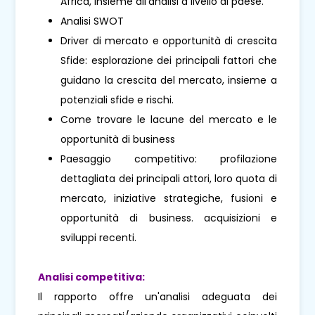
Africa, insieme all'analisi a livello di paese.
Analisi SWOT
Driver di mercato e opportunità di crescita
Sfide: esplorazione dei principali fattori che
guidano la crescita del mercato, insieme a
potenziali sfide e rischi.
Come trovare le lacune del mercato e le
opportunità di business
Paesaggio competitivo: profilazione
dettagliata dei principali attori, loro quota di
mercato, iniziative strategiche, fusioni e
opportunità di business. acquisizioni e
sviluppi recenti.
Analisi competitiva:
Il rapporto offre un'analisi adeguata dei