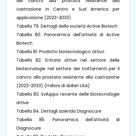
del cancro alla prostata resistente alla
castrazione in Centro e Sud America per
applicazione (2023-2033)
Tabella 79. Dettagli della società Active Biotech
Tabella 80. Panoramica dell'attività di Active
Biotech
Tabella 81. Prodotto biotecnologico attivo
Tabella 82. Entrate attive nel settore delle
biotecnologie nel settore dei trattamenti per il
cancro alla prostata resistente alla castrazione
(2023-2033) (milioni di dollari USA)
Tabella 83. Sviluppo recente delle biotecnologie
attive
Tabella 84. Dettagli azienda Diagnocure
Tabella 85. Panoramica dell'attività di
Diagnocure