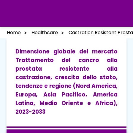
Home
Healthcare
Castration Resistant Pros
Dimensione globale del mercato
Trattamento del cancro alla
prostata resistente alla
castrazione, crescita dello stato,
tendenze e regione (Nord America,
Europa, Asia Pacifico, America
Latina, Medio Oriente e Africa),
2023-2033