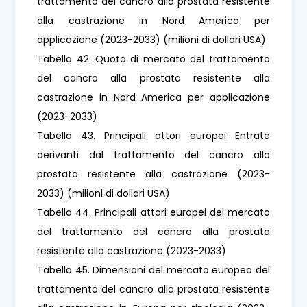
trattamento del cancro alla prostata resistente
alla castrazione in Nord America per
applicazione (2023-2033) (milioni di dollari USA)
Tabella 42. Quota di mercato del trattamento
del cancro alla prostata resistente alla
castrazione in Nord America per applicazione
(2023-2033)
Tabella 43. Principali attori europei Entrate
derivanti dal trattamento del cancro alla
prostata resistente alla castrazione (2023-
2033) (milioni di dollari USA)
Tabella 44. Principali attori europei del mercato
del trattamento del cancro alla prostata
resistente alla castrazione (2023-2033)
Tabella 45. Dimensioni del mercato europeo del
trattamento del cancro alla prostata resistente