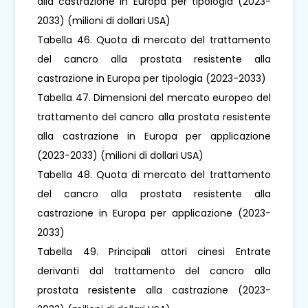
alla castrazione in Europa per tipologia (2023-
2033) (milioni di dollari USA)
Tabella 46. Quota di mercato del trattamento
del cancro alla prostata resistente alla
castrazione in Europa per tipologia (2023-2033)
Tabella 47. Dimensioni del mercato europeo del
trattamento del cancro alla prostata resistente
alla castrazione in Europa per applicazione
(2023-2033) (milioni di dollari USA)
Tabella 48. Quota di mercato del trattamento
del cancro alla prostata resistente alla
castrazione in Europa per applicazione (2023-
2033)
Tabella 49. Principali attori cinesi Entrate
derivanti dal trattamento del cancro alla
prostata resistente alla castrazione (2023-