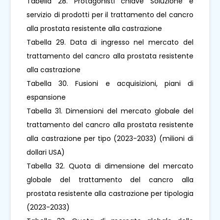
Tabella 28. Protagonisti chiave Soluzione e
servizio di prodotti per il trattamento del cancro
alla prostata resistente alla castrazione
Tabella 29. Data di ingresso nel mercato del
trattamento del cancro alla prostata resistente
alla castrazione
Tabella 30. Fusioni e acquisizioni, piani di
espansione
Tabella 31. Dimensioni del mercato globale del
trattamento del cancro alla prostata resistente
alla castrazione per tipo (2023-2033) (milioni di
dollari USA)
Tabella 32. Quota di dimensione del mercato
globale del trattamento del cancro alla
prostata resistente alla castrazione per tipologia
(2023-2033)