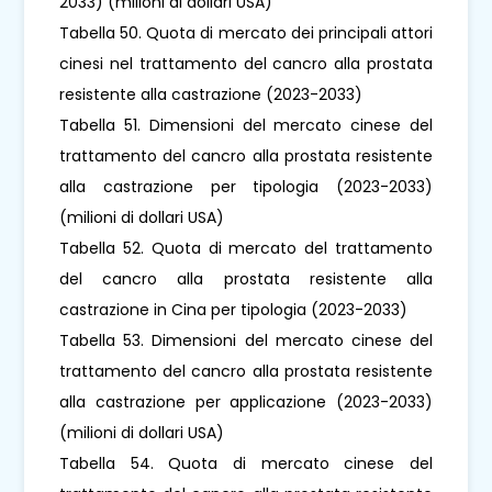
2033) (milioni di dollari USA)
Tabella 50. Quota di mercato dei principali attori
cinesi nel trattamento del cancro alla prostata
resistente alla castrazione (2023-2033)
Tabella 51. Dimensioni del mercato cinese del
trattamento del cancro alla prostata resistente
alla castrazione per tipologia (2023-2033)
(milioni di dollari USA)
Tabella 52. Quota di mercato del trattamento
del cancro alla prostata resistente alla
castrazione in Cina per tipologia (2023-2033)
Tabella 53. Dimensioni del mercato cinese del
trattamento del cancro alla prostata resistente
alla castrazione per applicazione (2023-2033)
(milioni di dollari USA)
Tabella 54. Quota di mercato cinese del