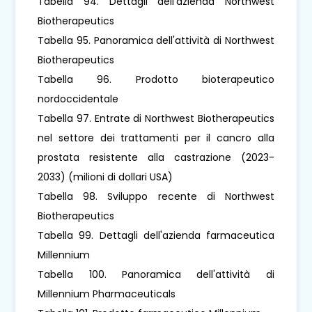
Tabella 94. Dettagli dell'azienda Northwest
Biotherapeutics
Tabella 95. Panoramica dell'attività di Northwest
Biotherapeutics
Tabella 96. Prodotto bioterapeutico
nordoccidentale
Tabella 97. Entrate di Northwest Biotherapeutics
nel settore dei trattamenti per il cancro alla
prostata resistente alla castrazione (2023-
2033) (milioni di dollari USA)
Tabella 98. Sviluppo recente di Northwest
Biotherapeutics
Tabella 99. Dettagli dell'azienda farmaceutica
Millennium
Tabella 100. Panoramica dell'attività di
Millennium Pharmaceuticals