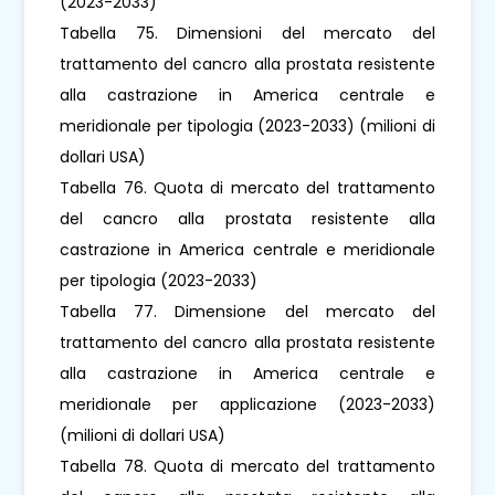
(2023-2033)
Tabella 75. Dimensioni del mercato del
trattamento del cancro alla prostata resistente
alla castrazione in America centrale e
meridionale per tipologia (2023-2033) (milioni di
dollari USA)
Tabella 76. Quota di mercato del trattamento
del cancro alla prostata resistente alla
castrazione in America centrale e meridionale
per tipologia (2023-2033)
Tabella 77. Dimensione del mercato del
trattamento del cancro alla prostata resistente
alla castrazione in America centrale e
meridionale per applicazione (2023-2033)
(milioni di dollari USA)
Tabella 78. Quota di mercato del trattamento