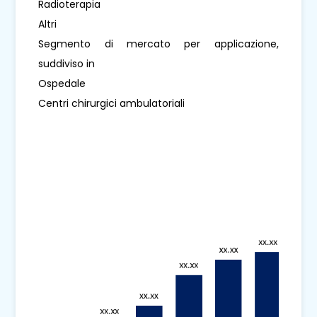
Radioterapia
Altri
Segmento di mercato per applicazione,
suddiviso in
Ospedale
Centri chirurgici ambulatoriali