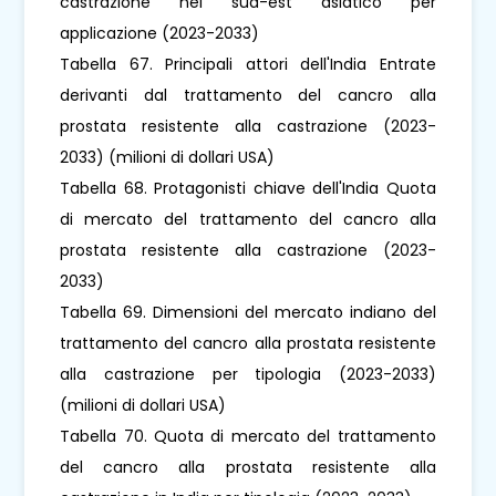
castrazione nel sud-est asiatico per
applicazione (2023-2033)
Tabella 67. Principali attori dell'India Entrate
derivanti dal trattamento del cancro alla
prostata resistente alla castrazione (2023-
2033) (milioni di dollari USA)
Tabella 68. Protagonisti chiave dell'India Quota
di mercato del trattamento del cancro alla
prostata resistente alla castrazione (2023-
2033)
Tabella 69. Dimensioni del mercato indiano del
trattamento del cancro alla prostata resistente
alla castrazione per tipologia (2023-2033)
(milioni di dollari USA)
Tabella 70. Quota di mercato del trattamento
del cancro alla prostata resistente alla