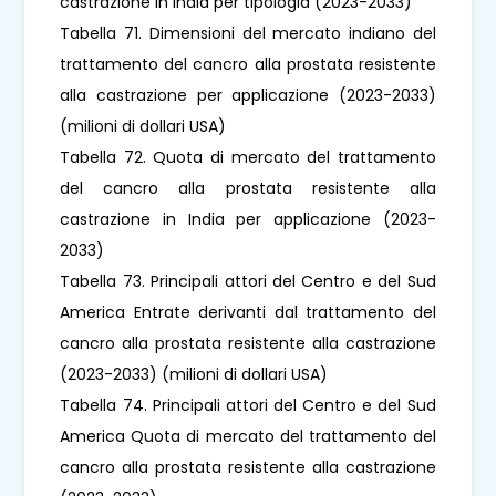
castrazione in India per tipologia (2023-2033)
Tabella 71. Dimensioni del mercato indiano del
trattamento del cancro alla prostata resistente
alla castrazione per applicazione (2023-2033)
(milioni di dollari USA)
Tabella 72. Quota di mercato del trattamento
del cancro alla prostata resistente alla
castrazione in India per applicazione (2023-
2033)
Tabella 73. Principali attori del Centro e del Sud
America Entrate derivanti dal trattamento del
cancro alla prostata resistente alla castrazione
(2023-2033) (milioni di dollari USA)
Tabella 74. Principali attori del Centro e del Sud
America Quota di mercato del trattamento del
cancro alla prostata resistente alla castrazione