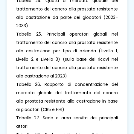
Tabella 24. Quota di mercato globale del
trattamento del cancro alla prostata resistente
alla castrazione da parte dei giocatori (2023-
2033)
Tabella 25. Principali operatori globali nel
trattamento del cancro alla prostata resistente
alla castrazione per tipo di azienda (Livello 1,
Livello 2 e Livello 3) (sulla base dei ricavi nel
trattamento del cancro alla prostata resistente
alla castrazione al 2023)
Tabella 26. Rapporto di concentrazione del
mercato globale del trattamento del cancro
alla prostata resistente alla castrazione in base
ai giocatori (CR5 e HHI)
Tabella 27. Sede e area servita dei principali
attori