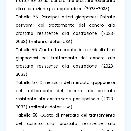
trattamento del cancro alla prostata resistente
alla castrazione per applicazione (2023-2033)
Tabella 55. Principali attori giapponesi Entrate
derivanti dal trattamento del cancro alla
prostata resistente alla castrazione (2023-
2033) (milioni di dollari USA)
Tabella 56. Quota di mercato dei principali attori
giapponesi nel trattamento del cancro alla
prostata resistente alla castrazione (2023-
2033)
Tabella 57. Dimensioni del mercato giapponese
del trattamento del cancro alla prostata
resistente alla castrazione per tipologia (2023-
2033) (milioni di dollari USA)
Tabella 58. Quota di mercato del trattamento
del cancro alla prostata resistente alla