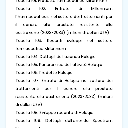
Tabella 101. Prodotto farmaceutico Millennium
Tabella 102. Entrate di Millennium
Pharmaceuticals nel settore dei trattamenti per
il cancro alla prostata resistente alla
castrazione (2023-2033) (milioni di dollari USA)
Tabella 103. Recenti sviluppi nel settore
farmaceutico Millennium
Tabella 104. Dettagli dell'azienda Hologic
Tabella 105. Panoramica dell'attività Hologic
Tabella 106. Prodotto Hologic
Tabella 107. Entrate di Hologic nel settore dei
trattamenti per il cancro alla prostata
resistente alla castrazione (2023-2033) (milioni
di dollari USA)
Tabella 108. Sviluppo recente di Hologic
Tabella 109. Dettagli dell'azienda Spectrum