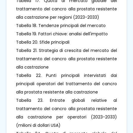
Tabella 17. Quota di mercato globale del
trattamento del cancro alla prostata resistente
alla castrazione per regioni (2023-2033)
Tabella 18. Tendenze principali del mercato
Tabella 19. Fattori chiave: analisi dell'impatto
Tabella 20. Sfide principali
Tabella 21. Strategia di crescita del mercato del
trattamento del cancro alla prostata resistente
alla castrazione
Tabella 22. Punti principali intervistati dai
principali operatori del trattamento del cancro
alla prostata resistente alla castrazione
Tabella 23. Entrate globali relative al
trattamento del cancro alla prostata resistente
alla castrazione per operatori (2023-2033)
(milioni di dollari USA)