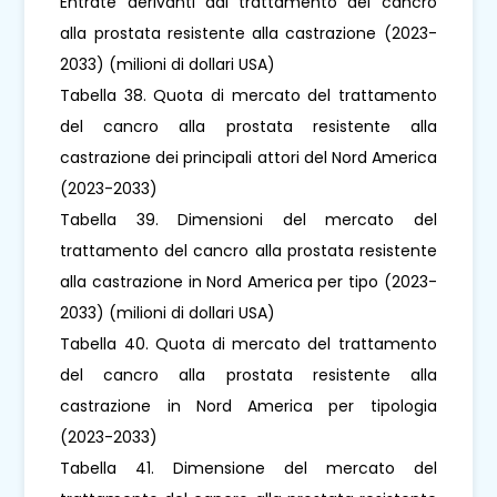
Entrate derivanti dal trattamento del cancro
alla prostata resistente alla castrazione (2023-
2033) (milioni di dollari USA)
Tabella 38. Quota di mercato del trattamento
del cancro alla prostata resistente alla
castrazione dei principali attori del Nord America
(2023-2033)
Tabella 39. Dimensioni del mercato del
trattamento del cancro alla prostata resistente
alla castrazione in Nord America per tipo (2023-
2033) (milioni di dollari USA)
Tabella 40. Quota di mercato del trattamento
del cancro alla prostata resistente alla
castrazione in Nord America per tipologia
(2023-2033)
Tabella 41. Dimensione del mercato del