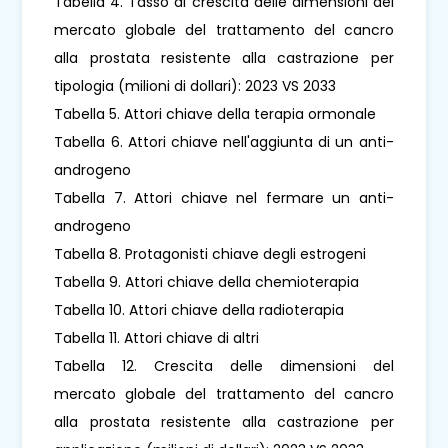
Tabella 4. Tasso di crescita delle dimensioni del
mercato globale del trattamento del cancro
alla prostata resistente alla castrazione per
tipologia (milioni di dollari): 2023 VS 2033
Tabella 5. Attori chiave della terapia ormonale
Tabella 6. Attori chiave nell'aggiunta di un anti-
androgeno
Tabella 7. Attori chiave nel fermare un anti-
androgeno
Tabella 8. Protagonisti chiave degli estrogeni
Tabella 9. Attori chiave della chemioterapia
Tabella 10. Attori chiave della radioterapia
Tabella 11. Attori chiave di altri
Tabella 12. Crescita delle dimensioni del
mercato globale del trattamento del cancro
alla prostata resistente alla castrazione per