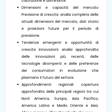
castrazione è dominante
Dimensioni e capacità del mercato
Previsione di crescita: analisi completa delle
attuali dimensioni del mercato, dati storici
e proiezioni future per il periodo di
previsione.
Tendenze emergenti e opportunità di
crescita Innovazioni: analisi approfondita
delle innovazioni più recenti, delle
tecnologie dirompenti e delle preferenze
dei consumatori in evoluzione che
plasmano il futuro del settore.
Approfondimenti regionali: copertura
approfondita delle principali regioni tra cui
Nord America, Europa, Asia Pacifico,
America Latina e Medio Oriente e Asia.