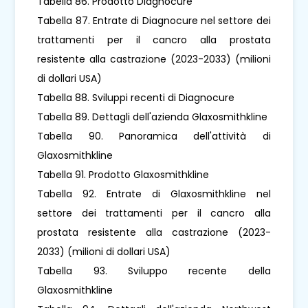
Tabella 86. Prodotto Diagnocure
Tabella 87. Entrate di Diagnocure nel settore dei
trattamenti per il cancro alla prostata
resistente alla castrazione (2023-2033) (milioni
di dollari USA)
Tabella 88. Sviluppi recenti di Diagnocure
Tabella 89. Dettagli dell'azienda Glaxosmithkline
Tabella 90. Panoramica dell'attività di
Glaxosmithkline
Tabella 91. Prodotto Glaxosmithkline
Tabella 92. Entrate di Glaxosmithkline nel
settore dei trattamenti per il cancro alla
prostata resistente alla castrazione (2023-
2033) (milioni di dollari USA)
Tabella 93. Sviluppo recente della
Glaxosmithkline