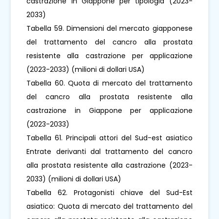
castrazione in Giappone per tipologia (2023-
2033)
Tabella 59. Dimensioni del mercato giapponese
del trattamento del cancro alla prostata
resistente alla castrazione per applicazione
(2023-2033) (milioni di dollari USA)
Tabella 60. Quota di mercato del trattamento
del cancro alla prostata resistente alla
castrazione in Giappone per applicazione
(2023-2033)
Tabella 61. Principali attori del Sud-est asiatico
Entrate derivanti dal trattamento del cancro
alla prostata resistente alla castrazione (2023-
2033) (milioni di dollari USA)
Tabella 62. Protagonisti chiave del Sud-Est
asiatico: Quota di mercato del trattamento del