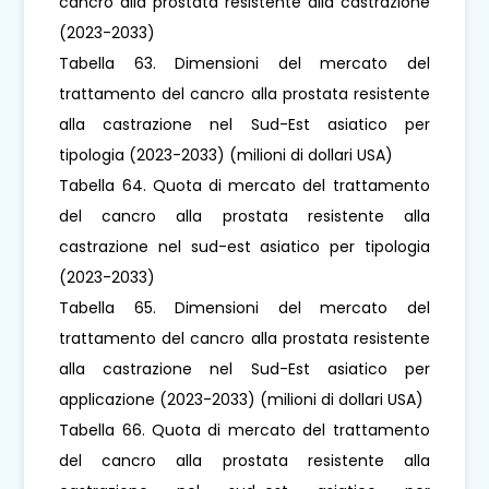
cancro alla prostata resistente alla castrazione
(2023-2033)
Tabella 63. Dimensioni del mercato del
trattamento del cancro alla prostata resistente
alla castrazione nel Sud-Est asiatico per
tipologia (2023-2033) (milioni di dollari USA)
Tabella 64. Quota di mercato del trattamento
del cancro alla prostata resistente alla
castrazione nel sud-est asiatico per tipologia
(2023-2033)
Tabella 65. Dimensioni del mercato del
trattamento del cancro alla prostata resistente
alla castrazione nel Sud-Est asiatico per
applicazione (2023-2033) (milioni di dollari USA)
Tabella 66. Quota di mercato del trattamento
del cancro alla prostata resistente alla