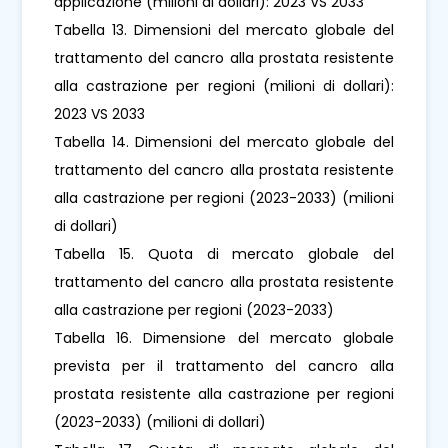
applicazione (milioni di dollari): 2023 VS 2033
Tabella 13. Dimensioni del mercato globale del
trattamento del cancro alla prostata resistente
alla castrazione per regioni (milioni di dollari):
2023 VS 2033
Tabella 14. Dimensioni del mercato globale del
trattamento del cancro alla prostata resistente
alla castrazione per regioni (2023-2033) (milioni
di dollari)
Tabella 15. Quota di mercato globale del
trattamento del cancro alla prostata resistente
alla castrazione per regioni (2023-2033)
Tabella 16. Dimensione del mercato globale
prevista per il trattamento del cancro alla
prostata resistente alla castrazione per regioni
(2023-2033) (milioni di dollari)