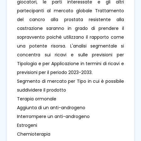
giocatori, le parti interessate e gli altri
partecipanti al mercato globale Trattamento
del cancro alla prostata resistente alla
castrazione saranno in grado di prendere il
sopravvento poiché utilizzano il rapporto come
una potente risorsa. L'analisi segmentale si
concentra sui ricavi e sulle previsioni per
Tipologia e per Applicazione in termini di ricavi e
previsioni per il periodo 2023-2033.
Segmento di mercato per Tipo in cui è possibile
suddividere il prodotto
Terapia ormonale
Aggiunta di un anti-androgeno
Interrompere un anti-androgeno
Estrogeni
Chemioterapia