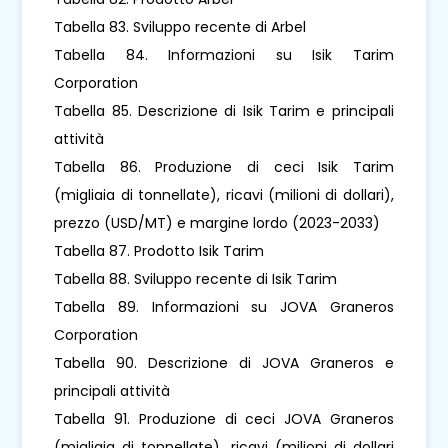
Tabella 83. Sviluppo recente di Arbel
Tabella 84. Informazioni su Isik Tarim
Corporation
Tabella 85. Descrizione di Isik Tarim e principali
attività
Tabella 86. Produzione di ceci Isik Tarim
(migliaia di tonnellate), ricavi (milioni di dollari),
prezzo (USD/MT) e margine lordo (2023-2033)
Tabella 87. Prodotto Isik Tarim
Tabella 88. Sviluppo recente di Isik Tarim
Tabella 89. Informazioni su JOVA Graneros
Corporation
Tabella 90. Descrizione di JOVA Graneros e
principali attività
Tabella 91. Produzione di ceci JOVA Graneros
(migliaia di tonnellate), ricavi (milioni di dollari