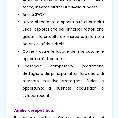
Africa, insieme all'analisi a livello di paese.
Analisi SWOT
Driver di mercato e opportunità di crescita
Sfide: esplorazione dei principali fattori che
guidano la crescita del mercato, insieme a
potenziali sfide e rischi.
Come trovare le lacune del mercato e le
opportunità di business
Paesaggio competitivo: profilazione
dettagliata dei principali attori, loro quota di
mercato, iniziative strategiche, fusioni e
opportunità di business. acquisizioni e
sviluppi recenti.
Analisi competitiva:
Il rapporto offre un'analisi adeguata dei