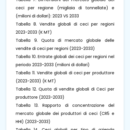
ceci per regione (migliaia di tonnellate) e
(milioni di dollari): 2023 VS 2033
Tabella 8. Vendite globali di ceci per regioni
2023-2033 (K MT)
Tabella 9. Quota di mercato globale delle
vendite di ceci per regioni (2023-2033)
Tabella 10. Entrate globali dei ceci per regioni nel
periodo 2023-2033 (milioni di dollari)
Tabella 11. Vendite globali di ceci per produttore
(2023-2033) (K MT)
Tabella 12. Quota di vendite globali di Ceci per
produttore (2023-2033)
Tabella 13. Rapporto di concentrazione del
mercato globale dei produttori di ceci (CR5 e
HHI) (2023-2033)
Tabella 14. Ceci globali per tipo di azienda