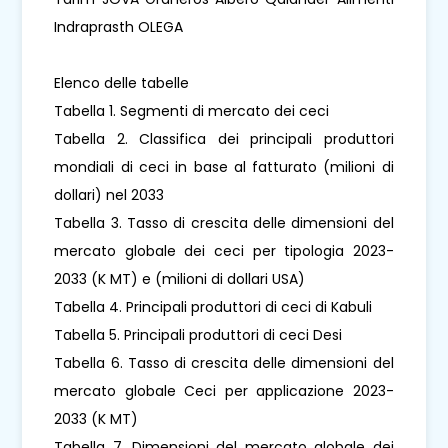
Indraprasth OLEGA
Elenco delle tabelle
Tabella 1. Segmenti di mercato dei ceci
Tabella 2. Classifica dei principali produttori
mondiali di ceci in base al fatturato (milioni di
dollari) nel 2033
Tabella 3. Tasso di crescita delle dimensioni del
mercato globale dei ceci per tipologia 2023-
2033 (K MT) e (milioni di dollari USA)
Tabella 4. Principali produttori di ceci di Kabuli
Tabella 5. Principali produttori di ceci Desi
Tabella 6. Tasso di crescita delle dimensioni del
mercato globale Ceci per applicazione 2023-
2033 (K MT)
Tabella 7. Dimensioni del mercato globale dei