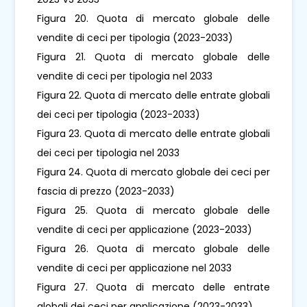
Figura 20. Quota di mercato globale delle
vendite di ceci per tipologia (2023-2033)
Figura 21. Quota di mercato globale delle
vendite di ceci per tipologia nel 2033
Figura 22. Quota di mercato delle entrate globali
dei ceci per tipologia (2023-2033)
Figura 23. Quota di mercato delle entrate globali
dei ceci per tipologia nel 2033
Figura 24. Quota di mercato globale dei ceci per
fascia di prezzo (2023-2033)
Figura 25. Quota di mercato globale delle
vendite di ceci per applicazione (2023-2033)
Figura 26. Quota di mercato globale delle
vendite di ceci per applicazione nel 2033
Figura 27. Quota di mercato delle entrate
globali dei ceci per applicazione (2023-2033)