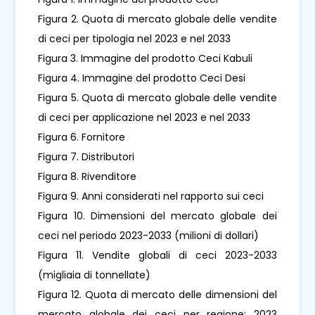
Figura 2. Quota di mercato globale delle vendite
di ceci per tipologia nel 2023 e nel 2033
Figura 3. Immagine del prodotto Ceci Kabuli
Figura 4. Immagine del prodotto Ceci Desi
Figura 5. Quota di mercato globale delle vendite
di ceci per applicazione nel 2023 e nel 2033
Figura 6. Fornitore
Figura 7. Distributori
Figura 8. Rivenditore
Figura 9. Anni considerati nel rapporto sui ceci
Figura 10. Dimensioni del mercato globale dei
ceci nel periodo 2023-2033 (milioni di dollari)
Figura 11. Vendite globali di ceci 2023-2033
(migliaia di tonnellate)
Figura 12. Quota di mercato delle dimensioni del
mercato globale dei ceci per regione: 2023