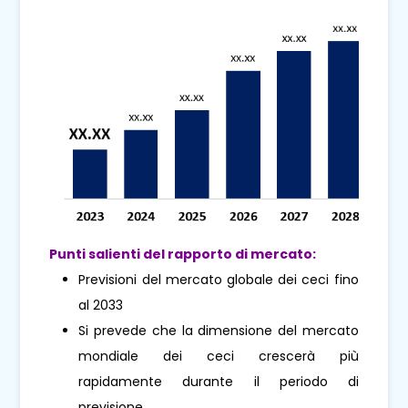
Punti salienti del rapporto di mercato:
Previsioni del mercato globale dei ceci fino
al 2033
Si prevede che la dimensione del mercato
mondiale dei ceci crescerà più
rapidamente durante il periodo di
previsione.