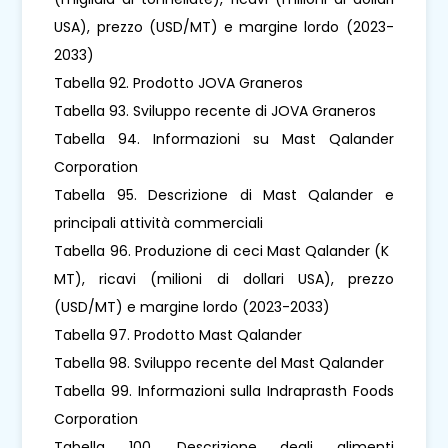
USA), prezzo (USD/MT) e margine lordo (2023-
2033)
Tabella 92. Prodotto JOVA Graneros
Tabella 93. Sviluppo recente di JOVA Graneros
Tabella 94. Informazioni su Mast Qalander
Corporation
Tabella 95. Descrizione di Mast Qalander e
principali attività commerciali
Tabella 96. Produzione di ceci Mast Qalander (K ​​
MT), ricavi (milioni di dollari USA), prezzo
(USD/MT) e margine lordo (2023-2033)
Tabella 97. Prodotto Mast Qalander
Tabella 98. Sviluppo recente del Mast Qalander
Tabella 99. Informazioni sulla Indraprasth Foods
Corporation
Tabella 100. Descrizione degli alimenti