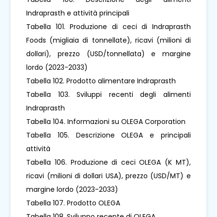
Indraprasth e attività principali
Tabella 101. Produzione di ceci di Indraprasth
Foods (migliaia di tonnellate), ricavi (milioni di
dollari), prezzo (USD/tonnellata) e margine
lordo (2023-2033)
Tabella 102. Prodotto alimentare Indraprasth
Tabella 103. Sviluppi recenti degli alimenti
Indraprasth
Tabella 104. Informazioni su OLEGA Corporation
Tabella 105. Descrizione OLEGA e principali
attività
Tabella 106. Produzione di ceci OLEGA (K MT),
ricavi (milioni di dollari USA), prezzo (USD/MT) e
margine lordo (2023-2033)
Tabella 107. Prodotto OLEGA
Tabella 108. Sviluppo recente di OLEGA