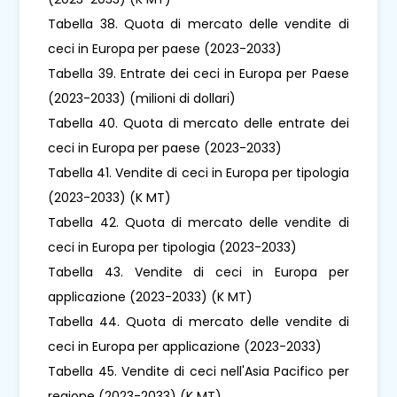
Tabella 38. Quota di mercato delle vendite di
ceci in Europa per paese (2023-2033)
Tabella 39. Entrate dei ceci in Europa per Paese
(2023-2033) (milioni di dollari)
Tabella 40. Quota di mercato delle entrate dei
ceci in Europa per paese (2023-2033)
Tabella 41. Vendite di ceci in Europa per tipologia
(2023-2033) (K MT)
Tabella 42. Quota di mercato delle vendite di
ceci in Europa per tipologia (2023-2033)
Tabella 43. Vendite di ceci in Europa per
applicazione (2023-2033) (K MT)
Tabella 44. Quota di mercato delle vendite di
ceci in Europa per applicazione (2023-2033)
Tabella 45. Vendite di ceci nell'Asia Pacifico per
regione (2023-2033) (K MT)