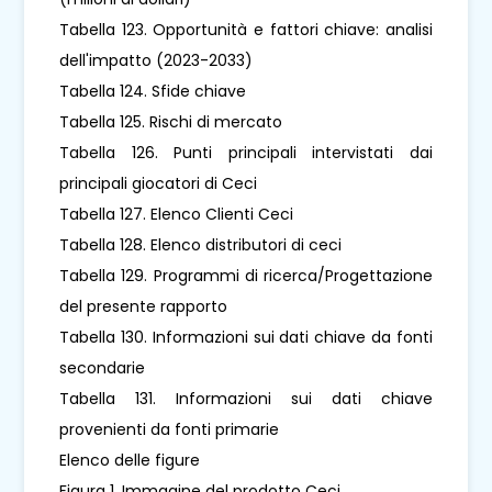
Tabella 123. Opportunità e fattori chiave: analisi
dell'impatto (2023-2033)
Tabella 124. Sfide chiave
Tabella 125. Rischi di mercato
Tabella 126. Punti principali intervistati dai
principali giocatori di Ceci
Tabella 127. Elenco Clienti Ceci
Tabella 128. Elenco distributori di ceci
Tabella 129. Programmi di ricerca/Progettazione
del presente rapporto
Tabella 130. Informazioni sui dati chiave da fonti
secondarie
Tabella 131. Informazioni sui dati chiave
provenienti da fonti primarie
Elenco delle figure
Figura 1. Immagine del prodotto Ceci