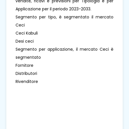
vendite, ricavi e previsioni per Tipologia e per
Applicazione per il periodo 2023-2033.
Segmento per tipo, è segmentato il mercato
Ceci
Ceci Kabuli
Desi ceci
Segmento per applicazione, il mercato Ceci è
segmentato
Fornitore
Distributori
Rivenditore