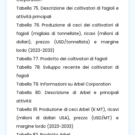
Tabella 75. Descrizione dei coltivatori di fagioli e
attività principali
Tabella 76. Produzione di ceci dei coltivatori di
fagioli (migliaia di tonnellate), ricavi (milioni di
dollari), prezzo (USD/tonnellata) e margine
lordo (2023-2033)
Tabella 77. Prodotto dei coltivatori di fagioli
Tabella 78. Sviluppo recente dei coltivatori di
fagioli
Tabella 79. Informazioni su Arbel Corporation
Tabella 80. Descrizione di Arbel e principali
attività
Tabella 81. Produzione di ceci Arbel (K MT), ricavi
(milioni di dollari USA), prezzo (USD/MT) e
margine lordo (2023-2033)
Tabella 82. Prodotto Arbel