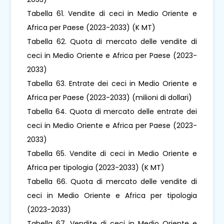
Tabella 61. Vendite di ceci in Medio Oriente e
Africa per Paese (2023-2033) (K MT)
Tabella 62. Quota di mercato delle vendite di
ceci in Medio Oriente e Africa per Paese (2023-
2033)
Tabella 63. Entrate dei ceci in Medio Oriente e
Africa per Paese (2023-2033) (milioni di dollari)
Tabella 64. Quota di mercato delle entrate dei
ceci in Medio Oriente e Africa per Paese (2023-
2033)
Tabella 65. Vendite di ceci in Medio Oriente e
Africa per tipologia (2023-2033) (K MT)
Tabella 66. Quota di mercato delle vendite di
ceci in Medio Oriente e Africa per tipologia
(2023-2033)
Tabella 67. Vendite di ceci in Medio Oriente e