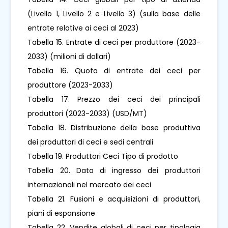
(Livello 1, Livello 2 e Livello 3) (sulla base delle
entrate relative ai ceci al 2023)
Tabella 15. Entrate di ceci per produttore (2023-
2033) (milioni di dollari)
Tabella 16. Quota di entrate dei ceci per
produttore (2023-2033)
Tabella 17. Prezzo dei ceci dei principali
produttori (2023-2033) (USD/MT)
Tabella 18. Distribuzione della base produttiva
dei produttori di ceci e sedi centrali
Tabella 19. Produttori Ceci Tipo di prodotto
Tabella 20. Data di ingresso dei produttori
internazionali nel mercato dei ceci
Tabella 21. Fusioni e acquisizioni di produttori,
piani di espansione
Tabella 22. Vendite globali di ceci per tipologia