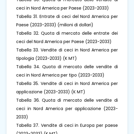
ceci in Nord America per Paese (2023-2033)
Tabella 31. Entrate di ceci del Nord America per
Paese (2023-2033) (milioni di dollari)
Tabella 32. Quota di mercato delle entrate dei
ceci del Nord America per Paese (2023-2033)
Tabella 33. Vendite di ceci in Nord America per
tipologia (2023-2033) (K MT)
Tabella 34. Quota di mercato delle vendite di
ceci in Nord America per tipo (2023-2033)
Tabella 35. Vendite di ceci in Nord America per
applicazione (2023-2033) (K MT)
Tabella 36. Quota di mercato delle vendite di
ceci in Nord America per applicazione (2023-
2033)
Tabella 37. Vendite di ceci in Europa per paese
(2023-2033) (K MT)