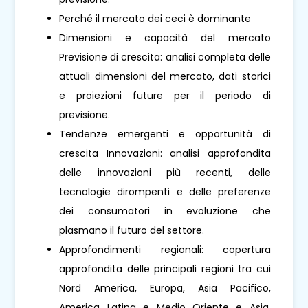
Perché il mercato dei ceci è dominante
Dimensioni e capacità del mercato
Previsione di crescita: analisi completa delle
attuali dimensioni del mercato, dati storici
e proiezioni future per il periodo di
previsione.
Tendenze emergenti e opportunità di
crescita Innovazioni: analisi approfondita
delle innovazioni più recenti, delle
tecnologie dirompenti e delle preferenze
dei consumatori in evoluzione che
plasmano il futuro del settore.
Approfondimenti regionali: copertura
approfondita delle principali regioni tra cui
Nord America, Europa, Asia Pacifico,
America Latina e Medio Oriente e Asia.