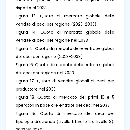
rispetto al 2033
Figura 13. Quota di mercato globale delle
vendite di ceci per regione (2023-2033)
Figura 14. Quota di mercato globale delle
vendite di ceci per regione nel 2033
Figura 15. Quota di mercato delle entrate globali
dei ceci per regione (2023-2033)
Figura 16. Quota di mercato delle entrate globali
dei ceci per regione nel 2033
Figura 17. Quota di vendite globali di ceci per
produttore nel 2033
Figura 18. Quota di mercato dei primi 10 e 5
operatori in base alle entrate dei ceci nel 2033
Figura 19. Quota di mercato dei ceci per
tipologia di azienda (Livello 1, Livello 2 e Livello 3):
2023 VS 2033