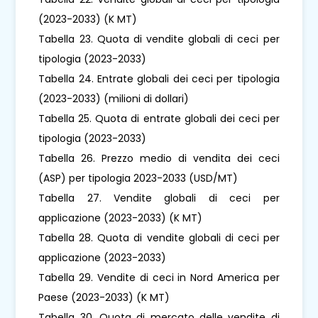
(2023-2033) (K MT)
Tabella 23. Quota di vendite globali di ceci per
tipologia (2023-2033)
Tabella 24. Entrate globali dei ceci per tipologia
(2023-2033) (milioni di dollari)
Tabella 25. Quota di entrate globali dei ceci per
tipologia (2023-2033)
Tabella 26. Prezzo medio di vendita dei ceci
(ASP) per tipologia 2023-2033 (USD/MT)
Tabella 27. Vendite globali di ceci per
applicazione (2023-2033) (K MT)
Tabella 28. Quota di vendite globali di ceci per
applicazione (2023-2033)
Tabella 29. Vendite di ceci in Nord America per
Paese (2023-2033) (K MT)
Tabella 30. Quota di mercato delle vendite di