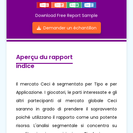
Download Free Report Sample
Demander un échantillon
Aperçu du rapport
indice
Il mercato Ceci è segmentato per Tipo e per
Applicazione. I giocatori, le parti interessate e gli
altri partecipanti al mercato globale Ceci
saranno in grado di prendere il sopravvento
poiché utilizzano il rapporto come una potente
risorsa. L'analisi segmentale si concentra su