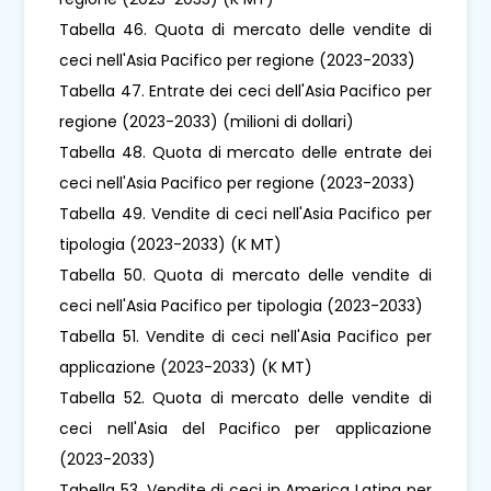
Tabella 46. Quota di mercato delle vendite di
ceci nell'Asia Pacifico per regione (2023-2033)
Tabella 47. Entrate dei ceci dell'Asia Pacifico per
regione (2023-2033) (milioni di dollari)
Tabella 48. Quota di mercato delle entrate dei
ceci nell'Asia Pacifico per regione (2023-2033)
Tabella 49. Vendite di ceci nell'Asia Pacifico per
tipologia (2023-2033) (K MT)
Tabella 50. Quota di mercato delle vendite di
ceci nell'Asia Pacifico per tipologia (2023-2033)
Tabella 51. Vendite di ceci nell'Asia Pacifico per
applicazione (2023-2033) (K MT)
Tabella 52. Quota di mercato delle vendite di
ceci nell'Asia del Pacifico per applicazione
(2023-2033)
Tabella 53. Vendite di ceci in America Latina per