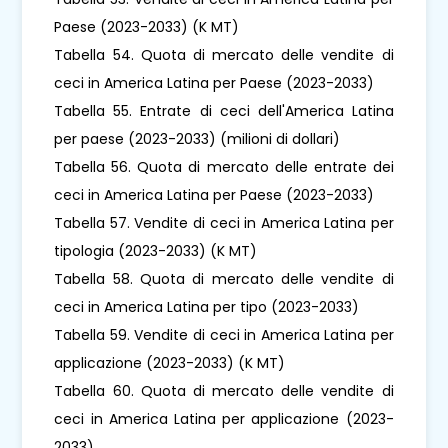
Paese (2023-2033) (K MT)
Tabella 54. Quota di mercato delle vendite di
ceci in America Latina per Paese (2023-2033)
Tabella 55. Entrate di ceci dell'America Latina
per paese (2023-2033) (milioni di dollari)
Tabella 56. Quota di mercato delle entrate dei
ceci in America Latina per Paese (2023-2033)
Tabella 57. Vendite di ceci in America Latina per
tipologia (2023-2033) (K MT)
Tabella 58. Quota di mercato delle vendite di
ceci in America Latina per tipo (2023-2033)
Tabella 59. Vendite di ceci in America Latina per
applicazione (2023-2033) (K MT)
Tabella 60. Quota di mercato delle vendite di
ceci in America Latina per applicazione (2023-
2033)