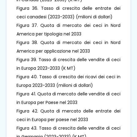
Figura 36. Tasso di crescita delle entrate dei
ceci canadesi (2023-2033) (milioni di dollari)
Figura 37. Quota di mercato dei ceci in Nord
America per tipologia nel 2033
Figura 38. Quota di mercato dei ceci in Nord
America per applicazione nel 2033
Figura 39. Tasso di crescita delle vendite di ceci
in Europa 2023-2033 (K MT)
Figura 40. Tasso di crescita dei ricavi dei ceci in
Europa 2023-2033 (milioni di dollari)
Figura 41. Quota di mercato delle vendite di ceci
in Europa per Paese nel 2033
Figura 42. Quota di mercato delle entrate dei
ceci in Europa per paese nel 2033
Figura 43. Tasso di crescita delle vendite di ceci
in Germania (2023-2033) (K MT)