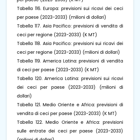
Tabella 116. Europa: previsioni sui ricavi dei ceci
per paese (2023-2033) (milioni di dollari)
Tabella 117. Asia Pacifico: previsioni di vendita di
ceci per regione (2023-2033) (K MT)
Tabella 118. Asia Pacifico: previsioni sui ricavi dei
ceci per regione (2023-2033) (milioni di dollari)
Tabella 119. America Latina: previsioni di vendita
di ceci per paese (2023-2033) (K MT)
Tabella 120. America Latina: previsioni sui ricavi
dei ceci per paese (2023-2033) (milioni di
dollari)
Tabella 121. Medio Oriente e Africa: previsioni di
vendita di ceci per paese (2023-2033) (K MT)
Tabella 122. Medio Oriente e Africa: previsioni
sulle entrate dei ceci per paese (2023-2033)
(milioni di dollari)