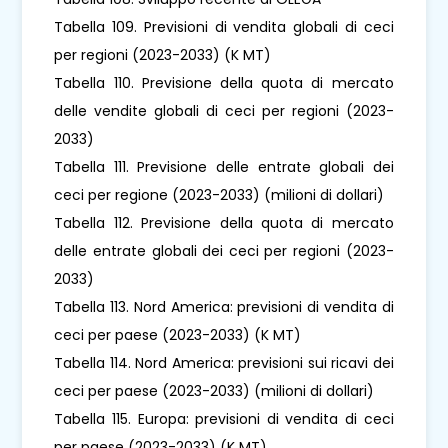
Tabella 109. Previsioni di vendita globali di ceci
per regioni (2023-2033) (K MT)
Tabella 110. Previsione della quota di mercato
delle vendite globali di ceci per regioni (2023-
2033)
Tabella 111. Previsione delle entrate globali dei
ceci per regione (2023-2033) (milioni di dollari)
Tabella 112. Previsione della quota di mercato
delle entrate globali dei ceci per regioni (2023-
2033)
Tabella 113. Nord America: previsioni di vendita di
ceci per paese (2023-2033) (K MT)
Tabella 114. Nord America: previsioni sui ricavi dei
ceci per paese (2023-2033) (milioni di dollari)
Tabella 115. Europa: previsioni di vendita di ceci
per paese (2023-2033) (K MT)