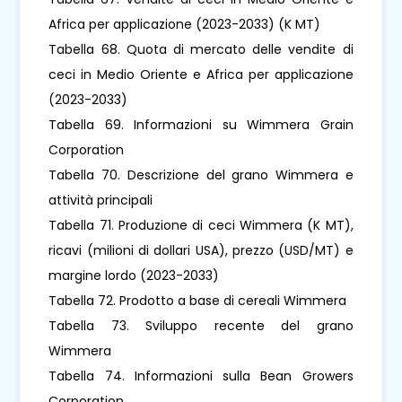
Africa per applicazione (2023-2033) (K MT)
Tabella 68. Quota di mercato delle vendite di
ceci in Medio Oriente e Africa per applicazione
(2023-2033)
Tabella 69. Informazioni su Wimmera Grain
Corporation
Tabella 70. Descrizione del grano Wimmera e
attività principali
Tabella 71. Produzione di ceci Wimmera (K MT),
ricavi (milioni di dollari USA), prezzo (USD/MT) e
margine lordo (2023-2033)
Tabella 72. Prodotto a base di cereali Wimmera
Tabella 73. Sviluppo recente del grano
Wimmera
Tabella 74. Informazioni sulla Bean Growers
Corporation