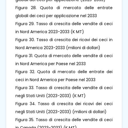
Figura 28. Quota di mercato delle entrate
globali dei ceci per applicazione nel 2033
Figura 29. Tasso di crescita delle vendite di ceci
in Nord America 2023-2033 (K MT)
Figura 30. Tasso di crescita dei ricavi dei ceci in
Nord America 2023-2033 (milioni di dollari)
Figura 31. Quota di mercato delle vendite di ceci
in Nord America per Paese nel 2033
Figura 32. Quota di mercato delle entrate dei
ceci in Nord America per Paese nel 2033
Figura 33. Tasso di crescita delle vendite di ceci
negli Stati Uniti (2023-2033) (K MT)
Figura 34. Tasso di crescita dei ricavi dei ceci
negli Stati Uniti (2023-2033) (milioni di dollari)
Figura 35. Tasso di crescita delle vendite di ceci
in Canada (2023-2033) (K MT)