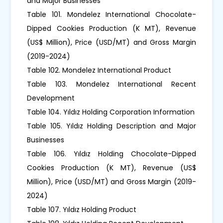
and Major Businesses
Table 101. Mondelez International Chocolate-
Dipped Cookies Production (K MT), Revenue
(US$ Million), Price (USD/MT) and Gross Margin
(2019-2024)
Table 102. Mondelez International Product
Table 103. Mondelez International Recent
Development
Table 104. Yıldız Holding Corporation Information
Table 105. Yıldız Holding Description and Major
Businesses
Table 106. Yıldız Holding Chocolate-Dipped
Cookies Production (K MT), Revenue (US$
Million), Price (USD/MT) and Gross Margin (2019-
2024)
Table 107. Yıldız Holding Product