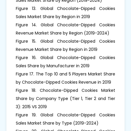
Sales Market Share by Region (2019-2024)
Figure 13. Global Chocolate-Dipped Cookies
Sales Market Share by Region in 2019
Figure 14. Global Chocolate-Dipped Cookies
Revenue Market Share by Region (2019-2024)
Figure 15. Global Chocolate-Dipped Cookies
Revenue Market Share by Region in 2019
Figure 16. Global Chocolate-Dipped Cookies
Sales Share by Manufacturer in 2019
Figure 17. The Top 10 and 5 Players Market Share
by Chocolate-Dipped Cookies Revenue in 2019
Figure 18. Chocolate-Dipped Cookies Market
Share by Company Type (Tier 1, Tier 2 and Tier
3): 2015 VS 2019
Figure 19. Global Chocolate-Dipped Cookies
Sales Market Share by Type (2019-2024)