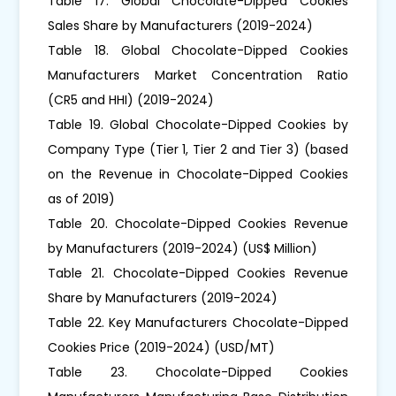
Table 17. Global Chocolate-Dipped Cookies
Sales Share by Manufacturers (2019-2024)
Table 18. Global Chocolate-Dipped Cookies
Manufacturers Market Concentration Ratio
(CR5 and HHI) (2019-2024)
Table 19. Global Chocolate-Dipped Cookies by
Company Type (Tier 1, Tier 2 and Tier 3) (based
on the Revenue in Chocolate-Dipped Cookies
as of 2019)
Table 20. Chocolate-Dipped Cookies Revenue
by Manufacturers (2019-2024) (US$ Million)
Table 21. Chocolate-Dipped Cookies Revenue
Share by Manufacturers (2019-2024)
Table 22. Key Manufacturers Chocolate-Dipped
Cookies Price (2019-2024) (USD/MT)
Table 23. Chocolate-Dipped Cookies