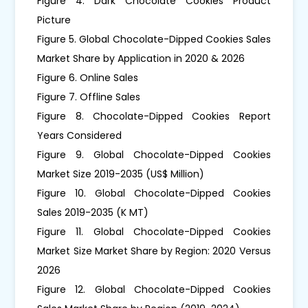
Figure 4. Dark Chocolate Cookies Product
Picture
Figure 5. Global Chocolate-Dipped Cookies Sales
Market Share by Application in 2020 & 2026
Figure 6. Online Sales
Figure 7. Offline Sales
Figure 8. Chocolate-Dipped Cookies Report
Years Considered
Figure 9. Global Chocolate-Dipped Cookies
Market Size 2019-2035 (US$ Million)
Figure 10. Global Chocolate-Dipped Cookies
Sales 2019-2035 (K MT)
Figure 11. Global Chocolate-Dipped Cookies
Market Size Market Share by Region: 2020 Versus
2026
Figure 12. Global Chocolate-Dipped Cookies