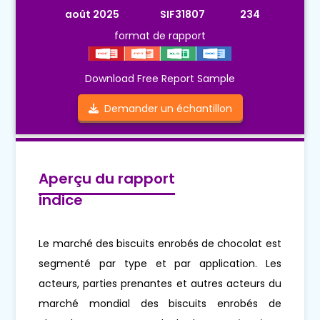
août 2025
SIF31807
234
format de rapport
Download Free Report Sample
Demander un échantillon
Aperçu du rapport
indice
Le marché des biscuits enrobés de chocolat est
segmenté par type et par application. Les
acteurs, parties prenantes et autres acteurs du
marché mondial des biscuits enrobés de