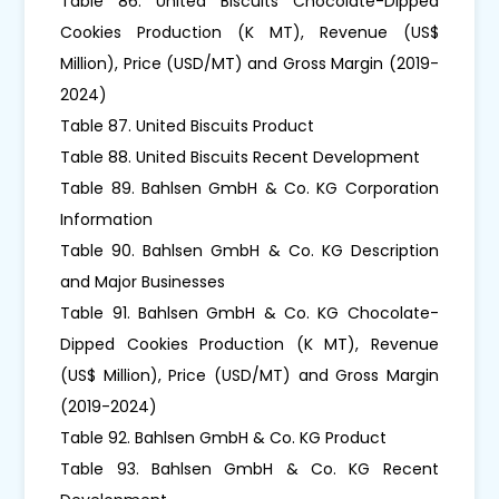
Table 86. United Biscuits Chocolate-Dipped
Cookies Production (K MT), Revenue (US$
Million), Price (USD/MT) and Gross Margin (2019-
2024)
Table 87. United Biscuits Product
Table 88. United Biscuits Recent Development
Table 89. Bahlsen GmbH & Co. KG Corporation
Information
Table 90. Bahlsen GmbH & Co. KG Description
and Major Businesses
Table 91. Bahlsen GmbH & Co. KG Chocolate-
Dipped Cookies Production (K MT), Revenue
(US$ Million), Price (USD/MT) and Gross Margin
(2019-2024)
Table 92. Bahlsen GmbH & Co. KG Product
Table 93. Bahlsen GmbH & Co. KG Recent