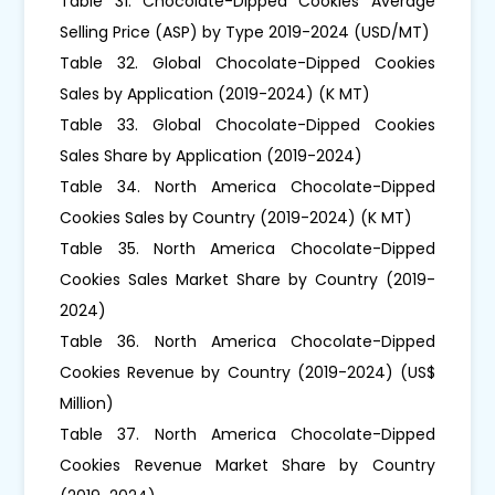
Table 31. Chocolate-Dipped Cookies Average
Selling Price (ASP) by Type 2019-2024 (USD/MT)
Table 32. Global Chocolate-Dipped Cookies
Sales by Application (2019-2024) (K MT)
Table 33. Global Chocolate-Dipped Cookies
Sales Share by Application (2019-2024)
Table 34. North America Chocolate-Dipped
Cookies Sales by Country (2019-2024) (K MT)
Table 35. North America Chocolate-Dipped
Cookies Sales Market Share by Country (2019-
2024)
Table 36. North America Chocolate-Dipped
Cookies Revenue by Country (2019-2024) (US$
Million)
Table 37. North America Chocolate-Dipped
Cookies Revenue Market Share by Country