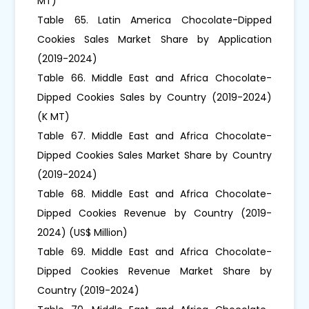
MT)
Table 65. Latin America Chocolate-Dipped
Cookies Sales Market Share by Application
(2019-2024)
Table 66. Middle East and Africa Chocolate-
Dipped Cookies Sales by Country (2019-2024)
(K MT)
Table 67. Middle East and Africa Chocolate-
Dipped Cookies Sales Market Share by Country
(2019-2024)
Table 68. Middle East and Africa Chocolate-
Dipped Cookies Revenue by Country (2019-
2024) (US$ Million)
Table 69. Middle East and Africa Chocolate-
Dipped Cookies Revenue Market Share by
Country (2019-2024)