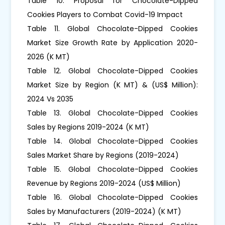
Table 10. Proposal for Chocolate-Dipped
Cookies Players to Combat Covid-19 Impact
Table 11. Global Chocolate-Dipped Cookies
Market Size Growth Rate by Application 2020-
2026 (K MT)
Table 12. Global Chocolate-Dipped Cookies
Market Size by Region (K MT) & (US$ Million):
2024 Vs 2035
Table 13. Global Chocolate-Dipped Cookies
Sales by Regions 2019-2024 (K MT)
Table 14. Global Chocolate-Dipped Cookies
Sales Market Share by Regions (2019-2024)
Table 15. Global Chocolate-Dipped Cookies
Revenue by Regions 2019-2024 (US$ Million)
Table 16. Global Chocolate-Dipped Cookies
Sales by Manufacturers (2019-2024) (K MT)