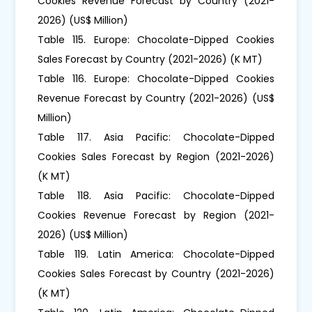
Cookies Revenue Forecast by Country (2021-
2026) (US$ Million)
Table 115. Europe: Chocolate-Dipped Cookies
Sales Forecast by Country (2021-2026) (K MT)
Table 116. Europe: Chocolate-Dipped Cookies
Revenue Forecast by Country (2021-2026) (US$
Million)
Table 117. Asia Pacific: Chocolate-Dipped
Cookies Sales Forecast by Region (2021-2026)
(K MT)
Table 118. Asia Pacific: Chocolate-Dipped
Cookies Revenue Forecast by Region (2021-
2026) (US$ Million)
Table 119. Latin America: Chocolate-Dipped
Cookies Sales Forecast by Country (2021-2026)
(K MT)