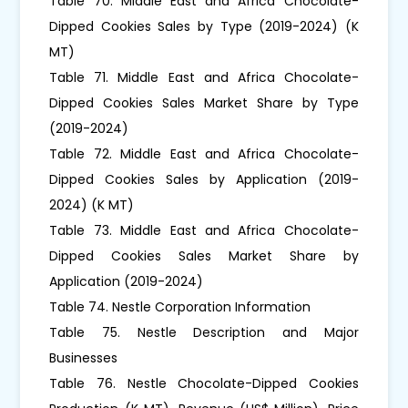
Table 70. Middle East and Africa Chocolate-
Dipped Cookies Sales by Type (2019-2024) (K
MT)
Table 71. Middle East and Africa Chocolate-
Dipped Cookies Sales Market Share by Type
(2019-2024)
Table 72. Middle East and Africa Chocolate-
Dipped Cookies Sales by Application (2019-
2024) (K MT)
Table 73. Middle East and Africa Chocolate-
Dipped Cookies Sales Market Share by
Application (2019-2024)
Table 74. Nestle Corporation Information
Table 75. Nestle Description and Major
Businesses
Table 76. Nestle Chocolate-Dipped Cookies