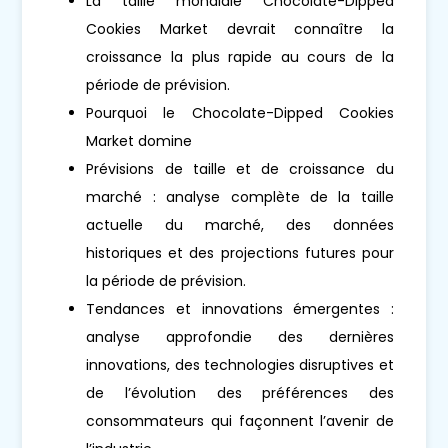
La taille mondiale Chocolate-Dipped
Cookies Market devrait connaître la
croissance la plus rapide au cours de la
période de prévision.
Pourquoi le Chocolate-Dipped Cookies
Market domine
Prévisions de taille et de croissance du
marché : analyse complète de la taille
actuelle du marché, des données
historiques et des projections futures pour
la période de prévision.
Tendances et innovations émergentes :
analyse approfondie des dernières
innovations, des technologies disruptives et
de l’évolution des préférences des
consommateurs qui façonnent l’avenir de