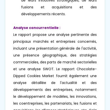
de leurs initiatives stratégiques, de leurs
fusions et acquisitions et des
développements récents.
Analyse concurrentielle :
Le rapport propose une analyse pertinente des
principaux marchés et entreprises concernés,
incluant une présentation générale de l'activité,
une présence géographique, des stratégies
commerciales, des parts de marché sectorielles
et une analyse SWOT. Le rapport Chocolate-
Dipped Cookies Market fournit également une
analyse détaillée de l'actualité et des
développements des entreprises, notamment
le développement de modèles, les innovations,
les coentreprises, les partenariats, les fusions et