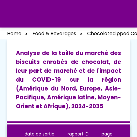
Home
Food & Beverages
Chocolatedipped Co
Analyse de la taille du marché des
biscuits enrobés de chocolat, de
leur part de marché et de l'impact
du COVID-19 sur la région
(Amérique du Nord, Europe, Asie-
Pacifique, Amérique latine, Moyen-
Orient et Afrique), 2024-2035
date de sortie
rapport ID
page