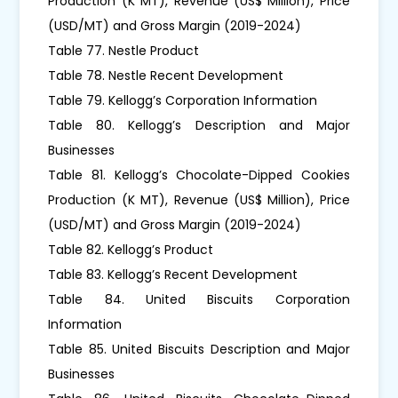
Production (K MT), Revenue (US$ Million), Price
(USD/MT) and Gross Margin (2019-2024)
Table 77. Nestle Product
Table 78. Nestle Recent Development
Table 79. Kellogg’s Corporation Information
Table 80. Kellogg’s Description and Major
Businesses
Table 81. Kellogg’s Chocolate-Dipped Cookies
Production (K MT), Revenue (US$ Million), Price
(USD/MT) and Gross Margin (2019-2024)
Table 82. Kellogg’s Product
Table 83. Kellogg’s Recent Development
Table 84. United Biscuits Corporation
Information
Table 85. United Biscuits Description and Major
Businesses