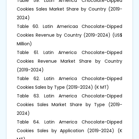
Table 59. Latin America Chocolate-Dipped
Cookies Sales Market Share by Country (2019-
2024)
Table 60. Latin Americaa Chocolate-Dipped
Cookies Revenue by Country (2019-2024) (US$
Million)
Table 61. Latin America Chocolate-Dipped
Cookies Revenue Market Share by Country
(2019-2024)
Table 62. Latin America Chocolate-Dipped
Cookies Sales by Type (2019-2024) (K MT)
Table 63. Latin America Chocolate-Dipped
Cookies Sales Market Share by Type (2019-
2024)
Table 64. Latin America Chocolate-Dipped
Cookies Sales by Application (2019-2024) (K