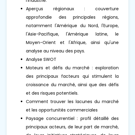
l’industrie.
Aperçus régionaux : couverture
approfondie des principales régions,
notamment l'Amérique du Nord, l'Europe,
l'Asie-Pacifique, l'Amérique latine, le
Moyen-Orient et l'Afrique, ainsi qu'une
analyse au niveau des pays.
Analyse SWOT
Moteurs et défis du marché : exploration
des principaux facteurs qui stimulent la
croissance du marché, ainsi que des défis
et des risques potentiels.
Comment trouver les lacunes du marché
et les opportunités commerciales
Paysage concurrentiel : profil détaillé des
principaux acteurs, de leur part de marché,