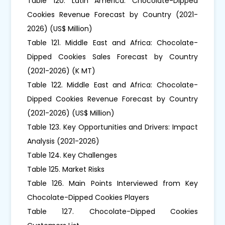
Table 120. Latin America: Chocolate-Dipped
Cookies Revenue Forecast by Country (2021-
2026) (US$ Million)
Table 121. Middle East and Africa: Chocolate-
Dipped Cookies Sales Forecast by Country
(2021-2026) (K MT)
Table 122. Middle East and Africa: Chocolate-
Dipped Cookies Revenue Forecast by Country
(2021-2026) (US$ Million)
Table 123. Key Opportunities and Drivers: Impact
Analysis (2021-2026)
Table 124. Key Challenges
Table 125. Market Risks
Table 126. Main Points Interviewed from Key
Chocolate-Dipped Cookies Players
Table 127. Chocolate-Dipped Cookies