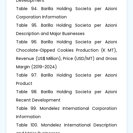
Development
Table 94. Barilla Holding Societa per Azioni
Corporation Information
Table 95. Barilla Holding Societa per Azioni
Description and Major Businesses
Table 96. Barilla Holding Societa per Azioni
Chocolate-Dipped Cookies Production (K MT),
Revenue (US$ Million), Price (USD/MT) and Gross
Margin (2019-2024)
Table 97. Barilla Holding Societa per Azioni
Product
Table 98. Barilla Holding Societa per Azioni
Recent Development
Table 99. Mondelez International Corporation
Information
Table 100. Mondelez International Description