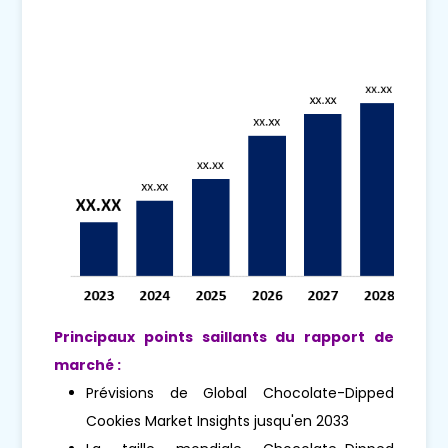
Principaux points saillants du rapport de
marché :
Prévisions de Global Chocolate-Dipped
Cookies Market Insights jusqu'en 2033