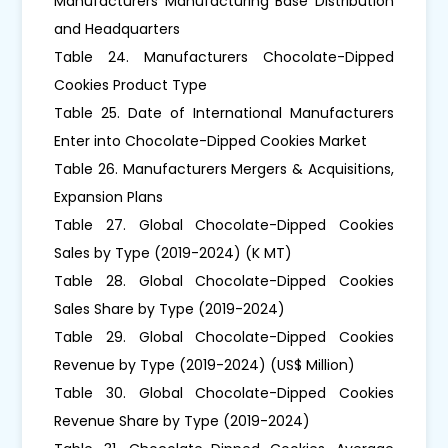
Manufacturers Manufacturing Base Distribution
and Headquarters
Table 24. Manufacturers Chocolate-Dipped
Cookies Product Type
Table 25. Date of International Manufacturers
Enter into Chocolate-Dipped Cookies Market
Table 26. Manufacturers Mergers & Acquisitions,
Expansion Plans
Table 27. Global Chocolate-Dipped Cookies
Sales by Type (2019-2024) (K MT)
Table 28. Global Chocolate-Dipped Cookies
Sales Share by Type (2019-2024)
Table 29. Global Chocolate-Dipped Cookies
Revenue by Type (2019-2024) (US$ Million)
Table 30. Global Chocolate-Dipped Cookies
Revenue Share by Type (2019-2024)