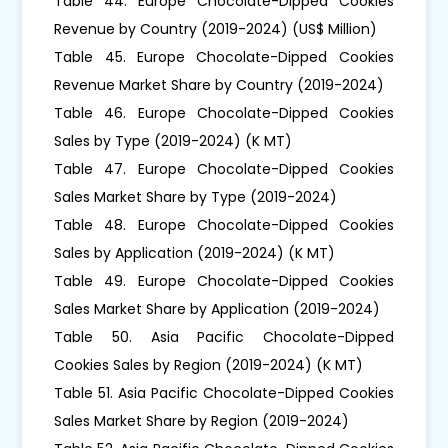
Table 44. Europe Chocolate-Dipped Cookies
Revenue by Country (2019-2024) (US$ Million)
Table 45. Europe Chocolate-Dipped Cookies
Revenue Market Share by Country (2019-2024)
Table 46. Europe Chocolate-Dipped Cookies
Sales by Type (2019-2024) (K MT)
Table 47. Europe Chocolate-Dipped Cookies
Sales Market Share by Type (2019-2024)
Table 48. Europe Chocolate-Dipped Cookies
Sales by Application (2019-2024) (K MT)
Table 49. Europe Chocolate-Dipped Cookies
Sales Market Share by Application (2019-2024)
Table 50. Asia Pacific Chocolate-Dipped
Cookies Sales by Region (2019-2024) (K MT)
Table 51. Asia Pacific Chocolate-Dipped Cookies
Sales Market Share by Region (2019-2024)