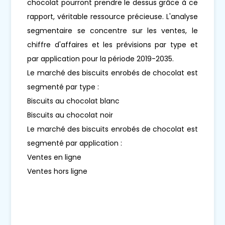
chocolat pourront prendre le dessus grâce à ce
rapport, véritable ressource précieuse. L'analyse
segmentaire se concentre sur les ventes, le
chiffre d'affaires et les prévisions par type et
par application pour la période 2019-2035.
Le marché des biscuits enrobés de chocolat est
segmenté par type :
Biscuits au chocolat blanc
Biscuits au chocolat noir
Le marché des biscuits enrobés de chocolat est
segmenté par application :
Ventes en ligne
Ventes hors ligne