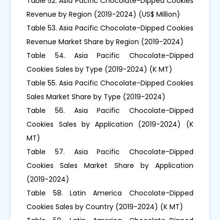
Table 52. Asia Pacific Chocolate-Dipped Cookies
Revenue by Region (2019-2024) (US$ Million)
Table 53. Asia Pacific Chocolate-Dipped Cookies
Revenue Market Share by Region (2019-2024)
Table 54. Asia Pacific Chocolate-Dipped
Cookies Sales by Type (2019-2024) (K MT)
Table 55. Asia Pacific Chocolate-Dipped Cookies
Sales Market Share by Type (2019-2024)
Table 56. Asia Pacific Chocolate-Dipped
Cookies Sales by Application (2019-2024) (K
MT)
Table 57. Asia Pacific Chocolate-Dipped
Cookies Sales Market Share by Application
(2019-2024)
Table 58. Latin America Chocolate-Dipped
Cookies Sales by Country (2019-2024) (K MT)