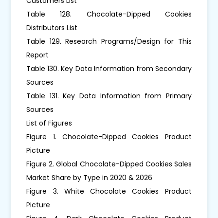
Customers List
Table 128. Chocolate-Dipped Cookies
Distributors List
Table 129. Research Programs/Design for This
Report
Table 130. Key Data Information from Secondary
Sources
Table 131. Key Data Information from Primary
Sources
List of Figures
Figure 1. Chocolate-Dipped Cookies Product
Picture
Figure 2. Global Chocolate-Dipped Cookies Sales
Market Share by Type in 2020 & 2026
Figure 3. White Chocolate Cookies Product
Picture