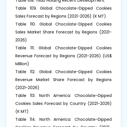
Table 108. Yıldız Holding Recent Development
Table 109. Global Chocolate-Dipped Cookies
Sales Forecast by Regions (2021-2026) (K MT)
Table 110. Global Chocolate-Dipped Cookies
Sales Market Share Forecast by Regions (2021-
2026)
Table 111. Global Chocolate-Dipped Cookies
Revenue Forecast by Regions (2021-2026) (US$
Million)
Table 112. Global Chocolate-Dipped Cookies
Revenue Market Share Forecast by Regions
(2021-2026)
Table 113. North America: Chocolate-Dipped
Cookies Sales Forecast by Country (2021-2026)
(K MT)
Table 114. North America: Chocolate-Dipped