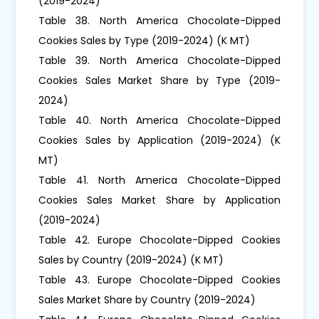
(2019-2024)
Table 38. North America Chocolate-Dipped
Cookies Sales by Type (2019-2024) (K MT)
Table 39. North America Chocolate-Dipped
Cookies Sales Market Share by Type (2019-
2024)
Table 40. North America Chocolate-Dipped
Cookies Sales by Application (2019-2024) (K
MT)
Table 41. North America Chocolate-Dipped
Cookies Sales Market Share by Application
(2019-2024)
Table 42. Europe Chocolate-Dipped Cookies
Sales by Country (2019-2024) (K MT)
Table 43. Europe Chocolate-Dipped Cookies
Sales Market Share by Country (2019-2024)