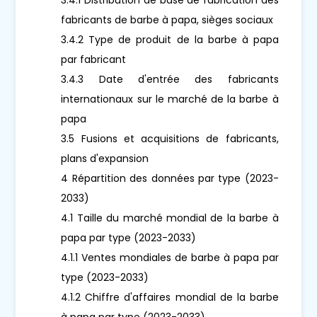
fabricants de barbe à papa, sièges sociaux
3.4.2 Type de produit de la barbe à papa
par fabricant
3.4.3 Date d'entrée des fabricants
internationaux sur le marché de la barbe à
papa
3.5 Fusions et acquisitions de fabricants,
plans d'expansion
4 Répartition des données par type (2023-
2033)
4.1 Taille du marché mondial de la barbe à
papa par type (2023-2033)
4.1.1 Ventes mondiales de barbe à papa par
type (2023-2033)
4.1.2 Chiffre d'affaires mondial de la barbe
à papa par type (2023-2033)