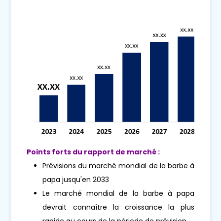
Points forts du rapport de marché :
Prévisions du marché mondial de la barbe à
papa jusqu'en 2033
Le marché mondial de la barbe à papa
devrait connaître la croissance la plus
rapide au cours de la période de prévision.