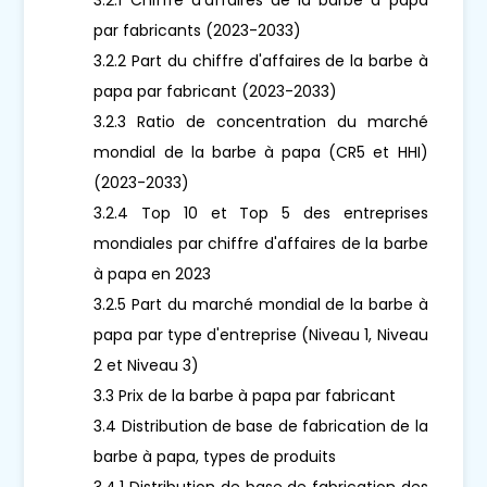
par fabricants (2023-2033)
3.2.2 Part du chiffre d'affaires de la barbe à
papa par fabricant (2023-2033)
3.2.3 Ratio de concentration du marché
mondial de la barbe à papa (CR5 et HHI)
(2023-2033)
3.2.4 Top 10 et Top 5 des entreprises
mondiales par chiffre d'affaires de la barbe
à papa en 2023
3.2.5 Part du marché mondial de la barbe à
papa par type d'entreprise (Niveau 1, Niveau
2 et Niveau 3)
3.3 Prix de la barbe à papa par fabricant
3.4 Distribution de base de fabrication de la
barbe à papa, types de produits
3.4.1 Distribution de base de fabrication des