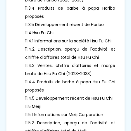
11.3.4 Produits de barbe à papa Haribo
proposés
11.3.5 Développement récent de Haribo
11.4 Hsu Fu Chi
11.4.1 Informations sur la société Hsu Fu Chi
11.4.2 Description, aperçu de l'activité et
chiffre d'affaires total de Hsu Fu Chi
11.4.3 Ventes, chiffre d'affaires et marge
brute de Hsu Fu Chi (2023-2033)
11.4.4 Produits de barbe à papa Hsu Fu Chi
proposés
11.4.5 Développement récent de Hsu Fu Chi
11.5 Meiji
11.5.1 Informations sur Meiji Corporation
11.5.2 Description, aperçu de l'activité et
chiffre d'affaires total de Meiji