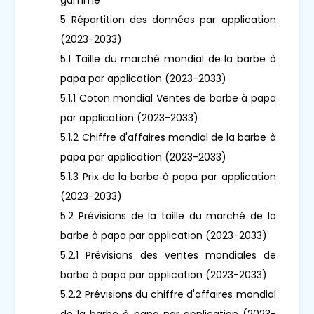
5 Répartition des données par application
(2023-2033)
5.1 Taille du marché mondial de la barbe à
papa par application (2023-2033)
5.1.1 Coton mondial Ventes de barbe à papa
par application (2023-2033)
5.1.2 Chiffre d'affaires mondial de la barbe à
papa par application (2023-2033)
5.1.3 Prix de la barbe à papa par application
(2023-2033)
5.2 Prévisions de la taille du marché de la
barbe à papa par application (2023-2033)
5.2.1 Prévisions des ventes mondiales de
barbe à papa par application (2023-2033)
5.2.2 Prévisions du chiffre d'affaires mondial
de la barbe à papa par application (2023-