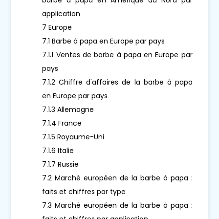
application
7 Europe
7.1 Barbe à papa en Europe par pays
7.1.1 Ventes de barbe à papa en Europe par
pays
7.1.2 Chiffre d'affaires de la barbe à papa
en Europe par pays
7.1.3 Allemagne
7.1.4 France
7.1.5 Royaume-Uni
7.1.6 Italie
7.1.7 Russie
7.2 Marché européen de la barbe à papa :
faits et chiffres par type
7.3 Marché européen de la barbe à papa :
faits et chiffres par application