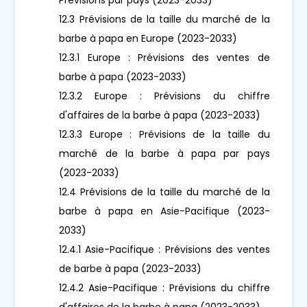
12.3 Prévisions de la taille du marché de la
barbe à papa en Europe (2023-2033)
12.3.1 Europe : Prévisions des ventes de
barbe à papa (2023-2033)
12.3.2 Europe : Prévisions du chiffre
d'affaires de la barbe à papa (2023-2033)
12.3.3 Europe : Prévisions de la taille du
marché de la barbe à papa par pays
(2023-2033)
12.4 Prévisions de la taille du marché de la
barbe à papa en Asie-Pacifique (2023-
2033)
12.4.1 Asie-Pacifique : Prévisions des ventes
de barbe à papa (2023-2033)
12.4.2 Asie-Pacifique : Prévisions du chiffre
d'affaires de la barbe à papa (2023-2033)