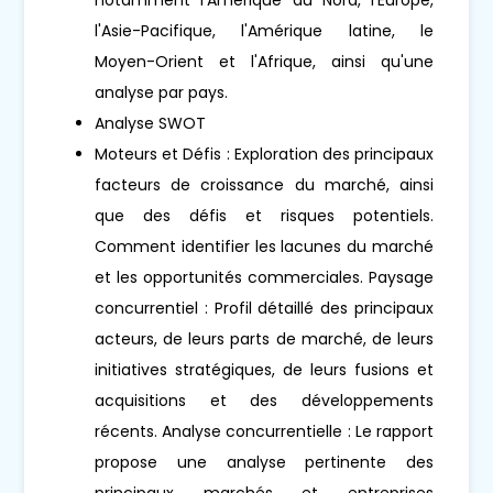
l'Asie-Pacifique, l'Amérique latine, le
Moyen-Orient et l'Afrique, ainsi qu'une
analyse par pays.
Analyse SWOT
Moteurs et Défis : Exploration des principaux
facteurs de croissance du marché, ainsi
que des défis et risques potentiels.
Comment identifier les lacunes du marché
et les opportunités commerciales. Paysage
concurrentiel : Profil détaillé des principaux
acteurs, de leurs parts de marché, de leurs
initiatives stratégiques, de leurs fusions et
acquisitions et des développements
récents. Analyse concurrentielle : Le rapport
propose une analyse pertinente des
principaux marchés et entreprises