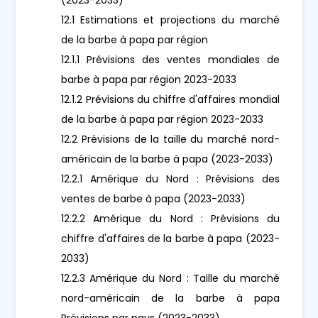
12.1 Estimations et projections du marché
de la barbe à papa par région
12.1.1 Prévisions des ventes mondiales de
barbe à papa par région 2023-2033
12.1.2 Prévisions du chiffre d'affaires mondial
de la barbe à papa par région 2023-2033
12.2 Prévisions de la taille du marché nord-
américain de la barbe à papa (2023-2033)
12.2.1 Amérique du Nord : Prévisions des
ventes de barbe à papa (2023-2033)
12.2.2 Amérique du Nord : Prévisions du
chiffre d'affaires de la barbe à papa (2023-
2033)
12.2.3 Amérique du Nord : Taille du marché
nord-américain de la barbe à papa
Prévisions par pays (2023-2033)