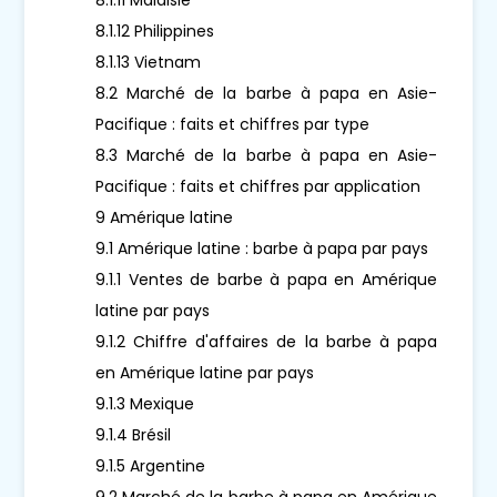
8.1.12 Philippines
8.1.13 Vietnam
8.2 Marché de la barbe à papa en Asie-
Pacifique : faits et chiffres par type
8.3 Marché de la barbe à papa en Asie-
Pacifique : faits et chiffres par application
9 Amérique latine
9.1 Amérique latine : barbe à papa par pays
9.1.1 Ventes de barbe à papa en Amérique
latine par pays
9.1.2 Chiffre d'affaires de la barbe à papa
en Amérique latine par pays
9.1.3 Mexique
9.1.4 Brésil
9.1.5 Argentine
9.2 Marché de la barbe à papa en Amérique