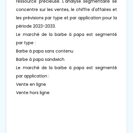
ressource précieuse. L'analyse segmentaire se
concentre sur les ventes, le chiffre d'affaires et
les prévisions par type et par application pour la
période 2023-2033.
Le marché de la barbe à papa est segmenté
par type :
Barbe à papa sans contenu
Barbe à papa sandwich
Le marché de la barbe à papa est segmenté
par application :
Vente en ligne
Vente hors ligne