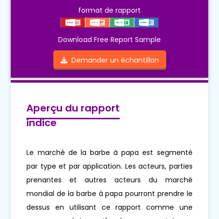
format de rapport
Download Free Report Sample
Demander un échantillon
Aperçu du rapport
indice
Le marché de la barbe à papa est segmenté
par type et par application. Les acteurs, parties
prenantes et autres acteurs du marché
mondial de la barbe à papa pourront prendre le
dessus en utilisant ce rapport comme une