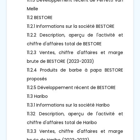
Melle
11.2 BESTORE
11.2.1 Informations sur la société BESTORE
11.2.2 Description, aperçu de l'activité et
chiffre d'affaires total de BESTORE
11.2.3 Ventes, chiffre d'affaires et marge
brute de BESTORE (2023-2033)
11.2.4 Produits de barbe à papa BESTORE
proposés
11.2.5 Développement récent de BESTORE
11.3 Haribo
11.3.1 Informations sur la société Haribo
11.32 Description, aperçu de l'activité et
chiffre d'affaires total de Haribo
11.3.3 Ventes, chiffre d'affaires et marge
brute de Haribo (2023-2033)