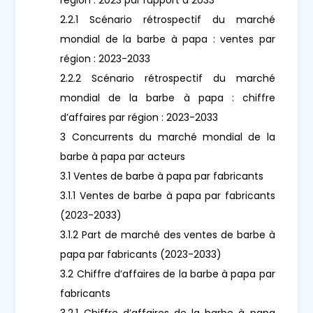
2.2.1 Scénario rétrospectif du marché
mondial de la barbe à papa : ventes par
région : 2023-2033
2.2.2 Scénario rétrospectif du marché
mondial de la barbe à papa : chiffre
d’affaires par région : 2023-2033
3 Concurrents du marché mondial de la
barbe à papa par acteurs
3.1 Ventes de barbe à papa par fabricants
3.1.1 Ventes de barbe à papa par fabricants
(2023-2033)
3.1.2 Part de marché des ventes de barbe à
papa par fabricants (2023-2033)
3.2 Chiffre d’affaires de la barbe à papa par
fabricants
3.2.1 Chiffre d’affaires de la barbe à papa