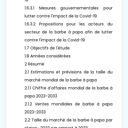
1.6.3.1 Mesures gouvernementales pour
lutter contre l'impact de la Covid-19
1.6.3.2 Propositions pour les acteurs du
secteur de la barbe à papa afin de lutter
contre l'impact de la Covid-19
1.7 Objectifs de l'étude
1.8 Années considérées
2 Résumé
2.1 Estimations et prévisions de la taille du
marché mondial de la barbe à papa
2.1.1 Chiffre d'affaires mondial de la barbe à
papa 2023-2033
2.1.2 Ventes mondiales de barbe à papa
2023-2033
2.2 Taille du marché de la barbe à papa par
région : 2023 par rapport à 2033