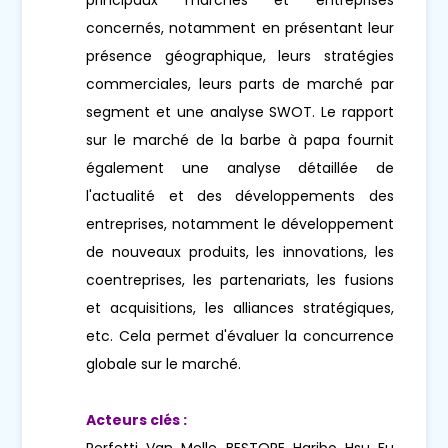
concernés, notamment en présentant leur
présence géographique, leurs stratégies
commerciales, leurs parts de marché par
segment et une analyse SWOT. Le rapport
sur le marché de la barbe à papa fournit
également une analyse détaillée de
l'actualité et des développements des
entreprises, notamment le développement
de nouveaux produits, les innovations, les
coentreprises, les partenariats, les fusions
et acquisitions, les alliances stratégiques,
etc. Cela permet d'évaluer la concurrence
globale sur le marché.
Acteurs clés :
Perfetti Van Melle BESTORE Haribo Hsu Fu