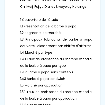
Chi Meiji Fujiya Disney Liwayway Holdings
1 Couverture de l'étude
1.1 Présentation de la barbe à papa
1.2 Segments de marché
1.3 Principaux fabricants de barbe à papa
couverts : classement par chiffre d'affaires
1.4 Marché par type
1.4.1 Taux de croissance du marché mondial
de la barbe à papa par type
1.4.2 Barbe à papa sans contenu
1.43 Barbe à papa sandwich
1.5 Marché par application
1.5.1 Taux de croissance du marché mondial
de la barbe à papa par application
1.5.2 Vente en ligne