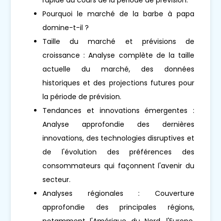
Pourquoi le marché de la barbe à papa
domine-t-il ?
Taille du marché et prévisions de
croissance : Analyse complète de la taille
actuelle du marché, des données
historiques et des projections futures pour
la période de prévision.
Tendances et innovations émergentes :
Analyse approfondie des dernières
innovations, des technologies disruptives et
de l'évolution des préférences des
consommateurs qui façonnent l'avenir du
secteur.
Analyses régionales : Couverture
approfondie des principales régions,
notamment l'Amérique du Nord, l'Europe,