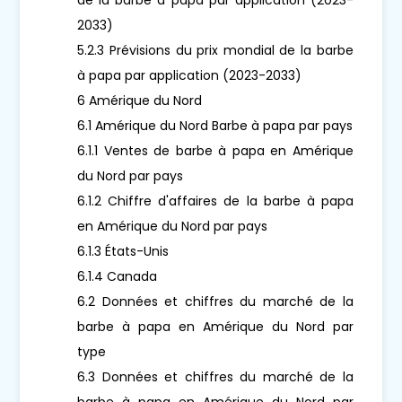
2033)
5.2.3 Prévisions du prix mondial de la barbe
à papa par application (2023-2033)
6 Amérique du Nord
6.1 Amérique du Nord Barbe à papa par pays
6.1.1 Ventes de barbe à papa en Amérique
du Nord par pays
6.1.2 Chiffre d'affaires de la barbe à papa
en Amérique du Nord par pays
6.1.3 États-Unis
6.1.4 Canada
6.2 Données et chiffres du marché de la
barbe à papa en Amérique du Nord par
type
6.3 Données et chiffres du marché de la
barbe à papa en Amérique du Nord par