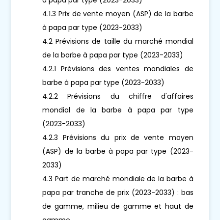
4.1.3 Prix de vente moyen (ASP) de la barbe
à papa par type (2023-2033)
4.2 Prévisions de taille du marché mondial
de la barbe à papa par type (2023-2033)
4.2.1 Prévisions des ventes mondiales de
barbe à papa par type (2023-2033)
4.2.2 Prévisions du chiffre d'affaires
mondial de la barbe à papa par type
(2023-2033)
4.2.3 Prévisions du prix de vente moyen
(ASP) de la barbe à papa par type (2023-
2033)
4.3 Part de marché mondiale de la barbe à
papa par tranche de prix (2023-2033) : bas
de gamme, milieu de gamme et haut de
gamme