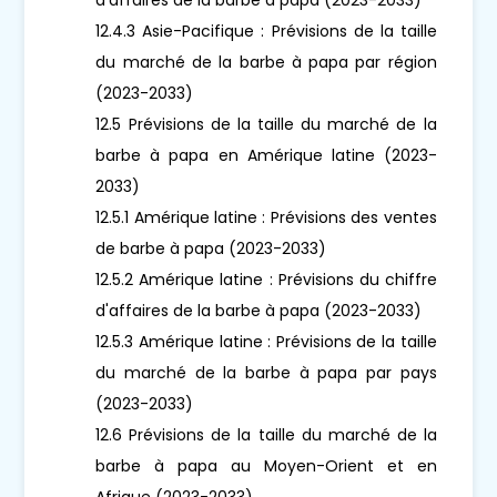
12.4.3 Asie-Pacifique : Prévisions de la taille
du marché de la barbe à papa par région
(2023-2033)
12.5 Prévisions de la taille du marché de la
barbe à papa en Amérique latine (2023-
2033)
12.5.1 Amérique latine : Prévisions des ventes
de barbe à papa (2023-2033)
12.5.2 Amérique latine : Prévisions du chiffre
d'affaires de la barbe à papa (2023-2033)
12.5.3 Amérique latine : Prévisions de la taille
du marché de la barbe à papa par pays
(2023-2033)
12.6 Prévisions de la taille du marché de la
barbe à papa au Moyen-Orient et en
Afrique (2023-2033)