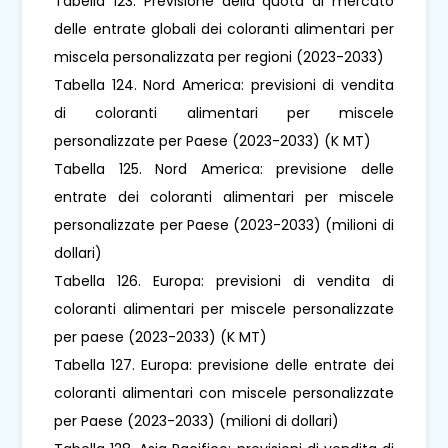
Tabella 123. Previsione della quota di mercato
delle entrate globali dei coloranti alimentari per
miscela personalizzata per regioni (2023-2033)
Tabella 124. Nord America: previsioni di vendita
di coloranti alimentari per miscele
personalizzate per Paese (2023-2033) (K MT)
Tabella 125. Nord America: previsione delle
entrate dei coloranti alimentari per miscele
personalizzate per Paese (2023-2033) (milioni di
dollari)
Tabella 126. Europa: previsioni di vendita di
coloranti alimentari per miscele personalizzate
per paese (2023-2033) (K MT)
Tabella 127. Europa: previsione delle entrate dei
coloranti alimentari con miscele personalizzate
per Paese (2023-2033) (milioni di dollari)