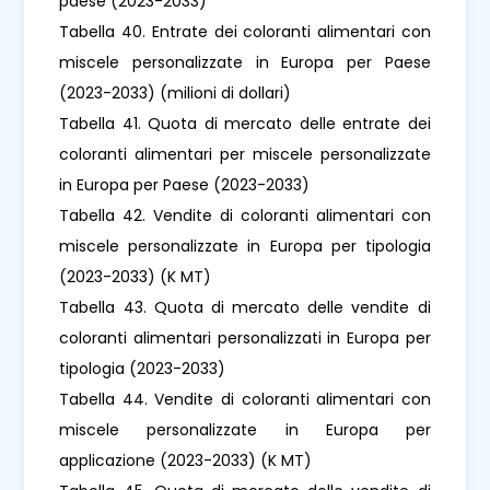
paese (2023-2033)
Tabella 40. Entrate dei coloranti alimentari con
miscele personalizzate in Europa per Paese
(2023-2033) (milioni di dollari)
Tabella 41. Quota di mercato delle entrate dei
coloranti alimentari per miscele personalizzate
in Europa per Paese (2023-2033)
Tabella 42. Vendite di coloranti alimentari con
miscele personalizzate in Europa per tipologia
(2023-2033) (K MT)
Tabella 43. Quota di mercato delle vendite di
coloranti alimentari personalizzati in Europa per
tipologia (2023-2033)
Tabella 44. Vendite di coloranti alimentari con
miscele personalizzate in Europa per
applicazione (2023-2033) (K MT)