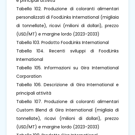
e principali attività
Tabella 102. Produzione di coloranti alimentari
personalizzati di FoodLinks International (migliaia
di tonnellate), ricavi (milioni di dollari), prezzo
(USD/MT) e margine lordo (2023-2033)
Tabella 103. Prodotto FoodLinks International
Tabella 104. Recenti sviluppi di FoodLinks
International
Tabella 105. Informazioni su Gira International
Corporation
Tabella 106. Descrizione di Gira International e
principali attività
Tabella 107. Produzione di coloranti alimentari
Custom Blend di Gira International (migliaia di
tonnellate), ricavi (milioni di dollari), prezzo
(USD/MT) e margine lordo (2023-2033)