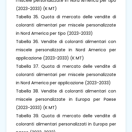
miscele personalizzate in Nord America per tipo
(2023-2033) (K MT)
Tabella 35. Quota di mercato delle vendite di
coloranti alimentari per miscele personalizzate
in Nord America per tipo (2023-2033)
Tabella 36. Vendite di coloranti alimentari con
miscele personalizzate in Nord America per
applicazione (2023-2033) (K MT)
Tabella 37. Quota di mercato delle vendite di
coloranti alimentari per miscele personalizzate
in Nord America per applicazione (2023-2033)
Tabella 38. Vendite di coloranti alimentari con
miscele personalizzate in Europa per Paese
(2023-2033) (K MT)
Tabella 39. Quota di mercato delle vendite di
coloranti alimentari personalizzati in Europa per