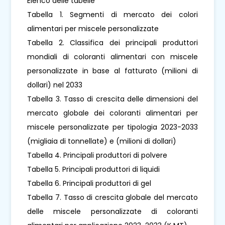
Elenco delle tabelle
Tabella 1. Segmenti di mercato dei colori
alimentari per miscele personalizzate
Tabella 2. Classifica dei principali produttori
mondiali di coloranti alimentari con miscele
personalizzate in base al fatturato (milioni di
dollari) nel 2033
Tabella 3. Tasso di crescita delle dimensioni del
mercato globale dei coloranti alimentari per
miscele personalizzate per tipologia 2023-2033
(migliaia di tonnellate) e (milioni di dollari)
Tabella 4. Principali produttori di polvere
Tabella 5. Principali produttori di liquidi
Tabella 6. Principali produttori di gel
Tabella 7. Tasso di crescita globale del mercato
delle miscele personalizzate di coloranti