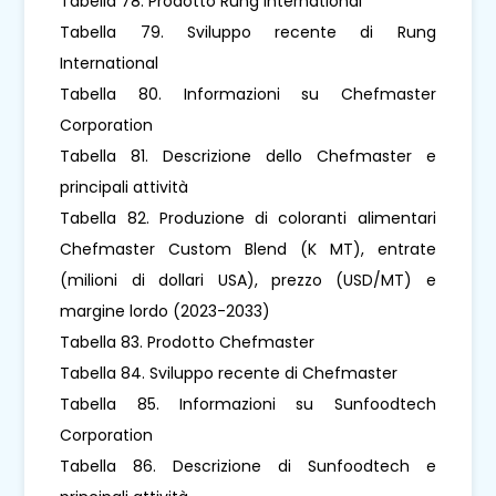
Tabella 78. Prodotto Rung International
Tabella 79. Sviluppo recente di Rung
International
Tabella 80. Informazioni su Chefmaster
Corporation
Tabella 81. Descrizione dello Chefmaster e
principali attività
Tabella 82. Produzione di coloranti alimentari
Chefmaster Custom Blend (K MT), entrate
(milioni di dollari USA), prezzo (USD/MT) e
margine lordo (2023-2033)
Tabella 83. Prodotto Chefmaster
Tabella 84. Sviluppo recente di Chefmaster
Tabella 85. Informazioni su Sunfoodtech
Corporation
Tabella 86. Descrizione di Sunfoodtech e