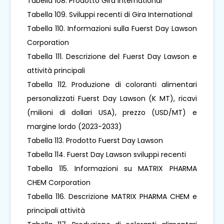
Tabella 108. Prodotto Gira International
Tabella 109. Sviluppi recenti di Gira International
Tabella 110. Informazioni sulla Fuerst Day Lawson
Corporation
Tabella 111. Descrizione del Fuerst Day Lawson e
attività principali
Tabella 112. Produzione di coloranti alimentari
personalizzati Fuerst Day Lawson (K MT), ricavi
(milioni di dollari USA), prezzo (USD/MT) e
margine lordo (2023-2033)
Tabella 113. Prodotto Fuerst Day Lawson
Tabella 114. Fuerst Day Lawson sviluppi recenti
Tabella 115. Informazioni su MATRIX PHARMA
CHEM Corporation
Tabella 116. Descrizione MATRIX PHARMA CHEM e
principali attività