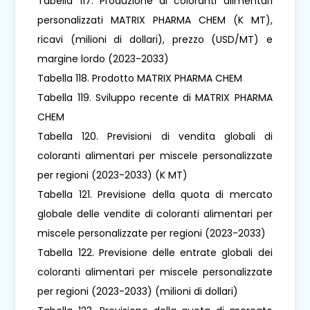
Tabella 117. Produzione di coloranti alimentari
personalizzati MATRIX PHARMA CHEM (K MT),
ricavi (milioni di dollari), prezzo (USD/MT) e
margine lordo (2023-2033)
Tabella 118. Prodotto MATRIX PHARMA CHEM
Tabella 119. Sviluppo recente di MATRIX PHARMA
CHEM
Tabella 120. Previsioni di vendita globali di
coloranti alimentari per miscele personalizzate
per regioni (2023-2033) (K MT)
Tabella 121. Previsione della quota di mercato
globale delle vendite di coloranti alimentari per
miscele personalizzate per regioni (2023-2033)
Tabella 122. Previsione delle entrate globali dei
coloranti alimentari per miscele personalizzate
per regioni (2023-2033) (milioni di dollari)