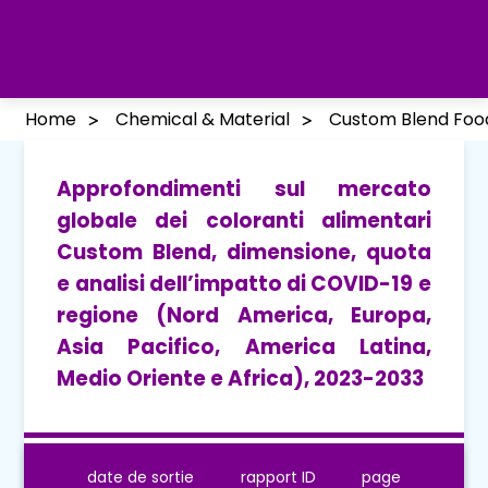
Home
Chemical & Material
Custom Blend Foo
Approfondimenti sul mercato
globale dei coloranti alimentari
Custom Blend, dimensione, quota
e analisi dell’impatto di COVID-19 e
regione (Nord America, Europa,
Asia Pacifico, America Latina,
Medio Oriente e Africa), 2023-2033
date de sortie
rapport ID
page