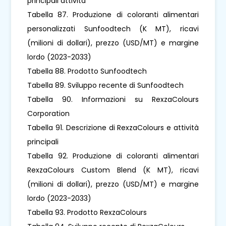
principali attività
Tabella 87. Produzione di coloranti alimentari
personalizzati Sunfoodtech (K MT), ricavi
(milioni di dollari), prezzo (USD/MT) e margine
lordo (2023-2033)
Tabella 88. Prodotto Sunfoodtech
Tabella 89. Sviluppo recente di Sunfoodtech
Tabella 90. Informazioni su RexzaColours
Corporation
Tabella 91. Descrizione di RexzaColours e attività
principali
Tabella 92. Produzione di coloranti alimentari
RexzaColours Custom Blend (K MT), ricavi
(milioni di dollari), prezzo (USD/MT) e margine
lordo (2023-2033)
Tabella 93. Prodotto RexzaColours