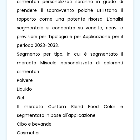
alimentari personalizzati saranno in grado di
prendere il sopravvento poiché utilizzano il
rapporto come una potente risorsa. L'analisi
segmentale si concentra su vendite, ricavi e
previsioni per Tipologia e per Applicazione per il
periodo 2023-2033.
Segmento per tipo, in cui è segmentato il
mercato Miscela personalizzata di coloranti
alimentari
Polvere
Liquido
Gel
Il mercato Custom Blend Food Color è
segmentato in base all'applicazione
Cibo e bevande
Cosmetici