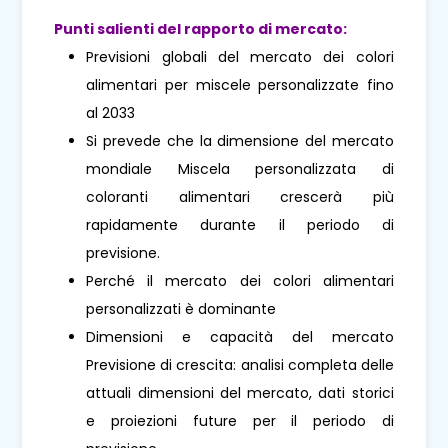
Punti salienti del rapporto di mercato:
Previsioni globali del mercato dei colori
alimentari per miscele personalizzate fino
al 2033
Si prevede che la dimensione del mercato
mondiale Miscela personalizzata di
coloranti alimentari crescerà più
rapidamente durante il periodo di
previsione.
Perché il mercato dei colori alimentari
personalizzati è dominante
Dimensioni e capacità del mercato
Previsione di crescita: analisi completa delle
attuali dimensioni del mercato, dati storici
e proiezioni future per il periodo di