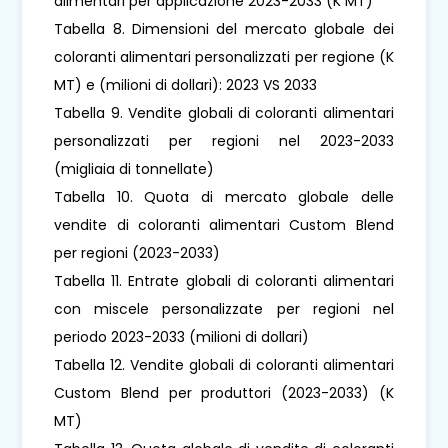
alimentari per applicazione 2023-2033 (K MT)
Tabella 8. Dimensioni del mercato globale dei
coloranti alimentari personalizzati per regione (K
MT) e (milioni di dollari): 2023 VS 2033
Tabella 9. Vendite globali di coloranti alimentari
personalizzati per regioni nel 2023-2033
(migliaia di tonnellate)
Tabella 10. Quota di mercato globale delle
vendite di coloranti alimentari Custom Blend
per regioni (2023-2033)
Tabella 11. Entrate globali di coloranti alimentari
con miscele personalizzate per regioni nel
periodo 2023-2033 (milioni di dollari)
Tabella 12. Vendite globali di coloranti alimentari
Custom Blend per produttori (2023-2033) (K
MT)