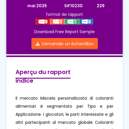
mai 2025
SIF10230
229
format de rapport
Download Free Report Sample
Demander un échantillon
Aperçu du rapport
indice
Il mercato Miscela personalizzata di coloranti
alimentari è segmentato per Tipo e per
Applicazione. I giocatori, le parti interessate e gli
altri partecipanti al mercato globale Coloranti