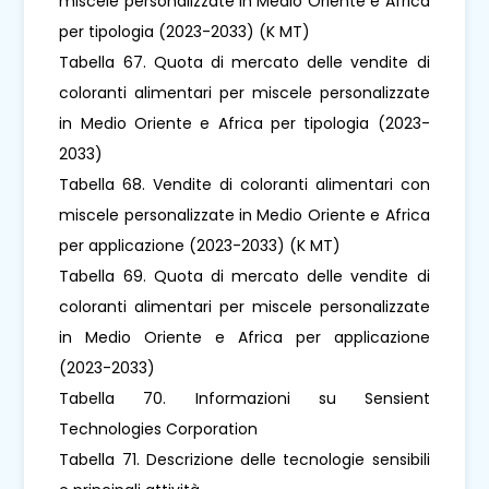
miscele personalizzate in Medio Oriente e Africa
per tipologia (2023-2033) (K MT)
Tabella 67. Quota di mercato delle vendite di
coloranti alimentari per miscele personalizzate
in Medio Oriente e Africa per tipologia (2023-
2033)
Tabella 68. Vendite di coloranti alimentari con
miscele personalizzate in Medio Oriente e Africa
per applicazione (2023-2033) (K MT)
Tabella 69. Quota di mercato delle vendite di
coloranti alimentari per miscele personalizzate
in Medio Oriente e Africa per applicazione
(2023-2033)
Tabella 70. Informazioni su Sensient
Technologies Corporation
Tabella 71. Descrizione delle tecnologie sensibili