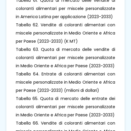
Tabella 61. Quota di mercato delle vendite di
coloranti alimentari per miscele personalizzate
in America Latina per applicazione (2023-2033)
Tabella 62. Vendite di coloranti alimentari con
miscele personalizzate in Medio Oriente e Africa
per Paese (2023-2033) (K MT)
Tabella 63. Quota di mercato delle vendite di
coloranti alimentari per miscele personalizzate
in Medio Oriente e Africa per Paese (2023-2033)
Tabella 64. Entrate di coloranti alimentari con
miscele personalizzate in Medio Oriente e Africa
per Paese (2023-2033) (milioni di dollari)
Tabella 65. Quota di mercato delle entrate dei
coloranti alimentari per miscele personalizzate
in Medio Oriente e Africa per Paese (2023-2033)
Tabella 66. Vendite di coloranti alimentari con