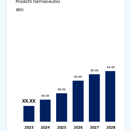
Prodotti farmaceutici
Altri