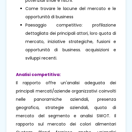
potenziali sfide e rischi.
Come trovare le lacune del mercato e le
opportunità di business
Paesaggio competitivo: profilazione
dettagliata dei principali attori, loro quota di
mercato, iniziative strategiche, fusioni e
opportunità di business. acquisizioni e
sviluppi recenti.
Analisi competitiva:
Il rapporto offre un'analisi adeguata dei
principali mercati/aziende organizzativi coinvolti
nelle panoramiche aziendali, presenza
geografica, strategie aziendali, quota di
mercato del segmento e analisi SWOT. Il
rapporto sul mercato dei colori alimentari