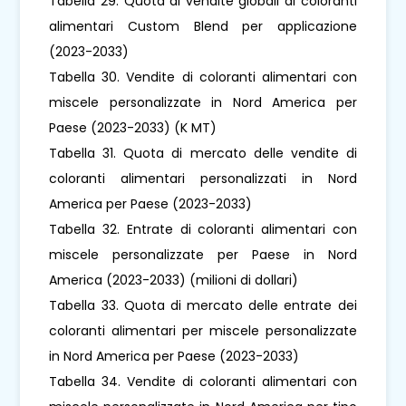
Tabella 29. Quota di vendite globali di coloranti
alimentari Custom Blend per applicazione
(2023-2033)
Tabella 30. Vendite di coloranti alimentari con
miscele personalizzate in Nord America per
Paese (2023-2033) (K MT)
Tabella 31. Quota di mercato delle vendite di
coloranti alimentari personalizzati in Nord
America per Paese (2023-2033)
Tabella 32. Entrate di coloranti alimentari con
miscele personalizzate per Paese in Nord
America (2023-2033) (milioni di dollari)
Tabella 33. Quota di mercato delle entrate dei
coloranti alimentari per miscele personalizzate
in Nord America per Paese (2023-2033)
Tabella 34. Vendite di coloranti alimentari con