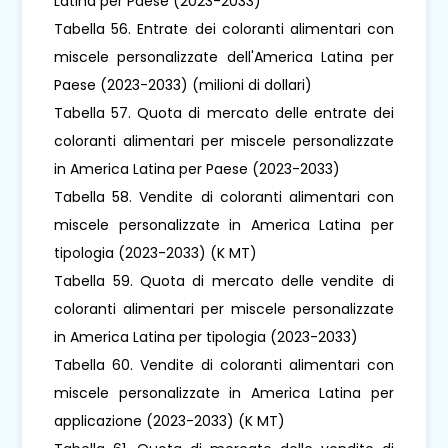
Latina per Paese (2023-2033)
Tabella 56. Entrate dei coloranti alimentari con
miscele personalizzate dell'America Latina per
Paese (2023-2033) (milioni di dollari)
Tabella 57. Quota di mercato delle entrate dei
coloranti alimentari per miscele personalizzate
in America Latina per Paese (2023-2033)
Tabella 58. Vendite di coloranti alimentari con
miscele personalizzate in America Latina per
tipologia (2023-2033) (K MT)
Tabella 59. Quota di mercato delle vendite di
coloranti alimentari per miscele personalizzate
in America Latina per tipologia (2023-2033)
Tabella 60. Vendite di coloranti alimentari con
miscele personalizzate in America Latina per
applicazione (2023-2033) (K MT)