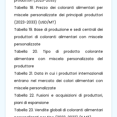
produttori (2023-2033)
Tabella 18. Prezzo dei coloranti alimentari per
miscele personalizzate dei principali produttori
(2023-2033) (USD/MT)
Tabella 19. Base di produzione e sedi centrali dei
produttori di coloranti alimentari con miscele
personalizzate
Tabella 20. Tipo di prodotto colorante
alimentare con miscela personalizzata del
produttore
Tabella 21. Data in cui i produttori internazionali
entrano nel mercato dei colori alimentari con
miscele personalizzate
Tabella 22. Fusioni e acquisizioni di produttori,
piani di espansione
Tabella 23. Vendite globali di coloranti alimentari