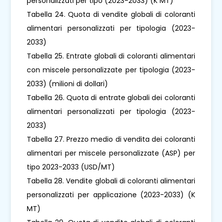
personalizzati per tipo (2023-2033) (K MT)
Tabella 24. Quota di vendite globali di coloranti
alimentari personalizzati per tipologia (2023-
2033)
Tabella 25. Entrate globali di coloranti alimentari
con miscele personalizzate per tipologia (2023-
2033) (milioni di dollari)
Tabella 26. Quota di entrate globali dei coloranti
alimentari personalizzati per tipologia (2023-
2033)
Tabella 27. Prezzo medio di vendita dei coloranti
alimentari per miscele personalizzate (ASP) per
tipo 2023-2033 (USD/MT)
Tabella 28. Vendite globali di coloranti alimentari
personalizzati per applicazione (2023-2033) (K
MT)