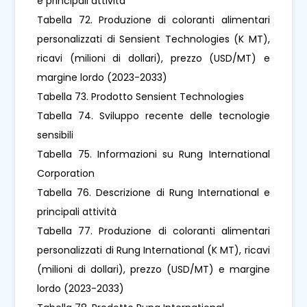
e principali attività
Tabella 72. Produzione di coloranti alimentari
personalizzati di Sensient Technologies (K MT),
ricavi (milioni di dollari), prezzo (USD/MT) e
margine lordo (2023-2033)
Tabella 73. Prodotto Sensient Technologies
Tabella 74. Sviluppo recente delle tecnologie
sensibili
Tabella 75. Informazioni su Rung International
Corporation
Tabella 76. Descrizione di Rung International e
principali attività
Tabella 77. Produzione di coloranti alimentari
personalizzati di Rung International (K MT), ricavi
(milioni di dollari), prezzo (USD/MT) e margine
lordo (2023-2033)