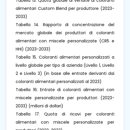
Tabella 13. Quota globale di vendite di coloranti
alimentari Custom Blend per produttore (2023-
2033)
Tabella 14. Rapporto di concentrazione del
mercato globale dei produttori di coloranti
alimentari con miscele personalizzate (CR5 e
HHI) (2023-2033)
Tabella 15. Coloranti alimentari personalizzati a
livello globale per tipo di azienda (Livello 1, Livello
2 e Livello 3) (in base alle entrate derivanti dai
coloranti alimentari personalizzati al 2023)
Tabella 16. Entrate di coloranti alimentari con
miscele personalizzate per produttori (2023-
2033) (milioni di dollari)
Tabella 17. Quota di ricavi per coloranti
alimentari con miscele personalizzate per