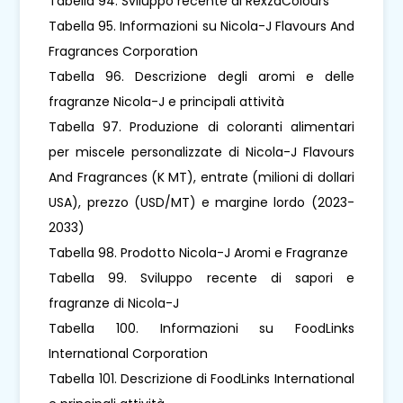
Tabella 94. Sviluppo recente di RexzaColours
Tabella 95. Informazioni su Nicola-J Flavours And
Fragrances Corporation
Tabella 96. Descrizione degli aromi e delle
fragranze Nicola-J e principali attività
Tabella 97. Produzione di coloranti alimentari
per miscele personalizzate di Nicola-J Flavours
And Fragrances (K MT), entrate (milioni di dollari
USA), prezzo (USD/MT) e margine lordo (2023-
2033)
Tabella 98. Prodotto Nicola-J Aromi e Fragranze
Tabella 99. Sviluppo recente di sapori e
fragranze di Nicola-J
Tabella 100. Informazioni su FoodLinks
International Corporation
Tabella 101. Descrizione di FoodLinks International