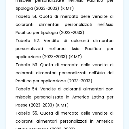
miscele personalizzate nell'Asia Pacifico per
tipologia (2023-2033) (K MT)
Tabella 51. Quota di mercato delle vendite di
coloranti alimentari personalizzati nell'Asia
Pacifico per tipologia (2023-2033)
Tabella 52. Vendite di coloranti alimentari
personalizzati nell'area Asia Pacifico per
applicazione (2023-2033) (K MT)
Tabella 53. Quota di mercato delle vendite di
coloranti alimentari personalizzati nell'Asia del
Pacifico per applicazione (2023-2033)
Tabella 54. Vendite di coloranti alimentari con
miscele personalizzate in America Latina per
Paese (2023-2033) (K MT)
Tabella 55. Quota di mercato delle vendite di
coloranti alimentari personalizzati in America