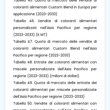
Tabella 45. Quota di mercato delle vendite di
coloranti alimentari Custom Blend in Europa per
applicazione (2023-2033)
Tabella 46. Vendite di coloranti alimentari
personalizzati nell'Asia Pacifico per regione
(2023-2033) (K MT)
Tabella 47. Quota di mercato delle vendite di
coloranti alimentari Custom Blend nell'Asia
Pacifico per regione (2023-2033)
Tabella 48. Entrate dei coloranti alimentari con
miscele personalizzate dell'Asia Pacifico per
regione (2023-2033) (milioni di dollari)
Tabella 49. Quota di mercato delle entrate dei
coloranti alimentari per miscele personalizzate
dell'Asia Pacifico per regione (2023-2033)
Tabella 50. Vendite di coloranti alimentari con