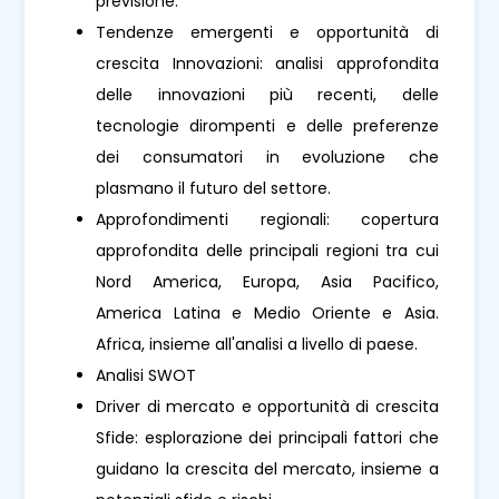
previsione.
Tendenze emergenti e opportunità di
crescita Innovazioni: analisi approfondita
delle innovazioni più recenti, delle
tecnologie dirompenti e delle preferenze
dei consumatori in evoluzione che
plasmano il futuro del settore.
Approfondimenti regionali: copertura
approfondita delle principali regioni tra cui
Nord America, Europa, Asia Pacifico,
America Latina e Medio Oriente e Asia.
Africa, insieme all'analisi a livello di paese.
Analisi SWOT
Driver di mercato e opportunità di crescita
Sfide: esplorazione dei principali fattori che
guidano la crescita del mercato, insieme a