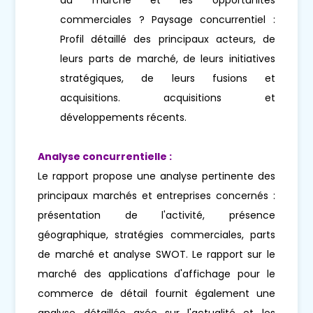
commerciales ? Paysage concurrentiel :
Profil détaillé des principaux acteurs, de
leurs parts de marché, de leurs initiatives
stratégiques, de leurs fusions et
acquisitions. acquisitions et
développements récents.
Analyse concurrentielle :
Le rapport propose une analyse pertinente des
principaux marchés et entreprises concernés :
présentation de l'activité, présence
géographique, stratégies commerciales, parts
de marché et analyse SWOT. Le rapport sur le
marché des applications d'affichage pour le
commerce de détail fournit également une
analyse détaillée axée sur l'actualité et les