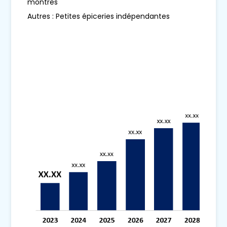
montres
Autres : Petites épiceries indépendantes