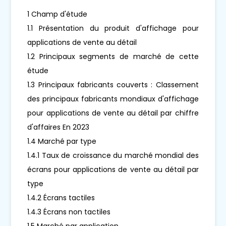
1 Champ d'étude
1.1 Présentation du produit d'affichage pour
applications de vente au détail
1.2 Principaux segments de marché de cette
étude
1.3 Principaux fabricants couverts : Classement
des principaux fabricants mondiaux d'affichage
pour applications de vente au détail par chiffre
d'affaires En 2023
1.4 Marché par type
1.4.1 Taux de croissance du marché mondial des
écrans pour applications de vente au détail par
type
1.4.2 Écrans tactiles
1.4.3 Écrans non tactiles
1.5 Marché par application