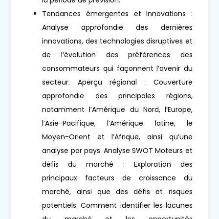
Tendances émergentes et Innovations :
Analyse approfondie des dernières
innovations, des technologies disruptives et
de l’évolution des préférences des
consommateurs qui façonnent l’avenir du
secteur. Aperçu régional : Couverture
approfondie des principales régions,
notamment l’Amérique du Nord, l’Europe,
l’Asie-Pacifique, l’Amérique latine, le
Moyen-Orient et l’Afrique, ainsi qu’une
analyse par pays. Analyse SWOT Moteurs et
défis du marché : Exploration des
principaux facteurs de croissance du
marché, ainsi que des défis et risques
potentiels. Comment identifier les lacunes
du marché et les opportunités