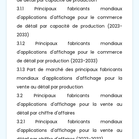
3.1.1 Principaux fabricants mondiaux
d'applications d'affichage pour le commerce
de détail par capacité de production (2023-
2033)
3.1.2 Principaux fabricants mondiaux
d'applications d'affichage pour le commerce
de détail par production (2023-2033)
3.1.3 Part de marché des principaux fabricants
mondiaux d'applications d'affichage pour la
vente au détail par production
3.2 Principaux fabricants mondiaux
d'applications d'affichage pour la vente au
détail par chiffre d'affaires
3.2.1 Principaux fabricants mondiaux
d'applications d'affichage pour la vente au
détail par chiffre d'affaires (2023-2033)