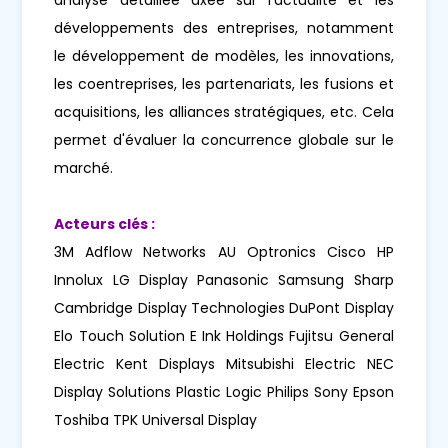
développements des entreprises, notamment
le développement de modèles, les innovations,
les coentreprises, les partenariats, les fusions et
acquisitions, les alliances stratégiques, etc. Cela
permet d'évaluer la concurrence globale sur le
marché.
Acteurs clés :
3M Adflow Networks AU Optronics Cisco HP
Innolux LG Display Panasonic Samsung Sharp
Cambridge Display Technologies DuPont Display
Elo Touch Solution E Ink Holdings Fujitsu General
Electric Kent Displays Mitsubishi Electric NEC
Display Solutions Plastic Logic Philips Sony Epson
Toshiba TPK Universal Display