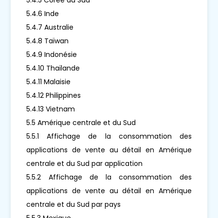
5.4.6 Inde
5.4.7 Australie
5.4.8 Taïwan
5.4.9 Indonésie
5.4.10 Thaïlande
5.4.11 Malaisie
5.4.12 Philippines
5.4.13 Vietnam
5.5 Amérique centrale et du Sud
5.5.1 Affichage de la consommation des
applications de vente au détail en Amérique
centrale et du Sud par application
5.5.2 Affichage de la consommation des
applications de vente au détail en Amérique
centrale et du Sud par pays
5.5.3 Mexique