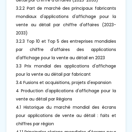
3.2.2 Part de marché des principaux fabricants
mondiaux d'applications d'affichage pour la
vente au détail par chiffre d'affaires (2023-
2033)
3.2.3 Top 10 et Top 5 des entreprises mondiales
par chiffre d'affaires des applications
d'affichage pour la vente au détail en 2023
3.3 Prix mondial des applications d'affichage
pour la vente au détail par fabricant
3.4 Fusions et acquisitions, projets d'expansion
4 Production d'applications d'affichage pour la
vente au détail par Régions
4.1 Historique du marché mondial des écrans
pour applications de vente au détail : faits et
chiffres par région
4.1.1 Principales régions mondiales d'écrans pour