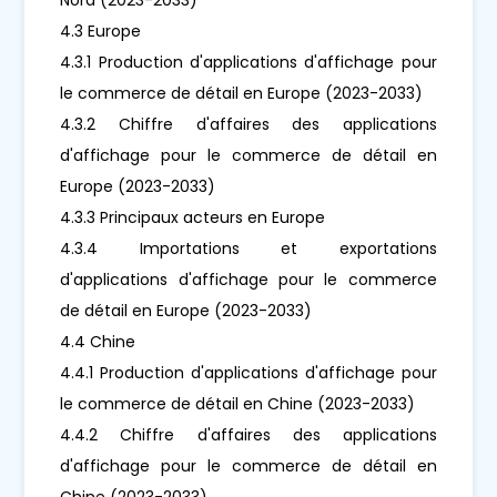
4.3 Europe
4.3.1 Production d'applications d'affichage pour
le commerce de détail en Europe (2023-2033)
4.3.2 Chiffre d'affaires des applications
d'affichage pour le commerce de détail en
Europe (2023-2033)
4.3.3 Principaux acteurs en Europe
4.3.4 Importations et exportations
d'applications d'affichage pour le commerce
de détail en Europe (2023-2033)
4.4 Chine
4.4.1 Production d'applications d'affichage pour
le commerce de détail en Chine (2023-2033)
4.4.2 Chiffre d'affaires des applications
d'affichage pour le commerce de détail en
Chine (2023-2033)