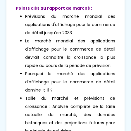
Points clés du rapport de marché :
Prévisions du marché mondial des
applications d'affichage pour le commerce
de détail jusqu'en 2033
Le marché mondial des applications
d'affichage pour le commerce de détail
devrait connaître la croissance la plus
rapide au cours de la période de prévision.
Pourquoi le marché des applications
d'affichage pour le commerce de détail
domine-t-il ?
Taille du marché et prévisions de
croissance : Analyse complète de la taille
actuelle du marché, des données
historiques et des projections futures pour
la période de prévision.