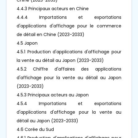
4.4.3 Principaux acteurs en Chine
4.4.4 Importations et exportations
d'applications d'affichage pour le commerce
de détail en Chine (2023-2033)
4.5 Japon
4.5.1 Production d'applications d'affichage pour
la vente au détail au Japon (2023-2033)
4.5.2 Chiffre d'affaires des applications
d'affichage pour la vente au détail au Japon
(2023-2033)
4.5.3 Principaux acteurs au Japon
4.5.4 Importations et exportations
d'applications d'affichage pour la vente au
détail au Japon (2023-2033)
4.6 Corée du Sud
4.6.1 Production d'applications d'affichage pour