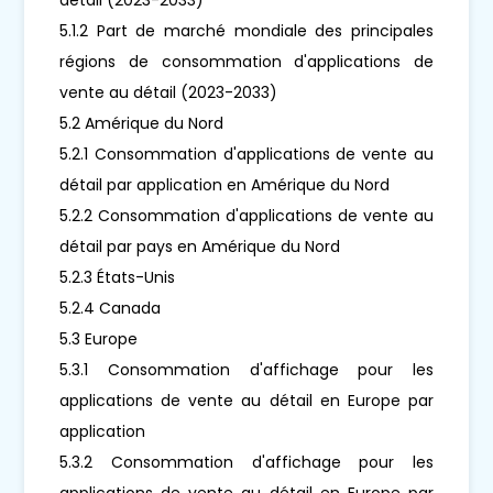
5.1.2 Part de marché mondiale des principales
régions de consommation d'applications de
vente au détail (2023-2033)
5.2 Amérique du Nord
5.2.1 Consommation d'applications de vente au
détail par application en Amérique du Nord
5.2.2 Consommation d'applications de vente au
détail par pays en Amérique du Nord
5.2.3 États-Unis
5.2.4 Canada
5.3 Europe
5.3.1 Consommation d'affichage pour les
applications de vente au détail en Europe par
application
5.3.2 Consommation d'affichage pour les
applications de vente au détail en Europe par