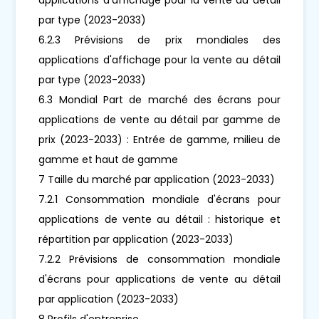
par type (2023-2033)
6.2.3 Prévisions de prix mondiales des
applications d'affichage pour la vente au détail
par type (2023-2033)
6.3 Mondial Part de marché des écrans pour
applications de vente au détail par gamme de
prix (2023-2033) : Entrée de gamme, milieu de
gamme et haut de gamme
7 Taille du marché par application (2023-2033)
7.2.1 Consommation mondiale d'écrans pour
applications de vente au détail : historique et
répartition par application (2023-2033)
7.2.2 Prévisions de consommation mondiale
d'écrans pour applications de vente au détail
par application (2023-2033)
8 Profils d'entreprise