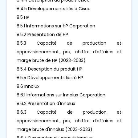
8.4.5 Développements liés à Cisco
8.5 HP
8.5.1 Informations sur HP Corporation
8.5.2 Présentation de HP
8.5.3 Capacité de production et
approvisionnement, prix, chiffre d'affaires et
marge brute de HP (2023-2033)
8.5.4 Description du produit HP
8.5.5 Développements liés à HP
8.6 Innolux
8.6.1 Informations sur Innolux Corporation
8.6.2 Présentation d'Innolux
8.6.3 Capacité de production et
approvisionnement, prix, chiffre d'affaires et
marge brute d'Innolux (2023-2033)
8.6.4 Description du produit Innolux