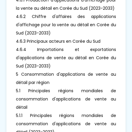
la vente au détail en Corée du Sud (2023-2033)
4.6.2 Chiffre d'affaires des applications
d'affichage pour la vente au détail en Corée du
Sud (2023-2033)
4.6.3 Principaux acteurs en Corée du Sud
4.6.4 Importations et exportations
d'applications de vente au détail en Corée du
Sud (2023-2033)
5 Consommation d'applications de vente au
détail par région
5.1 Principales régions mondiales de
consommation d'applications de vente au
détail
5.1.1 Principales régions mondiales de
consommation d'applications de vente au
détail (2023-2033)