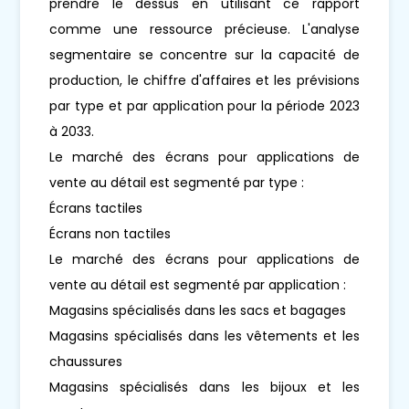
prendre le dessus en utilisant ce rapport
comme une ressource précieuse. L'analyse
segmentaire se concentre sur la capacité de
production, le chiffre d'affaires et les prévisions
par type et par application pour la période 2023
à 2033.
Le marché des écrans pour applications de
vente au détail est segmenté par type :
Écrans tactiles
Écrans non tactiles
Le marché des écrans pour applications de
vente au détail est segmenté par application :
Magasins spécialisés dans les sacs et bagages
Magasins spécialisés dans les vêtements et les
chaussures
Magasins spécialisés dans les bijoux et les