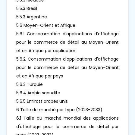
5.5.3 Brésil
5.5.3 Argentine
5.6 Moyen-Orient et Afrique
5.6.1 Consommation d'applications d'affichage
pour le commerce de détail au Moyen-Orient
et en Afrique par application
5.6.2 Consommation d'applications d'affichage
pour le commerce de détail au Moyen-Orient
et en Afrique par pays
5.6.3 Turquie
5.6.4 Arabie saoudite
5.6.5 Émirats arabes unis
6 Taille du marché par type (2023-2033)
6.1 Taille du marché mondial des applications
d'affichage pour le commerce de détail par
type (2023-2033)