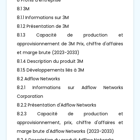
8.1 3M
8.1.1 Informations sur 3M
8.1.2 Présentation de 3M
8.1.3 Capacité de production et
approvisionnement de 3M Prix, chiffre d'affaires
et marge brute (2023-2033)
8.1.4 Description du produit 3M
8.1.5 Développements liés à 3M
8.2 Adflow Networks
8.2.1 Informations sur Adflow Networks
Corporation
8.2.2 Présentation d'Adflow Networks
8.2.3 Capacité de production et
approvisionnement, prix, chiffre d'affaires et
marge brute d'Adflow Networks (2023-2033)
8.2.4 Description du produit Adflow Networks