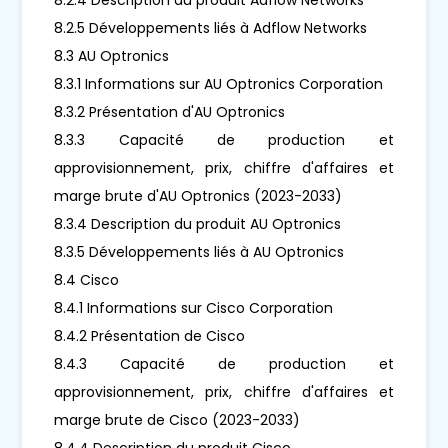
8.2.5 Développements liés à Adflow Networks
8.3 AU Optronics
8.3.1 Informations sur AU Optronics Corporation
8.3.2 Présentation d'AU Optronics
8.3.3 Capacité de production et
approvisionnement, prix, chiffre d'affaires et
marge brute d'AU Optronics (2023-2033)
8.3.4 Description du produit AU Optronics
8.3.5 Développements liés à AU Optronics
8.4 Cisco
8.4.1 Informations sur Cisco Corporation
8.4.2 Présentation de Cisco
8.4.3 Capacité de production et
approvisionnement, prix, chiffre d'affaires et
marge brute de Cisco (2023-2033)
8.4.4 Description du produit Cisco