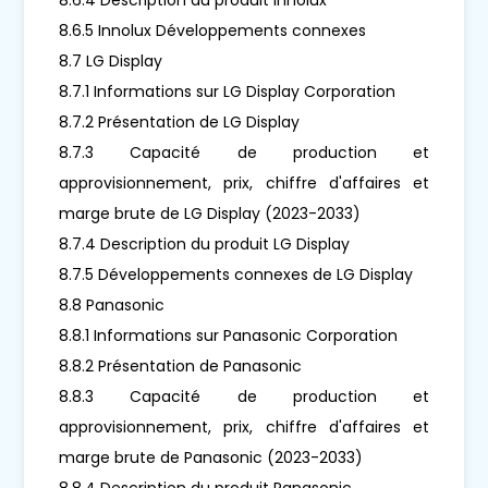
8.6.5 Innolux Développements connexes
8.7 LG Display
8.7.1 Informations sur LG Display Corporation
8.7.2 Présentation de LG Display
8.7.3 Capacité de production et
approvisionnement, prix, chiffre d'affaires et
marge brute de LG Display (2023-2033)
8.7.4 Description du produit LG Display
8.7.5 Développements connexes de LG Display
8.8 Panasonic
8.8.1 Informations sur Panasonic Corporation
8.8.2 Présentation de Panasonic
8.8.3 Capacité de production et
approvisionnement, prix, chiffre d'affaires et
marge brute de Panasonic (2023-2033)
8.8.4 Description du produit Panasonic