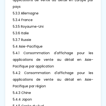
pays
5.3.3 Allemagne
5.3.4 France
5.3.5 Royaume-Uni
5.3.6 Italie
5.3.7 Russie
5.4 Asie-Pacifique
5.4.1 Consommation d'affichage pour les
applications de vente au détail en Asie-
Pacifique par application
5.4.2 Consommation d'affichage pour les
applications de vente au détail en Asie-
Pacifique par région
5.4.3 Chine
5.4.4 Japon
5.4.5 Corée du Sud