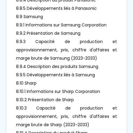
8.8.5 Développements liés à Panasonic
8.9 Samsung
8.9.1 Informations sur Samsung Corporation
8.9.2 Présentation de Samsung
8.9.3 Capacité de production et
approvisionnement, prix, chiffre d'affaires et
marge brute de Samsung (2023-2033)
8.9.4 Description des produits Samsung
8.9.5 Développements liés à Samsung
8.10 Sharp
8.10.1 Informations sur Sharp Corporation
8.10.2 Présentation de Sharp
8.10.3 Capacité de production et
approvisionnement, prix, chiffre d'affaires et
marge brute de Sharp (2023-2033)
8.10.4 Description du produit Sharp