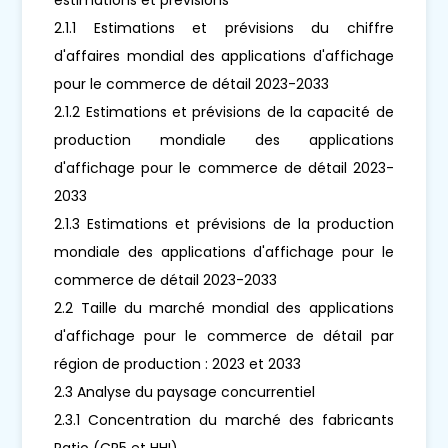
2.1.1 Estimations et prévisions du chiffre
d'affaires mondial des applications d'affichage
pour le commerce de détail 2023-2033
2.1.2 Estimations et prévisions de la capacité de
production mondiale des applications
d'affichage pour le commerce de détail 2023-
2033
2.1.3 Estimations et prévisions de la production
mondiale des applications d'affichage pour le
commerce de détail 2023-2033
2.2 Taille du marché mondial des applications
d'affichage pour le commerce de détail par
région de production : 2023 et 2033
2.3 Analyse du paysage concurrentiel
2.3.1 Concentration du marché des fabricants
Ratio (CR5 et HHI)