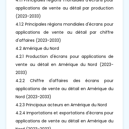
applications de vente au détail par production
(2023-2033)
4.1.2 Principales régions mondiales d'écrans pour
applications de vente au détail par chiffre
d'affaires (2023-2033)
4.2 Amérique du Nord
4.2.1 Production d'écrans pour applications de
vente au détail en Amérique du Nord (2023-
2033)
4.2.2 Chiffre d'affaires des écrans pour
applications de vente au détail en Amérique du
Nord (2023-2033)
4.2.3 Principaux acteurs en Amérique du Nord
4.2.4 Importations et exportations d'écrans pour
applications de vente au détail en Amérique du
Nord (2023-2033)