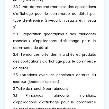
2.3.2 Part de marché mondiale des applications
d'affichage pour le commerce de détail par
type d'entreprise (niveau 1, niveau 2 et niveau
3)
2.3.3 Répartition géographique des fabricants
mondiaux d'applications d'affichage pour le
commerce de détail
2.4 Tendances clés des marchés et produits
des applications d'affichage pour le commerce
de détail
2.5 Entretiens avec les principaux acteurs du
secteur (leaders d'opinion)
3 Taille du marché par fabricant
3.1 Principaux fabricants mondiaux
d'applications d'affichage pour le commerce
de détail par capacité de production