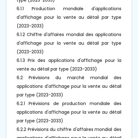
6.1.1 Production mondiale d'applications
d'affichage pour la vente au détail par type
(2023-2033)
6.1.2 Chiffre d'affaires mondial des applications
d'affichage pour la vente au détail par type
(2023-2033)
6.1.3 Prix des applications d'affichage pour la
vente au détail par type (2023-2033)
6.2 Prévisions du marché mondial des
applications d'affichage pour la vente au détail
par type (2023-2033)
6.2.1 Prévisions de production mondiale des
applications d'affichage pour la vente au détail
par type (2023-2033)
6.2.2 Prévisions du chiffre d'affaires mondial des
applications d'affichage pour la vente au détail