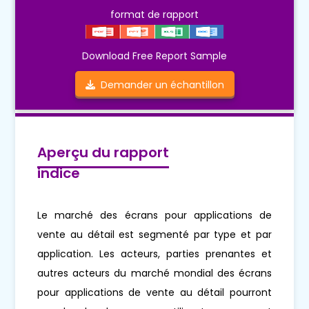
format de rapport
Download Free Report Sample
Demander un échantillon
Aperçu du rapport
indice
Le marché des écrans pour applications de
vente au détail est segmenté par type et par
application. Les acteurs, parties prenantes et
autres acteurs du marché mondial des écrans
pour applications de vente au détail pourront