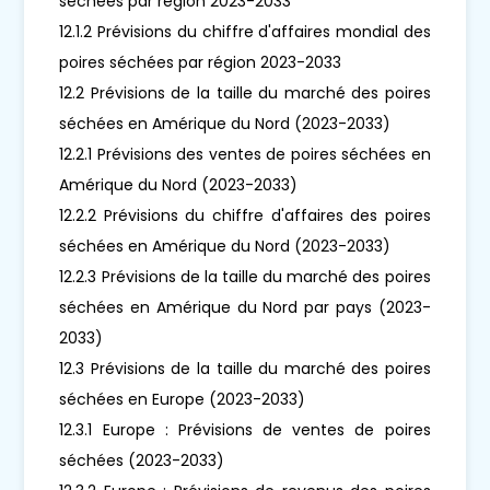
séchées par région 2023-2033
12.1.2 Prévisions du chiffre d'affaires mondial des
poires séchées par région 2023-2033
12.2 Prévisions de la taille du marché des poires
séchées en Amérique du Nord (2023-2033)
12.2.1 Prévisions des ventes de poires séchées en
Amérique du Nord (2023-2033)
12.2.2 Prévisions du chiffre d'affaires des poires
séchées en Amérique du Nord (2023-2033)
12.2.3 Prévisions de la taille du marché des poires
séchées en Amérique du Nord par pays (2023-
2033)
12.3 Prévisions de la taille du marché des poires
séchées en Europe (2023-2033)
12.3.1 Europe : Prévisions de ventes de poires
séchées (2023-2033)