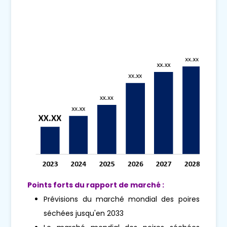
Points forts du rapport de marché :
Prévisions du marché mondial des poires
séchées jusqu'en 2033