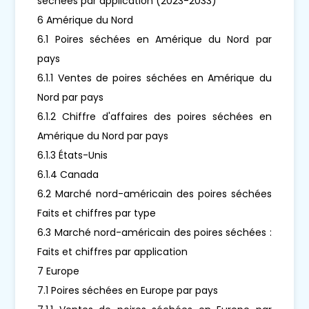
séchées par application (2023-2033)
6 Amérique du Nord
6.1 Poires séchées en Amérique du Nord par
pays
6.1.1 Ventes de poires séchées en Amérique du
Nord par pays
6.1.2 Chiffre d'affaires des poires séchées en
Amérique du Nord par pays
6.1.3 États-Unis
6.1.4 Canada
6.2 Marché nord-américain des poires séchées
Faits et chiffres par type
6.3 Marché nord-américain des poires séchées :
Faits et chiffres par application
7 Europe
7.1 Poires séchées en Europe par pays