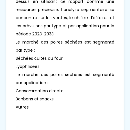
dessus en utilisant ce rapport comme une
ressource précieuse. L'analyse segmentaire se
concentre sur les ventes, le chiffre d'affaires et
les prévisions par type et par application pour la
période 2023-2033.
Le marché des poires séchées est segmenté
par type :
Séchées cuites au four
Lyophilisées
Le marché des poires séchées est segmenté
par application :
Consommation directe
Bonbons et snacks
Autres