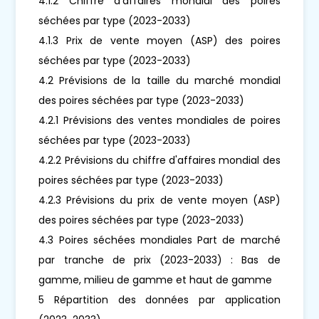
4.1.2 Chiffre d'affaires mondial des poires
séchées par type (2023-2033)
4.1.3 Prix de vente moyen (ASP) des poires
séchées par type (2023-2033)
4.2 Prévisions de la taille du marché mondial
des poires séchées par type (2023-2033)
4.2.1 Prévisions des ventes mondiales de poires
séchées par type (2023-2033)
4.2.2 Prévisions du chiffre d'affaires mondial des
poires séchées par type (2023-2033)
4.2.3 Prévisions du prix de vente moyen (ASP)
des poires séchées par type (2023-2033)
4.3 Poires séchées mondiales Part de marché
par tranche de prix (2023-2033) : Bas de
gamme, milieu de gamme et haut de gamme
5 Répartition des données par application