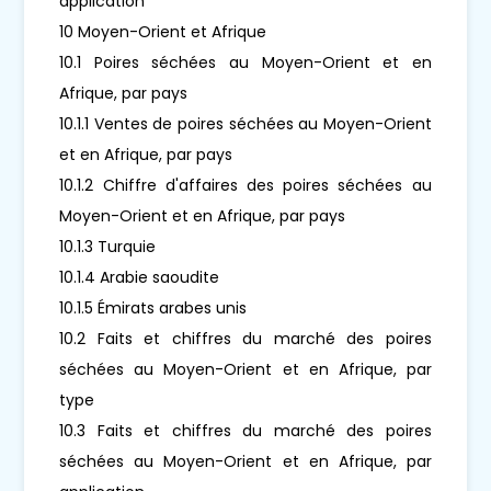
application
10 Moyen-Orient et Afrique
10.1 Poires séchées au Moyen-Orient et en
Afrique, par pays
10.1.1 Ventes de poires séchées au Moyen-Orient
et en Afrique, par pays
10.1.2 Chiffre d'affaires des poires séchées au
Moyen-Orient et en Afrique, par pays
10.1.3 Turquie
10.1.4 Arabie saoudite
10.1.5 Émirats arabes unis
10.2 Faits et chiffres du marché des poires
séchées au Moyen-Orient et en Afrique, par
type
10.3 Faits et chiffres du marché des poires
séchées au Moyen-Orient et en Afrique, par