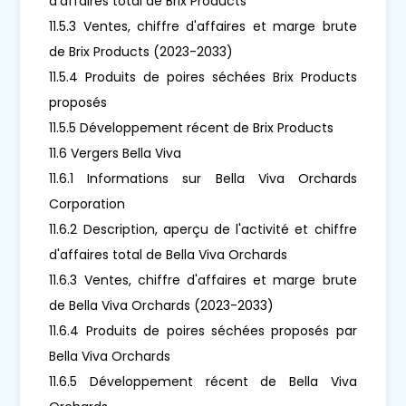
d'affaires total de Brix Products
11.5.3 Ventes, chiffre d'affaires et marge brute
de Brix Products (2023-2033)
11.5.4 Produits de poires séchées Brix Products
proposés
11.5.5 Développement récent de Brix Products
11.6 Vergers Bella Viva
11.6.1 Informations sur Bella Viva Orchards
Corporation
11.6.2 Description, aperçu de l'activité et chiffre
d'affaires total de Bella Viva Orchards
11.6.3 Ventes, chiffre d'affaires et marge brute
de Bella Viva Orchards (2023-2033)
11.6.4 Produits de poires séchées proposés par
Bella Viva Orchards
11.6.5 Développement récent de Bella Viva