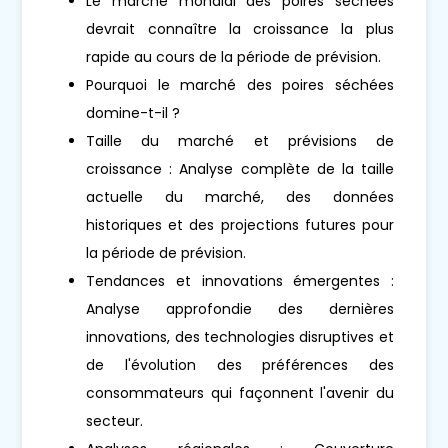
Le marché mondial des poires séchées
devrait connaître la croissance la plus
rapide au cours de la période de prévision.
Pourquoi le marché des poires séchées
domine-t-il ?
Taille du marché et prévisions de
croissance : Analyse complète de la taille
actuelle du marché, des données
historiques et des projections futures pour
la période de prévision.
Tendances et innovations émergentes :
Analyse approfondie des dernières
innovations, des technologies disruptives et
de l'évolution des préférences des
consommateurs qui façonnent l'avenir du
secteur.