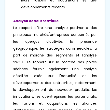
leurs fusions et acquisitions et des
développements récents.
Analyse concurrentielle :
Le rapport offre une analyse pertinente des
principaux marchés/entreprises concernés par
les aperçus d'activité, la présence
géographique, les stratégies commerciales, la
part de marché des segments et l'analyse
SWOT. Le rapport sur le marché des poires
séchées fournit également une analyse
détaillée axée sur l'actualité et les
développements des entreprises, notamment
le développement de nouveaux produits, les
innovations, les coentreprises, les partenariats,
les fusions et acquisitions, les alliances