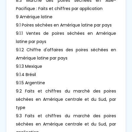
8.3 Marché des poires séchées en Asie-
Pacifique : Faits et chiffres par application
9 Amérique latine
9.1 Poires séchées en Amérique latine par pays
9.1.1 Ventes de poires séchées en Amérique
latine par pays
9.1.2 Chiffre d'affaires des poires séchées en
Amérique latine par pays
9.1.3 Mexique
9.1.4 Brésil
9.1.5 Argentine
9.2 Faits et chiffres du marché des poires
séchées en Amérique centrale et du Sud, par
type
9.3 Faits et chiffres du marché des poires
séchées en Amérique centrale et du Sud, par