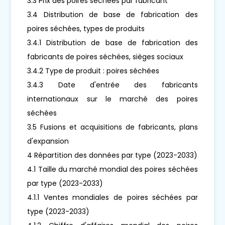
3.3 Prix des poires séchées par fabricant
3.4 Distribution de base de fabrication des
poires séchées, types de produits
3.4.1 Distribution de base de fabrication des
fabricants de poires séchées, sièges sociaux
3.4.2 Type de produit : poires séchées
3.4.3 Date d'entrée des fabricants
internationaux sur le marché des poires
séchées
3.5 Fusions et acquisitions de fabricants, plans
d'expansion
4 Répartition des données par type (2023-2033)
4.1 Taille du marché mondial des poires séchées
par type (2023-2033)
4.1.1 Ventes mondiales de poires séchées par
type (2023-2033)