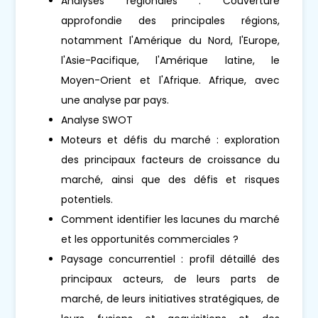
Analyses régionales : Couverture
approfondie des principales régions,
notamment l'Amérique du Nord, l'Europe,
l'Asie-Pacifique, l'Amérique latine, le
Moyen-Orient et l'Afrique. Afrique, avec
une analyse par pays.
Analyse SWOT
Moteurs et défis du marché : exploration
des principaux facteurs de croissance du
marché, ainsi que des défis et risques
potentiels.
Comment identifier les lacunes du marché
et les opportunités commerciales ?
Paysage concurrentiel : profil détaillé des
principaux acteurs, de leurs parts de
marché, de leurs initiatives stratégiques, de