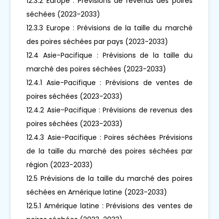
12.3.2 Europe : Prévisions de revenus des poires
séchées (2023-2033)
12.3.3 Europe : Prévisions de la taille du marché
des poires séchées par pays (2023-2033)
12.4 Asie-Pacifique : Prévisions de la taille du
marché des poires séchées (2023-2033)
12.4.1 Asie-Pacifique : Prévisions de ventes de
poires séchées (2023-2033)
12.4.2 Asie-Pacifique : Prévisions de revenus des
poires séchées (2023-2033)
12.4.3 Asie-Pacifique : Poires séchées Prévisions
de la taille du marché des poires séchées par
région (2023-2033)
12.5 Prévisions de la taille du marché des poires
séchées en Amérique latine (2023-2033)
12.5.1 Amérique latine : Prévisions des ventes de