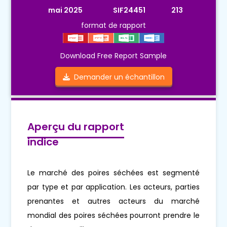
mai 2025
SIF24451
213
format de rapport
Download Free Report Sample
Demander un échantillon
Aperçu du rapport
indice
Le marché des poires séchées est segmenté
par type et par application. Les acteurs, parties
prenantes et autres acteurs du marché
mondial des poires séchées pourront prendre le