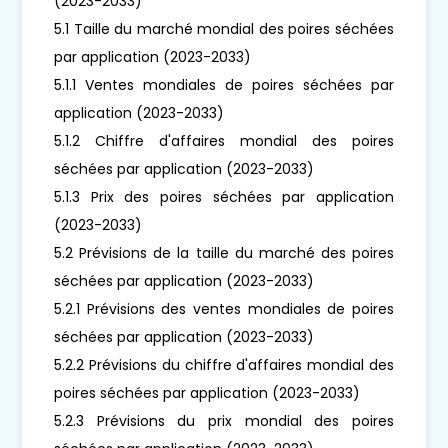
(2023-2033)
5.1 Taille du marché mondial des poires séchées
par application (2023-2033)
5.1.1 Ventes mondiales de poires séchées par
application (2023-2033)
5.1.2 Chiffre d'affaires mondial des poires
séchées par application (2023-2033)
5.1.3 Prix des poires séchées par application
(2023-2033)
5.2 Prévisions de la taille du marché des poires
séchées par application (2023-2033)
5.2.1 Prévisions des ventes mondiales de poires
séchées par application (2023-2033)
5.2.2 Prévisions du chiffre d'affaires mondial des
poires séchées par application (2023-2033)
5.2.3 Prévisions du prix mondial des poires