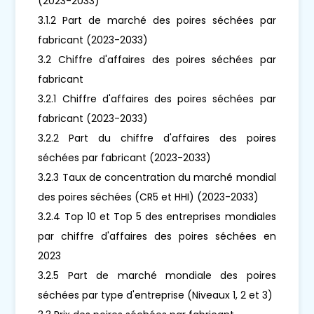
(2023-2033)
3.1.2 Part de marché des poires séchées par
fabricant (2023-2033)
3.2 Chiffre d'affaires des poires séchées par
fabricant
3.2.1 Chiffre d'affaires des poires séchées par
fabricant (2023-2033)
3.2.2 Part du chiffre d'affaires des poires
séchées par fabricant (2023-2033)
3.2.3 Taux de concentration du marché mondial
des poires séchées (CR5 et HHI) (2023-2033)
3.2.4 Top 10 et Top 5 des entreprises mondiales
par chiffre d'affaires des poires séchées en
2023
3.2.5 Part de marché mondiale des poires
séchées par type d'entreprise (Niveaux 1, 2 et 3)