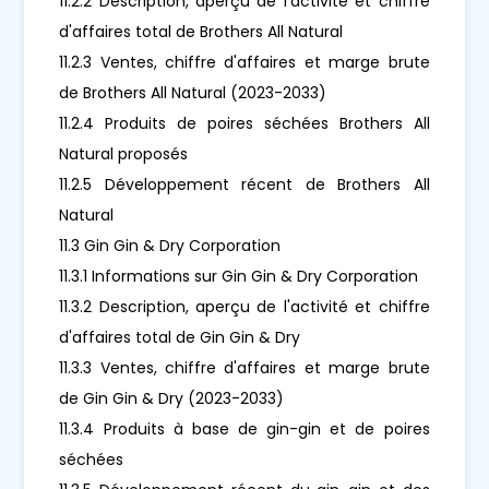
11.2.2 Description, aperçu de l'activité et chiffre
d'affaires total de Brothers All Natural
11.2.3 Ventes, chiffre d'affaires et marge brute
de Brothers All Natural (2023-2033)
11.2.4 Produits de poires séchées Brothers All
Natural proposés
11.2.5 Développement récent de Brothers All
Natural
11.3 Gin Gin & Dry Corporation
11.3.1 Informations sur Gin Gin & Dry Corporation
11.3.2 Description, aperçu de l'activité et chiffre
d'affaires total de Gin Gin & Dry
11.3.3 Ventes, chiffre d'affaires et marge brute
de Gin Gin & Dry (2023-2033)
11.3.4 Produits à base de gin-gin et de poires
séchées