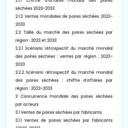
2.1.1 Chiffre d'affaires mondial des poires
séchées 2023-2033
2.1.2 Ventes mondiales de poires séchées 2023-
2033
2.2 Taille du marché des poires séchées par
région : 2023 et 2033
2.2.1 Scénario rétrospectif du marché mondial
des poires séchées : ventes par région : 2023-
2033
2.2.2 Scénario rétrospectif du marché mondial
des poires séchées : chiffre d'affaires par
région : 2023-2033
3 Concurrence mondiale des poires séchées
par acteurs
3.1 Ventes de poires séchées par fabricants
3.1.1 Ventes de poires séchées par fabricants