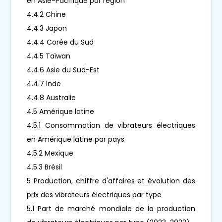
en Asie-Pacifique par région
4.4.2 Chine
4.4.3 Japon
4.4.4 Corée du Sud
4.4.5 Taïwan
4.4.6 Asie du Sud-Est
4.4.7 Inde
4.4.8 Australie
4.5 Amérique latine
4.5.1 Consommation de vibrateurs électriques
en Amérique latine par pays
4.5.2 Mexique
4.5.3 Brésil
5 Production, chiffre d'affaires et évolution des
prix des vibrateurs électriques par type
5.1 Part de marché mondiale de la production