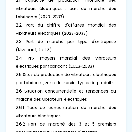
2.1 Capacité de production mondiale des
vibrateurs électriques : part de marché des
fabricants (2023-2033)
2.2 Part du chiffre d'affaires mondial des
vibrateurs électriques (2023-2033)
2.3 Part de marché par type d'entreprise
(Niveaux 1, 2 et 3)
2.4 Prix moyen mondial des vibrateurs
électriques par fabricant (2023-2033)
2.5 Sites de production de vibrateurs électriques
par fabricant, zone desservie, types de produits
2.6 Situation concurrentielle et tendances du
marché des vibrateurs électriques
2.6.1 Taux de concentration du marché des
vibrateurs électriques
2.6.2 Part de marché des 3 et 5 premiers