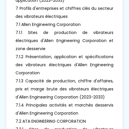
application (2023-2033)
7 Profils d'entreprises et chiffres clés du secteur
des vibrateurs électriques
7.1 Allen Engineering Corporation
7.1.1 Sites de production de vibrateurs
électriques d'Allen Engineering Corporation et
zone desservie
7.1.2 Présentation, application et spécifications
des vibrateurs électriques d'Allen Engineering
Corporation
7.1.3 Capacité de production, chiffre d'affaires,
prix et marge brute des vibrateurs électriques
d'Allen Engineering Corporation (2023-2033)
7.1.4 Principales activités et marchés desservis
d'Allen Engineering Corporation
7.2 ATA ENGINEERING CORPORATION