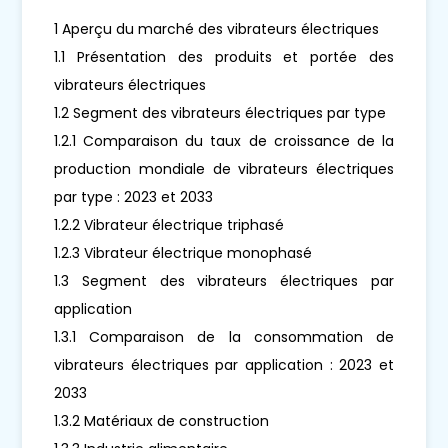
1 Aperçu du marché des vibrateurs électriques
1.1 Présentation des produits et portée des
vibrateurs électriques
1.2 Segment des vibrateurs électriques par type
1.2.1 Comparaison du taux de croissance de la
production mondiale de vibrateurs électriques
par type : 2023 et 2033
1.2.2 Vibrateur électrique triphasé
1.2.3 Vibrateur électrique monophasé
1.3 Segment des vibrateurs électriques par
application
1.3.1 Comparaison de la consommation de
vibrateurs électriques par application : 2023 et
2033
1.3.2 Matériaux de construction