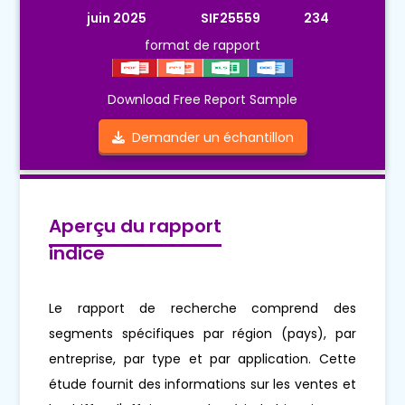
juin 2025
SIF25559
234
format de rapport
Download Free Report Sample
Demander un échantillon
Aperçu du rapport
indice
Le rapport de recherche comprend des
segments spécifiques par région (pays), par
entreprise, par type et par application. Cette
étude fournit des informations sur les ventes et