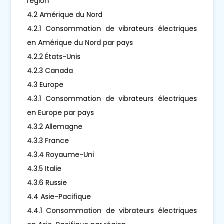
région
4.2 Amérique du Nord
4.2.1 Consommation de vibrateurs électriques
en Amérique du Nord par pays
4.2.2 États-Unis
4.2.3 Canada
4.3 Europe
4.3.1 Consommation de vibrateurs électriques
en Europe par pays
4.3.2 Allemagne
4.3.3 France
4.3.4 Royaume-Uni
4.3.5 Italie
4.3.6 Russie
4.4 Asie-Pacifique
4.4.1 Consommation de vibrateurs électriques