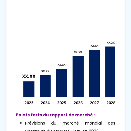
Points forts du rapport de marché :
Prévisions du marché mondial des