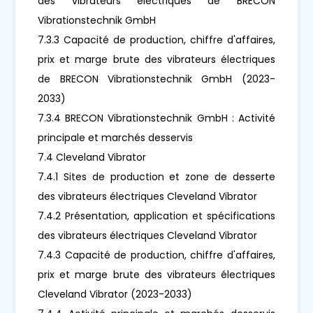
des vibrateurs électriques de BRECON
Vibrationstechnik GmbH
7.3.3 Capacité de production, chiffre d'affaires,
prix et marge brute des vibrateurs électriques
de BRECON Vibrationstechnik GmbH (2023-
2033)
7.3.4 BRECON Vibrationstechnik GmbH : Activité
principale et marchés desservis
7.4 Cleveland Vibrator
7.4.1 Sites de production et zone de desserte
des vibrateurs électriques Cleveland Vibrator
7.4.2 Présentation, application et spécifications
des vibrateurs électriques Cleveland Vibrator
7.4.3 Capacité de production, chiffre d'affaires,
prix et marge brute des vibrateurs électriques
Cleveland Vibrator (2023-2033)