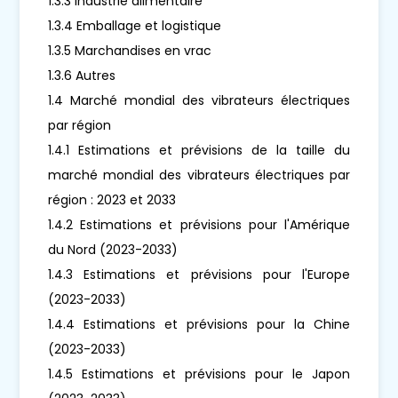
1.3.3 Industrie alimentaire
1.3.4 Emballage et logistique
1.3.5 Marchandises en vrac
1.3.6 Autres
1.4 Marché mondial des vibrateurs électriques
par région
1.4.1 Estimations et prévisions de la taille du
marché mondial des vibrateurs électriques par
région : 2023 et 2033
1.4.2 Estimations et prévisions pour l'Amérique
du Nord (2023-2033)
1.4.3 Estimations et prévisions pour l'Europe
(2023-2033)
1.4.4 Estimations et prévisions pour la Chine
(2023-2033)
1.4.5 Estimations et prévisions pour le Japon