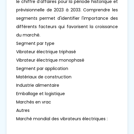
le chiffre d'affaires pour la période historique et
prévisionnelle de 2023 à 2033. Comprendre les
segments permet d'identifier l'importance des
différents facteurs qui favorisent la croissance
du marché.
Segment par type
Vibrateur électrique triphasé
Vibrateur électrique monophasé
Segment par application
Matériaux de construction
Industrie alimentaire
Emballage et logistique
Marchés en vrac
Autres
Marché mondial des vibrateurs électriques :