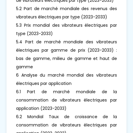
de vibrateurs électriques par type (2023-2033)
5.2 Part de marché mondiale des revenus des
vibrateurs électriques par type (2023-2033)
5.3 Prix mondial des vibrateurs électriques par
type (2023-2033)
5.4 Part de marché mondiale des vibrateurs
électriques par gamme de prix (2023-2033) :
bas de gamme, milieu de gamme et haut de
gamme
6 Analyse du marché mondial des vibrateurs
électriques par application
6.1 Part de marché mondiale de la
consommation de vibrateurs électriques par
application (2023-2033)
6.2 Mondial Taux de croissance de la
consommation de vibrateurs électriques par