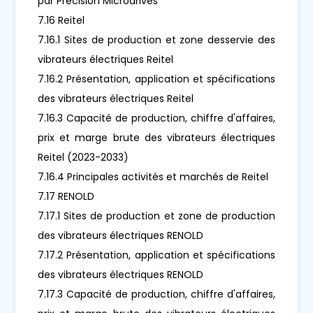
par Precision Microdrives
7.16 Reitel
7.16.1 Sites de production et zone desservie des
vibrateurs électriques Reitel
7.16.2 Présentation, application et spécifications
des vibrateurs électriques Reitel
7.16.3 Capacité de production, chiffre d'affaires,
prix et marge brute des vibrateurs électriques
Reitel (2023-2033)
7.16.4 Principales activités et marchés de Reitel
7.17 RENOLD
7.17.1 Sites de production et zone de production
des vibrateurs électriques RENOLD
7.17.2 Présentation, application et spécifications
des vibrateurs électriques RENOLD
7.17.3 Capacité de production, chiffre d'affaires,