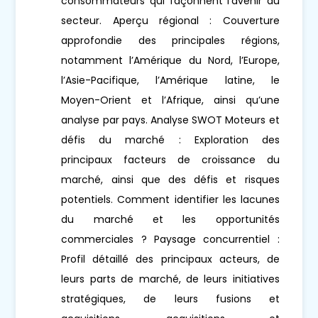
consommateurs qui façonnent l’avenir du
secteur. Aperçu régional : Couverture
approfondie des principales régions,
notamment l’Amérique du Nord, l’Europe,
l’Asie-Pacifique, l’Amérique latine, le
Moyen-Orient et l’Afrique, ainsi qu’une
analyse par pays. Analyse SWOT Moteurs et
défis du marché : Exploration des
principaux facteurs de croissance du
marché, ainsi que des défis et risques
potentiels. Comment identifier les lacunes
du marché et les opportunités
commerciales ? Paysage concurrentiel :
Profil détaillé des principaux acteurs, de
leurs parts de marché, de leurs initiatives
stratégiques, de leurs fusions et