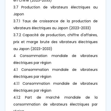
en Chine (2023-2033)
3.7 Production de vibrateurs électriques au
Japon
3.7.1 Taux de croissance de la production de
vibrateurs électriques au Japon (2023-2033)
3.7.2 Capacité de production, chiffre d'affaires,
prix et marge brute des vibrateurs électriques
au Japon (2023-2033)
4 Consommation mondiale de vibrateurs
électriques par région
4.1 Consommation mondiale de vibrateurs
électriques par région
4.1.1 Consommation mondiale de vibrateurs
électriques par région
4.1.2 Part de marché mondiale de la
consommation de vibrateurs électriques par