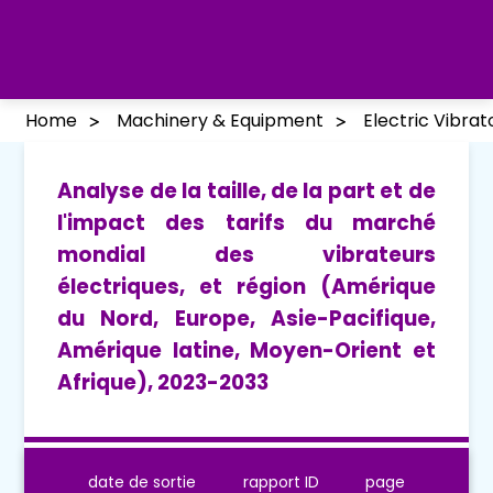
Home
Machinery & Equipment
Electric Vibra
Analyse de la taille, de la part et de
l'impact des tarifs du marché
mondial des vibrateurs
électriques, et région (Amérique
du Nord, Europe, Asie-Pacifique,
Amérique latine, Moyen-Orient et
Afrique), 2023-2033
date de sortie
rapport ID
page