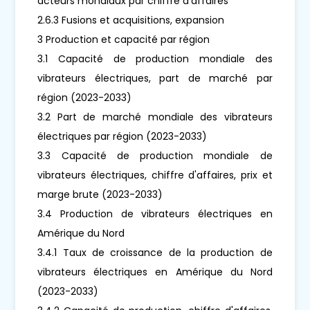
acteurs mondiaux par chiffre d'affaires
2.6.3 Fusions et acquisitions, expansion
3 Production et capacité par région
3.1 Capacité de production mondiale des
vibrateurs électriques, part de marché par
région (2023-2033)
3.2 Part de marché mondiale des vibrateurs
électriques par région (2023-2033)
3.3 Capacité de production mondiale de
vibrateurs électriques, chiffre d'affaires, prix et
marge brute (2023-2033)
3.4 Production de vibrateurs électriques en
Amérique du Nord
3.4.1 Taux de croissance de la production de
vibrateurs électriques en Amérique du Nord
(2023-2033)