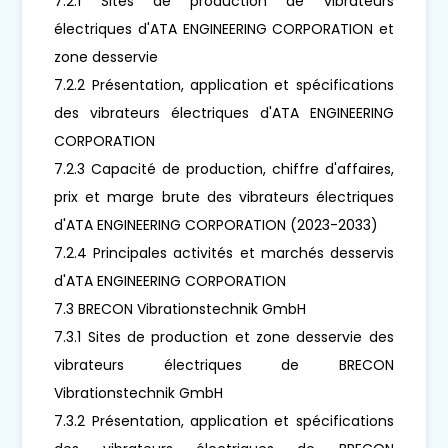
7.2.1 Sites de production de vibrateurs
électriques d'ATA ENGINEERING CORPORATION et
zone desservie
7.2.2 Présentation, application et spécifications
des vibrateurs électriques d'ATA ENGINEERING
CORPORATION
7.2.3 Capacité de production, chiffre d'affaires,
prix et marge brute des vibrateurs électriques
d'ATA ENGINEERING CORPORATION (2023-2033)
7.2.4 Principales activités et marchés desservis
d'ATA ENGINEERING CORPORATION
7.3 BRECON Vibrationstechnik GmbH
7.3.1 Sites de production et zone desservie des
vibrateurs électriques de BRECON
Vibrationstechnik GmbH
7.3.2 Présentation, application et spécifications