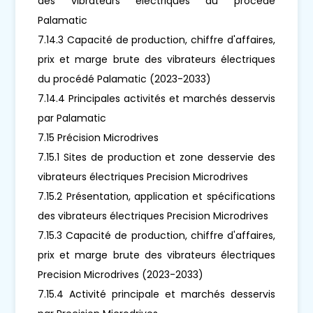
des vibrateurs électriques du procédé
Palamatic
7.14.3 Capacité de production, chiffre d'affaires,
prix et marge brute des vibrateurs électriques
du procédé Palamatic (2023-2033)
7.14.4 Principales activités et marchés desservis
par Palamatic
7.15 Précision Microdrives
7.15.1 Sites de production et zone desservie des
vibrateurs électriques Precision Microdrives
7.15.2 Présentation, application et spécifications
des vibrateurs électriques Precision Microdrives
7.15.3 Capacité de production, chiffre d'affaires,
prix et marge brute des vibrateurs électriques
Precision Microdrives (2023-2033)
7.15.4 Activité principale et marchés desservis