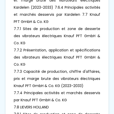
et marge brute des vibrateurs électriques
Kardelen (2023-2033) 7.6.4 Principales activités
et marchés desservis par Kardelen 7.7 Knauf
PFT GmbH & Co. KG
7.7.1 Sites de production et zone de desserte
des vibrateurs électriques Knauf PFT GmbH &
Co. KG
7.7.2 Présentation, application et spécifications
des vibrateurs électriques Knauf PFT GmbH &
Co. KG
7.7.3 Capacité de production, chiffre d'affaires,
prix et marge brute des vibrateurs électriques
Knauf PFT GmbH & Co. KG (2023-2033)
7.7.4 Principales activités et marchés desservis
par Knauf PFT GmbH & Co. KG
7.8 LIEVERS HOLLAND