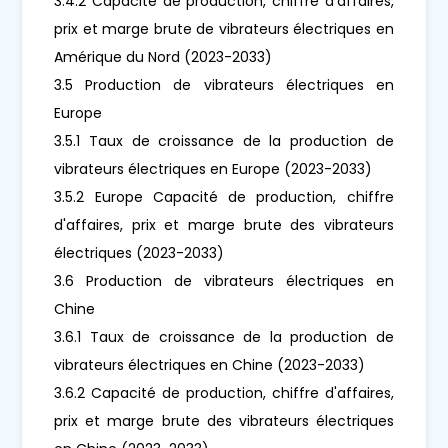
3.4.2 Capacité de production, chiffre d'affaires,
prix et marge brute de vibrateurs électriques en
Amérique du Nord (2023-2033)
3.5 Production de vibrateurs électriques en
Europe
3.5.1 Taux de croissance de la production de
vibrateurs électriques en Europe (2023-2033)
3.5.2 Europe Capacité de production, chiffre
d'affaires, prix et marge brute des vibrateurs
électriques (2023-2033)
3.6 Production de vibrateurs électriques en
Chine
3.6.1 Taux de croissance de la production de
vibrateurs électriques en Chine (2023-2033)
3.6.2 Capacité de production, chiffre d'affaires,
prix et marge brute des vibrateurs électriques