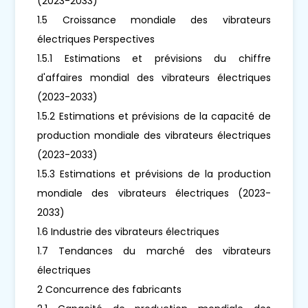
(2023-2033)
1.5 Croissance mondiale des vibrateurs
électriques Perspectives
1.5.1 Estimations et prévisions du chiffre
d'affaires mondial des vibrateurs électriques
(2023-2033)
1.5.2 Estimations et prévisions de la capacité de
production mondiale des vibrateurs électriques
(2023-2033)
1.5.3 Estimations et prévisions de la production
mondiale des vibrateurs électriques (2023-
2033)
1.6 Industrie des vibrateurs électriques
1.7 Tendances du marché des vibrateurs
électriques
2 Concurrence des fabricants