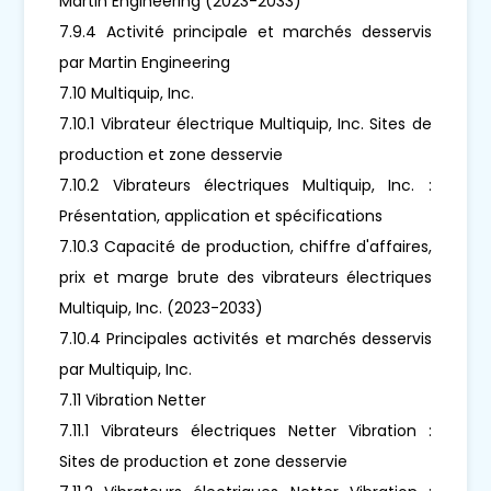
Martin Engineering (2023-2033)
7.9.4 Activité principale et marchés desservis
par Martin Engineering
7.10 Multiquip, Inc.
7.10.1 Vibrateur électrique Multiquip, Inc. Sites de
production et zone desservie
7.10.2 Vibrateurs électriques Multiquip, Inc. :
Présentation, application et spécifications
7.10.3 Capacité de production, chiffre d'affaires,
prix et marge brute des vibrateurs électriques
Multiquip, Inc. (2023-2033)
7.10.4 Principales activités et marchés desservis
par Multiquip, Inc.
7.11 Vibration Netter
7.11.1 Vibrateurs électriques Netter Vibration :
Sites de production et zone desservie