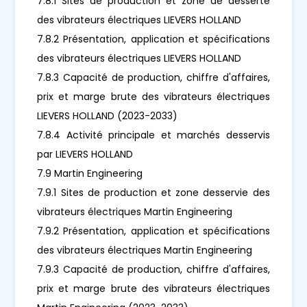
7.8.1 Sites de production et zone de desserte
des vibrateurs électriques LIEVERS HOLLAND
7.8.2 Présentation, application et spécifications
des vibrateurs électriques LIEVERS HOLLAND
7.8.3 Capacité de production, chiffre d'affaires,
prix et marge brute des vibrateurs électriques
LIEVERS HOLLAND (2023-2033)
7.8.4 Activité principale et marchés desservis
par LIEVERS HOLLAND
7.9 Martin Engineering
7.9.1 Sites de production et zone desservie des
vibrateurs électriques Martin Engineering
7.9.2 Présentation, application et spécifications
des vibrateurs électriques Martin Engineering
7.9.3 Capacité de production, chiffre d'affaires,
prix et marge brute des vibrateurs électriques