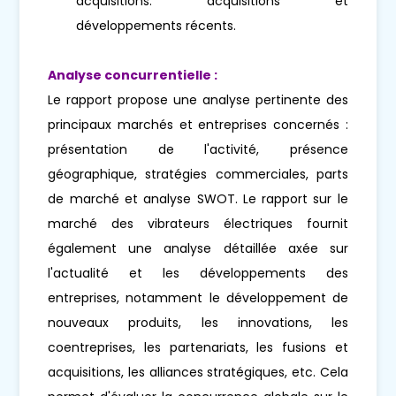
acquisitions. acquisitions et
développements récents.
Analyse concurrentielle :
Le rapport propose une analyse pertinente des
principaux marchés et entreprises concernés :
présentation de l'activité, présence
géographique, stratégies commerciales, parts
de marché et analyse SWOT. Le rapport sur le
marché des vibrateurs électriques fournit
également une analyse détaillée axée sur
l'actualité et les développements des
entreprises, notamment le développement de
nouveaux produits, les innovations, les
coentreprises, les partenariats, les fusions et
acquisitions, les alliances stratégiques, etc. Cela