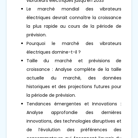
vibrateurs électriques jusqu'en 2033
Le marché mondial des vibrateurs
électriques devrait connaître la croissance
la plus rapide au cours de la période de
prévision.
Pourquoi le marché des vibrateurs
électriques domine-t-il ?
Taille du marché et prévisions de
croissance : Analyse complète de la taille
actuelle du marché, des données
historiques et des projections futures pour
la période de prévision.
Tendances émergentes et Innovations :
Analyse approfondie des dernières
innovations, des technologies disruptives et
de l’évolution des préférences des