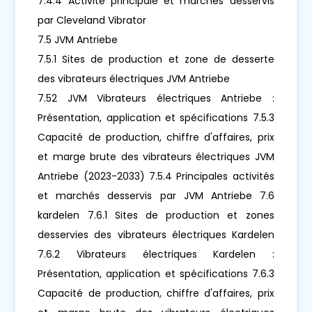
7.4.4 Activité principale et marchés desservis
par Cleveland Vibrator
7.5 JVM Antriebe
7.5.1 Sites de production et zone de desserte
des vibrateurs électriques JVM Antriebe
7.52 JVM Vibrateurs électriques Antriebe :
Présentation, application et spécifications 7.5.3
Capacité de production, chiffre d'affaires, prix
et marge brute des vibrateurs électriques JVM
Antriebe (2023-2033) 7.5.4 Principales activités
et marchés desservis par JVM Antriebe 7.6
kardelen 7.6.1 Sites de production et zones
desservies des vibrateurs électriques Kardelen
7.6.2 Vibrateurs électriques Kardelen :
Présentation, application et spécifications 7.6.3
Capacité de production, chiffre d'affaires, prix