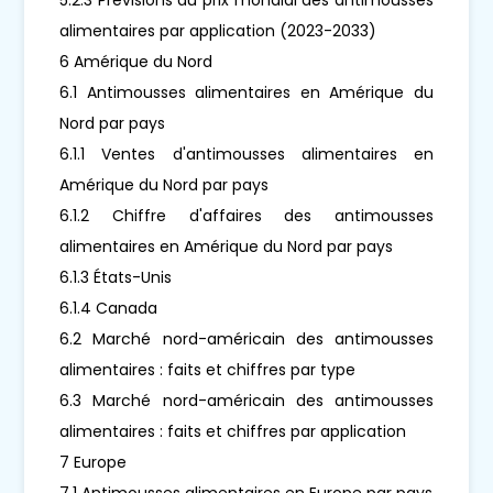
alimentaires par application (2023-2033)
6 Amérique du Nord
6.1 Antimousses alimentaires en Amérique du
Nord par pays
6.1.1 Ventes d'antimousses alimentaires en
Amérique du Nord par pays
6.1.2 Chiffre d'affaires des antimousses
alimentaires en Amérique du Nord par pays
6.1.3 États-Unis
6.1.4 Canada
6.2 Marché nord-américain des antimousses
alimentaires : faits et chiffres par type
6.3 Marché nord-américain des antimousses
alimentaires : faits et chiffres par application
7 Europe
7.1 Antimousses alimentaires en Europe par pays