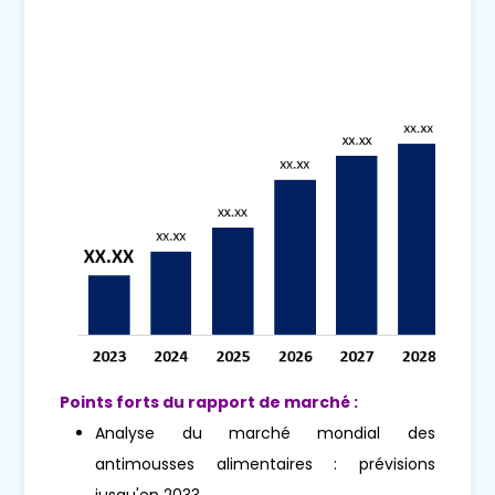
Points forts du rapport de marché :
Analyse du marché mondial des
antimousses alimentaires : prévisions
jusqu'en 2033