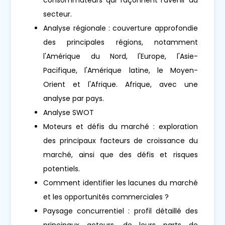
secteur.
Analyse régionale : couverture approfondie
des principales régions, notamment
l'Amérique du Nord, l'Europe, l'Asie-
Pacifique, l'Amérique latine, le Moyen-
Orient et l'Afrique. Afrique, avec une
analyse par pays.
Analyse SWOT
Moteurs et défis du marché : exploration
des principaux facteurs de croissance du
marché, ainsi que des défis et risques
potentiels.
Comment identifier les lacunes du marché
et les opportunités commerciales ?
Paysage concurrentiel : profil détaillé des
principaux acteurs, de leurs parts de