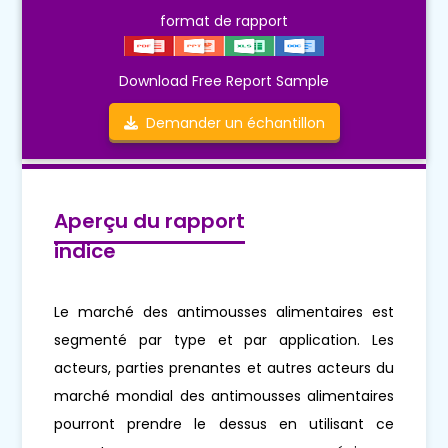
format de rapport
Download Free Report Sample
Demander un échantillon
Aperçu du rapport
indice
Le marché des antimousses alimentaires est
segmenté par type et par application. Les
acteurs, parties prenantes et autres acteurs du
marché mondial des antimousses alimentaires
pourront prendre le dessus en utilisant ce