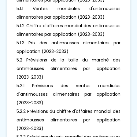
5.1.1 Ventes mondiales d'antimousses
alimentaires par application (2023-2033)
5.1.2 Chiffre d'affaires mondial des antimousses
alimentaires par application (2023-2033)
5.1.3 Prix des antimousses alimentaires par
application (2023-2033)
5.2 Prévisions de la taille du marché des
antimousses alimentaires par application
(2023-2033)
5.2.1 Prévisions des ventes mondiales
d'antimousses alimentaires par application
(2023-2033)
5.2.2 Prévisions du chiffre d'affaires mondial des
antimousses alimentaires par application
(2023-2033)
5.2.3 Prévisions du prix mondial des antimousses