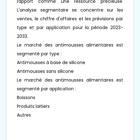
rapport comme une ressource précieuse.
L'analyse segmentaire se concentre sur les
ventes, le chiffre d'affaires et les prévisions par
type et par application pour la période 2023-
2033.
Le marché des antimousses alimentaires est
segmenté par type :
Antimousses à base de silicone
Antimousses sans silicone
Le marché des antimousses alimentaires est
segmenté par application :
Boissons
Produits laitiers
Autres