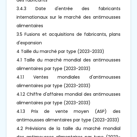
3.4.3 Date d'entrée des fabricants
internationaux sur le marché des antimousses
alimentaires
3.5 Fusions et acquisitions de fabricants, plans
d'expansion
4 Taille du marché par type (2023-2033)
4.1 Taille du marché mondial des antimousses
alimentaires par type (2023-2033)
4.1.1 Ventes mondiales d'antimousses
alimentaires par type (2023-2033)
4.1.2 Chiffre d'affaires mondial des antimousses
alimentaires par type (2023-2033)
4.1.3 Prix de vente moyen (ASP) des
antimousses alimentaires par type (2023-2033)
4.2 Prévisions de la taille du marché mondial
des antimousses alimentaires par type (2023-