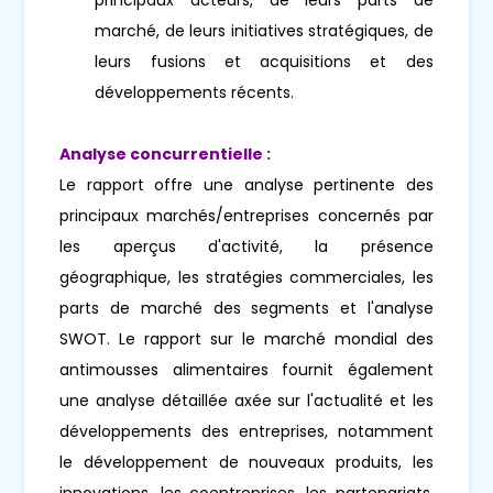
marché, de leurs initiatives stratégiques, de
leurs fusions et acquisitions et des
développements récents.
Analyse concurrentielle :
Le rapport offre une analyse pertinente des
principaux marchés/entreprises concernés par
les aperçus d'activité, la présence
géographique, les stratégies commerciales, les
parts de marché des segments et l'analyse
SWOT. Le rapport sur le marché mondial des
antimousses alimentaires fournit également
une analyse détaillée axée sur l'actualité et les
développements des entreprises, notamment
le développement de nouveaux produits, les
innovations, les coentreprises, les partenariats,