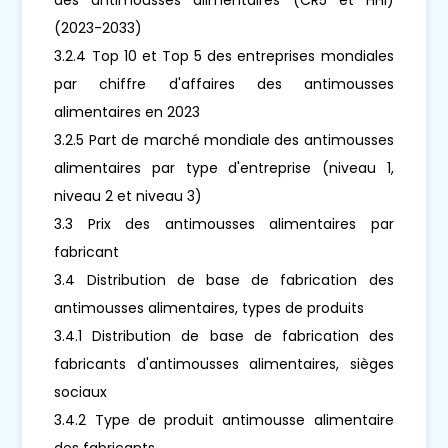
(2023-2033)
3.2.4 Top 10 et Top 5 des entreprises mondiales
par chiffre d'affaires des antimousses
alimentaires en 2023
3.2.5 Part de marché mondiale des antimousses
alimentaires par type d'entreprise (niveau 1,
niveau 2 et niveau 3)
3.3 Prix des antimousses alimentaires par
fabricant
3.4 Distribution de base de fabrication des
antimousses alimentaires, types de produits
3.4.1 Distribution de base de fabrication des
fabricants d'antimousses alimentaires, sièges
sociaux
3.4.2 Type de produit antimousse alimentaire
des fabricants