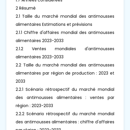
2 Résumé
2.1 Taille du marché mondial des antimousses
alimentaires Estimations et prévisions
2.1.1 Chiffre d'affaires mondial des antimousses
alimentaires 2023-2033
2.1.2 Ventes mondiales d'antimousses
alimentaires 2023-2033
2.2 Taille du marché mondial des antimousses
alimentaires par région de production : 2023 et
2033
2.2.1 Scénario rétrospectif du marché mondial
des antimousses alimentaires : ventes par
région : 2023-2033
2.2.2 Scénario rétrospectif du marché mondial
des antimousses alimentaires : chiffre d'affaires
par région : 2023-2033