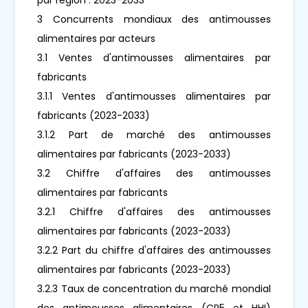
3 Concurrents mondiaux des antimousses
alimentaires par acteurs
3.1 Ventes d'antimousses alimentaires par
fabricants
3.1.1 Ventes d'antimousses alimentaires par
fabricants (2023-2033)
3.1.2 Part de marché des antimousses
alimentaires par fabricants (2023-2033)
3.2 Chiffre d'affaires des antimousses
alimentaires par fabricants
3.2.1 Chiffre d'affaires des antimousses
alimentaires par fabricants (2023-2033)
3.2.2 Part du chiffre d'affaires des antimousses
alimentaires par fabricants (2023-2033)
3.2.3 Taux de concentration du marché mondial
des antimousses alimentaires (CR5 et HHI)