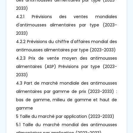
2033)
4.2.1 Prévisions des ventes mondiales
d'antimousses alimentaires par type (2023-
2033)
4.2.2 Prévisions du chiffre d'affaires mondial des
antimousses alimentaires par type (2023-2033)
4.2.3 Prix de vente moyen des antimousses
alimentaires (ASP) Prévisions par type (2023-
2033)
4.3 Part de marché mondiale des antimousses
alimentaires par gamme de prix (2023-2033) :
bas de gamme, milieu de gamme et haut de
gamme
5 Taille du marché par application (2023-2033)
5.1 Taille du marché mondial des antimousses
alimentaires par application (2023-2033)