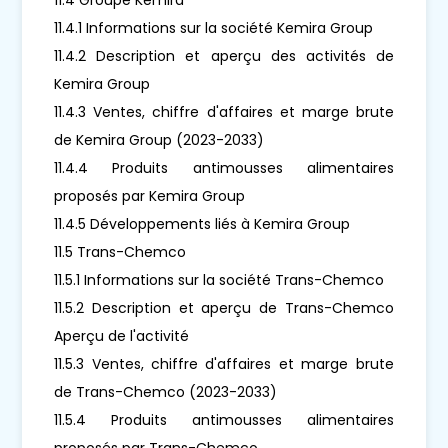
11.4.1 Informations sur la société Kemira Group
11.4.2 Description et aperçu des activités de
Kemira Group
11.4.3 Ventes, chiffre d'affaires et marge brute
de Kemira Group (2023-2033)
11.4.4 Produits antimousses alimentaires
proposés par Kemira Group
11.4.5 Développements liés à Kemira Group
11.5 Trans-Chemco
11.5.1 Informations sur la société Trans-Chemco
11.5.2 Description et aperçu de Trans-Chemco
Aperçu de l'activité
11.5.3 Ventes, chiffre d'affaires et marge brute
de Trans-Chemco (2023-2033)
11.5.4 Produits antimousses alimentaires
proposés par Trans-Chemco