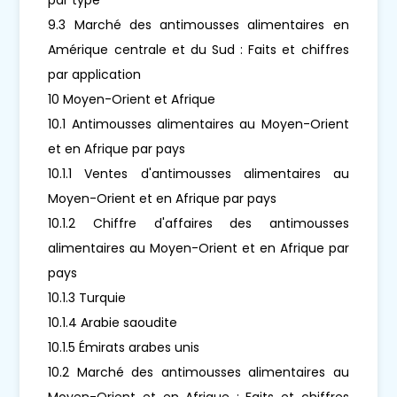
9.3 Marché des antimousses alimentaires en
Amérique centrale et du Sud : Faits et chiffres
par application
10 Moyen-Orient et Afrique
10.1 Antimousses alimentaires au Moyen-Orient
et en Afrique par pays
10.1.1 Ventes d'antimousses alimentaires au
Moyen-Orient et en Afrique par pays
10.1.2 Chiffre d'affaires des antimousses
alimentaires au Moyen-Orient et en Afrique par
pays
10.1.3 Turquie
10.1.4 Arabie saoudite
10.1.5 Émirats arabes unis
10.2 Marché des antimousses alimentaires au
Moyen-Orient et en Afrique : Faits et chiffres