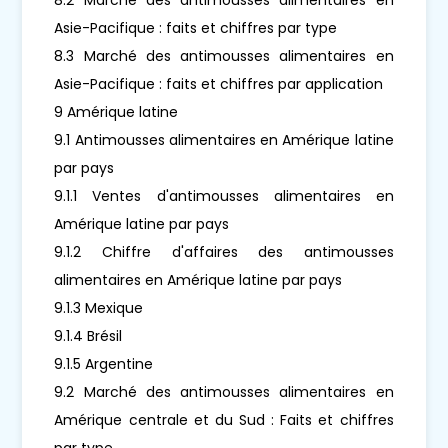
Asie-Pacifique : faits et chiffres par type
8.3 Marché des antimousses alimentaires en
Asie-Pacifique : faits et chiffres par application
9 Amérique latine
9.1 Antimousses alimentaires en Amérique latine
par pays
9.1.1 Ventes d'antimousses alimentaires en
Amérique latine par pays
9.1.2 Chiffre d'affaires des antimousses
alimentaires en Amérique latine par pays
9.1.3 Mexique
9.1.4 Brésil
9.1.5 Argentine
9.2 Marché des antimousses alimentaires en
Amérique centrale et du Sud : Faits et chiffres
par type