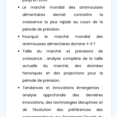
Le marché mondial des antimousses
alimentaires devrait connaître la
croissance la plus rapide au cours de la
période de prévision.
Pourquoi le marché mondial des
antimousses alimentaires domine-t-il ?
Taille du marché et prévisions de
croissance : analyse complète de la taille
actuelle du marché, des données
historiques et des projections pour la
période de prévision.
Tendances et innovations émergentes :
analyse approfondie des dernières
innovations, des technologies disruptives et
de l'évolution des préférences des
consommateurs qui façonnent l'avenir du