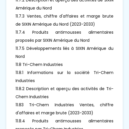
Amérique du Nord
11.7.3 Ventes, chiffre d'affaires et marge brute
de SIXIN Amérique du Nord (2023-2033)
11.7.4 Produits antimousses alimentaires
proposés par SIXIN Amérique du Nord
11.7.5 Développements liés à SIXIN Amérique du
Nord
11.8 Tri-Chem Industries
11.8.1 Informations sur la société Tri-Chem
Industries
11.8.2 Description et aperçu des activités de Tri-
Chem Industries
11.83 Tri-Chem Industries Ventes, chiffre
d'affaires et marge brute (2023-2033)
11.8.4 Produits antimousses alimentaires
proposés par Tri-Chem Industries