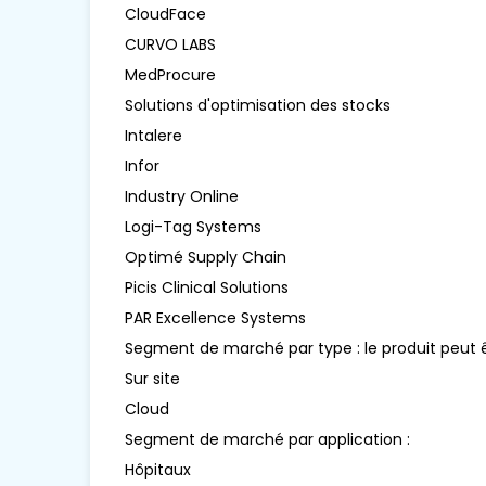
CloudFace
CURVO LABS
MedProcure
Solutions d'optimisation des stocks
Intalere
Infor
Industry Online
Logi-Tag Systems
Optimé Supply Chain
Picis Clinical Solutions
PAR Excellence Systems
Segment de marché par type : le produit peut êt
Sur site
Cloud
Segment de marché par application :
Hôpitaux