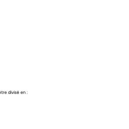
re divisé en :