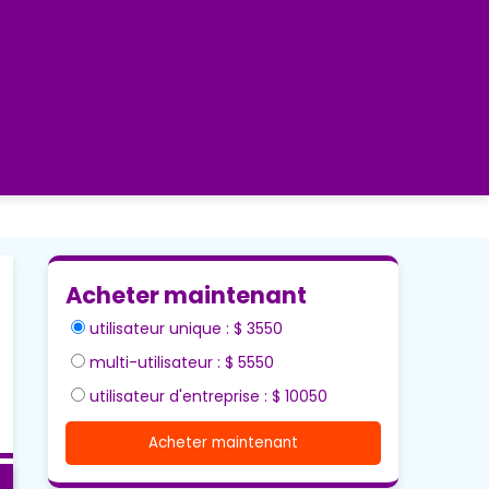
Acheter maintenant
utilisateur unique : $ 3550
multi-utilisateur : $ 5550
utilisateur d'entreprise : $ 10050
Acheter maintenant