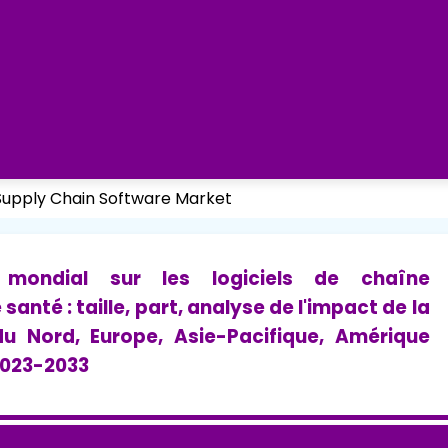
Supply Chain Software Market
mondial sur les logiciels de chaîne
nté : taille, part, analyse de l'impact de la
u Nord, Europe, Asie-Pacifique, Amérique
 2023-2033