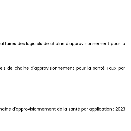
'affaires des logiciels de chaîne d'approvisionnement pour la
iels de chaîne d'approvisionnement pour la santé Taux par
chaîne d'approvisionnement de la santé par application : 2023