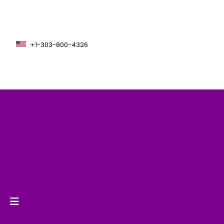
+1-303-800-4326