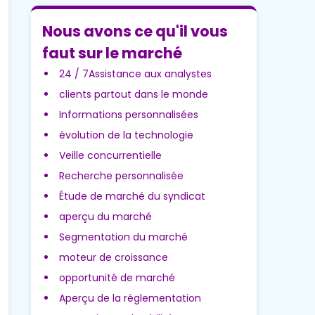
Nous avons ce qu'il vous
faut sur le marché
24 / 7Assistance aux analystes
clients partout dans le monde
Informations personnalisées
évolution de la technologie
Veille concurrentielle
Recherche personnalisée
Étude de marché du syndicat
aperçu du marché
Segmentation du marché
moteur de croissance
opportunité de marché
Aperçu de la réglementation