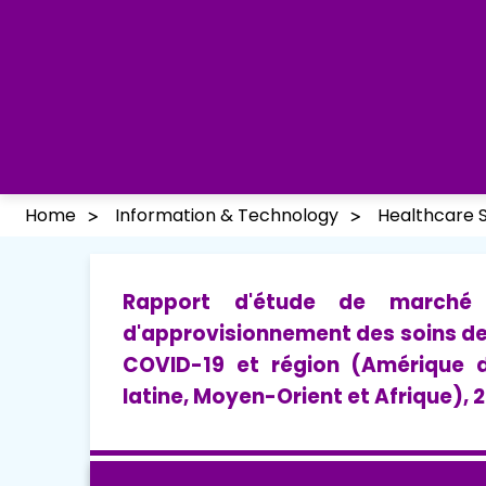
Home
Information & Technology
Healthcare 
Rapport d'étude de marché 
d'approvisionnement des soins de sa
COVID-19 et région (Amérique d
latine, Moyen-Orient et Afrique),