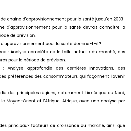
s de chaîne d'approvisionnement pour la santé jusqu'en 2033
ne d'approvisionnement pour la santé devrait connaître la
iode de prévision.
e d'approvisionnement pour la santé domine-t-il ?
nce : Analyse complète de la taille actuelle du marché, des
res pour la période de prévision.
: Analyse approfondie des dernières innovations, des
on des préférences des consommateurs qui façonnent l'avenir
ndie des principales régions, notamment l'Amérique du Nord,
ne, le Moyen-Orient et l'Afrique. Afrique, avec une analyse par
 des principaux facteurs de croissance du marché, ainsi que