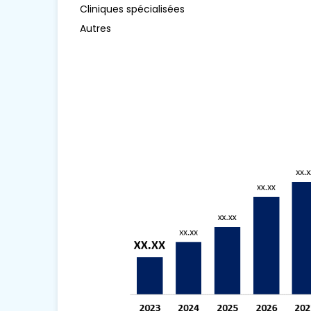
Cliniques spécialisées
Autres