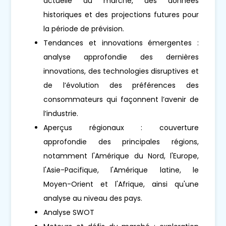
actuelle du marché, des données
historiques et des projections futures pour
la période de prévision.
Tendances et innovations émergentes :
analyse approfondie des dernières
innovations, des technologies disruptives et
de l’évolution des préférences des
consommateurs qui façonnent l’avenir de
l’industrie.
Aperçus régionaux : couverture
approfondie des principales régions,
notamment l'Amérique du Nord, l'Europe,
l'Asie-Pacifique, l'Amérique latine, le
Moyen-Orient et l'Afrique, ainsi qu'une
analyse au niveau des pays.
Analyse SWOT