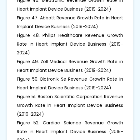
Figure 46. Medtronic Revenue Growth Rate in
Heart Implant Device Business (2019-2024)
Figure 47. Abbott Revenue Growth Rate in Heart
Implant Device Business (2019-2024)
Figure 48. Philips Healthcare Revenue Growth
Rate in Heart Implant Device Business (2019-
2024)
Figure 49. Zoll Medical Revenue Growth Rate in
Heart Implant Device Business (2019-2024)
Figure 50. Biotronik Se Revenue Growth Rate in
Heart Implant Device Business (2019-2024)
Figure 51. Boston Scientific Corporation Revenue
Growth Rate in Heart Implant Device Business
(2019-2024)
Figure 52. Cardiac Science Revenue Growth
Rate in Heart Implant Device Business (2019-