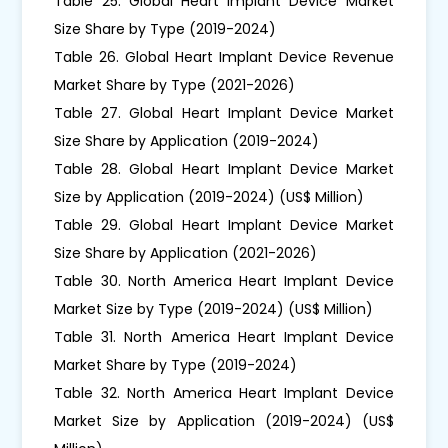
Table 25. Global Heart Implant Device Market
Size Share by Type (2019-2024)
Table 26. Global Heart Implant Device Revenue
Market Share by Type (2021-2026)
Table 27. Global Heart Implant Device Market
Size Share by Application (2019-2024)
Table 28. Global Heart Implant Device Market
Size by Application (2019-2024) (US$ Million)
Table 29. Global Heart Implant Device Market
Size Share by Application (2021-2026)
Table 30. North America Heart Implant Device
Market Size by Type (2019-2024) (US$ Million)
Table 31. North America Heart Implant Device
Market Share by Type (2019-2024)
Table 32. North America Heart Implant Device
Market Size by Application (2019-2024) (US$