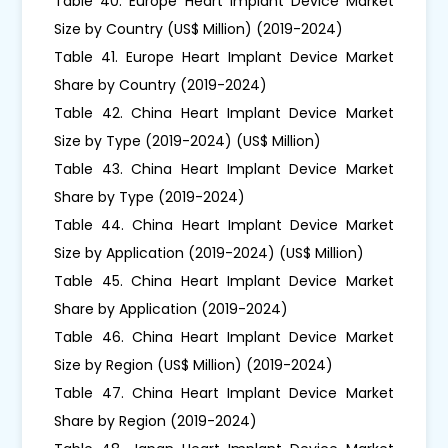
Table 40. Europe Heart Implant Device Market
Size by Country (US$ Million) (2019-2024)
Table 41. Europe Heart Implant Device Market
Share by Country (2019-2024)
Table 42. China Heart Implant Device Market
Size by Type (2019-2024) (US$ Million)
Table 43. China Heart Implant Device Market
Share by Type (2019-2024)
Table 44. China Heart Implant Device Market
Size by Application (2019-2024) (US$ Million)
Table 45. China Heart Implant Device Market
Share by Application (2019-2024)
Table 46. China Heart Implant Device Market
Size by Region (US$ Million) (2019-2024)
Table 47. China Heart Implant Device Market
Share by Region (2019-2024)