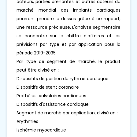
acteurs, parties prenantes et autres acteurs du
marché mondial des implants cardiaques
pourront prendre le dessus grâce à ce rapport,
une ressource précieuse. L'analyse segmentaire
se concentre sur le chiffre d'affaires et les
prévisions par type et par application pour la
période 2019-2035.
Par type de segment de marché, le produit
peut être divisé en :
Dispositifs de gestion du rythme cardiaque
Dispositifs de stent coronaire
Prothèses valvulaires cardiaques
Dispositifs d'assistance cardiaque
Segment de marché par application, divisé en :
Arythmies
Ischémie myocardique