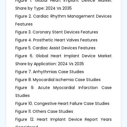
Figure 1. Global Heart Implant Device Market
Share by Type: 2024 Vs 2035
Figure 2. Cardiac Rhythm Management Devices
Features
Figure 3. Coronary Stent Devices Features
Figure 4. Prosthetic Heart Valves Features
Figure 5. Cardiac Assist Devices Features
Figure 6. Global Heart Implant Device Market
Share by Application: 2024 Vs 2035
Figure 7. Arrhythmias Case Studies
Figure 8. Myocardial Ischemia Case Studies
Figure 9. Acute Myocardial Infarction Case
Studies
Figure 10. Congestive Heart Failure Case Studies
Figure 11. Others Case Studies
Figure 12. Heart Implant Device Report Years