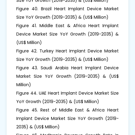
Size YoY Growth (2019-2035) & (US$ Million)
Figure 40. Brazil Heart Implant Device Market
Size YoY Growth (2019-2035) & (US$ Million)
Figure 41. Middle East & Africa Heart Implant
Device Market Size YoY Growth (2019-2035) &
(US$ Million)
Figure 42. Turkey Heart Implant Device Market
Size YoY Growth (2019-2035) & (US$ Million)
Figure 43. Saudi Arabia Heart Implant Device
Market Size YoY Growth (2019-2035) & (US$
Million)
Figure 44. UAE Heart Implant Device Market Size
YoY Growth (2019-2035) & (US$ Million)
Figure 45. Rest of Middle East & Africa Heart
Implant Device Market Size YoY Growth (2019-
2035) & (US$ Million)