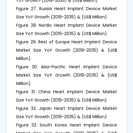
YoY Growth (2019-2035) & (US$ Million)
Figure 27. Russia Heart Implant Device Market
Size YoY Growth (2019-2035) & (US$ Million)
Figure 28. Nordic Heart Implant Device Market
Size YoY Growth (2019-2035) & (US$ Million)
Figure 29. Rest of Europe Heart Implant Device
Market Size YoY Growth (2019-2035) & (US$
Million)
Figure 30. Asia-Pacific Heart Implant Device
Market Size YoY Growth (2019-2035) & (US$
Million)
Figure 31. China Heart Implant Device Market
Size YoY Growth (2019-2035) & (US$ Million)
Figure 32. Japan Heart Implant Device Market
Size YoY Growth (2019-2035) & (US$ Million)
Figure 33. South Korea Heart Implant Device