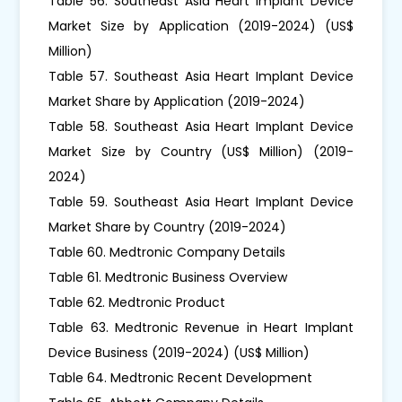
Table 56. Southeast Asia Heart Implant Device
Market Size by Application (2019-2024) (US$
Million)
Table 57. Southeast Asia Heart Implant Device
Market Share by Application (2019-2024)
Table 58. Southeast Asia Heart Implant Device
Market Size by Country (US$ Million) (2019-
2024)
Table 59. Southeast Asia Heart Implant Device
Market Share by Country (2019-2024)
Table 60. Medtronic Company Details
Table 61. Medtronic Business Overview
Table 62. Medtronic Product
Table 63. Medtronic Revenue in Heart Implant
Device Business (2019-2024) (US$ Million)
Table 64. Medtronic Recent Development