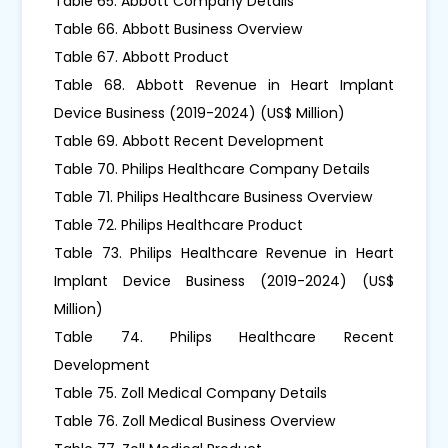
Table 65. Abbott Company Details
Table 66. Abbott Business Overview
Table 67. Abbott Product
Table 68. Abbott Revenue in Heart Implant
Device Business (2019-2024) (US$ Million)
Table 69. Abbott Recent Development
Table 70. Philips Healthcare Company Details
Table 71. Philips Healthcare Business Overview
Table 72. Philips Healthcare Product
Table 73. Philips Healthcare Revenue in Heart
Implant Device Business (2019-2024) (US$
Million)
Table 74. Philips Healthcare Recent
Development
Table 75. Zoll Medical Company Details
Table 76. Zoll Medical Business Overview