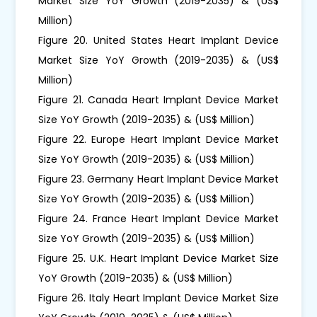
Market Size YoY Growth (2019-2035) & (US$
Million)
Figure 20. United States Heart Implant Device
Market Size YoY Growth (2019-2035) & (US$
Million)
Figure 21. Canada Heart Implant Device Market
Size YoY Growth (2019-2035) & (US$ Million)
Figure 22. Europe Heart Implant Device Market
Size YoY Growth (2019-2035) & (US$ Million)
Figure 23. Germany Heart Implant Device Market
Size YoY Growth (2019-2035) & (US$ Million)
Figure 24. France Heart Implant Device Market
Size YoY Growth (2019-2035) & (US$ Million)
Figure 25. U.K. Heart Implant Device Market Size
YoY Growth (2019-2035) & (US$ Million)
Figure 26. Italy Heart Implant Device Market Size