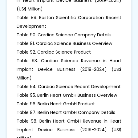
in Heart Implant Device Business (2019-2024)
(US$ Million)
Table 89. Boston Scientific Corporation Recent
Development
Table 90. Cardiac Science Company Details
Table 91. Cardiac Science Business Overview
Table 92. Cardiac Science Product
Table 93. Cardiac Science Revenue in Heart
Implant Device Business (2019-2024) (US$
Million)
Table 94. Cardiac Science Recent Development
Table 95. Berlin Heart GmbH Business Overview
Table 96. Berlin Heart GmbH Product
Table 97. Berlin Heart GmbH Company Details
Table 98. Berlin Heart GmbH Revenue in Heart
Implant Device Business (2019-2024) (US$