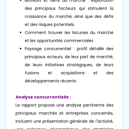
Moteurs et défis du marché : exploration
des principaux facteurs qui stimulent la
croissance du marché, ainsi que des défis
et des risques potentiels.
Comment trouver les lacunes du marché
et les opportunités commerciales
Paysage concurrentiel : profil détaillé des
principaux acteurs, de leur part de marché,
de leurs initiatives stratégiques, de leurs
fusions et acquisitions et des
développements récents.
Analyse concurrentielle :
Le rapport propose une analyse pertinente des
principaux marchés et entreprises concernés,
incluant une présentation générale de l'activité,