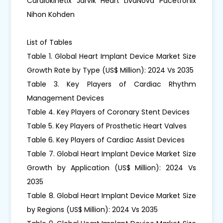
Cardiokinetix Jarvik Heart LivaNova Pacetronix
Nihon Kohden
List of Tables
Table 1. Global Heart Implant Device Market Size
Growth Rate by Type (US$ Million): 2024 Vs 2035
Table 3. Key Players of Cardiac Rhythm
Management Devices
Table 4. Key Players of Coronary Stent Devices
Table 5. Key Players of Prosthetic Heart Valves
Table 6. Key Players of Cardiac Assist Devices
Table 7. Global Heart Implant Device Market Size
Growth by Application (US$ Million): 2024 Vs
2035
Table 8. Global Heart Implant Device Market Size
by Regions (US$ Million): 2024 Vs 2035