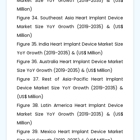
Market Size YoY Growth (2019-2035) & (US$
Million)
Figure 34. Southeast Asia Heart Implant Device
Market Size YoY Growth (2019-2035) & (US$
Million)
Figure 35. India Heart Implant Device Market Size
YoY Growth (2019-2035) & (US$ Million)
Figure 36. Australia Heart Implant Device Market
Size YoY Growth (2019-2035) & (US$ Million)
Figure 37. Rest of Asia-Pacific Heart Implant
Device Market Size YoY Growth (2019-2035) &
(US$ Million)
Figure 38. Latin America Heart Implant Device
Market Size YoY Growth (2019-2035) & (US$
Million)
Figure 39. Mexico Heart Implant Device Market