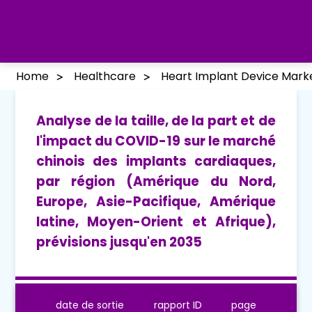
Home
Healthcare
Heart Implant Device Mark
Analyse de la taille, de la part et de
l'impact du COVID-19 sur le marché
chinois des implants cardiaques,
par région (Amérique du Nord,
Europe, Asie-Pacifique, Amérique
latine, Moyen-Orient et Afrique),
prévisions jusqu'en 2035
date de sortie
rapport ID
page