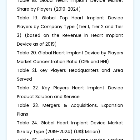
Table 18. Global Heart Implant Device Market
Share by Players (2019-2024)
Table 19. Global Top Heart Implant Device
Players by Company Type (Tier 1, Tier 2 and Tier
3) (based on the Revenue in Heart Implant
Device as of 2019)
Table 20. Global Heart Implant Device by Players
Market Concentration Ratio (CR5 and HHI)
Table 21. Key Players Headquarters and Area
Served
Table 22. Key Players Heart Implant Device
Product Solution and Service
Table 23. Mergers & Acquisitions, Expansion
Plans
Table 24. Global Heart Implant Device Market
Size by Type (2019-2024) (US$ Million)