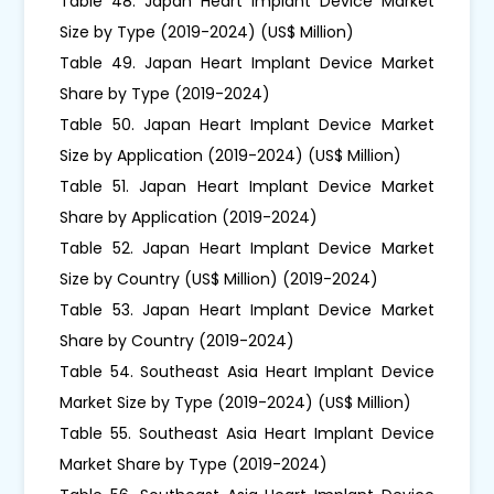
Table 48. Japan Heart Implant Device Market
Size by Type (2019-2024) (US$ Million)
Table 49. Japan Heart Implant Device Market
Share by Type (2019-2024)
Table 50. Japan Heart Implant Device Market
Size by Application (2019-2024) (US$ Million)
Table 51. Japan Heart Implant Device Market
Share by Application (2019-2024)
Table 52. Japan Heart Implant Device Market
Size by Country (US$ Million) (2019-2024)
Table 53. Japan Heart Implant Device Market
Share by Country (2019-2024)
Table 54. Southeast Asia Heart Implant Device
Market Size by Type (2019-2024) (US$ Million)
Table 55. Southeast Asia Heart Implant Device
Market Share by Type (2019-2024)