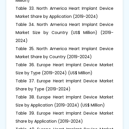
Million)
Table 33. North America Heart Implant Device
Market Share by Application (2019-2024)
Table 34. North America Heart Implant Device
Market Size by Country (US$ Million) (2019-
2024)
Table 35. North America Heart Implant Device
Market Share by Country (2019-2024)
Table 36. Europe Heart Implant Device Market
Size by Type (2019-2024) (US$ Million)
Table 37. Europe Heart Implant Device Market
Share by Type (2019-2024)
Table 38. Europe Heart Implant Device Market
Size by Application (2019-2024) (US$ Million)
Table 39. Europe Heart Implant Device Market
Share by Application (2019-2024)