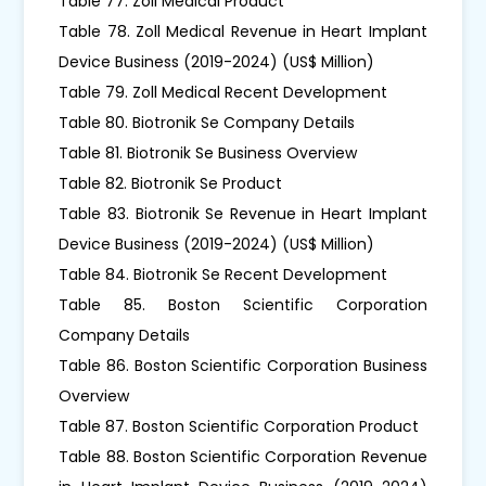
Table 77. Zoll Medical Product
Table 78. Zoll Medical Revenue in Heart Implant
Device Business (2019-2024) (US$ Million)
Table 79. Zoll Medical Recent Development
Table 80. Biotronik Se Company Details
Table 81. Biotronik Se Business Overview
Table 82. Biotronik Se Product
Table 83. Biotronik Se Revenue in Heart Implant
Device Business (2019-2024) (US$ Million)
Table 84. Biotronik Se Recent Development
Table 85. Boston Scientific Corporation
Company Details
Table 86. Boston Scientific Corporation Business
Overview
Table 87. Boston Scientific Corporation Product
Table 88. Boston Scientific Corporation Revenue