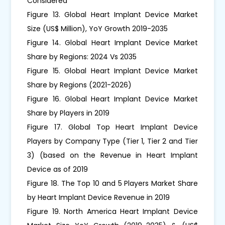
Considered
Figure 13. Global Heart Implant Device Market
Size (US$ Million), YoY Growth 2019-2035
Figure 14. Global Heart Implant Device Market
Share by Regions: 2024 Vs 2035
Figure 15. Global Heart Implant Device Market
Share by Regions (2021-2026)
Figure 16. Global Heart Implant Device Market
Share by Players in 2019
Figure 17. Global Top Heart Implant Device
Players by Company Type (Tier 1, Tier 2 and Tier
3) (based on the Revenue in Heart Implant
Device as of 2019
Figure 18. The Top 10 and 5 Players Market Share
by Heart Implant Device Revenue in 2019
Figure 19. North America Heart Implant Device