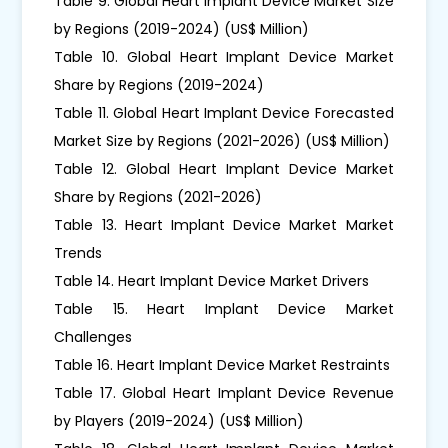
Table 9. Global Heart Implant Device Market Size
by Regions (2019-2024) (US$ Million)
Table 10. Global Heart Implant Device Market
Share by Regions (2019-2024)
Table 11. Global Heart Implant Device Forecasted
Market Size by Regions (2021-2026) (US$ Million)
Table 12. Global Heart Implant Device Market
Share by Regions (2021-2026)
Table 13. Heart Implant Device Market Market
Trends
Table 14. Heart Implant Device Market Drivers
Table 15. Heart Implant Device Market
Challenges
Table 16. Heart Implant Device Market Restraints
Table 17. Global Heart Implant Device Revenue
by Players (2019-2024) (US$ Million)