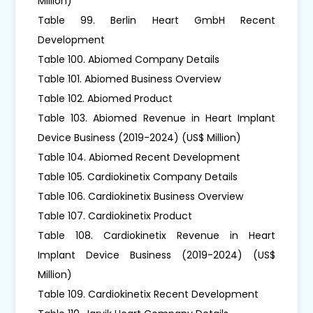
Million)
Table 99. Berlin Heart GmbH Recent
Development
Table 100. Abiomed Company Details
Table 101. Abiomed Business Overview
Table 102. Abiomed Product
Table 103. Abiomed Revenue in Heart Implant
Device Business (2019-2024) (US$ Million)
Table 104. Abiomed Recent Development
Table 105. Cardiokinetix Company Details
Table 106. Cardiokinetix Business Overview
Table 107. Cardiokinetix Product
Table 108. Cardiokinetix Revenue in Heart
Implant Device Business (2019-2024) (US$
Million)
Table 109. Cardiokinetix Recent Development