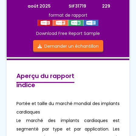
août 2025
SIF31719
229
format de rapport
Download Free Report Sample
Demander un échantillon
Aperçu du rapport
indice
Portée et taille du marché mondial des implants
cardiaques
Le marché des implants cardiaques est
segmenté par type et par application. Les