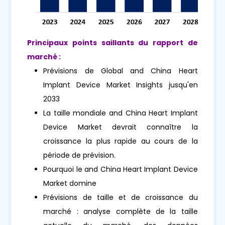
Principaux points saillants du rapport de
marché :
Prévisions de Global and China Heart
Implant Device Market Insights jusqu'en
2033
La taille mondiale and China Heart Implant
Device Market devrait connaître la
croissance la plus rapide au cours de la
période de prévision.
Pourquoi le and China Heart Implant Device
Market domine
Prévisions de taille et de croissance du
marché : analyse complète de la taille