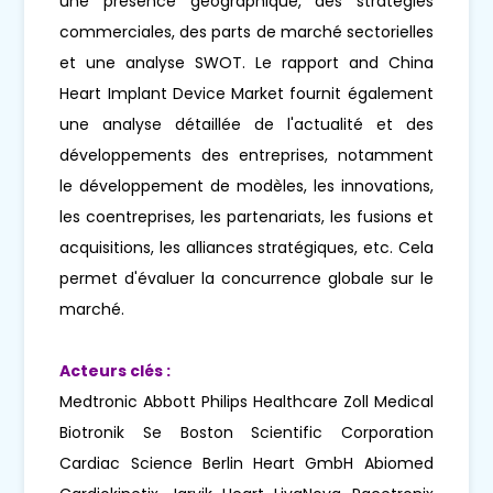
une présence géographique, des stratégies
commerciales, des parts de marché sectorielles
et une analyse SWOT. Le rapport and China
Heart Implant Device Market fournit également
une analyse détaillée de l'actualité et des
développements des entreprises, notamment
le développement de modèles, les innovations,
les coentreprises, les partenariats, les fusions et
acquisitions, les alliances stratégiques, etc. Cela
permet d'évaluer la concurrence globale sur le
marché.
Acteurs clés :
Medtronic Abbott Philips Healthcare Zoll Medical
Biotronik Se Boston Scientific Corporation
Cardiac Science Berlin Heart GmbH Abiomed