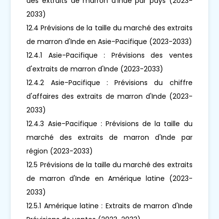
des extraits de marron d'Inde par pays (2023-
2033)
12.4 Prévisions de la taille du marché des extraits
de marron d'Inde en Asie-Pacifique (2023-2033)
12.4.1 Asie-Pacifique : Prévisions des ventes
d'extraits de marron d'Inde (2023-2033)
12.4.2 Asie-Pacifique : Prévisions du chiffre
d'affaires des extraits de marron d'Inde (2023-
2033)
12.4.3 Asie-Pacifique : Prévisions de la taille du
marché des extraits de marron d'Inde par
région (2023-2033)
12.5 Prévisions de la taille du marché des extraits
de marron d'Inde en Amérique latine (2023-
2033)
12.5.1 Amérique latine : Extraits de marron d'Inde