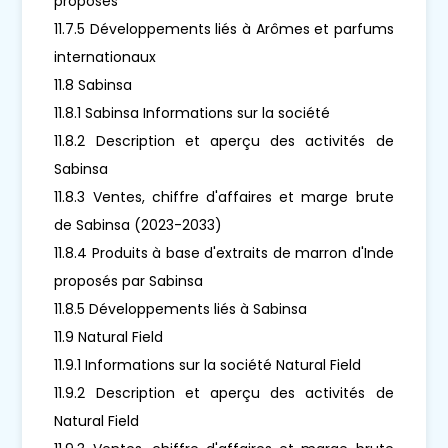
proposés
11.7.5 Développements liés à Arômes et parfums
internationaux
11.8 Sabinsa
11.8.1 Sabinsa Informations sur la société
11.8.2 Description et aperçu des activités de
Sabinsa
11.8.3 Ventes, chiffre d'affaires et marge brute
de Sabinsa (2023-2033)
11.8.4 Produits à base d'extraits de marron d'Inde
proposés par Sabinsa
11.8.5 Développements liés à Sabinsa
11.9 Natural Field
11.9.1 Informations sur la société Natural Field
11.9.2 Description et aperçu des activités de
Natural Field