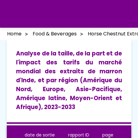
Home
Food & Beverages
Horse Chestnut Extr
Analyse de la taille, de la part et de
l'impact des tarifs du marché
mondial des extraits de marron
d'Inde, et par région (Amérique du
Nord, Europe, Asie-Pacifique,
Amérique latine, Moyen-Orient et
Afrique), 2023-2033
date de sortie
rapport ID
page