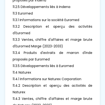
proposés par Indena
11.2.5 Développements liés à Indena
11.3 Euromed
11.3.1 Informations sur la société Euromed
11.3.2 Description et aperçu des activités
d'Euromed
11.3.3 Ventes, chiffre d'affaires et marge brute
d'Euromed Marge (2023-2033)
11.3.4 Produits d'extraits de marron d'Inde
proposés par Euromed
11.3.5 Développements liés à Euromed
11.4 Naturex
11.4.1 Informations sur Naturex Corporation
11.4.2 Description et aperçu des activités de
Naturex
11.4.3 Ventes, chiffre d'affaires et marge brute