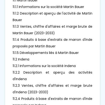
11.1 Martin Bauer
11.1.1 Informations sur la société Martin Bauer
11.1.2 Description et aperçu de l'activité de Martin
Bauer
11.1.3 Ventes, chiffre d'affaires et marge brute de
Martin Bauer (2023-2033)
11.1.4 Produits à base d'extraits de marron d'Inde
proposés par Martin Bauer
11.1.5 Développements liés à Martin Bauer
11.2 Indena
11.2.1 Informations sur la société Indena
11.2.2 Description et aperçu des activités
d'Indena
11.2.3 Ventes, chiffre d'affaires et marge brute
d'Indena (2023-2033)
11.2.4 Produits à base d'extraits de marron d'Inde