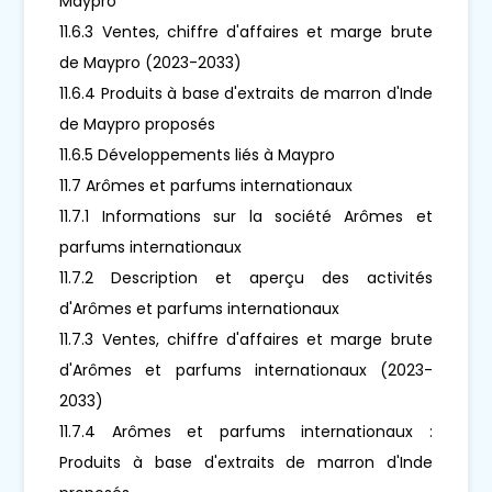
Maypro
11.6.3 Ventes, chiffre d'affaires et marge brute
de Maypro (2023-2033)
11.6.4 Produits à base d'extraits de marron d'Inde
de Maypro proposés
11.6.5 Développements liés à Maypro
11.7 Arômes et parfums internationaux
11.7.1 Informations sur la société Arômes et
parfums internationaux
11.7.2 Description et aperçu des activités
d'Arômes et parfums internationaux
11.7.3 Ventes, chiffre d'affaires et marge brute
d'Arômes et parfums internationaux (2023-
2033)
11.7.4 Arômes et parfums internationaux :
Produits à base d'extraits de marron d'Inde