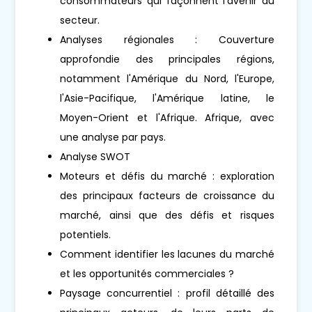
consommateurs qui façonnent l'avenir du
secteur.
Analyses régionales : Couverture
approfondie des principales régions,
notamment l'Amérique du Nord, l'Europe,
l'Asie-Pacifique, l'Amérique latine, le
Moyen-Orient et l'Afrique. Afrique, avec
une analyse par pays.
Analyse SWOT
Moteurs et défis du marché : exploration
des principaux facteurs de croissance du
marché, ainsi que des défis et risques
potentiels.
Comment identifier les lacunes du marché
et les opportunités commerciales ?
Paysage concurrentiel : profil détaillé des