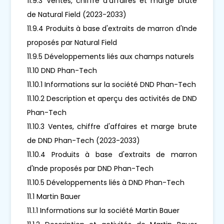
11.9.3 Ventes, chiffre d'affaires et marge brute
de Natural Field (2023-2033)
11.9.4 Produits à base d'extraits de marron d'Inde
proposés par Natural Field
11.9.5 Développements liés aux champs naturels
11.10 DND Phan-Tech
11.10.1 Informations sur la société DND Phan-Tech
11.10.2 Description et aperçu des activités de DND
Phan-Tech
11.10.3 Ventes, chiffre d'affaires et marge brute
de DND Phan-Tech (2023-2033)
11.10.4 Produits à base d'extraits de marron
d'Inde proposés par DND Phan-Tech
11.10.5 Développements liés à DND Phan-Tech
11.1 Martin Bauer
11.1.1 Informations sur la société Martin Bauer