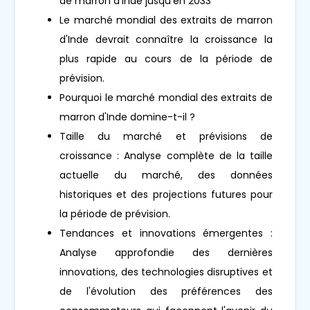
de marron d'Inde jusqu'en 2033
Le marché mondial des extraits de marron
d'Inde devrait connaître la croissance la
plus rapide au cours de la période de
prévision.
Pourquoi le marché mondial des extraits de
marron d'Inde domine-t-il ?
Taille du marché et prévisions de
croissance : Analyse complète de la taille
actuelle du marché, des données
historiques et des projections futures pour
la période de prévision.
Tendances et innovations émergentes :
Analyse approfondie des dernières
innovations, des technologies disruptives et
de l'évolution des préférences des