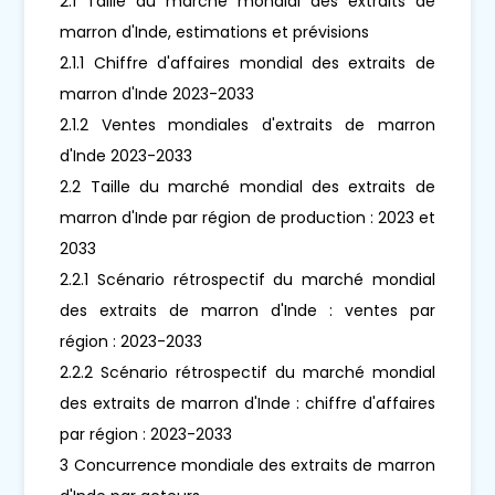
2.1 Taille du marché mondial des extraits de
marron d'Inde, estimations et prévisions
2.1.1 Chiffre d'affaires mondial des extraits de
marron d'Inde 2023-2033
2.1.2 Ventes mondiales d'extraits de marron
d'Inde 2023-2033
2.2 Taille du marché mondial des extraits de
marron d'Inde par région de production : 2023 et
2033
2.2.1 Scénario rétrospectif du marché mondial
des extraits de marron d'Inde : ventes par
région : 2023-2033
2.2.2 Scénario rétrospectif du marché mondial
des extraits de marron d'Inde : chiffre d'affaires
par région : 2023-2033
3 Concurrence mondiale des extraits de marron