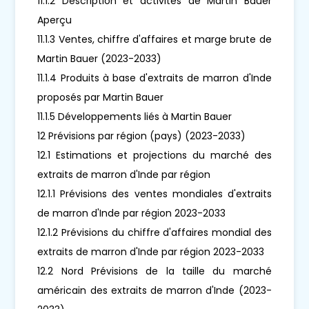
11.1.2 Description et activités de Martin Bauer
Aperçu
11.1.3 Ventes, chiffre d'affaires et marge brute de
Martin Bauer (2023-2033)
11.1.4 Produits à base d'extraits de marron d'Inde
proposés par Martin Bauer
11.1.5 Développements liés à Martin Bauer
12 Prévisions par région (pays) (2023-2033)
12.1 Estimations et projections du marché des
extraits de marron d'Inde par région
12.1.1 Prévisions des ventes mondiales d'extraits
de marron d'Inde par région 2023-2033
12.1.2 Prévisions du chiffre d'affaires mondial des
extraits de marron d'Inde par région 2023-2033
12.2 Nord Prévisions de la taille du marché
américain des extraits de marron d'Inde (2023-