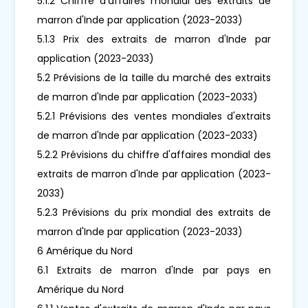
5.1.2 Chiffre d'affaires mondial des extraits de
marron d'Inde par application (2023-2033)
5.1.3 Prix des extraits de marron d'Inde par
application (2023-2033)
5.2 Prévisions de la taille du marché des extraits
de marron d'Inde par application (2023-2033)
5.2.1 Prévisions des ventes mondiales d'extraits
de marron d'Inde par application (2023-2033)
5.2.2 Prévisions du chiffre d'affaires mondial des
extraits de marron d'Inde par application (2023-
2033)
5.2.3 Prévisions du prix mondial des extraits de
marron d'Inde par application (2023-2033)
6 Amérique du Nord
6.1 Extraits de marron d'Inde par pays en
Amérique du Nord