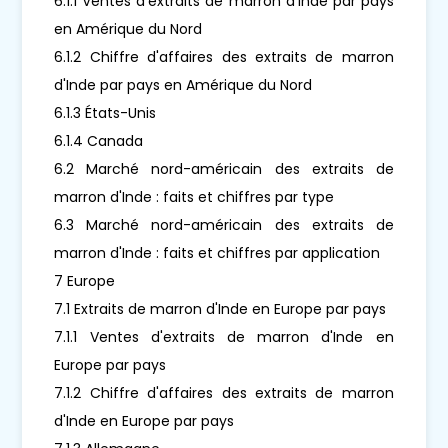
6.1.1 Ventes d'extraits de marron d'Inde par pays
en Amérique du Nord
6.1.2 Chiffre d'affaires des extraits de marron
d'Inde par pays en Amérique du Nord
6.1.3 États-Unis
6.1.4 Canada
6.2 Marché nord-américain des extraits de
marron d'Inde : faits et chiffres par type
6.3 Marché nord-américain des extraits de
marron d'Inde : faits et chiffres par application
7 Europe
7.1 Extraits de marron d'Inde en Europe par pays
7.1.1 Ventes d'extraits de marron d'Inde en
Europe par pays
7.1.2 Chiffre d'affaires des extraits de marron
d'Inde en Europe par pays