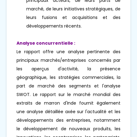
principaux acteurs, de leurs parts de
marché, de leurs initiatives stratégiques, de
leurs fusions et acquisitions et des
développements récents.
Analyse concurrentielle :
Le rapport offre une analyse pertinente des
principaux marchés/entreprises concernés par
les aperçus d'activité, la présence
géographique, les stratégies commerciales, la
part de marché des segments et l'analyse
SWOT. Le rapport sur le marché mondial des
extraits de marron d'Inde fournit également
une analyse détaillée axée sur l'actualité et les
développements des entreprises, notamment
le développement de nouveaux produits, les