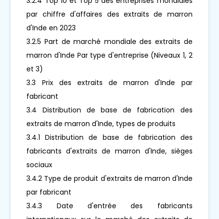
3.2.4 Top 10 et Top 5 des entreprises mondiales
par chiffre d'affaires des extraits de marron
d'Inde en 2023
3.2.5 Part de marché mondiale des extraits de
marron d'Inde Par type d'entreprise (Niveaux 1, 2
et 3)
3.3 Prix des extraits de marron d'Inde par
fabricant
3.4 Distribution de base de fabrication des
extraits de marron d'Inde, types de produits
3.4.1 Distribution de base de fabrication des
fabricants d'extraits de marron d'Inde, sièges
sociaux
3.4.2 Type de produit d'extraits de marron d'Inde
par fabricant
3.4.3 Date d'entrée des fabricants