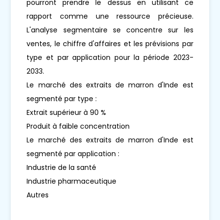
pourront prendre le dessus en utilisant ce
rapport comme une ressource précieuse.
L'analyse segmentaire se concentre sur les
ventes, le chiffre d'affaires et les prévisions par
type et par application pour la période 2023-
2033.
Le marché des extraits de marron d'Inde est
segmenté par type :
Extrait supérieur à 90 %
Produit à faible concentration
Le marché des extraits de marron d'Inde est
segmenté par application :
Industrie de la santé
Industrie pharmaceutique
Autres