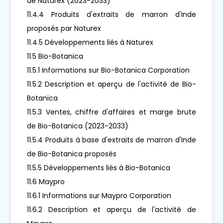
de Naturex (2023-2033)
11.4.4 Produits d'extraits de marron d'Inde
proposés par Naturex
11.4.5 Développements liés à Naturex
11.5 Bio-Botanica
11.5.1 Informations sur Bio-Botanica Corporation
11.5.2 Description et aperçu de l'activité de Bio-
Botanica
11.5.3 Ventes, chiffre d'affaires et marge brute
de Bio-Botanica (2023-2033)
11.5.4 Produits à base d'extraits de marron d'Inde
de Bio-Botanica proposés
11.5.5 Développements liés à Bio-Botanica
11.6 Maypro
11.6.1 Informations sur Maypro Corporation
11.6.2 Description et aperçu de l'activité de