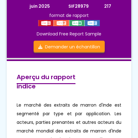
juin 2025
SIF28979
217
format de rapport
Download Free Report Sample
Demander un échantillon
Aperçu du rapport
indice
Le marché des extraits de marron d'Inde est
segmenté par type et par application. Les
acteurs, parties prenantes et autres acteurs du
marché mondial des extraits de marron d'Inde