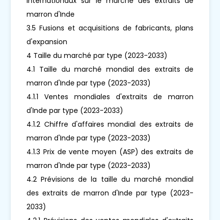
internationaux sur le marché des extraits de
marron d'Inde
3.5 Fusions et acquisitions de fabricants, plans
d'expansion
4 Taille du marché par type (2023-2033)
4.1 Taille du marché mondial des extraits de
marron d'Inde par type (2023-2033)
4.1.1 Ventes mondiales d'extraits de marron
d'Inde par type (2023-2033)
4.1.2 Chiffre d'affaires mondial des extraits de
marron d'Inde par type (2023-2033)
4.1.3 Prix de vente moyen (ASP) des extraits de
marron d'Inde par type (2023-2033)
4.2 Prévisions de la taille du marché mondial
des extraits de marron d'Inde par type (2023-
2033)