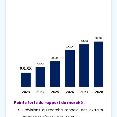
Points forts du rapport de marché :
Prévisions du marché mondial des extraits