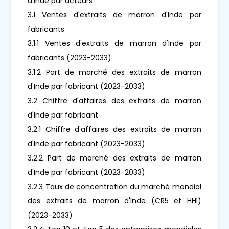
d'Inde par acteurs
3.1 Ventes d'extraits de marron d'Inde par
fabricants
3.1.1 Ventes d'extraits de marron d'Inde par
fabricants (2023-2033)
3.1.2 Part de marché des extraits de marron
d'Inde par fabricant (2023-2033)
3.2 Chiffre d'affaires des extraits de marron
d'Inde par fabricant
3.2.1 Chiffre d'affaires des extraits de marron
d'Inde par fabricant (2023-2033)
3.2.2 Part de marché des extraits de marron
d'Inde par fabricant (2023-2033)
3.2.3 Taux de concentration du marché mondial
des extraits de marron d'Inde (CR5 et HHI)
(2023-2033)