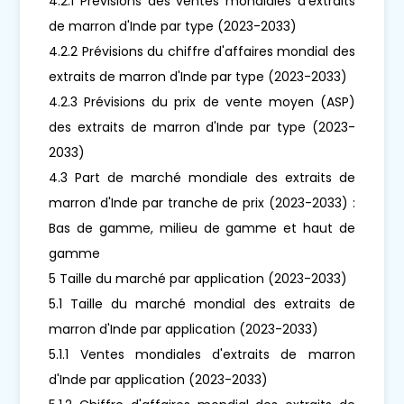
4.2.1 Prévisions des ventes mondiales d'extraits
de marron d'Inde par type (2023-2033)
4.2.2 Prévisions du chiffre d'affaires mondial des
extraits de marron d'Inde par type (2023-2033)
4.2.3 Prévisions du prix de vente moyen (ASP)
des extraits de marron d'Inde par type (2023-
2033)
4.3 Part de marché mondiale des extraits de
marron d'Inde par tranche de prix (2023-2033) :
Bas de gamme, milieu de gamme et haut de
gamme
5 Taille du marché par application (2023-2033)
5.1 Taille du marché mondial des extraits de
marron d'Inde par application (2023-2033)
5.1.1 Ventes mondiales d'extraits de marron
d'Inde par application (2023-2033)