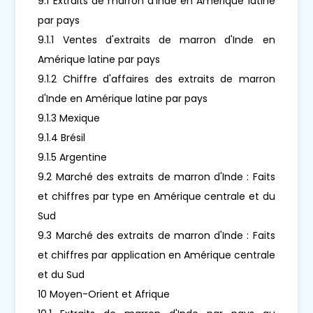
9.1 Extraits de marron d'Inde en Amérique latine
par pays
9.1.1 Ventes d'extraits de marron d'Inde en
Amérique latine par pays
9.1.2 Chiffre d'affaires des extraits de marron
d'Inde en Amérique latine par pays
9.1.3 Mexique
9.1.4 Brésil
9.1.5 Argentine
9.2 Marché des extraits de marron d'Inde : Faits
et chiffres par type en Amérique centrale et du
Sud
9.3 Marché des extraits de marron d'Inde : Faits
et chiffres par application en Amérique centrale
et du Sud
10 Moyen-Orient et Afrique