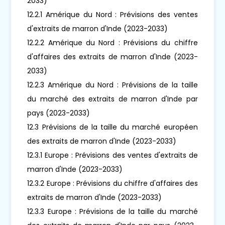
2033)
12.2.1 Amérique du Nord : Prévisions des ventes
d'extraits de marron d'Inde (2023-2033)
12.2.2 Amérique du Nord : Prévisions du chiffre
d'affaires des extraits de marron d'Inde (2023-
2033)
12.2.3 Amérique du Nord : Prévisions de la taille
du marché des extraits de marron d'Inde par
pays (2023-2033)
12.3 Prévisions de la taille du marché européen
des extraits de marron d'Inde (2023-2033)
12.3.1 Europe : Prévisions des ventes d'extraits de
marron d'Inde (2023-2033)
12.3.2 Europe : Prévisions du chiffre d'affaires des
extraits de marron d'Inde (2023-2033)
12.3.3 Europe : Prévisions de la taille du marché