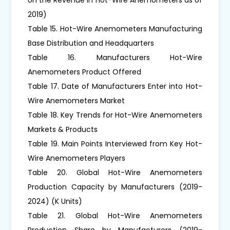
2019)
Table 15. Hot-Wire Anemometers Manufacturing
Base Distribution and Headquarters
Table 16. Manufacturers Hot-Wire
Anemometers Product Offered
Table 17. Date of Manufacturers Enter into Hot-
Wire Anemometers Market
Table 18. Key Trends for Hot-Wire Anemometers
Markets & Products
Table 19. Main Points Interviewed from Key Hot-
Wire Anemometers Players
Table 20. Global Hot-Wire Anemometers
Production Capacity by Manufacturers (2019-
2024) (K Units)
Table 21. Global Hot-Wire Anemometers
Production Share by Manufacturers (2019-