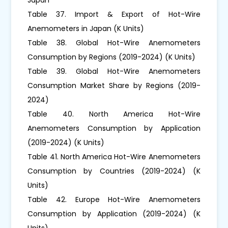
Table 37. Import & Export of Hot-Wire
Anemometers in Japan (K Units)
Table 38. Global Hot-Wire Anemometers
Consumption by Regions (2019-2024) (K Units)
Table 39. Global Hot-Wire Anemometers
Consumption Market Share by Regions (2019-
2024)
Table 40. North America Hot-Wire
Anemometers Consumption by Application
(2019-2024) (K Units)
Table 41. North America Hot-Wire Anemometers
Consumption by Countries (2019-2024) (K
Units)
Table 42. Europe Hot-Wire Anemometers
Consumption by Application (2019-2024) (K
Units)