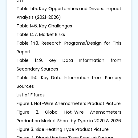
Table 145. Key Opportunities and Drivers: Impact
Analysis (2021-2026)
Table 146. Key Challenges
Table 147. Market Risks
Table 148. Research Programs/Design for This
Report
Table 149. Key Data Information from
Secondary Sources
Table 150. Key Data Information from Primary
Sources
List of Fifures
Figure 1. Hot-Wire Anemometers Product Picture
Figure 2. Global Hot-Wire Anemometers
Production Market Share by Type in 2020 & 2026
Figure 3. Side Heating Type Product Picture
Figure 4. Direct Heating Type Product Picture