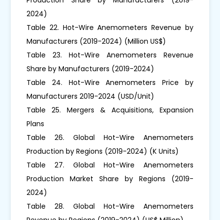
2024)
Table 22. Hot-Wire Anemometers Revenue by
Manufacturers (2019-2024) (Million US$)
Table 23. Hot-Wire Anemometers Revenue
Share by Manufacturers (2019-2024)
Table 24. Hot-Wire Anemometers Price by
Manufacturers 2019-2024 (USD/Unit)
Table 25. Mergers & Acquisitions, Expansion
Plans
Table 26. Global Hot-Wire Anemometers
Production by Regions (2019-2024) (K Units)
Table 27. Global Hot-Wire Anemometers
Production Market Share by Regions (2019-
2024)
Table 28. Global Hot-Wire Anemometers
Revenue by Regions (2019-2024) (US$ Million)