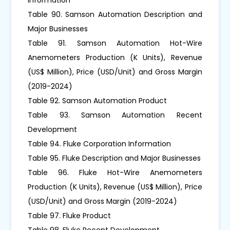
Table 90. Samson Automation Description and
Major Businesses
Table 91. Samson Automation Hot-Wire
Anemometers Production (K Units), Revenue
(US$ Million), Price (USD/Unit) and Gross Margin
(2019-2024)
Table 92. Samson Automation Product
Table 93. Samson Automation Recent
Development
Table 94. Fluke Corporation Information
Table 95. Fluke Description and Major Businesses
Table 96. Fluke Hot-Wire Anemometers
Production (K Units), Revenue (US$ Million), Price
(USD/Unit) and Gross Margin (2019-2024)
Table 97. Fluke Product
Table 98. Fluke Recent Development