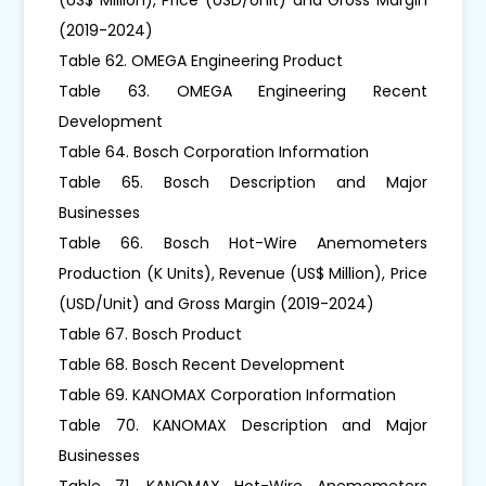
(2019-2024)
Table 62. OMEGA Engineering Product
Table 63. OMEGA Engineering Recent
Development
Table 64. Bosch Corporation Information
Table 65. Bosch Description and Major
Businesses
Table 66. Bosch Hot-Wire Anemometers
Production (K Units), Revenue (US$ Million), Price
(USD/Unit) and Gross Margin (2019-2024)
Table 67. Bosch Product
Table 68. Bosch Recent Development
Table 69. KANOMAX Corporation Information
Table 70. KANOMAX Description and Major
Businesses
Table 71. KANOMAX Hot-Wire Anemometers