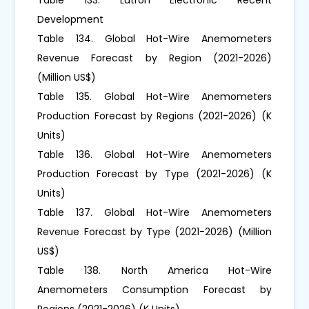
Development
Table 134. Global Hot-Wire Anemometers
Revenue Forecast by Region (2021-2026)
(Million US$)
Table 135. Global Hot-Wire Anemometers
Production Forecast by Regions (2021-2026) (K
Units)
Table 136. Global Hot-Wire Anemometers
Production Forecast by Type (2021-2026) (K
Units)
Table 137. Global Hot-Wire Anemometers
Revenue Forecast by Type (2021-2026) (Million
US$)
Table 138. North America Hot-Wire
Anemometers Consumption Forecast by
Regions (2021-2026) (K Units)