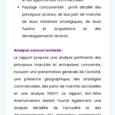
Paysage concurrentiel : profil détaillé des
principaux acteurs, de leur part de marché,
de leurs initiatives stratégiques, de leurs
fusions et acquisitions et des
développements récents.
Analyse concurrentielle :
Le rapport propose une analyse pertinente des
principaux marchés et entreprises concernés,
incluant une présentation générale de l'activité,
une présence géographique, des stratégies
commerciales, des parts de marché sectorielles
et une analyse SWOT. Le rapport Hot-Wire
Anemometers Market fournit également une
analyse détaillée de l'actualité et des
développements des entreprises, notamment