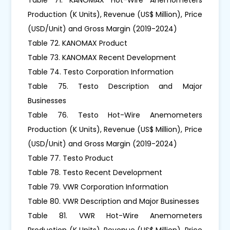
Production (K Units), Revenue (US$ Million), Price
(USD/Unit) and Gross Margin (2019-2024)
Table 72. KANOMAX Product
Table 73. KANOMAX Recent Development
Table 74. Testo Corporation Information
Table 75. Testo Description and Major
Businesses
Table 76. Testo Hot-Wire Anemometers
Production (K Units), Revenue (US$ Million), Price
(USD/Unit) and Gross Margin (2019-2024)
Table 77. Testo Product
Table 78. Testo Recent Development
Table 79. VWR Corporation Information
Table 80. VWR Description and Major Businesses
Table 81. VWR Hot-Wire Anemometers
Production (K Units), Revenue (US$ Million), Price