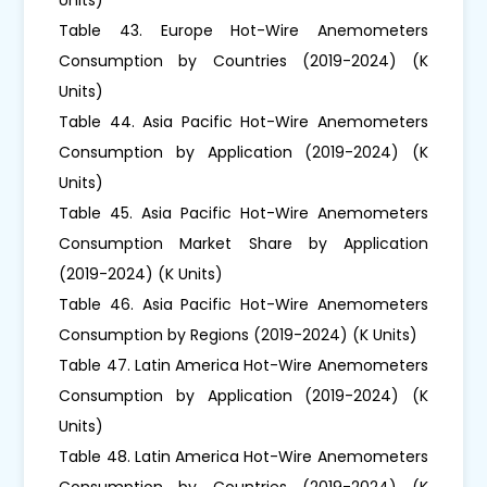
Table 43. Europe Hot-Wire Anemometers
Consumption by Countries (2019-2024) (K
Units)
Table 44. Asia Pacific Hot-Wire Anemometers
Consumption by Application (2019-2024) (K
Units)
Table 45. Asia Pacific Hot-Wire Anemometers
Consumption Market Share by Application
(2019-2024) (K Units)
Table 46. Asia Pacific Hot-Wire Anemometers
Consumption by Regions (2019-2024) (K Units)
Table 47. Latin America Hot-Wire Anemometers
Consumption by Application (2019-2024) (K
Units)
Table 48. Latin America Hot-Wire Anemometers
Consumption by Countries (2019-2024) (K