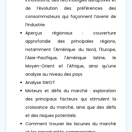
de l’évolution des préférences des
consommateurs qui façonnent l’avenir de
l’industrie.
Aperçus régionaux : couverture
approfondie des principales régions,
notamment l'Amérique du Nord, l'Europe,
l'Asie-Pacifique, l'Amérique latine, le
Moyen-Orient et l'Afrique, ainsi qu'une
analyse au niveau des pays.
Analyse SWOT
Moteurs et défis du marché : exploration
des principaux facteurs qui stimulent la
croissance du marché, ainsi que des défis
et des risques potentiels.
Comment trouver les lacunes du marché
et les opportunités commerciales