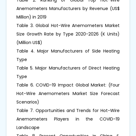
Anemometers Manufacturers by Revenue (US$
Million) in 2019
Table 3. Global Hot-Wire Anemometers Market
Size Growth Rate by Type 2020-2026 (K Units)
(Million US$)
Table 4. Major Manufacturers of Side Heating
Type
Table 5. Major Manufacturers of Direct Heating
Type
Table 6. COVID-19 Impact Global Market: (Four
Hot-Wire Anemometers Market Size Forecast
Scenarios)
Table 7. Opportunities and Trends for Hot-Wire
Anemometers Players in the COVID-19
Landscape
Table 8. Present Opportunities in China &