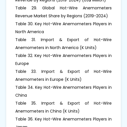
Table 29. Global Hot-Wire Anemometers
Revenue Market Share by Regions (2019-2024)
Table 30. Key Hot-Wire Anemometers Players in
North America
Table 31. Import & Export of Hot-Wire
Anemometers in North America (K Units)
Table 32. Key Hot-Wire Anemometers Players in
Europe
Table 33. Import & Export of Hot-Wire
Anemometers in Europe (K Units)
Table 34. Key Hot-Wire Anemometers Players in
China
Table 35. Import & Export of Hot-Wire
Anemometers in China (K Units)
Table 36. Key Hot-Wire Anemometers Players in
Japan