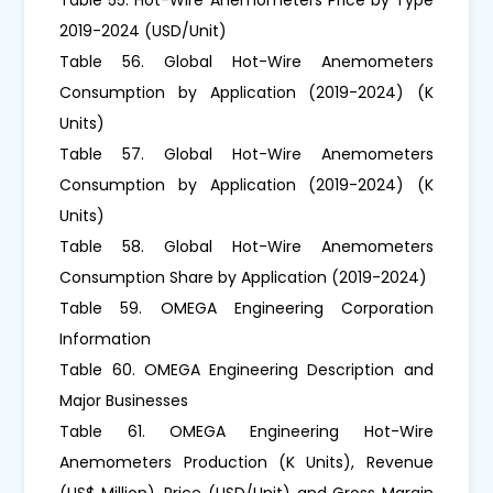
2019-2024 (USD/Unit)
Table 56. Global Hot-Wire Anemometers
Consumption by Application (2019-2024) (K
Units)
Table 57. Global Hot-Wire Anemometers
Consumption by Application (2019-2024) (K
Units)
Table 58. Global Hot-Wire Anemometers
Consumption Share by Application (2019-2024)
Table 59. OMEGA Engineering Corporation
Information
Table 60. OMEGA Engineering Description and
Major Businesses
Table 61. OMEGA Engineering Hot-Wire
Anemometers Production (K Units), Revenue
(US$ Million), Price (USD/Unit) and Gross Margin