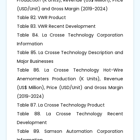
(USD/Unit) and Gross Margin (2019-2024)
Table 82. VWR Product
Table 83. VWR Recent Development
Table 84. La Crosse Technology Corporation
Information
Table 85. La Crosse Technology Description and
Major Businesses
Table 86. La Crosse Technology Hot-Wire
Anemometers Production (K Units), Revenue
(US$ Million), Price (USD/Unit) and Gross Margin
(2019-2024)
Table 87. La Crosse Technology Product
Table 88. La Crosse Technology Recent
Development
Table 89. Samson Automation Corporation
Information