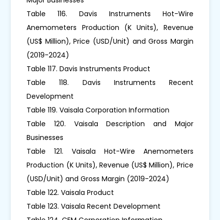
Table 116. Davis Instruments Hot-Wire
Anemometers Production (K Units), Revenue
(US$ Million), Price (USD/Unit) and Gross Margin
(2019-2024)
Table 117. Davis Instruments Product
Table 118. Davis Instruments Recent
Development
Table 119. Vaisala Corporation Information
Table 120. Vaisala Description and Major
Businesses
Table 121. Vaisala Hot-Wire Anemometers
Production (K Units), Revenue (US$ Million), Price
(USD/Unit) and Gross Margin (2019-2024)
Table 122. Vaisala Product
Table 123. Vaisala Recent Development
Table 124. CEM Corporation Information