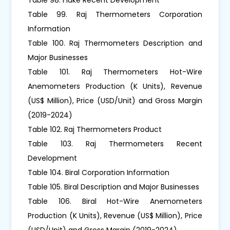
Table 99. Raj Thermometers Corporation
Information
Table 100. Raj Thermometers Description and
Major Businesses
Table 101. Raj Thermometers Hot-Wire
Anemometers Production (K Units), Revenue
(US$ Million), Price (USD/Unit) and Gross Margin
(2019-2024)
Table 102. Raj Thermometers Product
Table 103. Raj Thermometers Recent
Development
Table 104. Biral Corporation Information
Table 105. Biral Description and Major Businesses
Table 106. Biral Hot-Wire Anemometers
Production (K Units), Revenue (US$ Million), Price
(USD/Unit) and Gross Margin (2019-2024)