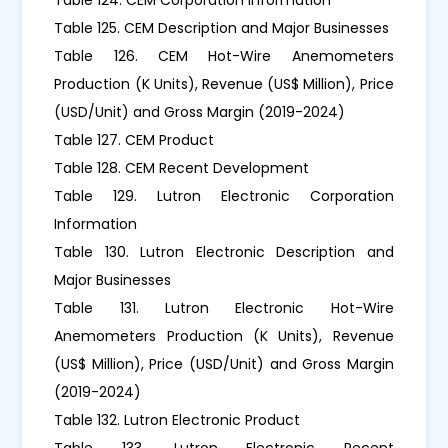
Table 125. CEM Description and Major Businesses
Table 126. CEM Hot-Wire Anemometers
Production (K Units), Revenue (US$ Million), Price
(USD/Unit) and Gross Margin (2019-2024)
Table 127. CEM Product
Table 128. CEM Recent Development
Table 129. Lutron Electronic Corporation
Information
Table 130. Lutron Electronic Description and
Major Businesses
Table 131. Lutron Electronic Hot-Wire
Anemometers Production (K Units), Revenue
(US$ Million), Price (USD/Unit) and Gross Margin
(2019-2024)
Table 132. Lutron Electronic Product
Table 133. Lutron Electronic Recent