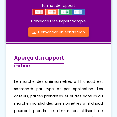
format de rapport
Download Free Report Sample
Demander un échantillon
Aperçu du rapport
indice
Le marché des anémomètres à fil chaud est
segmenté par type et par application. Les
acteurs, parties prenantes et autres acteurs du
marché mondial des anémomètres à fil chaud
pourront prendre le dessus en utilisant ce