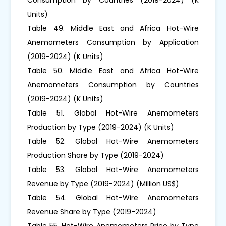
Units)
Table 49. Middle East and Africa Hot-Wire
Anemometers Consumption by Application
(2019-2024) (K Units)
Table 50. Middle East and Africa Hot-Wire
Anemometers Consumption by Countries
(2019-2024) (K Units)
Table 51. Global Hot-Wire Anemometers
Production by Type (2019-2024) (K Units)
Table 52. Global Hot-Wire Anemometers
Production Share by Type (2019-2024)
Table 53. Global Hot-Wire Anemometers
Revenue by Type (2019-2024) (Million US$)
Table 54. Global Hot-Wire Anemometers
Revenue Share by Type (2019-2024)
Table 55. Hot-Wire Anemometers Price by Type