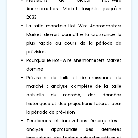
Anemometers Market Insights jusqu'en
2033
La taille mondiale Hot-Wire Anemometers
Market devrait connaître la croissance la
plus rapide au cours de la période de
prévision.
Pourquoi le Hot-Wire Anemometers Market
domine
Prévisions de taille et de croissance du
marché : analyse complète de la taille
actuelle du marché, des données
historiques et des projections futures pour
la période de prévision.
Tendances et innovations émergentes :
analyse approfondie des dernières
innovations, des technologies disruptives et