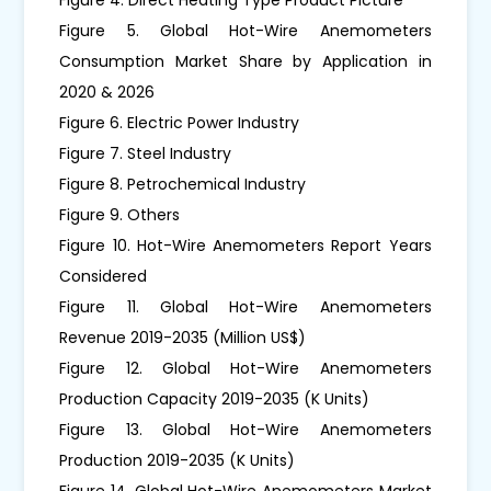
Figure 5. Global Hot-Wire Anemometers
Consumption Market Share by Application in
2020 & 2026
Figure 6. Electric Power Industry
Figure 7. Steel Industry
Figure 8. Petrochemical Industry
Figure 9. Others
Figure 10. Hot-Wire Anemometers Report Years
Considered
Figure 11. Global Hot-Wire Anemometers
Revenue 2019-2035 (Million US$)
Figure 12. Global Hot-Wire Anemometers
Production Capacity 2019-2035 (K Units)
Figure 13. Global Hot-Wire Anemometers
Production 2019-2035 (K Units)
Figure 14. Global Hot-Wire Anemometers Market