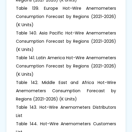
Table 139. Europe Hot-Wire Anemometers
Consumption Forecast by Regions (2021-2026)
(K Units)
Table 140. Asia Pacific Hot-Wire Anemometers
Consumption Forecast by Regions (2021-2026)
(K Units)
Table 141. Latin America Hot-Wire Anemometers
Consumption Forecast by Regions (2021-2026)
(K Units)
Table 142. Middle East and Africa Hot-Wire
Anemometers Consumption Forecast by
Regions (2021-2026) (K Units)
Table 143. Hot-Wire Anemometers Distributors
List
Table 144. Hot-Wire Anemometers Customers
List