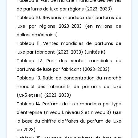
Tableau 9. Part de marché mondiale des ventes
de parfums de luxe par régions (2023-2033)
Tableau 10. Revenus mondiaux des parfums de
luxe par régions 2023-2033 (en millions de
dollars américains)
Tableau 11. Ventes mondiales de parfums de
luxe par fabricant (2023-2033) (unités K)
Tableau 12. Part des ventes mondiales de
parfums de luxe par fabricant (2023-2033)
Tableau 13. Ratio de concentration du marché
mondial des fabricants de parfums de luxe
(CR5 et HHI) (2023-2033)
Tableau 14. Parfums de luxe mondiaux par type
d'entreprise (niveau 1, niveau 2 et niveau 3) (sur
la base du chiffre d'affaires du parfum de luxe
en 2023)