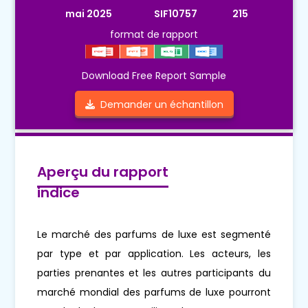
mai 2025
SIF10757
215
format de rapport
Download Free Report Sample
Demander un échantillon
Aperçu du rapport
indice
Le marché des parfums de luxe est segmenté
par type et par application. Les acteurs, les
parties prenantes et les autres participants du
marché mondial des parfums de luxe pourront