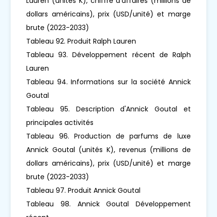
Lauren (unités K), chiffre d'affaires (millions de
dollars américains), prix (USD/unité) et marge
brute (2023-2033)
Tableau 92. Produit Ralph Lauren
Tableau 93. Développement récent de Ralph
Lauren
Tableau 94. Informations sur la société Annick
Goutal
Tableau 95. Description d'Annick Goutal et
principales activités
Tableau 96. Production de parfums de luxe
Annick Goutal (unités K), revenus (millions de
dollars américains), prix (USD/unité) et marge
brute (2023-2033)
Tableau 97. Produit Annick Goutal
Tableau 98. Annick Goutal Développement