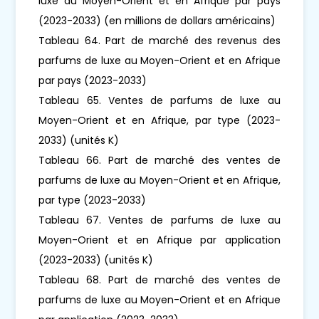
luxe au Moyen-Orient et en Afrique par pays
(2023-2033) (en millions de dollars américains)
Tableau 64. Part de marché des revenus des
parfums de luxe au Moyen-Orient et en Afrique
par pays (2023-2033)
Tableau 65. Ventes de parfums de luxe au
Moyen-Orient et en Afrique, par type (2023-
2033) (unités K)
Tableau 66. Part de marché des ventes de
parfums de luxe au Moyen-Orient et en Afrique,
par type (2023-2033)
Tableau 67. Ventes de parfums de luxe au
Moyen-Orient et en Afrique par application
(2023-2033) (unités K)
Tableau 68. Part de marché des ventes de
parfums de luxe au Moyen-Orient et en Afrique