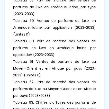
Tableau 58. Part de marché des ventes de
parfums de luxe en Amérique latine, par type
(2023-2033)
Tableau 59. Ventes de parfums de luxe en
Amérique latine par application (2023-2033)
(unités K)
Tableau 60. Part de marché des ventes de
parfums de luxe en Amérique latine par
application (2023-2033)
Tableau 61. Ventes de parfums de luxe au
Moyen-Orient et en Afrique par pays (2023-
2033) (unités K)
Tableau 62. Part de marché des ventes de
parfums de luxe au Moyen-Orient et en Afrique
par pays (2023-2033)
Tableau 63. Chiffre d'affaires des parfums de