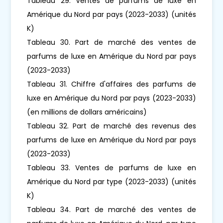
Tableau 29. Ventes de parfums de luxe en
Amérique du Nord par pays (2023-2033) (unités
K)
Tableau 30. Part de marché des ventes de
parfums de luxe en Amérique du Nord par pays
(2023-2033)
Tableau 31. Chiffre d'affaires des parfums de
luxe en Amérique du Nord par pays (2023-2033)
(en millions de dollars américains)
Tableau 32. Part de marché des revenus des
parfums de luxe en Amérique du Nord par pays
(2023-2033)
Tableau 33. Ventes de parfums de luxe en
Amérique du Nord par type (2023-2033) (unités
K)
Tableau 34. Part de marché des ventes de