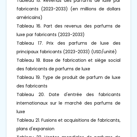
Tableau 15. Revenus des parfums de luxe par
fabricants (2023-2033) (en millions de dollars
américains)
Tableau 16. Part des revenus des parfums de
luxe par fabricants (2023-2033)
Tableau 17. Prix des parfums de luxe des
principaux fabricants (2023-2033) (USD/unité)
Tableau 18. Base de fabrication et siège social
des fabricants de parfums de luxe
Tableau 19. Type de produit de parfum de luxe
des fabricants
Tableau 20. Date d'entrée des fabricants
internationaux sur le marché des parfums de
luxe
Tableau 21. Fusions et acquisitions de fabricants,
plans d'expansion