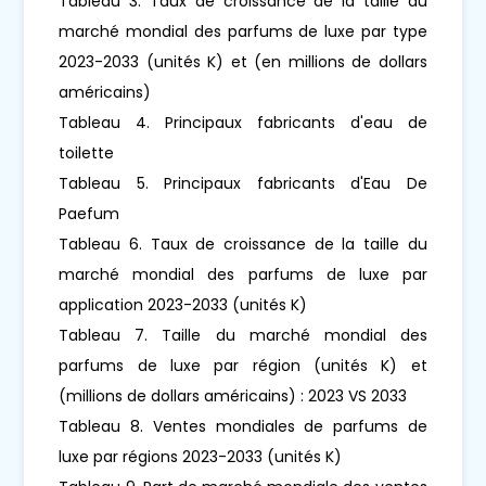
Tableau 3. Taux de croissance de la taille du
marché mondial des parfums de luxe par type
2023-2033 (unités K) et (en millions de dollars
américains)
Tableau 4. Principaux fabricants d'eau de
toilette
Tableau 5. Principaux fabricants d'Eau De
Paefum
Tableau 6. Taux de croissance de la taille du
marché mondial des parfums de luxe par
application 2023-2033 (unités K)
Tableau 7. Taille du marché mondial des
parfums de luxe par région (unités K) et
(millions de dollars américains) : 2023 VS 2033
Tableau 8. Ventes mondiales de parfums de
luxe par régions 2023-2033 (unités K)