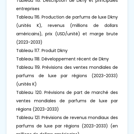
Tableau 115. Description de Dkny et principales
entreprises
Tableau 116. Production de parfums de luxe Dkny
(unités K), revenus (millions de dollars
américains), prix (USD/unité) et marge brute
(2023-2033)
Tableau 117. Produit Dkny
Tableau 118. Développement récent de Dkny
Tableau 119. Prévisions des ventes mondiales de
parfums de luxe par régions (2023-2033)
(unités K)
Tableau 120. Prévisions de part de marché des
ventes mondiales de parfums de luxe par
régions (2023-2033)
Tableau 121. Prévisions de revenus mondiaux des
parfums de luxe par régions (2023-2033) (en