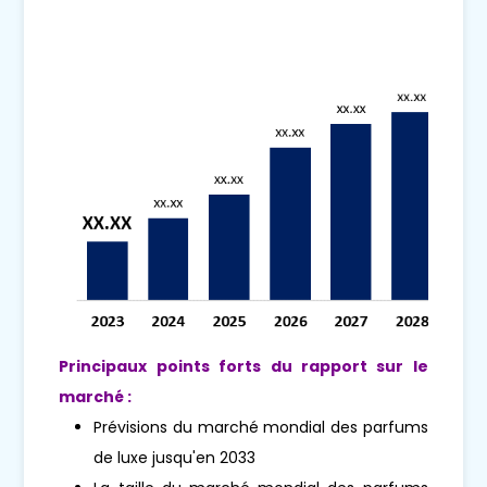
Principaux points forts du rapport sur le
marché :
Prévisions du marché mondial des parfums
de luxe jusqu'en 2033