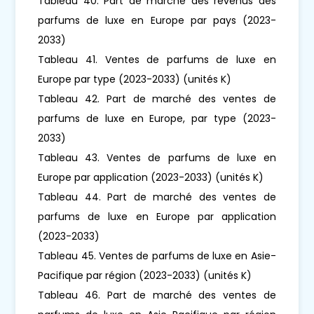
Tableau 40. Part de marché des revenus des
parfums de luxe en Europe par pays (2023-
2033)
Tableau 41. Ventes de parfums de luxe en
Europe par type (2023-2033) (unités K)
Tableau 42. Part de marché des ventes de
parfums de luxe en Europe, par type (2023-
2033)
Tableau 43. Ventes de parfums de luxe en
Europe par application (2023-2033) (unités K)
Tableau 44. Part de marché des ventes de
parfums de luxe en Europe par application
(2023-2033)
Tableau 45. Ventes de parfums de luxe en Asie-
Pacifique par région (2023-2033) (unités K)
Tableau 46. Part de marché des ventes de