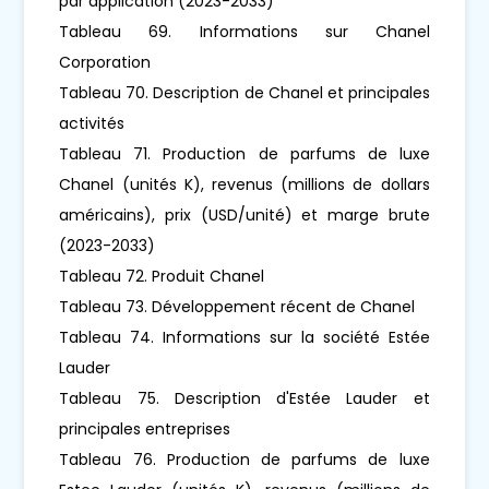
par application (2023-2033)
Tableau 69. Informations sur Chanel
Corporation
Tableau 70. Description de Chanel et principales
activités
Tableau 71. Production de parfums de luxe
Chanel (unités K), revenus (millions de dollars
américains), prix (USD/unité) et marge brute
(2023-2033)
Tableau 72. Produit Chanel
Tableau 73. Développement récent de Chanel
Tableau 74. Informations sur la société Estée
Lauder
Tableau 75. Description d'Estée Lauder et
principales entreprises
Tableau 76. Production de parfums de luxe