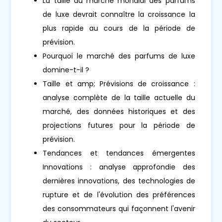
La taille du marché mondial des parfums
de luxe devrait connaître la croissance la
plus rapide au cours de la période de
prévision.
Pourquoi le marché des parfums de luxe
domine-t-il ?
Taille et amp; Prévisions de croissance :
analyse complète de la taille actuelle du
marché, des données historiques et des
projections futures pour la période de
prévision.
Tendances et tendances émergentes
Innovations : analyse approfondie des
dernières innovations, des technologies de
rupture et de l'évolution des préférences
des consommateurs qui façonnent l'avenir