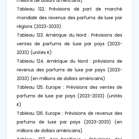
millions de dollars américains)
Tableau 122. Prévisions de part de marché
mondiale des revenus des parfums de luxe par
régions (2023-2033)
Tableau 123. Amérique du Nord : Prévisions des
ventes de parfums de luxe par pays (2023-
2033) (unités K)
Tableau 124. Amérique du Nord : prévisions de
revenus des parfums de luxe par pays (2023-
2033) (en millions de dollars américains)
Tableau 125. Europe : Prévisions des ventes de
parfums de luxe par pays (2023-2033) (unités
K)
Tableau 126. Europe : Prévisions de revenus des
parfums de luxe par pays (2023-2033) (en
millions de dollars américains)