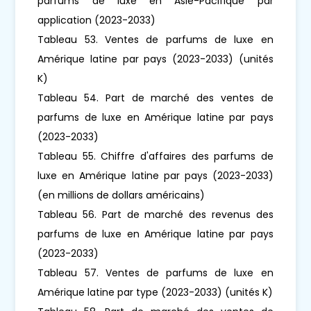
parfums de luxe en Asie-Pacifique par
application (2023-2033)
Tableau 53. Ventes de parfums de luxe en
Amérique latine par pays (2023-2033) (unités
K)
Tableau 54. Part de marché des ventes de
parfums de luxe en Amérique latine par pays
(2023-2033)
Tableau 55. Chiffre d'affaires des parfums de
luxe en Amérique latine par pays (2023-2033)
(en millions de dollars américains)
Tableau 56. Part de marché des revenus des
parfums de luxe en Amérique latine par pays
(2023-2033)
Tableau 57. Ventes de parfums de luxe en
Amérique latine par type (2023-2033) (unités K)