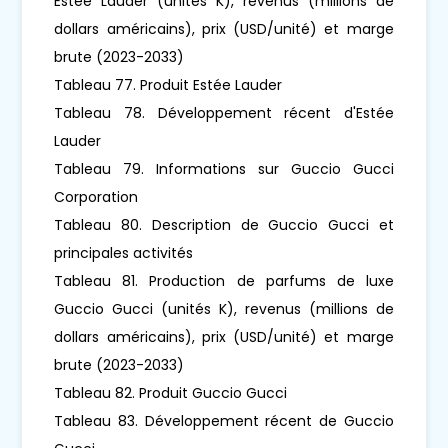
Estee Lauder (unités K), revenus (millions de
dollars américains), prix (USD/unité) et marge
brute (2023-2033)
Tableau 77. Produit Estée Lauder
Tableau 78. Développement récent d'Estée
Lauder
Tableau 79. Informations sur Guccio Gucci
Corporation
Tableau 80. Description de Guccio Gucci et
principales activités
Tableau 81. Production de parfums de luxe
Guccio Gucci (unités K), revenus (millions de
dollars américains), prix (USD/unité) et marge
brute (2023-2033)
Tableau 82. Produit Guccio Gucci
Tableau 83. Développement récent de Guccio