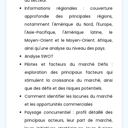
du secteur.
Informations régionales : couverture
approfondie des principales régions,
notamment l'Amérique du Nord, l'Europe,
l'Asie-Pacifique, l'Amérique latine, le
Moyen-Orient et le Moyen-Orient. Afrique,
ainsi qu'une analyse au niveau des pays.
Analyse SWOT
Pilotes et facteurs du marché Défis :
exploration des principaux facteurs qui
stimulent la croissance du marché, ainsi
que des défis et des risques potentiels.
Comment identifier les lacunes du marché
et les opportunités commerciales
Paysage concurrentiel : profil détaillé des
principaux acteurs, leur part de marché,