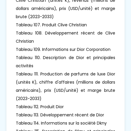
Clive Christian (unités K), revenus (millions de
dollars américains), prix (USD/unité) et marge
brute (2023-2033)
Tableau 107. Produit Clive Christian
Tableau 108. Développement récent de Clive
Christian
Tableau 109. Informations sur Dior Corporation
Tableau 110. Description de Dior et principales
activités
Tableau 111. Production de parfums de luxe Dior
(unités K), chiffre d'affaires (millions de dollars
américains), prix (USD/unité) et marge brute
(2023-2033)
Tableau 112. Produit Dior
Tableau 113. Développement récent de Dior
Tableau 114. Informations sur la société Dkny