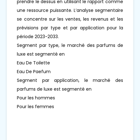
prendre le dessus en utilisant le rapport comme
une ressource puissante. L’analyse segmentaire
se concentre sur les ventes, les revenus et les
prévisions par type et par application pour la
période 2023-2033.
Segment par type, le marché des parfums de
luxe est segmenté en
Eau De Toilette
Eau De Paefum
Segment par application, le marché des
parfums de luxe est segmenté en
Pour les hommes
Pour les femmes