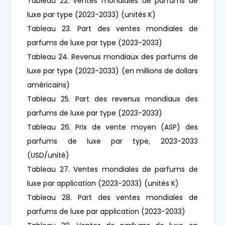
Tableau 22. Ventes mondiales de parfums de
luxe par type (2023-2033) (unités K)
Tableau 23. Part des ventes mondiales de
parfums de luxe par type (2023-2033)
Tableau 24. Revenus mondiaux des parfums de
luxe par type (2023-2033) (en millions de dollars
américains)
Tableau 25. Part des revenus mondiaux des
parfums de luxe par type (2023-2033)
Tableau 26. Prix de vente moyen (ASP) des
parfums de luxe par type, 2023-2033
(USD/unité)
Tableau 27. Ventes mondiales de parfums de
luxe par application (2023-2033) (unités K)
Tableau 28. Part des ventes mondiales de
parfums de luxe par application (2023-2033)