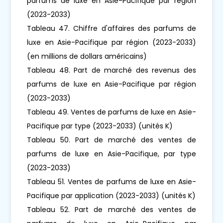
parfums de luxe en Asie-Pacifique par région
(2023-2033)
Tableau 47. Chiffre d'affaires des parfums de
luxe en Asie-Pacifique par région (2023-2033)
(en millions de dollars américains)
Tableau 48. Part de marché des revenus des
parfums de luxe en Asie-Pacifique par région
(2023-2033)
Tableau 49. Ventes de parfums de luxe en Asie-
Pacifique par type (2023-2033) (unités K)
Tableau 50. Part de marché des ventes de
parfums de luxe en Asie-Pacifique, par type
(2023-2033)
Tableau 51. Ventes de parfums de luxe en Asie-
Pacifique par application (2023-2033) (unités K)
Tableau 52. Part de marché des ventes de