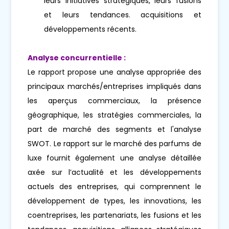
leurs initiatives stratégiques, leurs fusions
et leurs tendances. acquisitions et
développements récents.
Analyse concurrentielle :
Le rapport propose une analyse appropriée des
principaux marchés/entreprises impliqués dans
les aperçus commerciaux, la présence
géographique, les stratégies commerciales, la
part de marché des segments et l'analyse
SWOT. Le rapport sur le marché des parfums de
luxe fournit également une analyse détaillée
axée sur l’actualité et les développements
actuels des entreprises, qui comprennent le
développement de types, les innovations, les
coentreprises, les partenariats, les fusions et les