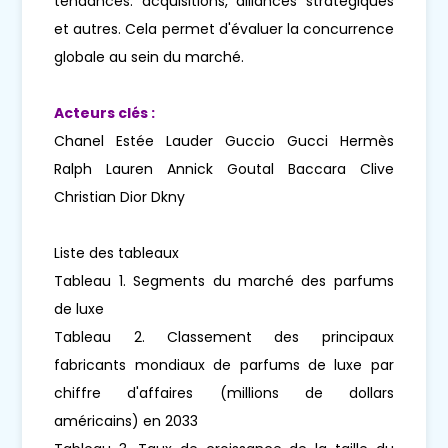
tendances. acquisitions, alliances stratégiques
et autres. Cela permet d'évaluer la concurrence
globale au sein du marché.
Acteurs clés :
Chanel Estée Lauder Guccio Gucci Hermès
Ralph Lauren Annick Goutal Baccara Clive
Christian Dior Dkny
Liste des tableaux
Tableau 1. Segments du marché des parfums
de luxe
Tableau 2. Classement des principaux
fabricants mondiaux de parfums de luxe par
chiffre d'affaires (millions de dollars
américains) en 2033