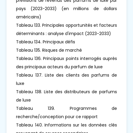
prévisions de revenus des parfums de luxe par
pays (2023-2033) (en millions de dollars
américains)
Tableau 133. Principales opportunités et facteurs
déterminants : analyse d'impact (2023-2033)
Tableau 134. Principaux défis
Tableau 135. Risques de marché
Tableau 136. Principaux points interrogés auprès
des principaux acteurs du parfum de luxe
Tableau 137. Liste des clients des parfums de
luxe
Tableau 138. Liste des distributeurs de parfums
de luxe
Tableau 139. Programmes de
recherche/conception pour ce rapport
Tableau 140. Informations sur les données clés