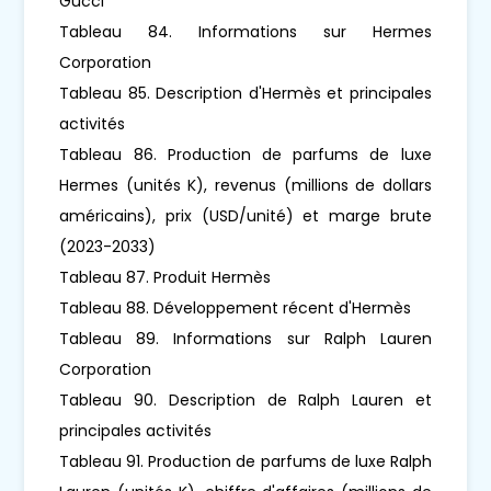
Gucci
Tableau 84. Informations sur Hermes
Corporation
Tableau 85. Description d'Hermès et principales
activités
Tableau 86. Production de parfums de luxe
Hermes (unités K), revenus (millions de dollars
américains), prix (USD/unité) et marge brute
(2023-2033)
Tableau 87. Produit Hermès
Tableau 88. Développement récent d'Hermès
Tableau 89. Informations sur Ralph Lauren
Corporation
Tableau 90. Description de Ralph Lauren et
principales activités
Tableau 91. Production de parfums de luxe Ralph