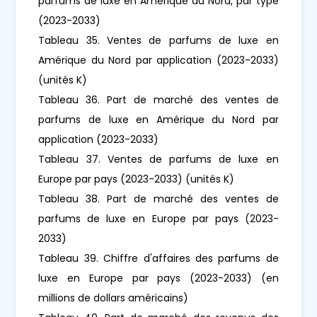
parfums de luxe en Amérique du Nord, par type
(2023-2033)
Tableau 35. Ventes de parfums de luxe en
Amérique du Nord par application (2023-2033)
(unités K)
Tableau 36. Part de marché des ventes de
parfums de luxe en Amérique du Nord par
application (2023-2033)
Tableau 37. Ventes de parfums de luxe en
Europe par pays (2023-2033) (unités K)
Tableau 38. Part de marché des ventes de
parfums de luxe en Europe par pays (2023-
2033)
Tableau 39. Chiffre d'affaires des parfums de
luxe en Europe par pays (2023-2033) (en
millions de dollars américains)