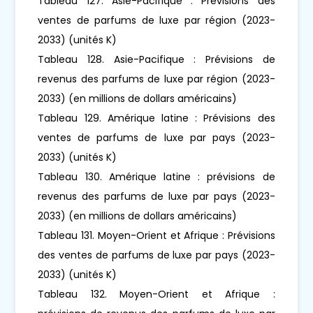
Tableau 127. Asie-Pacifique : Prévisions des
ventes de parfums de luxe par région (2023-
2033) (unités K)
Tableau 128. Asie-Pacifique : Prévisions de
revenus des parfums de luxe par région (2023-
2033) (en millions de dollars américains)
Tableau 129. Amérique latine : Prévisions des
ventes de parfums de luxe par pays (2023-
2033) (unités K)
Tableau 130. Amérique latine : prévisions de
revenus des parfums de luxe par pays (2023-
2033) (en millions de dollars américains)
Tableau 131. Moyen-Orient et Afrique : Prévisions
des ventes de parfums de luxe par pays (2023-
2033) (unités K)
Tableau 132. Moyen-Orient et Afrique :