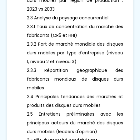
durs mobiles par région de production :
2023 vs 2033
2.3 Analyse du paysage concurrentiel
2.3.1 Taux de concentration du marché des
fabricants (CR5 et HHI)
2.3.2 Part de marché mondiale des disques
durs mobiles par type d'entreprise (niveau
1, niveau 2 et niveau 3)
2.3.3 Répartition géographique des
fabricants mondiaux de disques durs
mobiles
2.4 Principales tendances des marchés et
produits des disques durs mobiles
2.5 Entretiens préliminaires avec les
principaux acteurs du marché des disques
durs mobiles (leaders d'opinion)