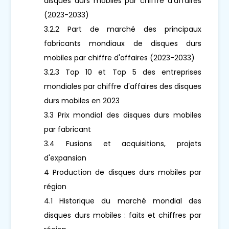
disques durs mobiles par chiffre d'affaires
(2023-2033)
3.2.2 Part de marché des principaux
fabricants mondiaux de disques durs
mobiles par chiffre d'affaires (2023-2033)
3.2.3 Top 10 et Top 5 des entreprises
mondiales par chiffre d'affaires des disques
durs mobiles en 2023
3.3 Prix mondial des disques durs mobiles
par fabricant
3.4 Fusions et acquisitions, projets
d'expansion
4 Production de disques durs mobiles par
région
4.1 Historique du marché mondial des
disques durs mobiles : faits et chiffres par