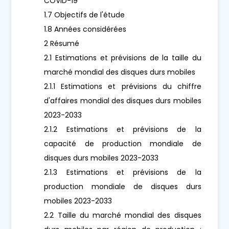
COVID-19
1.7 Objectifs de l'étude
1.8 Années considérées
2 Résumé
2.1 Estimations et prévisions de la taille du
marché mondial des disques durs mobiles
2.1.1 Estimations et prévisions du chiffre
d'affaires mondial des disques durs mobiles
2023-2033
2.1.2 Estimations et prévisions de la
capacité de production mondiale de
disques durs mobiles 2023-2033
2.1.3 Estimations et prévisions de la
production mondiale de disques durs
mobiles 2023-2033
2.2 Taille du marché mondial des disques