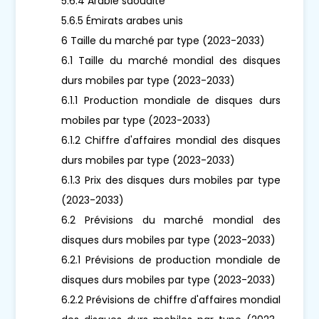
5.6.4 Arabie saoudite
5.6.5 Émirats arabes unis
6 Taille du marché par type (2023-2033)
6.1 Taille du marché mondial des disques
durs mobiles par type (2023-2033)
6.1.1 Production mondiale de disques durs
mobiles par type (2023-2033)
6.1.2 Chiffre d'affaires mondial des disques
durs mobiles par type (2023-2033)
6.1.3 Prix des disques durs mobiles par type
(2023-2033)
6.2 Prévisions du marché mondial des
disques durs mobiles par type (2023-2033)
6.2.1 Prévisions de production mondiale de
disques durs mobiles par type (2023-2033)
6.2.2 Prévisions de chiffre d'affaires mondial