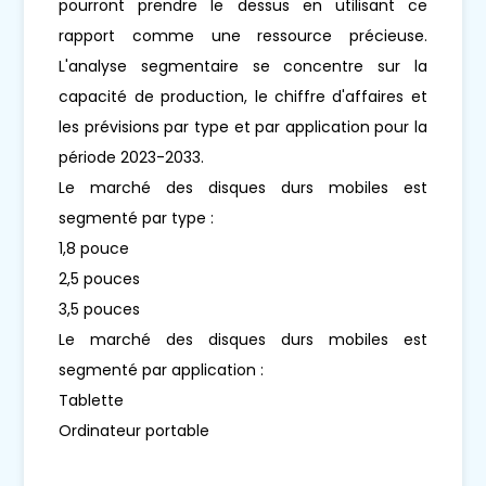
pourront prendre le dessus en utilisant ce
rapport comme une ressource précieuse.
L'analyse segmentaire se concentre sur la
capacité de production, le chiffre d'affaires et
les prévisions par type et par application pour la
période 2023-2033.
Le marché des disques durs mobiles est
segmenté par type :
1,8 pouce
2,5 pouces
3,5 pouces
Le marché des disques durs mobiles est
segmenté par application :
Tablette
Ordinateur portable