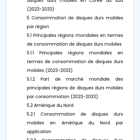
disques durs mobiles en Corée du Sud
(2023-2033)
5 Consommation de disques durs mobiles
par région
5.1 Principales régions mondiales en termes
de consommation de disques durs mobiles
5.1.1 Principales régions mondiales en
termes de consommation de disques durs
mobiles (2023-2033)
5.1.2 Part de marché mondiale des
principales régions de disques durs mobiles
par consommation (2023-2033)
5.2 Amérique du Nord
5.2.1 Consommation de disques durs
mobiles en Amérique du Nord par
application