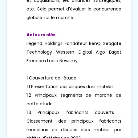
et acquisitions, les alliances stratégiques,
etc. Cela permet d'évaluer la concurrence
globale sur le marché.
Acteurs clés :
Legend Holdings Fondateur BenQ Seagate
Technology Western Digital Aigo Eaget
Freecom Lacie Newsmy
1 Couverture de l'étude
1.1 Présentation des disques durs mobiles
1.2 Principaux segments de marché de
cette étude
1.3 Principaux fabricants couverts :
Classement des principaux fabricants
mondiaux de disques durs mobiles par