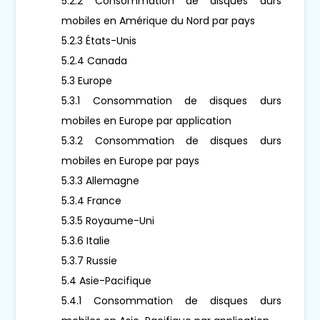
5.2.2 Consommation de disques durs
mobiles en Amérique du Nord par pays
5.2.3 États-Unis
5.2.4 Canada
5.3 Europe
5.3.1 Consommation de disques durs
mobiles en Europe par application
5.3.2 Consommation de disques durs
mobiles en Europe par pays
5.3.3 Allemagne
5.3.4 France
5.3.5 Royaume-Uni
5.3.6 Italie
5.3.7 Russie
5.4 Asie-Pacifique
5.4.1 Consommation de disques durs