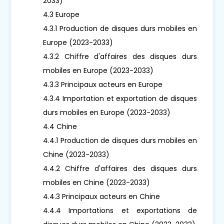
2033)
4.3 Europe
4.3.1 Production de disques durs mobiles en
Europe (2023-2033)
4.3.2 Chiffre d'affaires des disques durs
mobiles en Europe (2023-2033)
4.3.3 Principaux acteurs en Europe
4.3.4 Importation et exportation de disques
durs mobiles en Europe (2023-2033)
4.4 Chine
4.4.1 Production de disques durs mobiles en
Chine (2023-2033)
4.4.2 Chiffre d'affaires des disques durs
mobiles en Chine (2023-2033)
4.4.3 Principaux acteurs en Chine
4.4.4 Importations et exportations de