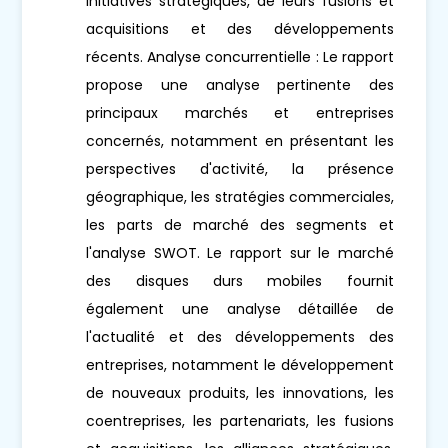
initiatives stratégiques, de leurs fusions et
acquisitions et des développements
récents. Analyse concurrentielle : Le rapport
propose une analyse pertinente des
principaux marchés et entreprises
concernés, notamment en présentant les
perspectives d'activité, la présence
géographique, les stratégies commerciales,
les parts de marché des segments et
l'analyse SWOT. Le rapport sur le marché
des disques durs mobiles fournit
également une analyse détaillée de
l'actualité et des développements des
entreprises, notamment le développement
de nouveaux produits, les innovations, les
coentreprises, les partenariats, les fusions