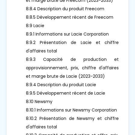
et marge brute de Freecom (2023-2033)
8.8.4 Description du produit Freecom
8.8.5 Développement récent de Freecom
8.9 Lacie
8.9.1 Informations sur Lacie Corporation
8.9.2 Présentation de Lacie et chiffre
d'affaires total
8.9.3 Capacité de production et
approvisionnement, prix, chiffre d'affaires
et marge brute de Lacie (2023-2033)
8.9.4 Description du produit Lacie
8.9.5 Développement récent de Lacie
8.10 Newsmy
8.10.1 Informations sur Newsmy Corporation
8.10.2 Présentation de Newsmy et chiffre
d'affaires total