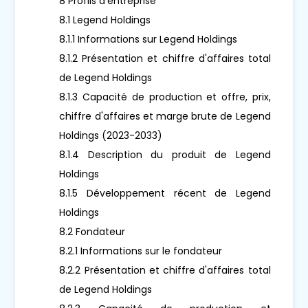
8 Profils d'entreprise
8.1 Legend Holdings
8.1.1 Informations sur Legend Holdings
8.1.2 Présentation et chiffre d'affaires total
de Legend Holdings
8.1.3 Capacité de production et offre, prix,
chiffre d'affaires et marge brute de Legend
Holdings (2023-2033)
8.1.4 Description du produit de Legend
Holdings
8.1.5 Développement récent de Legend
Holdings
8.2 Fondateur
8.2.1 Informations sur le fondateur
8.2.2 Présentation et chiffre d'affaires total
de Legend Holdings