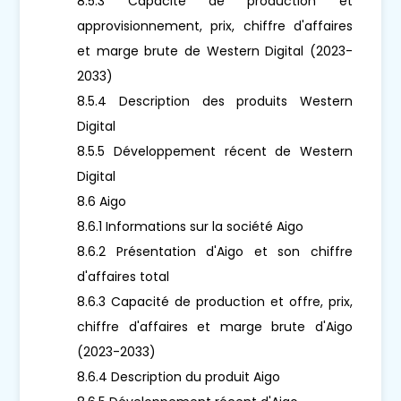
8.5.3 Capacité de production et
approvisionnement, prix, chiffre d'affaires
et marge brute de Western Digital (2023-
2033)
8.5.4 Description des produits Western
Digital
8.5.5 Développement récent de Western
Digital
8.6 Aigo
8.6.1 Informations sur la société Aigo
8.6.2 Présentation d'Aigo et son chiffre
d'affaires total
8.6.3 Capacité de production et offre, prix,
chiffre d'affaires et marge brute d'Aigo
(2023-2033)
8.6.4 Description du produit Aigo