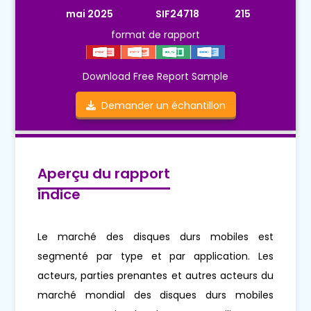
mai 2025
SIF24718
215
format de rapport
Download Free Report Sample
Demander un échantillon
Aperçu du rapport
indice
Le marché des disques durs mobiles est
segmenté par type et par application. Les
acteurs, parties prenantes et autres acteurs du
marché mondial des disques durs mobiles