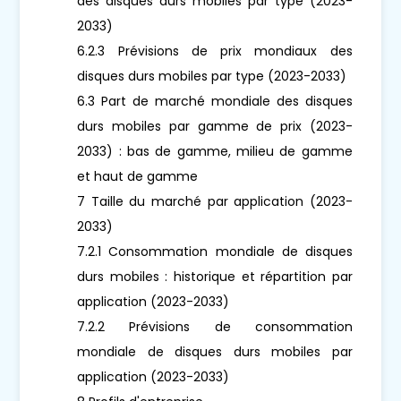
des disques durs mobiles par type (2023-
2033)
6.2.3 Prévisions de prix mondiaux des
disques durs mobiles par type (2023-2033)
6.3 Part de marché mondiale des disques
durs mobiles par gamme de prix (2023-
2033) : bas de gamme, milieu de gamme
et haut de gamme
7 Taille du marché par application (2023-
2033)
7.2.1 Consommation mondiale de disques
durs mobiles : historique et répartition par
application (2023-2033)
7.2.2 Prévisions de consommation
mondiale de disques durs mobiles par
application (2023-2033)