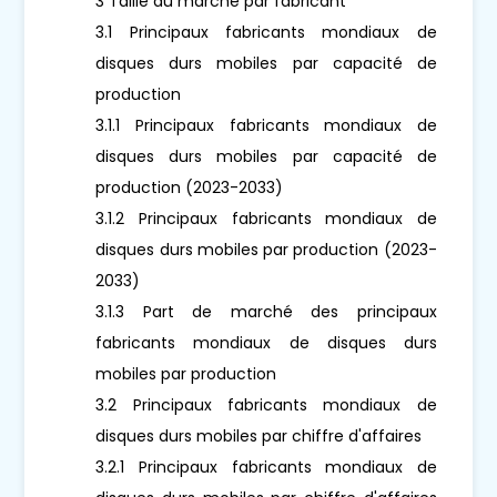
3 Taille du marché par fabricant
3.1 Principaux fabricants mondiaux de
disques durs mobiles par capacité de
production
3.1.1 Principaux fabricants mondiaux de
disques durs mobiles par capacité de
production (2023-2033)
3.1.2 Principaux fabricants mondiaux de
disques durs mobiles par production (2023-
2033)
3.1.3 Part de marché des principaux
fabricants mondiaux de disques durs
mobiles par production
3.2 Principaux fabricants mondiaux de
disques durs mobiles par chiffre d'affaires
3.2.1 Principaux fabricants mondiaux de