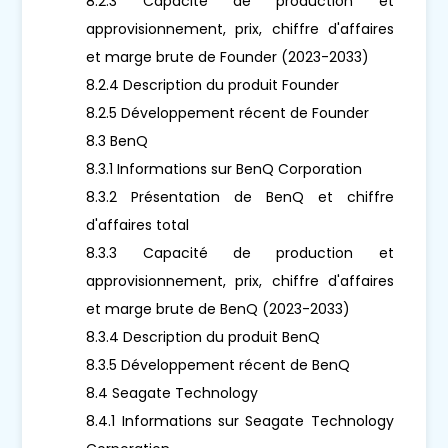
8.2.3 Capacité de production et
approvisionnement, prix, chiffre d'affaires
et marge brute de Founder (2023-2033)
8.2.4 Description du produit Founder
8.2.5 Développement récent de Founder
8.3 BenQ
8.3.1 Informations sur BenQ Corporation
8.3.2 Présentation de BenQ et chiffre
d'affaires total
8.3.3 Capacité de production et
approvisionnement, prix, chiffre d'affaires
et marge brute de BenQ (2023-2033)
8.3.4 Description du produit BenQ
8.3.5 Développement récent de BenQ
8.4 Seagate Technology
8.4.1 Informations sur Seagate Technology