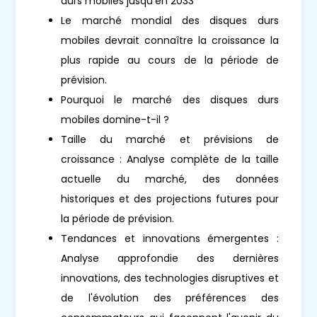
durs mobiles jusqu'en 2033
Le marché mondial des disques durs
mobiles devrait connaître la croissance la
plus rapide au cours de la période de
prévision.
Pourquoi le marché des disques durs
mobiles domine-t-il ?
Taille du marché et prévisions de
croissance : Analyse complète de la taille
actuelle du marché, des données
historiques et des projections futures pour
la période de prévision.
Tendances et innovations émergentes :
Analyse approfondie des dernières
innovations, des technologies disruptives et
de l'évolution des préférences des