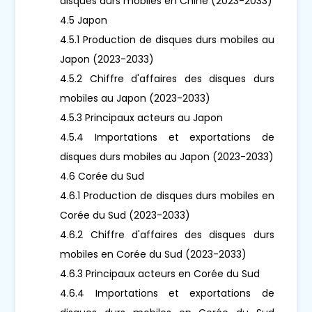
disques durs mobiles en Chine (2023-2033)
4.5 Japon
4.5.1 Production de disques durs mobiles au
Japon (2023-2033)
4.5.2 Chiffre d'affaires des disques durs
mobiles au Japon (2023-2033)
4.5.3 Principaux acteurs au Japon
4.5.4 Importations et exportations de
disques durs mobiles au Japon (2023-2033)
4.6 Corée du Sud
4.6.1 Production de disques durs mobiles en
Corée du Sud (2023-2033)
4.6.2 Chiffre d'affaires des disques durs
mobiles en Corée du Sud (2023-2033)
4.6.3 Principaux acteurs en Corée du Sud
4.6.4 Importations et exportations de