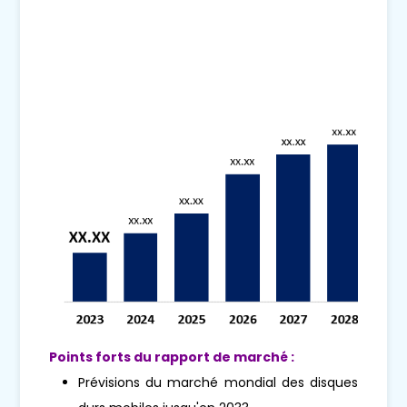
Points forts du rapport de marché :
Prévisions du marché mondial des disques