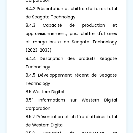
Corporation
8.4.2 Présentation et chiffre d'affaires total
de Seagate Technology
8.4.3 Capacité de production et
approvisionnement, prix, chiffre d'affaires
et marge brute de Seagate Technology
(2023-2033)
8.4.4 Description des produits Seagate
Technology
8.4.5 Développement récent de Seagate
Technology
8.5 Western Digital
8.5.1 Informations sur Western Digital
Corporation
8.5.2 Présentation et chiffre d'affaires total
de Western Digital