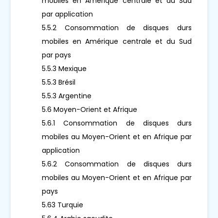
mobiles en Amérique centrale et du Sud
par application
5.5.2 Consommation de disques durs
mobiles en Amérique centrale et du Sud
par pays
5.5.3 Mexique
5.5.3 Brésil
5.5.3 Argentine
5.6 Moyen-Orient et Afrique
5.6.1 Consommation de disques durs
mobiles au Moyen-Orient et en Afrique par
application
5.6.2 Consommation de disques durs
mobiles au Moyen-Orient et en Afrique par
pays
5.63 Turquie