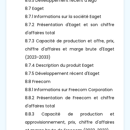
8.6.5 Développement récent d'Aigo
8.7 Eaget
8.7.1 Informations sur la société Eaget
8.7.2 Présentation d'Eaget et son chiffre
d'affaires total
8.7.3 Capacité de production et offre, prix,
chiffre d'affaires et marge brute d'Eaget
(2023-2033)
8.7.4 Description du produit Eaget
8.7.5 Développement récent d'Eaget
8.8 Freecom
8.8.1 Informations sur Freecom Corporation
8.8.2 Présentation de Freecom et chiffre
d'affaires total
8.8.3 Capacité de production et
approvisionnement, prix, chiffre d'affaires