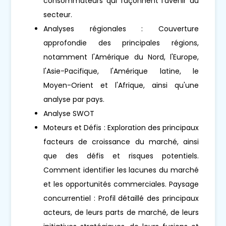
consommateurs qui façonnent l'avenir du
secteur.
Analyses régionales : Couverture
approfondie des principales régions,
notamment l'Amérique du Nord, l'Europe,
l'Asie-Pacifique, l'Amérique latine, le
Moyen-Orient et l'Afrique, ainsi qu'une
analyse par pays.
Analyse SWOT
Moteurs et Défis : Exploration des principaux
facteurs de croissance du marché, ainsi
que des défis et risques potentiels.
Comment identifier les lacunes du marché
et les opportunités commerciales. Paysage
concurrentiel : Profil détaillé des principaux
acteurs, de leurs parts de marché, de leurs