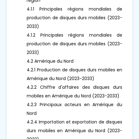
région
4.1.1 Principales régions mondiales de
production de disques durs mobiles (2023-
2033)
4.1.2 Principales régions mondiales de
production de disques durs mobiles (2023-
2033)
4.2 Amérique du Nord
4.2.1 Production de disques durs mobiles en
Amérique du Nord (2023-2033)
4.2.2 Chiffre d'affaires des disques durs
mobiles en Amérique du Nord (2023-2033)
4.2.3 Principaux acteurs en Amérique du
Nord
4.2.4 Importation et exportation de disques
durs mobiles en Amérique du Nord (2023-