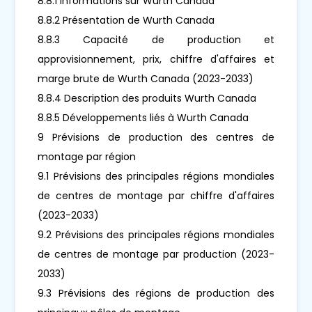
8.8.1 Informations sur Wurth Canada
8.8.2 Présentation de Wurth Canada
8.8.3 Capacité de production et
approvisionnement, prix, chiffre d'affaires et
marge brute de Wurth Canada (2023-2033)
8.8.4 Description des produits Wurth Canada
8.8.5 Développements liés à Wurth Canada
9 Prévisions de production des centres de
montage par région
9.1 Prévisions des principales régions mondiales
de centres de montage par chiffre d'affaires
(2023-2033)
9.2 Prévisions des principales régions mondiales
de centres de montage par production (2023-
2033)
9.3 Prévisions des régions de production des