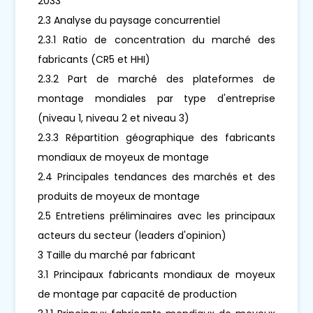
2033
2.3 Analyse du paysage concurrentiel
2.3.1 Ratio de concentration du marché des
fabricants (CR5 et HHI)
2.3.2 Part de marché des plateformes de
montage mondiales par type d'entreprise
(niveau 1, niveau 2 et niveau 3)
2.3.3 Répartition géographique des fabricants
mondiaux de moyeux de montage
2.4 Principales tendances des marchés et des
produits de moyeux de montage
2.5 Entretiens préliminaires avec les principaux
acteurs du secteur (leaders d'opinion)
3 Taille du marché par fabricant
3.1 Principaux fabricants mondiaux de moyeux
de montage par capacité de production