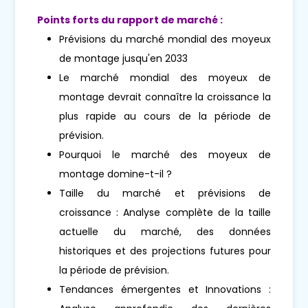
Points forts du rapport de marché :
Prévisions du marché mondial des moyeux
de montage jusqu'en 2033
Le marché mondial des moyeux de
montage devrait connaître la croissance la
plus rapide au cours de la période de
prévision.
Pourquoi le marché des moyeux de
montage domine-t-il ?
Taille du marché et prévisions de
croissance : Analyse complète de la taille
actuelle du marché, des données
historiques et des projections futures pour
la période de prévision.
Tendances émergentes et Innovations :