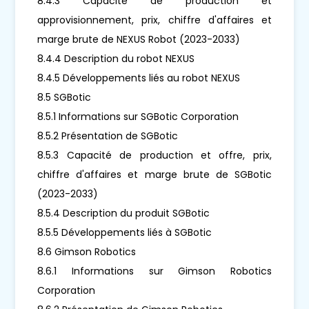
8.4.3 Capacité de production et
approvisionnement, prix, chiffre d'affaires et
marge brute de NEXUS Robot (2023-2033)
8.4.4 Description du robot NEXUS
8.4.5 Développements liés au robot NEXUS
8.5 SGBotic
8.5.1 Informations sur SGBotic Corporation
8.5.2 Présentation de SGBotic
8.5.3 Capacité de production et offre, prix,
chiffre d'affaires et marge brute de SGBotic
(2023-2033)
8.5.4 Description du produit SGBotic
8.5.5 Développements liés à SGBotic
8.6 Gimson Robotics
8.6.1 Informations sur Gimson Robotics
Corporation