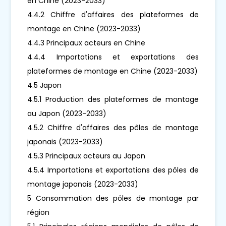
en Chine (2023-2033)
4.4.2 Chiffre d'affaires des plateformes de
montage en Chine (2023-2033)
4.4.3 Principaux acteurs en Chine
4.4.4 Importations et exportations des
plateformes de montage en Chine (2023-2033)
4.5 Japon
4.5.1 Production des plateformes de montage
au Japon (2023-2033)
4.5.2 Chiffre d'affaires des pôles de montage
japonais (2023-2033)
4.5.3 Principaux acteurs au Japon
4.5.4 Importations et exportations des pôles de
montage japonais (2023-2033)
5 Consommation des pôles de montage par
région