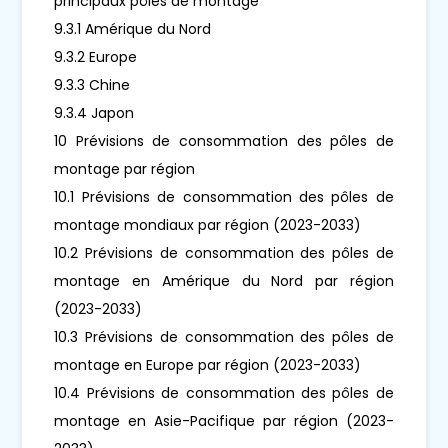
principaux pôles de montage
9.3.1 Amérique du Nord
9.3.2 Europe
9.3.3 Chine
9.3.4 Japon
10 Prévisions de consommation des pôles de
montage par région
10.1 Prévisions de consommation des pôles de
montage mondiaux par région (2023-2033)
10.2 Prévisions de consommation des pôles de
montage en Amérique du Nord par région
(2023-2033)
10.3 Prévisions de consommation des pôles de
montage en Europe par région (2023-2033)
10.4 Prévisions de consommation des pôles de
montage en Asie-Pacifique par région (2023-