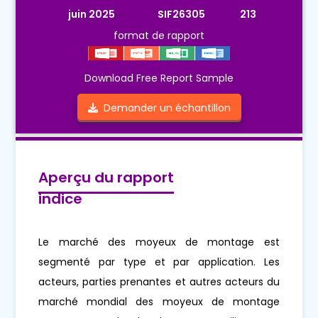
juin 2025
SIF26305
213
format de rapport
Download Free Report Sample
Demander un échantillon
Aperçu du rapport
indice
Le marché des moyeux de montage est
segmenté par type et par application. Les
acteurs, parties prenantes et autres acteurs du
marché mondial des moyeux de montage