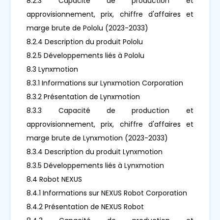
8.2.3 Capacité de production et
approvisionnement, prix, chiffre d'affaires et
marge brute de Pololu (2023-2033)
8.2.4 Description du produit Pololu
8.2.5 Développements liés à Pololu
8.3 Lynxmotion
8.3.1 Informations sur Lynxmotion Corporation
8.3.2 Présentation de Lynxmotion
8.3.3 Capacité de production et
approvisionnement, prix, chiffre d'affaires et
marge brute de Lynxmotion (2023-2033)
8.3.4 Description du produit Lynxmotion
8.3.5 Développements liés à Lynxmotion
8.4 Robot NEXUS
8.4.1 Informations sur NEXUS Robot Corporation
8.4.2 Présentation de NEXUS Robot