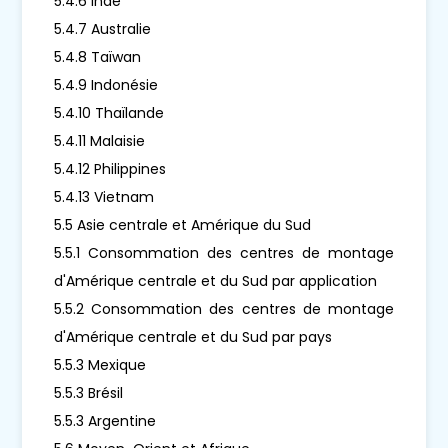
5.4.6 Inde
5.4.7 Australie
5.4.8 Taïwan
5.4.9 Indonésie
5.4.10 Thaïlande
5.4.11 Malaisie
5.4.12 Philippines
5.4.13 Vietnam
5.5 Asie centrale et Amérique du Sud
5.5.1 Consommation des centres de montage
d'Amérique centrale et du Sud par application
5.5.2 Consommation des centres de montage
d'Amérique centrale et du Sud par pays
5.5.3 Mexique
5.5.3 Brésil
5.5.3 Argentine