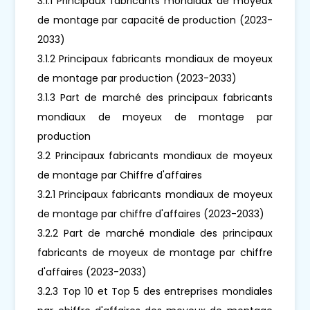
3.1.1 Principaux fabricants mondiaux de moyeux
de montage par capacité de production (2023-
2033)
3.1.2 Principaux fabricants mondiaux de moyeux
de montage par production (2023-2033)
3.1.3 Part de marché des principaux fabricants
mondiaux de moyeux de montage par
production
3.2 Principaux fabricants mondiaux de moyeux
de montage par Chiffre d'affaires
3.2.1 Principaux fabricants mondiaux de moyeux
de montage par chiffre d'affaires (2023-2033)
3.2.2 Part de marché mondiale des principaux
fabricants de moyeux de montage par chiffre
d'affaires (2023-2033)
3.2.3 Top 10 et Top 5 des entreprises mondiales