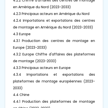
4.2.2 Chiffre d'affaires des centres de montage
en Amérique du Nord (2023-2033)
4.2.3 Principaux acteurs en Amérique du Nord
4.2.4 Importations et exportations des centres
de montage en Amérique du Nord (2023-2033)
4.3 Europe
4.3.1 Production des centres de montage en
Europe (2023-2033)
4.3.2 Europe Chiffre d'affaires des plateformes
de montage (2023-2033)
4.3.3 Principaux acteurs en Europe
4.3.4 Importations et exportations des
plateformes de montage européennes (2023-
2033)
4.4 Chine
4.4.1 Production des plateformes de montage