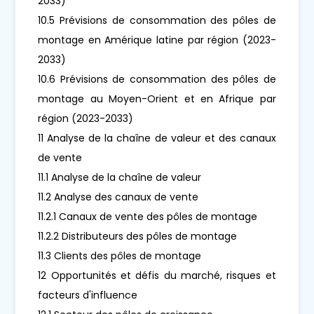
2033)
10.5 Prévisions de consommation des pôles de
montage en Amérique latine par région (2023-
2033)
10.6 Prévisions de consommation des pôles de
montage au Moyen-Orient et en Afrique par
région (2023-2033)
11 Analyse de la chaîne de valeur et des canaux
de vente
11.1 Analyse de la chaîne de valeur
11.2 Analyse des canaux de vente
11.2.1 Canaux de vente des pôles de montage
11.2.2 Distributeurs des pôles de montage
11.3 Clients des pôles de montage
12 Opportunités et défis du marché, risques et
facteurs d'influence