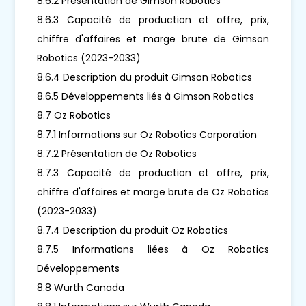
8.6.2 Présentation de Gimson Robotics
8.6.3 Capacité de production et offre, prix,
chiffre d'affaires et marge brute de Gimson
Robotics (2023-2033)
8.6.4 Description du produit Gimson Robotics
8.6.5 Développements liés à Gimson Robotics
8.7 Oz Robotics
8.7.1 Informations sur Oz Robotics Corporation
8.7.2 Présentation de Oz Robotics
8.7.3 Capacité de production et offre, prix,
chiffre d'affaires et marge brute de Oz Robotics
(2023-2033)
8.7.4 Description du produit Oz Robotics
8.7.5 Informations liées à Oz Robotics
Développements
8.8 Wurth Canada