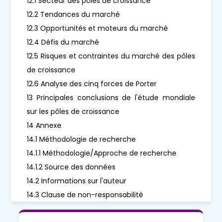
12.1 Secteur des pôles de croissance
12.2 Tendances du marché
12.3 Opportunités et moteurs du marché
12.4 Défis du marché
12.5 Risques et contraintes du marché des pôles
de croissance
12.6 Analyse des cinq forces de Porter
13 Principales conclusions de l'étude mondiale
sur les pôles de croissance
14 Annexe
14.1 Méthodologie de recherche
14.1.1 Méthodologie/Approche de recherche
14.1.2 Source des données
14.2 Informations sur l'auteur
14.3 Clause de non-responsabilité