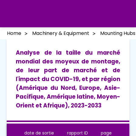
Home
Machinery & Equipment
Mounting Hubs
Analyse de la taille du marché
mondial des moyeux de montage,
de leur part de marché et de
l'impact du COVID-19, et par région
(Amérique du Nord, Europe, Asie-
Pacifique, Amérique latine, Moyen-
Orient et Afrique), 2023-2033
date de sortie
rapport ID
page