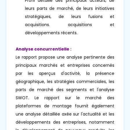
Profil détaillé des principaux acteurs, de
leurs parts de marché, de leurs initiatives
stratégiques, de leurs fusions et
acquisitions. acquisitions et
développements récents.
Analyse concurrentielle :
Le rapport propose une analyse pertinente des
principaux marchés et entreprises concernés
par les aperçus d'activité, la présence
géographique, les stratégies commerciales, les
parts de marché des segments et l'analyse
SWOT. Le rapport sur le marché des
plateformes de montage fournit également
une analyse détaillée axée sur l'actualité et les
développements des entreprises, notamment