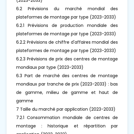
(2023-2033)
6.2 Prévisions du marché mondial des
plateformes de montage par type (2023-2033)
6.2.1 Prévisions de production mondiale des
plateformes de montage par type (2023-2033)
6.2.2 Prévisions de chiffre d'affaires mondial des
plateformes de montage par type (2023-2033)
6.2.3 Prévisions de prix des centres de montage
mondiaux par type (2023-2033)
6.3 Part de marché des centres de montage
mondiaux par tranche de prix (2023-2033) : bas
de gamme, milieu de gamme et haut de
gamme
7 Taille du marché par application (2023-2033)
7.2.1 Consommation mondiale de centres de
montage : historique et répartition par