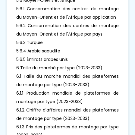
5.6 Moyen-Orient et Afrique
5.6.1 Consommation des centres de montage
du Moyen-Orient et de l'Afrique par application
5.6.2 Consommation des centres de montage
du Moyen-Orient et de l'Afrique par pays
5.6.3 Turquie
5.6.4 Arabie saoudite
5.6.5 Émirats arabes unis
6 Taille du marché par type (2023-2033)
6.1 Taille du marché mondial des plateformes
de montage par type (2023-2033)
6.1.1 Production mondiale de plateformes de
montage par type (2023-2033)
6.1.2 Chiffre d'affaires mondial des plateformes
de montage par type (2023-2033)
6.1.3 Prix des plateformes de montage par type