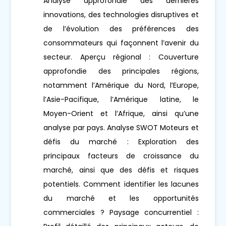
Analyse approfondie des dernières
innovations, des technologies disruptives et
de l’évolution des préférences des
consommateurs qui façonnent l’avenir du
secteur. Aperçu régional : Couverture
approfondie des principales régions,
notamment l’Amérique du Nord, l’Europe,
l’Asie-Pacifique, l’Amérique latine, le
Moyen-Orient et l’Afrique, ainsi qu’une
analyse par pays. Analyse SWOT Moteurs et
défis du marché : Exploration des
principaux facteurs de croissance du
marché, ainsi que des défis et risques
potentiels. Comment identifier les lacunes
du marché et les opportunités
commerciales ? Paysage concurrentiel :