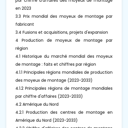
par chiffre d'affaires des moyeux de montage
en 2023
3.3 Prix mondial des moyeux de montage par
fabricant
3.4 Fusions et acquisitions, projets d'expansion
4 Production de moyeux de montage par
région
4.1 Historique du marché mondial des moyeux
de montage : faits et chiffres par région
4.1.1 Principales régions mondiales de production
des moyeux de montage (2023-2033)
4.1.2 Principales régions de montage mondiales
par chiffre d'affaires (2023-2033)
4.2 Amérique du Nord
4.2.1 Production des centres de montage en
Amérique du Nord (2023-2033)