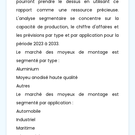
pourront prendre le dessus en utilisant ce
rapport comme une ressource précieuse.
L'analyse segmentaire se concentre sur la
capacité de production, le chiffre d'affaires et
les prévisions par type et par application pour la
période 2023 à 2033.
Le marché des moyeux de montage est
segmenté par type :
Aluminium
Moyeu anodisé haute qualité
Autres
Le marché des moyeux de montage est
segmenté par application :
Automobile
Industriel
Maritime