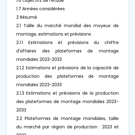
1.6 Objectifs de l'étude
1.7 Années considérées
2 Résumé
2.1 Taille du marché mondial des moyeux de
montage, estimations et prévisions
2.1.1 Estimations et prévisions du chiffre
d'affaires des plateformes de montage
mondiales 2023-2033
2.1.2 Estimations et prévisions de la capacité de
production des plateformes de montage
mondiales 2023-2033
2.1.3 Estimations et prévisions de la production
des plateformes de montage mondiales 2023-
2033
2.2 Plateformes de montage mondiales, taille
du marché par région de production : 2023 et