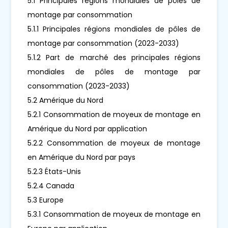
5.1 Principales régions mondiales de pôles de
montage par consommation
5.1.1 Principales régions mondiales de pôles de
montage par consommation (2023-2033)
5.1.2 Part de marché des principales régions
mondiales de pôles de montage par
consommation (2023-2033)
5.2 Amérique du Nord
5.2.1 Consommation de moyeux de montage en
Amérique du Nord par application
5.2.2 Consommation de moyeux de montage
en Amérique du Nord par pays
5.2.3 États-Unis
5.2.4 Canada
5.3 Europe
5.3.1 Consommation de moyeux de montage en