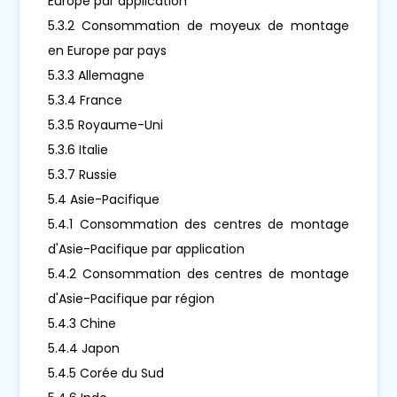
Europe par application
5.3.2 Consommation de moyeux de montage
en Europe par pays
5.3.3 Allemagne
5.3.4 France
5.3.5 Royaume-Uni
5.3.6 Italie
5.3.7 Russie
5.4 Asie-Pacifique
5.4.1 Consommation des centres de montage
d'Asie-Pacifique par application
5.4.2 Consommation des centres de montage
d'Asie-Pacifique par région
5.4.3 Chine
5.4.4 Japon
5.4.5 Corée du Sud