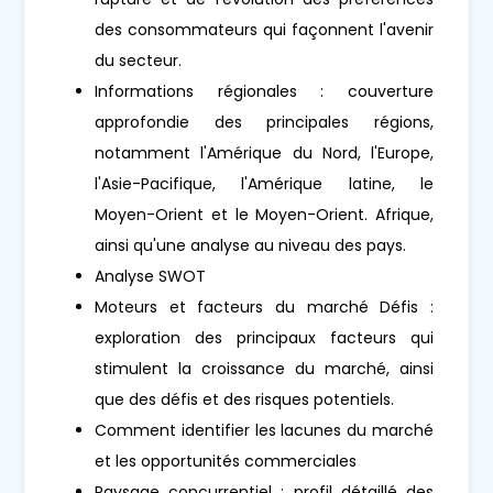
des consommateurs qui façonnent l'avenir
du secteur.
Informations régionales : couverture
approfondie des principales régions,
notamment l'Amérique du Nord, l'Europe,
l'Asie-Pacifique, l'Amérique latine, le
Moyen-Orient et le Moyen-Orient. Afrique,
ainsi qu'une analyse au niveau des pays.
Analyse SWOT
Moteurs et facteurs du marché Défis :
exploration des principaux facteurs qui
stimulent la croissance du marché, ainsi
que des défis et des risques potentiels.
Comment identifier les lacunes du marché
et les opportunités commerciales
Paysage concurrentiel : profil détaillé des