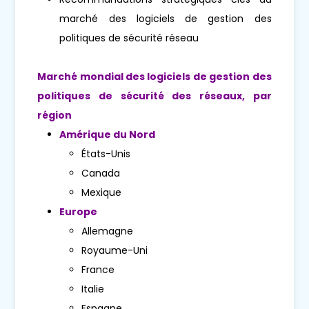
marché des logiciels de gestion des
politiques de sécurité réseau
Marché mondial des logiciels de gestion des
politiques de sécurité des réseaux, par
région
Amérique du Nord
États-Unis
Canada
Mexique
Europe
Allemagne
Royaume-Uni
France
Italie
Espagne