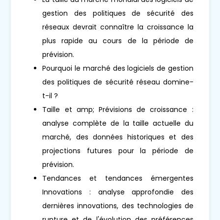
gestion des politiques de sécurité des
réseaux devrait connaître la croissance la
plus rapide au cours de la période de
prévision.
Pourquoi le marché des logiciels de gestion
des politiques de sécurité réseau domine-
t-il ?
Taille et amp; Prévisions de croissance :
analyse complète de la taille actuelle du
marché, des données historiques et des
projections futures pour la période de
prévision.
Tendances et tendances émergentes
Innovations : analyse approfondie des
dernières innovations, des technologies de
rupture et de l'évolution des préférences