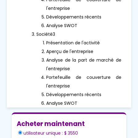
l'entreprise
Développements récents
Analyse SWOT
Société3
Présentation de l'activité
Aperçu de l'entreprise
Analyse de la part de marché de
l'entreprise
Portefeuille de couverture de
l'entreprise
Développements récents
Analyse SWOT
Acheter maintenant
utilisateur unique : $ 3550