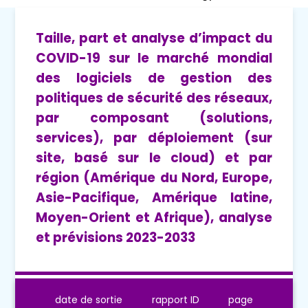
Taille, part et analyse d’impact du
COVID-19 sur le marché mondial
des logiciels de gestion des
politiques de sécurité des réseaux,
par composant (solutions,
services), par déploiement (sur
site, basé sur le cloud) et par
région (Amérique du Nord, Europe,
Asie-Pacifique, Amérique latine,
Moyen-Orient et Afrique), analyse
et prévisions 2023-2033
date de sortie
rapport ID
page