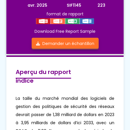
avr. 2025
SIF1145
223
format de rapport
Download Free Report Sample
Demander un échantillon
Aperçu du rapport
indice
La taille du marché mondial des logiciels de
gestion des politiques de sécurité des réseaux
devrait passer de 1,38 milliard de dollars en 2023
à 3,95 milliards de dollars d’ici 2033, avec un