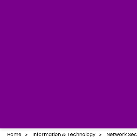
Home
Information & Technology
Network Sec