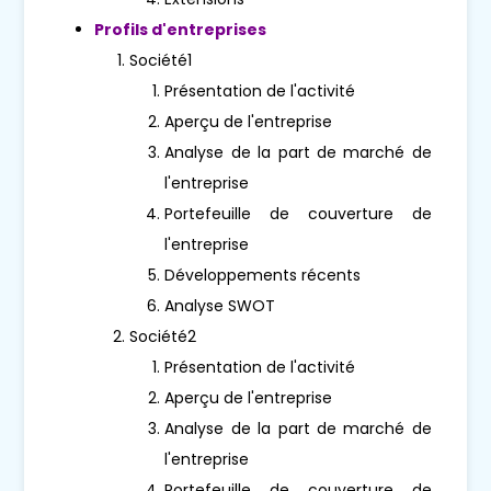
Profils d'entreprises
Société1
Présentation de l'activité
Aperçu de l'entreprise
Analyse de la part de marché de
l'entreprise
Portefeuille de couverture de
l'entreprise
Développements récents
Analyse SWOT
Société2
Présentation de l'activité
Aperçu de l'entreprise
Analyse de la part de marché de
l'entreprise
Portefeuille de couverture de