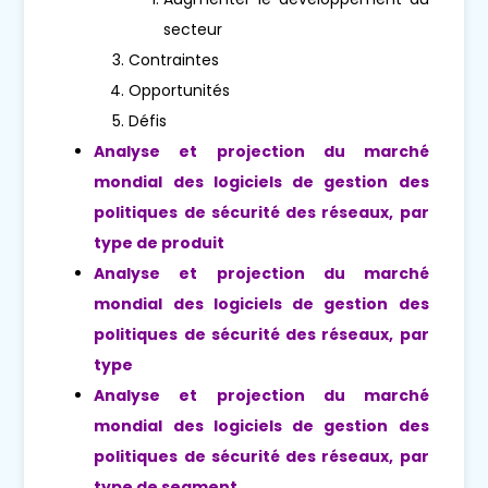
secteur
Contraintes
Opportunités
Défis
Analyse et projection du marché
mondial des logiciels de gestion des
politiques de sécurité des réseaux, par
type de produit
Analyse et projection du marché
mondial des logiciels de gestion des
politiques de sécurité des réseaux, par
type
Analyse et projection du marché
mondial des logiciels de gestion des
politiques de sécurité des réseaux, par
type de segment