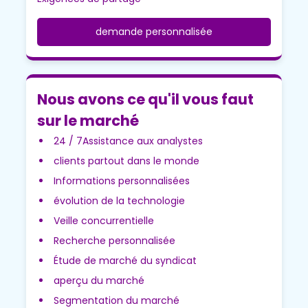
demande personnalisée
Nous avons ce qu'il vous faut
sur le marché
24 / 7Assistance aux analystes
clients partout dans le monde
Informations personnalisées
évolution de la technologie
Veille concurrentielle
Recherche personnalisée
Étude de marché du syndicat
aperçu du marché
Segmentation du marché