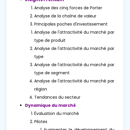
Analyse des cinq forces de Porter
Analyse de la chaîne de valeur
Principales poches d'investissement
Analyse de l'attractivité du marché par
type de produit
Analyse de l'attractivité du marché par
type
Analyse de l'attractivité du marché par
type de segment
Analyse de l'attractivité du marché par
région
Tendances du secteur
Dynamique du marché
Évaluation du marché
Pilotes
Augmenter le développement du