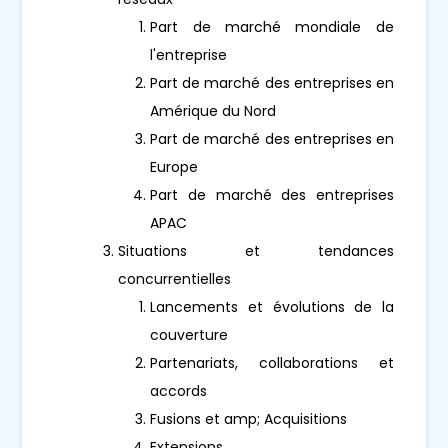
Part de marché mondiale de
l'entreprise
Part de marché des entreprises en
Amérique du Nord
Part de marché des entreprises en
Europe
Part de marché des entreprises
APAC
Situations et tendances
concurrentielles
Lancements et évolutions de la
couverture
Partenariats, collaborations et
accords
Fusions et amp; Acquisitions
Extensions