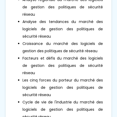
de gestion des politiques de sécurité
réseau
Analyse des tendances du marché des
logiciels de gestion des politiques de
sécurité réseau
Croissance du marché des logiciels de
gestion des politiques de sécurité réseau
Facteurs et défis du marché des logiciels
de gestion des politiques de sécurité
réseau
Les cinq forces du porteur du marché des
logiciels de gestion des politiques de
sécurité réseau
Cycle de vie de l'industrie du marché des
logiciels de gestion des politiques de
sécurité réseau