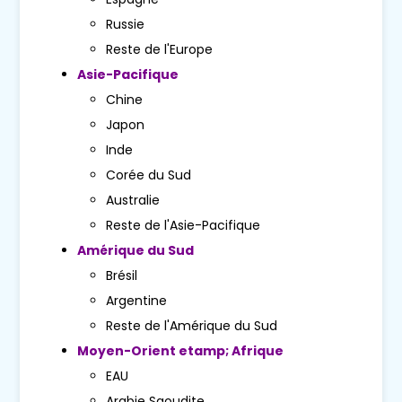
Russie
Reste de l'Europe
Asie-Pacifique
Chine
Japon
Inde
Corée du Sud
Australie
Reste de l'Asie-Pacifique
Amérique du Sud
Brésil
Argentine
Reste de l'Amérique du Sud
Moyen-Orient etamp; Afrique
EAU
Arabie Saoudite