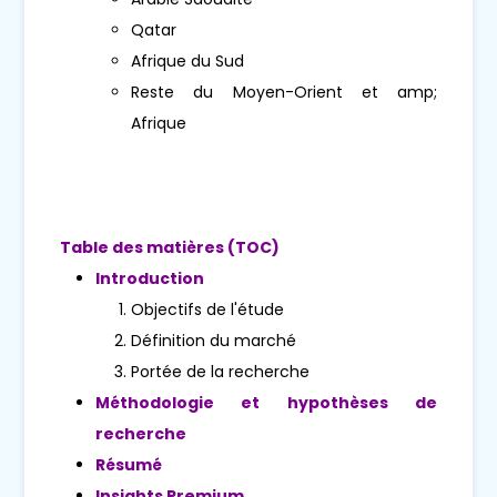
Qatar
Afrique du Sud
Reste du Moyen-Orient et amp;
Afrique
Table des matières (TOC)
Introduction
Objectifs de l'étude
Définition du marché
Portée de la recherche
Méthodologie et hypothèses de
recherche
Résumé
Insights Premium