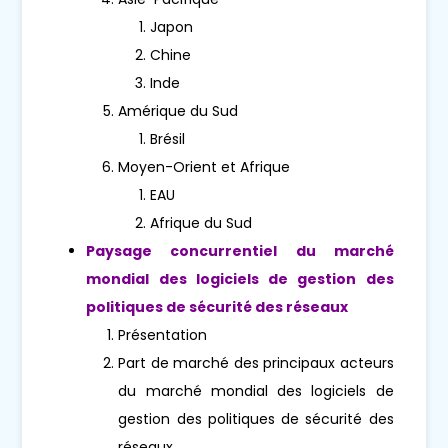
Japon
Chine
Inde
Amérique du Sud
Brésil
Moyen-Orient et Afrique
EAU
Afrique du Sud
Paysage concurrentiel du marché
mondial des logiciels de gestion des
politiques de sécurité des réseaux
Présentation
Part de marché des principaux acteurs
du marché mondial des logiciels de
gestion des politiques de sécurité des
réseaux