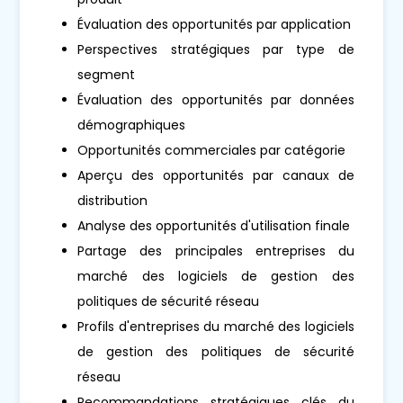
Évaluation des opportunités par application
Perspectives stratégiques par type de
segment
Évaluation des opportunités par données
démographiques
Opportunités commerciales par catégorie
Aperçu des opportunités par canaux de
distribution
Analyse des opportunités d'utilisation finale
Partage des principales entreprises du
marché des logiciels de gestion des
politiques de sécurité réseau
Profils d'entreprises du marché des logiciels
de gestion des politiques de sécurité
réseau
Recommandations stratégiques clés du