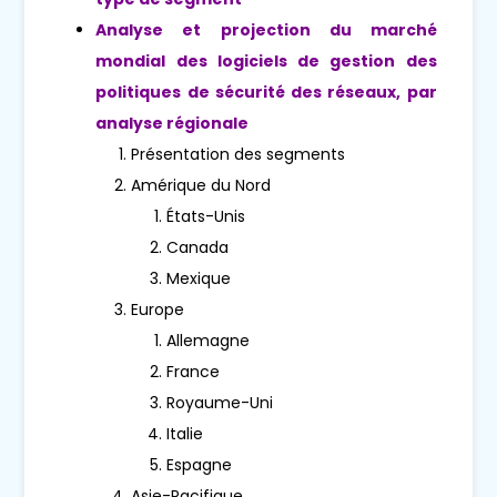
Analyse et projection du marché
mondial des logiciels de gestion des
politiques de sécurité des réseaux, par
analyse régionale
Présentation des segments
Amérique du Nord
États-Unis
Canada
Mexique
Europe
Allemagne
France
Royaume-Uni
Italie
Espagne
Asie-Pacifique