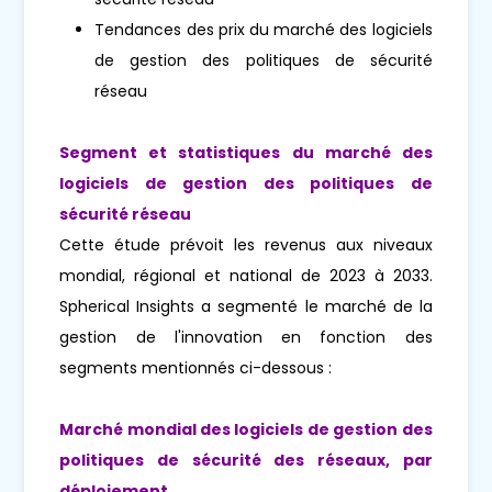
Tendances des prix du marché des logiciels
de gestion des politiques de sécurité
réseau
Segment et statistiques du marché des
logiciels de gestion des politiques de
sécurité réseau
Cette étude prévoit les revenus aux niveaux
mondial, régional et national de 2023 à 2033.
Spherical Insights a segmenté le marché de la
gestion de l'innovation en fonction des
segments mentionnés ci-dessous :
Marché mondial des logiciels de gestion des
politiques de sécurité des réseaux, par
déploiement