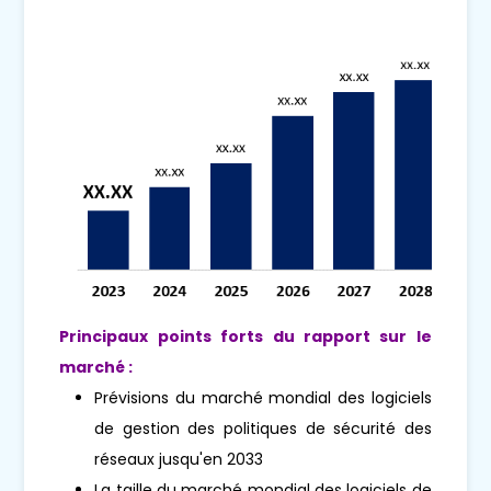
Principaux points forts du rapport sur le
marché :
Prévisions du marché mondial des logiciels
de gestion des politiques de sécurité des
réseaux jusqu'en 2033
La taille du marché mondial des logiciels de