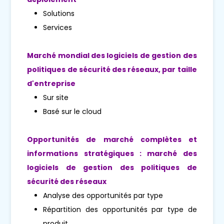
Solutions
Services
Marché mondial des logiciels de gestion des
politiques de sécurité des réseaux, par taille
d'entreprise
Sur site
Basé sur le cloud
Opportunités de marché complètes et
informations stratégiques : marché des
logiciels de gestion des politiques de
sécurité des réseaux
Analyse des opportunités par type
Répartition des opportunités par type de
produit