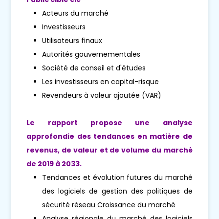
Acteurs du marché
Investisseurs
Utilisateurs finaux
Autorités gouvernementales
Société de conseil et d'études
Les investisseurs en capital-risque
Revendeurs à valeur ajoutée (VAR)
Le rapport propose une analyse
approfondie des tendances en matière de
revenus, de valeur et de volume du marché
de 2019 à 2033.
Tendances et évolution futures du marché
des logiciels de gestion des politiques de
sécurité réseau Croissance du marché
Analyse régionale du marché des logiciels