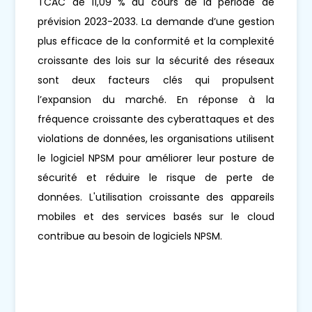
TCAC de 11,09 % au cours de la période de
prévision 2023-2033. La demande d’une gestion
plus efficace de la conformité et la complexité
croissante des lois sur la sécurité des réseaux
sont deux facteurs clés qui propulsent
l’expansion du marché. En réponse à la
fréquence croissante des cyberattaques et des
violations de données, les organisations utilisent
le logiciel NPSM pour améliorer leur posture de
sécurité et réduire le risque de perte de
données. L'utilisation croissante des appareils
mobiles et des services basés sur le cloud
contribue au besoin de logiciels NPSM.