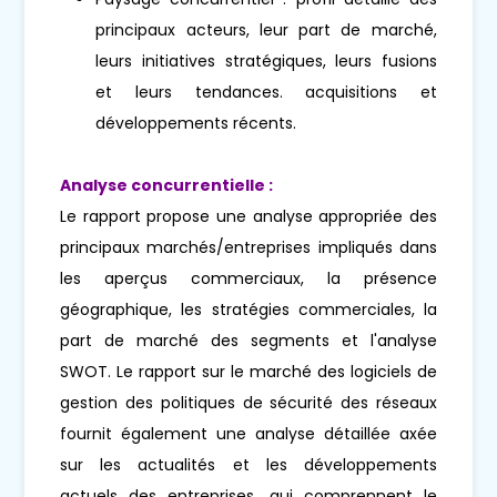
principaux acteurs, leur part de marché,
leurs initiatives stratégiques, leurs fusions
et leurs tendances. acquisitions et
développements récents.
Analyse concurrentielle :
Le rapport propose une analyse appropriée des
principaux marchés/entreprises impliqués dans
les aperçus commerciaux, la présence
géographique, les stratégies commerciales, la
part de marché des segments et l'analyse
SWOT. Le rapport sur le marché des logiciels de
gestion des politiques de sécurité des réseaux
fournit également une analyse détaillée axée
sur les actualités et les développements
actuels des entreprises, qui comprennent le