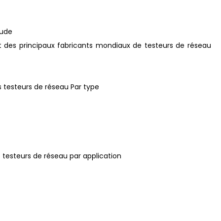
tude
nt des principaux fabricants mondiaux de testeurs de réseau
 testeurs de réseau Par type
 testeurs de réseau par application