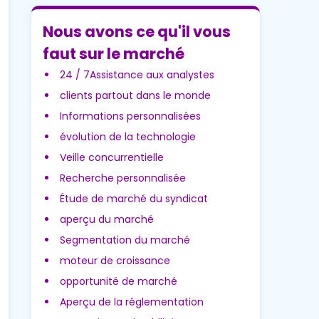
Nous avons ce qu'il vous
faut sur le marché
24 / 7Assistance aux analystes
clients partout dans le monde
Informations personnalisées
évolution de la technologie
Veille concurrentielle
Recherche personnalisée
Étude de marché du syndicat
aperçu du marché
Segmentation du marché
moteur de croissance
opportunité de marché
Aperçu de la réglementation