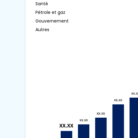
Santé
Pétrole et gaz
Gouvernement
Autres