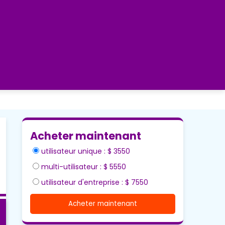
Acheter maintenant
utilisateur unique : $ 3550
multi-utilisateur : $ 5550
utilisateur d'entreprise : $ 7550
Acheter maintenant