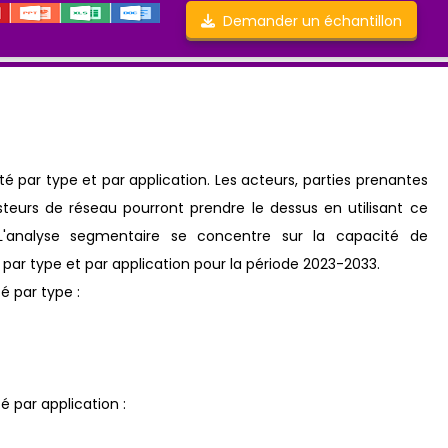
Demander un échantillon
 par type et par application. Les acteurs, parties prenantes
eurs de réseau pourront prendre le dessus en utilisant ce
'analyse segmentaire se concentre sur la capacité de
ns par type et par application pour la période 2023-2033.
 par type :
 par application :