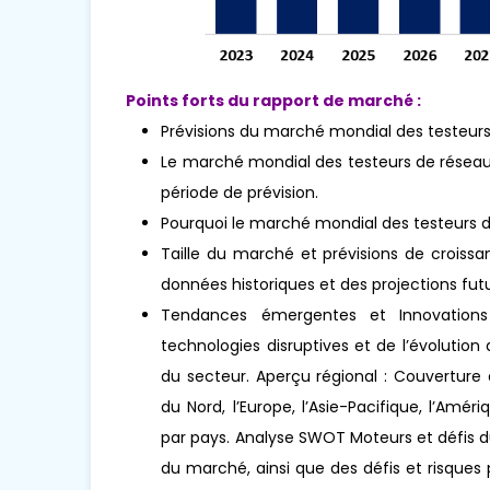
Points forts du rapport de marché :
Prévisions du marché mondial des testeurs
Le marché mondial des testeurs de réseau d
période de prévision.
Pourquoi le marché mondial des testeurs d
Taille du marché et prévisions de croissa
données historiques et des projections futu
Tendances émergentes et Innovations 
technologies disruptives et de l’évoluti
du secteur. Aperçu régional : Couverture
du Nord, l’Europe, l’Asie-Pacifique, l’Amér
par pays. Analyse SWOT Moteurs et défis d
du marché, ainsi que des défis et risques