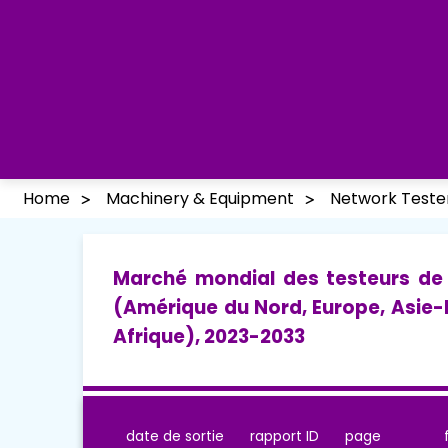
Home
Machinery & Equipment
Network Teste
Marché mondial des testeurs de 
(Amérique du Nord, Europe, Asie-
Afrique), 2023-2033
date de sortie
rapport ID
page