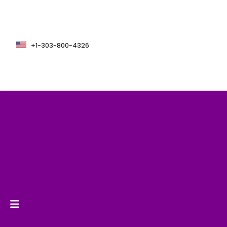
+1-303-800-4326