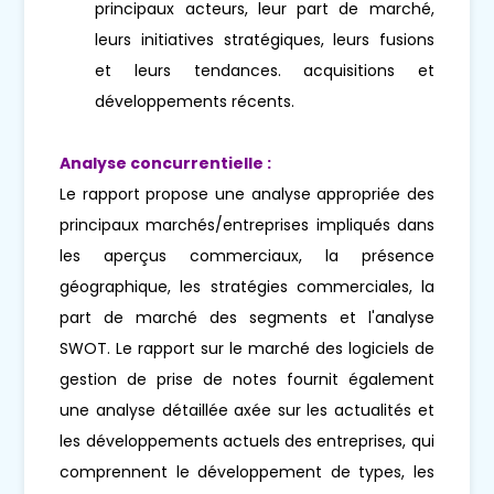
principaux acteurs, leur part de marché,
leurs initiatives stratégiques, leurs fusions
et leurs tendances. acquisitions et
développements récents.
Analyse concurrentielle :
Le rapport propose une analyse appropriée des
principaux marchés/entreprises impliqués dans
les aperçus commerciaux, la présence
géographique, les stratégies commerciales, la
part de marché des segments et l'analyse
SWOT. Le rapport sur le marché des logiciels de
gestion de prise de notes fournit également
une analyse détaillée axée sur les actualités et
les développements actuels des entreprises, qui
comprennent le développement de types, les