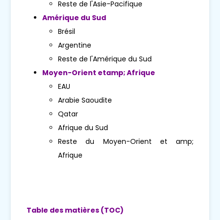
Reste de l'Asie-Pacifique
Amérique du Sud
Brésil
Argentine
Reste de l'Amérique du Sud
Moyen-Orient etamp; Afrique
EAU
Arabie Saoudite
Qatar
Afrique du Sud
Reste du Moyen-Orient et amp;
Afrique
Table des matières (TOC)