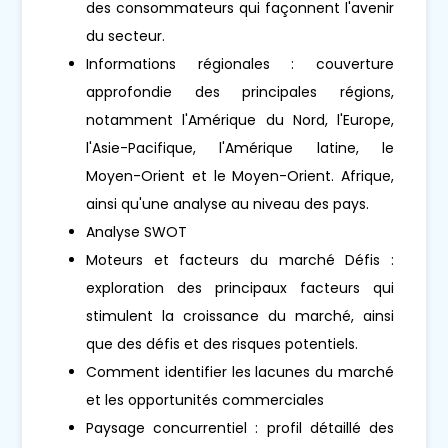
des consommateurs qui façonnent l'avenir
du secteur.
Informations régionales : couverture
approfondie des principales régions,
notamment l'Amérique du Nord, l'Europe,
l'Asie-Pacifique, l'Amérique latine, le
Moyen-Orient et le Moyen-Orient. Afrique,
ainsi qu'une analyse au niveau des pays.
Analyse SWOT
Moteurs et facteurs du marché Défis :
exploration des principaux facteurs qui
stimulent la croissance du marché, ainsi
que des défis et des risques potentiels.
Comment identifier les lacunes du marché
et les opportunités commerciales
Paysage concurrentiel : profil détaillé des