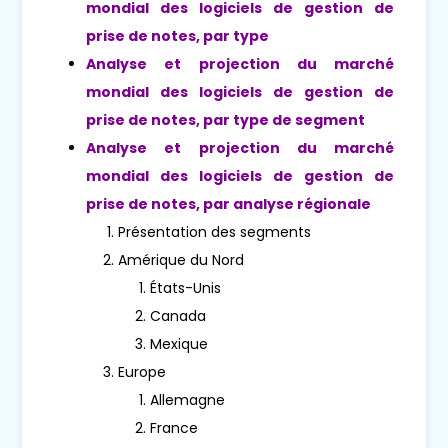
mondial des logiciels de gestion de
prise de notes, par type
Analyse et projection du marché
mondial des logiciels de gestion de
prise de notes, par type de segment
Analyse et projection du marché
mondial des logiciels de gestion de
prise de notes, par analyse régionale
Présentation des segments
Amérique du Nord
États-Unis
Canada
Mexique
Europe
Allemagne
France