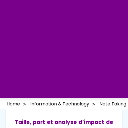
Home
Information & Technology
Note Taking
Taille, part et analyse d’impact de