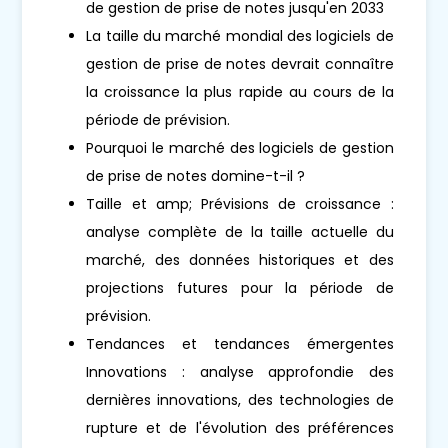
de gestion de prise de notes jusqu'en 2033
La taille du marché mondial des logiciels de
gestion de prise de notes devrait connaître
la croissance la plus rapide au cours de la
période de prévision.
Pourquoi le marché des logiciels de gestion
de prise de notes domine-t-il ?
Taille et amp; Prévisions de croissance :
analyse complète de la taille actuelle du
marché, des données historiques et des
projections futures pour la période de
prévision.
Tendances et tendances émergentes
Innovations : analyse approfondie des
dernières innovations, des technologies de
rupture et de l'évolution des préférences