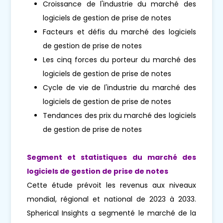
Croissance de l'industrie du marché des
logiciels de gestion de prise de notes
Facteurs et défis du marché des logiciels
de gestion de prise de notes
Les cinq forces du porteur du marché des
logiciels de gestion de prise de notes
Cycle de vie de l'industrie du marché des
logiciels de gestion de prise de notes
Tendances des prix du marché des logiciels
de gestion de prise de notes
Segment et statistiques du marché des
logiciels de gestion de prise de notes
Cette étude prévoit les revenus aux niveaux
mondial, régional et national de 2023 à 2033.
Spherical Insights a segmenté le marché de la