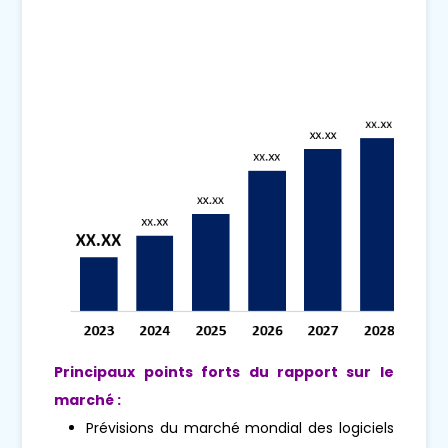
Principaux points forts du rapport sur le
marché :
Prévisions du marché mondial des logiciels