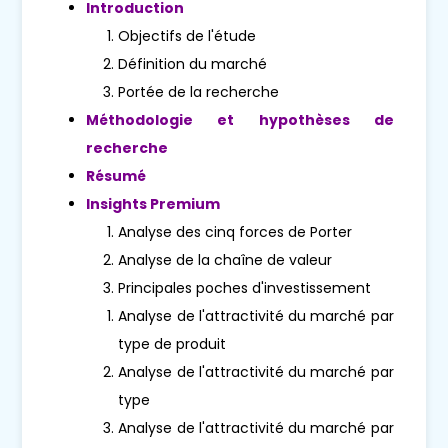
Introduction
Objectifs de l'étude
Définition du marché
Portée de la recherche
Méthodologie et hypothèses de
recherche
Résumé
Insights Premium
Analyse des cinq forces de Porter
Analyse de la chaîne de valeur
Principales poches d'investissement
Analyse de l'attractivité du marché par
type de produit
Analyse de l'attractivité du marché par
type
Analyse de l'attractivité du marché par