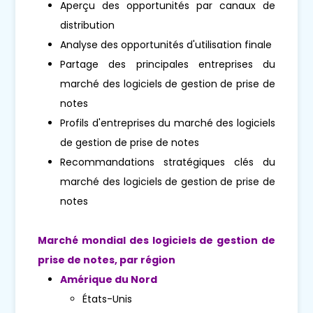
Aperçu des opportunités par canaux de
distribution
Analyse des opportunités d'utilisation finale
Partage des principales entreprises du
marché des logiciels de gestion de prise de
notes
Profils d'entreprises du marché des logiciels
de gestion de prise de notes
Recommandations stratégiques clés du
marché des logiciels de gestion de prise de
notes
Marché mondial des logiciels de gestion de
prise de notes, par région
Amérique du Nord
États-Unis