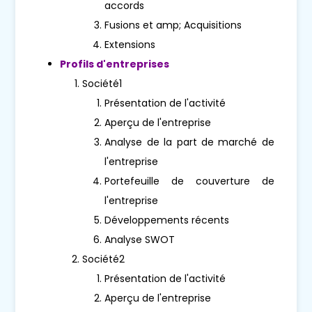
accords
Fusions et amp; Acquisitions
Extensions
Profils d'entreprises
Société1
Présentation de l'activité
Aperçu de l'entreprise
Analyse de la part de marché de
l'entreprise
Portefeuille de couverture de
l'entreprise
Développements récents
Analyse SWOT
Société2
Présentation de l'activité
Aperçu de l'entreprise