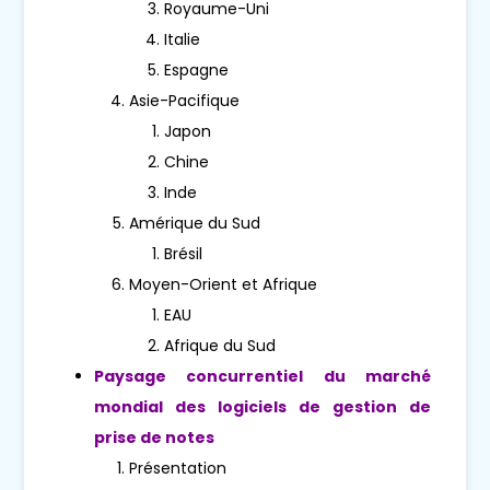
Royaume-Uni
Italie
Espagne
Asie-Pacifique
Japon
Chine
Inde
Amérique du Sud
Brésil
Moyen-Orient et Afrique
EAU
Afrique du Sud
Paysage concurrentiel du marché
mondial des logiciels de gestion de
prise de notes
Présentation