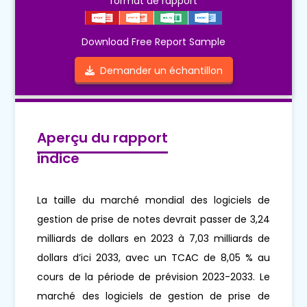
format de rapport
Download Free Report Sample
Demander un échantillon
Aperçu du rapport
indice
La taille du marché mondial des logiciels de
gestion de prise de notes devrait passer de 3,24
milliards de dollars en 2023 à 7,03 milliards de
dollars d’ici 2033, avec un TCAC de 8,05 % au
cours de la période de prévision 2023-2033. Le
marché des logiciels de gestion de prise de