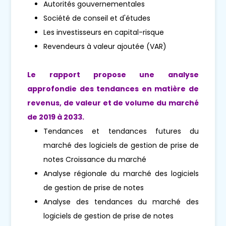
Autorités gouvernementales
Société de conseil et d'études
Les investisseurs en capital-risque
Revendeurs à valeur ajoutée (VAR)
Le rapport propose une analyse
approfondie des tendances en matière de
revenus, de valeur et de volume du marché
de 2019 à 2033.
Tendances et tendances futures du
marché des logiciels de gestion de prise de
notes Croissance du marché
Analyse régionale du marché des logiciels
de gestion de prise de notes
Analyse des tendances du marché des
logiciels de gestion de prise de notes