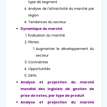
type de segment
Analyse de l'attractivité du marché par
région
Tendances du secteur
Dynamique du marché
Évaluation du marché
Pilotes
Augmenter le développement du
secteur
Contraintes
Opportunités
Défis
Analyse et projection du marché
mondial des logiciels de gestion de
prise de notes, par type de produit
Analyse et projection du marché