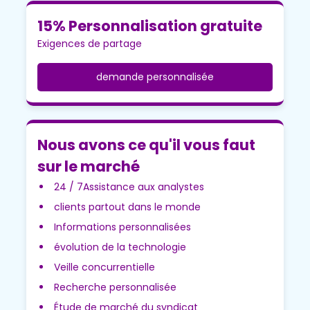
15% Personnalisation gratuite
Exigences de partage
demande personnalisée
Nous avons ce qu'il vous faut
sur le marché
24 / 7Assistance aux analystes
clients partout dans le monde
Informations personnalisées
évolution de la technologie
Veille concurrentielle
Recherche personnalisée
Étude de marché du syndicat