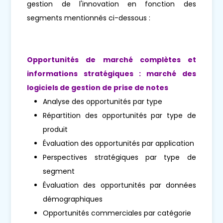
gestion de l'innovation en fonction des
segments mentionnés ci-dessous :
Opportunités de marché complètes et
informations stratégiques : marché des
logiciels de gestion de prise de notes
Analyse des opportunités par type
Répartition des opportunités par type de
produit
Évaluation des opportunités par application
Perspectives stratégiques par type de
segment
Évaluation des opportunités par données
démographiques
Opportunités commerciales par catégorie