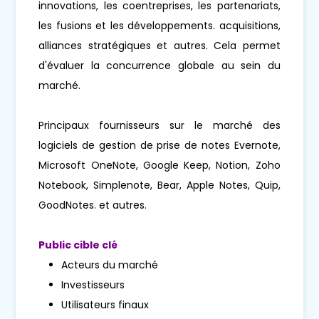
innovations, les coentreprises, les partenariats,
les fusions et les développements. acquisitions,
alliances stratégiques et autres. Cela permet
d'évaluer la concurrence globale au sein du
marché.
Principaux fournisseurs sur le marché des
logiciels de gestion de prise de notes Evernote,
Microsoft OneNote, Google Keep, Notion, Zoho
Notebook, Simplenote, Bear, Apple Notes, Quip,
GoodNotes. et autres.
Public cible clé
Acteurs du marché
Investisseurs
Utilisateurs finaux