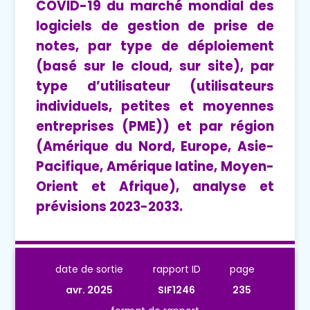
COVID-19 du marché mondial des
logiciels de gestion de prise de
notes, par type de déploiement
(basé sur le cloud, sur site), par
type d’utilisateur (utilisateurs
individuels, petites et moyennes
entreprises (PME)) et par région
(Amérique du Nord, Europe, Asie-
Pacifique, Amérique latine, Moyen-
Orient et Afrique), analyse et
prévisions 2023-2033.
date de sortie
rapport ID
page
avr. 2025
SIF1246
235