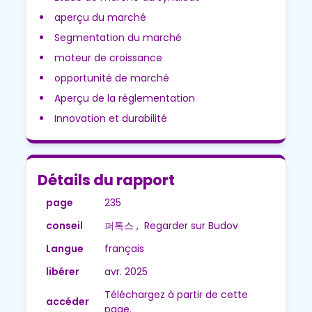
aperçu du marché
Segmentation du marché
moteur de croissance
opportunité de marché
Aperçu de la réglementation
Innovation et durabilité
Détails du rapport
page
235
conseil
퍼톡스 , Regarder sur Budov
Langue
français
libérer
avr. 2025
Téléchargez à partir de cette
accéder
page.