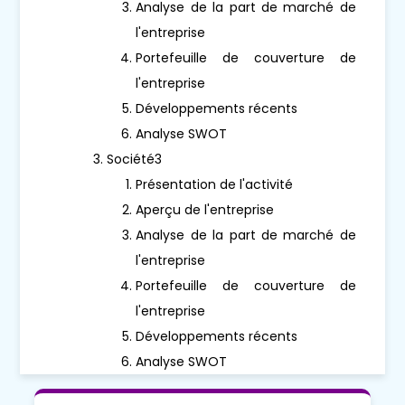
Analyse de la part de marché de
l'entreprise
Portefeuille de couverture de
l'entreprise
Développements récents
Analyse SWOT
Société3
Présentation de l'activité
Aperçu de l'entreprise
Analyse de la part de marché de
l'entreprise
Portefeuille de couverture de
l'entreprise
Développements récents
Analyse SWOT