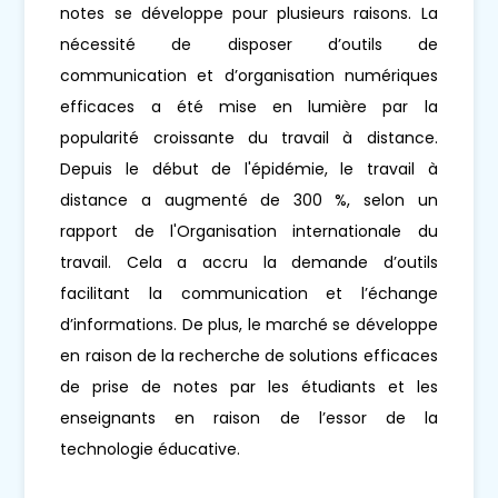
notes se développe pour plusieurs raisons. La
nécessité de disposer d’outils de
communication et d’organisation numériques
efficaces a été mise en lumière par la
popularité croissante du travail à distance.
Depuis le début de l'épidémie, le travail à
distance a augmenté de 300 %, selon un
rapport de l'Organisation internationale du
travail. Cela a accru la demande d’outils
facilitant la communication et l’échange
d’informations. De plus, le marché se développe
en raison de la recherche de solutions efficaces
de prise de notes par les étudiants et les
enseignants en raison de l’essor de la
technologie éducative.