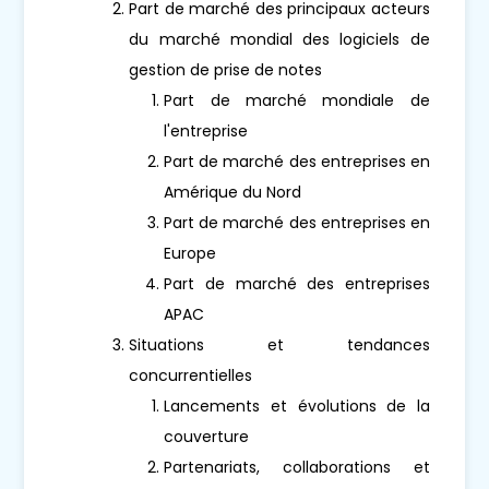
Part de marché des principaux acteurs
du marché mondial des logiciels de
gestion de prise de notes
Part de marché mondiale de
l'entreprise
Part de marché des entreprises en
Amérique du Nord
Part de marché des entreprises en
Europe
Part de marché des entreprises
APAC
Situations et tendances
concurrentielles
Lancements et évolutions de la
couverture
Partenariats, collaborations et