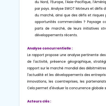
du Nord, l’Europe, l’Asie-Pacifique, l’Amér
par pays. Analyse SWOT Moteurs et défis d
du marché, ainsi que des défis et risques
opportunités commerciales ? Paysage concu
parts de marché, de leurs initiatives str
développements récents.
Analyse concurrentielle :
Le rapport propose une analyse pertinente des
de l'activité, présence géographique, stra
rapport sur le marché mondial des débitmètres
l'actualité et les développements des entrepr
innovations, les coentreprises, les partenariats
Cela permet d'évaluer la concurrence globale 
Acteurs clés :