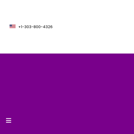
+1-303-800-4326