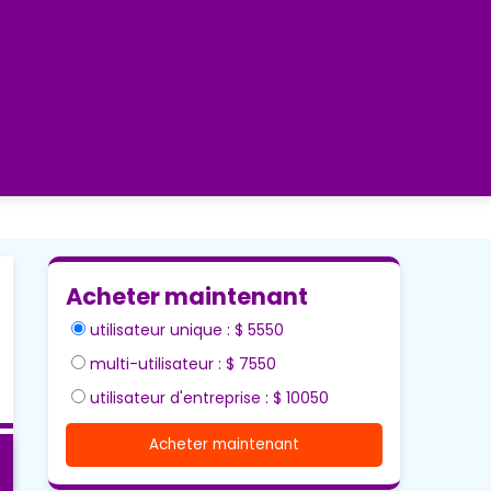
Acheter maintenant
utilisateur unique : $ 5550
multi-utilisateur : $ 7550
utilisateur d'entreprise : $ 10050
Acheter maintenant