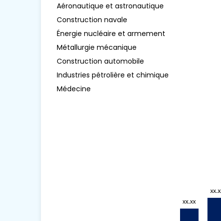
Aéronautique et astronautique
Construction navale
Énergie nucléaire et armement
Métallurgie mécanique
Construction automobile
Industries pétrolière et chimique
Médecine