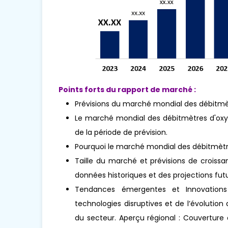
Points forts du rapport de marché :
Prévisions du marché mondial des débitmè
Le marché mondial des débitmètres d'oxyg
de la période de prévision.
Pourquoi le marché mondial des débitmètr
Taille du marché et prévisions de croissa
données historiques et des projections futu
Tendances émergentes et Innovations 
technologies disruptives et de l’évoluti
du secteur. Aperçu régional : Couverture