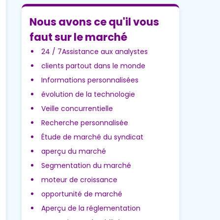
Nous avons ce qu'il vous
faut sur le marché
24 / 7Assistance aux analystes
clients partout dans le monde
Informations personnalisées
évolution de la technologie
Veille concurrentielle
Recherche personnalisée
Étude de marché du syndicat
aperçu du marché
Segmentation du marché
moteur de croissance
opportunité de marché
Aperçu de la réglementation