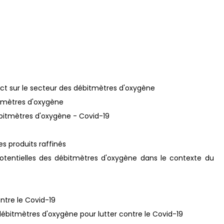
act sur le secteur des débitmètres d'oxygène
itmètres d'oxygène
ébitmètres d'oxygène - Covid-19
les produits raffinés
otentielles des débitmètres d'oxygène dans le contexte du
ntre le Covid-19
 débitmètres d'oxygène pour lutter contre le Covid-19