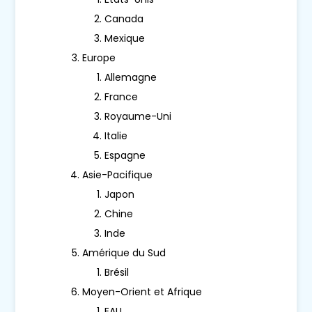
Canada
Mexique
Europe
Allemagne
France
Royaume-Uni
Italie
Espagne
Asie-Pacifique
Japon
Chine
Inde
Amérique du Sud
Brésil
Moyen-Orient et Afrique
EAU