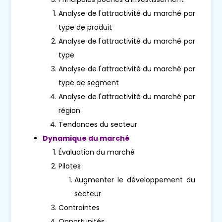
Analyse de l'attractivité du marché par
type de produit
Analyse de l'attractivité du marché par
type
Analyse de l'attractivité du marché par
type de segment
Analyse de l'attractivité du marché par
région
Tendances du secteur
Dynamique du marché
Évaluation du marché
Pilotes
Augmenter le développement du
secteur
Contraintes
Opportunités