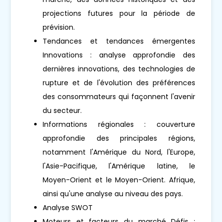
projections futures pour la période de
prévision.
Tendances et tendances émergentes
Innovations : analyse approfondie des
dernières innovations, des technologies de
rupture et de l'évolution des préférences
des consommateurs qui façonnent l'avenir
du secteur.
Informations régionales : couverture
approfondie des principales régions,
notamment l'Amérique du Nord, l'Europe,
l'Asie-Pacifique, l'Amérique latine, le
Moyen-Orient et le Moyen-Orient. Afrique,
ainsi qu'une analyse au niveau des pays.
Analyse SWOT
Moteurs et facteurs du marché Défis :