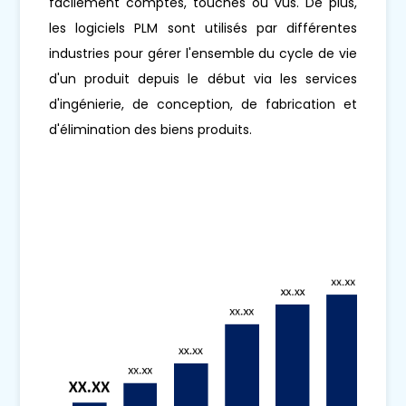
facilement comptés, touchés ou vus. De plus,
les logiciels PLM sont utilisés par différentes
industries pour gérer l'ensemble du cycle de vie
d'un produit depuis le début via les services
d'ingénierie, de conception, de fabrication et
d'élimination des biens produits.