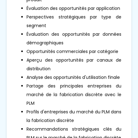
Évaluation des opportunités par application
Perspectives stratégiques par type de
segment
Évaluation des opportunités par données
démographiques
Opportunités commerciales par catégorie
Aperçu des opportunités par canaux de
distribution
Analyse des opportunités d'utilisation finale
Partage des principales entreprises du
marché de la fabrication discrète avec le
PLM
Profils d'entreprises du marché du PLM dans
la fabrication discrète
Recommandations stratégiques clés du
PLM sur le marché de la fabrication discrète