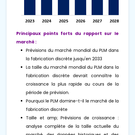
Principaux points forts du rapport sur le
marché :
Prévisions du marché mondial du PLM dans
la fabrication discrète jusqu'en 2033
La taille du marché mondial du PLM dans la
fabrication discrète devrait connaître la
croissance la plus rapide au cours de la
période de prévision.
Pourquoi le PLM domine-t-il le marché de la
fabrication discrète
Taille et amp; Prévisions de croissance :
analyse complète de la taille actuelle du
marché, des données historiques et des