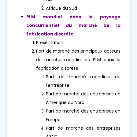
Afrique du Sud
PLM mondial dans le paysage
concurrentiel du marché de la
fabrication discrète
Présentation
Part de marché des principaux acteurs
du marché mondial du PLM dans la
fabrication discrète
Part de marché mondiale de
l'entreprise
Part de marché des entreprises en
Amérique du Nord
Part de marché des entreprises en
Europe
Part de marché des entreprises
APAC