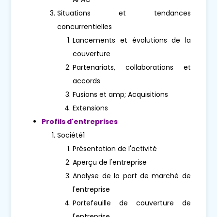
Situations et tendances
concurrentielles
Lancements et évolutions de la
couverture
Partenariats, collaborations et
accords
Fusions et amp; Acquisitions
Extensions
Profils d'entreprises
Société1
Présentation de l'activité
Aperçu de l'entreprise
Analyse de la part de marché de
l'entreprise
Portefeuille de couverture de
l'entreprise