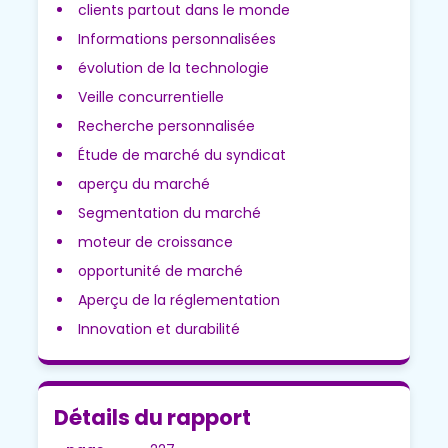
clients partout dans le monde
Informations personnalisées
évolution de la technologie
Veille concurrentielle
Recherche personnalisée
Étude de marché du syndicat
aperçu du marché
Segmentation du marché
moteur de croissance
opportunité de marché
Aperçu de la réglementation
Innovation et durabilité
Détails du rapport