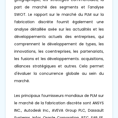
part de marché des segments et l'analyse
SWOT. Le rapport sur le marché du PLM sur la
fabrication discrète fournit également une
analyse détaillée axée sur les actualités et les
développements actuels des entreprises, qui
comprennent le développement de types, les
innovations, les coentreprises, les partenariats,
les fusions et les développements. acquisitions,
alliances stratégiques et autres. Cela permet
d'évaluer la concurrence globale au sein du
marché.
Les principaux fournisseurs mondiaux de PLM sur
le marché de la fabrication discrète sont ANSYS
INC., Autodesk Inc., AVEVA Group PLC, Dassault
Systems, Infor, Oracle Corporation, PTC, SAP SE,