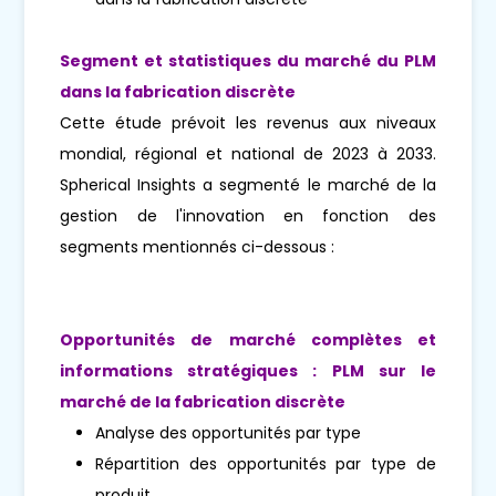
Segment et statistiques du marché du PLM
dans la fabrication discrète
Cette étude prévoit les revenus aux niveaux
mondial, régional et national de 2023 à 2033.
Spherical Insights a segmenté le marché de la
gestion de l'innovation en fonction des
segments mentionnés ci-dessous :
Opportunités de marché complètes et
informations stratégiques : PLM sur le
marché de la fabrication discrète
Analyse des opportunités par type
Répartition des opportunités par type de
produit