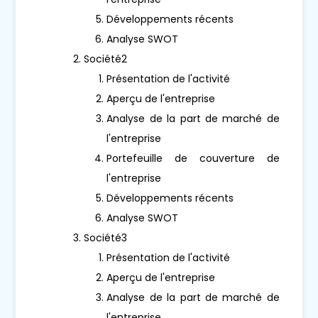
Développements récents
Analyse SWOT
Société2
Présentation de l'activité
Aperçu de l'entreprise
Analyse de la part de marché de
l'entreprise
Portefeuille de couverture de
l'entreprise
Développements récents
Analyse SWOT
Société3
Présentation de l'activité
Aperçu de l'entreprise
Analyse de la part de marché de
l'entreprise