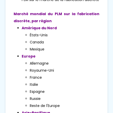
Marché mondial du PLM sur la fabrication
discrète, par région
Amérique du Nord
États-Unis
Canada
Mexique
Europe
Allemagne
Royaume-Uni
France
Italie
Espagne
Russie
Reste de l'Europe
Asie-Pacifique