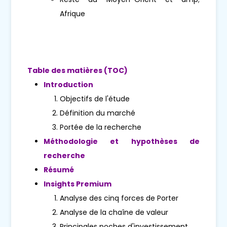
Afrique
Table des matières (TOC)
Introduction
Objectifs de l'étude
Définition du marché
Portée de la recherche
Méthodologie et hypothèses de
recherche
Résumé
Insights Premium
Analyse des cinq forces de Porter
Analyse de la chaîne de valeur
Principales poches d'investissement