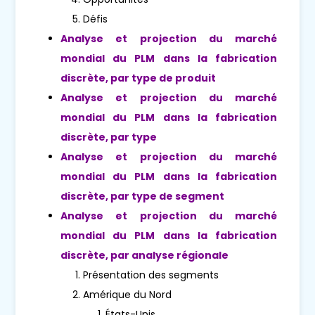
Défis
Analyse et projection du marché
mondial du PLM dans la fabrication
discrète, par type de produit
Analyse et projection du marché
mondial du PLM dans la fabrication
discrète, par type
Analyse et projection du marché
mondial du PLM dans la fabrication
discrète, par type de segment
Analyse et projection du marché
mondial du PLM dans la fabrication
discrète, par analyse régionale
Présentation des segments
Amérique du Nord
États-Unis