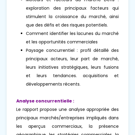
exploration des principaux facteurs qui
stimulent la croissance du marché, ainsi
que des défis et des risques potentiels.
Comment identifier les lacunes du marché
et les opportunités commerciales
Paysage concurrentiel : profil détaillé des
principaux acteurs, leur part de marché,
leurs initiatives stratégiques, leurs fusions
et leurs tendances. acquisitions et
développements récents.
Analyse concurrentielle :
Le rapport propose une analyse appropriée des
principaux marchés/entreprises impliqués dans
les aperçus commerciaux, la présence
géographique, les stratégies commerciales, la