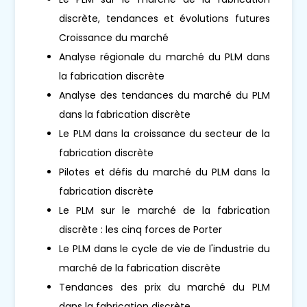
discrète, tendances et évolutions futures
Croissance du marché
Analyse régionale du marché du PLM dans
la fabrication discrète
Analyse des tendances du marché du PLM
dans la fabrication discrète
Le PLM dans la croissance du secteur de la
fabrication discrète
Pilotes et défis du marché du PLM dans la
fabrication discrète
Le PLM sur le marché de la fabrication
discrète : les cinq forces de Porter
Le PLM dans le cycle de vie de l'industrie du
marché de la fabrication discrète
Tendances des prix du marché du PLM
dans la fabrication discrète