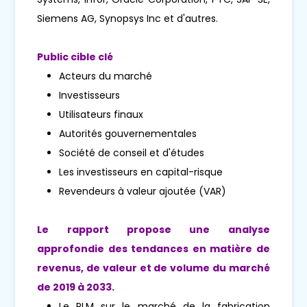
Siemens AG, Synopsys Inc et d'autres.
Public cible clé
Acteurs du marché
Investisseurs
Utilisateurs finaux
Autorités gouvernementales
Société de conseil et d'études
Les investisseurs en capital-risque
Revendeurs à valeur ajoutée (VAR)
Le rapport propose une analyse
approfondie des tendances en matière de
revenus, de valeur et de volume du marché
de 2019 à 2033.
Le PLM sur le marché de la fabrication