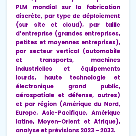
PLM mondial sur la fabrication
discrète, par type de déploiement
(sur site et cloud), par taille
d’entreprise (grandes entreprises,
petites et moyennes entreprises),
par secteur vertical (automobile
et transports, machines
industrielles et équipements
lourds, haute technologie et
électronique grand public,
aérospatiale et défense, autres)
et par région (Amérique du Nord,
Europe, Asie-Pacifique, Amérique
latine, Moyen-Orient et Afrique),
analyse et prévisions 2023 – 2033.