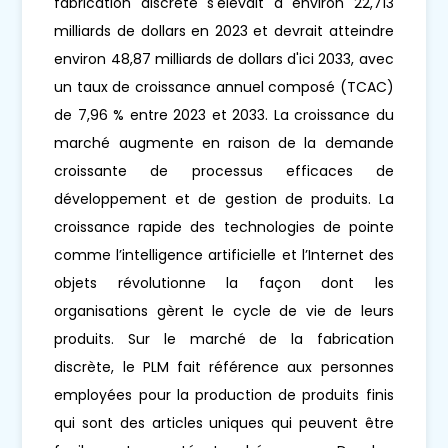
fabrication discrète s'élevait à environ 22,713
milliards de dollars en 2023 et devrait atteindre
environ 48,87 milliards de dollars d'ici 2033, avec
un taux de croissance annuel composé (TCAC)
de 7,96 % entre 2023 et 2033. La croissance du
marché augmente en raison de la demande
croissante de processus efficaces de
développement et de gestion de produits. La
croissance rapide des technologies de pointe
comme l’intelligence artificielle et l’Internet des
objets révolutionne la façon dont les
organisations gèrent le cycle de vie de leurs
produits. Sur le marché de la fabrication
discrète, le PLM fait référence aux personnes
employées pour la production de produits finis
qui sont des articles uniques qui peuvent être