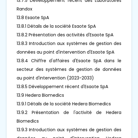
13.7.5 Développement récent des Laboratoires
Randox
13.8 Esaote SpA
13.8.1 Détails de la société Esaote SpA
13.8.2 Présentation des activités d'Esaote SpA
13.8.3 Introduction aux systèmes de gestion des
données au point d'intervention d'Esaote SpA
13.8.4 Chiffre d'affaires d'Esaote SpA dans le
secteur des systèmes de gestion de données
au point d'intervention (2023-2033)
13.8.5 Développement récent d'Esaote SpA
13.9 Hedera Biomedics
13.9.1 Détails de la société Hedera Biomedics
13.9.2 Présentation de l'activité de Hedera
Biomedics
13.9.3 Introduction aux systèmes de gestion des