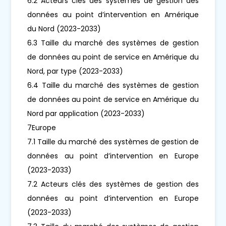
6.2 Acteurs clés des systèmes de gestion des
données au point d’intervention en Amérique
du Nord (2023-2033)
6.3 Taille du marché des systèmes de gestion
de données au point de service en Amérique du
Nord, par type (2023-2033)
6.4 Taille du marché des systèmes de gestion
de données au point de service en Amérique du
Nord par application (2023-2033)
7Europe
7.1 Taille du marché des systèmes de gestion de
données au point d’intervention en Europe
(2023-2033)
7.2 Acteurs clés des systèmes de gestion des
données au point d’intervention en Europe
(2023-2033)