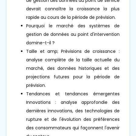
de gestion des données au point de service
devrait connaître la croissance la plus
rapide au cours de la période de prévision.
Pourquoi le marché des systèmes de
gestion de données au point d'intervention
domine-t-il ?
Taille et amp; Prévisions de croissance :
analyse complète de la taille actuelle du
marché, des données historiques et des
projections futures pour la période de
prévision.
Tendances et tendances émergentes
Innovations : analyse approfondie des
dernières innovations, des technologies de
rupture et de l'évolution des préférences
des consommateurs qui façonnent l'avenir