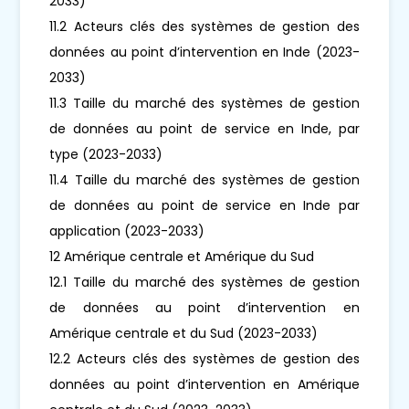
2033)
11.2 Acteurs clés des systèmes de gestion des
données au point d’intervention en Inde (2023-
2033)
11.3 Taille du marché des systèmes de gestion
de données au point de service en Inde, par
type (2023-2033)
11.4 Taille du marché des systèmes de gestion
de données au point de service en Inde par
application (2023-2033)
12 Amérique centrale et Amérique du Sud
12.1 Taille du marché des systèmes de gestion
de données au point d’intervention en
Amérique centrale et du Sud (2023-2033)
12.2 Acteurs clés des systèmes de gestion des
données au point d’intervention en Amérique