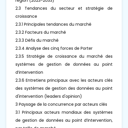
région (2023-2033)
2.3 Tendances du secteur et stratégie de
croissance
2.3.1 Principales tendances du marché
2.3.2 Facteurs du marché
2.3.3 Défis du marché
2.3.4 Analyse des cinq forces de Porter
2.3.5 Stratégie de croissance du marché des
systèmes de gestion de données au point
d’intervention
2.3.6 Entretiens principaux avec les acteurs clés
des systèmes de gestion des données au point
d'intervention (leaders d'opinion)
3 Paysage de la concurrence par acteurs clés
3.1 Principaux acteurs mondiaux des systèmes
de gestion de données au point d’intervention,