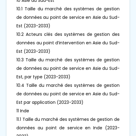
10 Asie du Sud-Est
10.1 Taille du marché des systèmes de gestion
de données au point de service en Asie du Sud-
Est (2023-2033)
10.2 Acteurs clés des systèmes de gestion des
données au point d’intervention en Asie du Sud-
Est (2023-2033)
10.3 Taille du marché des systèmes de gestion
de données au point de service en Asie du Sud-
Est, par type (2023-2033)
10.4 Taille du marché des systèmes de gestion
de données au point de service en Asie du Sud-
Est par application (2023-2033)
11 Inde
11.1 Taille du marché des systèmes de gestion de
données au point de service en Inde (2023-