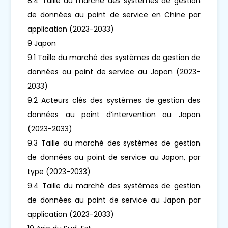
8.4 Taille du marché des systèmes de gestion
de données au point de service en Chine par
application (2023-2033)
9 Japon
9.1 Taille du marché des systèmes de gestion de
données au point de service au Japon (2023-
2033)
9.2 Acteurs clés des systèmes de gestion des
données au point d’intervention au Japon
(2023-2033)
9.3 Taille du marché des systèmes de gestion
de données au point de service au Japon, par
type (2023-2033)
9.4 Taille du marché des systèmes de gestion
de données au point de service au Japon par
application (2023-2033)