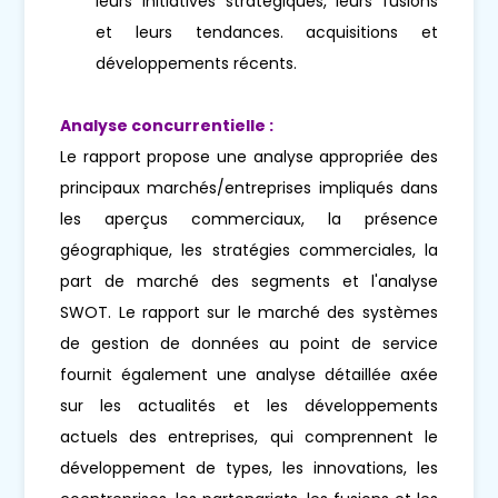
leurs initiatives stratégiques, leurs fusions
et leurs tendances. acquisitions et
développements récents.
Analyse concurrentielle :
Le rapport propose une analyse appropriée des
principaux marchés/entreprises impliqués dans
les aperçus commerciaux, la présence
géographique, les stratégies commerciales, la
part de marché des segments et l'analyse
SWOT. Le rapport sur le marché des systèmes
de gestion de données au point de service
fournit également une analyse détaillée axée
sur les actualités et les développements
actuels des entreprises, qui comprennent le
développement de types, les innovations, les