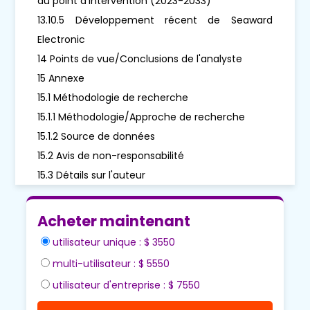
au point d'intervention (2023-2033)
13.10.5 Développement récent de Seaward
Electronic
14 Points de vue/Conclusions de l'analyste
15 Annexe
15.1 Méthodologie de recherche
15.1.1 Méthodologie/Approche de recherche
15.1.2 Source de données
15.2 Avis de non-responsabilité
15.3 Détails sur l'auteur
Acheter maintenant
utilisateur unique : $ 3550
multi-utilisateur : $ 5550
utilisateur d'entreprise : $ 7550