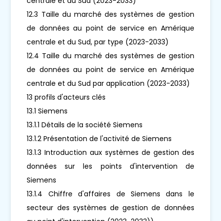
centrale et du Sud (2023-2033)
12.3 Taille du marché des systèmes de gestion
de données au point de service en Amérique
centrale et du Sud, par type (2023-2033)
12.4 Taille du marché des systèmes de gestion
de données au point de service en Amérique
centrale et du Sud par application (2023-2033)
13 profils d'acteurs clés
13.1 Siemens
13.1.1 Détails de la société Siemens
13.1.2 Présentation de l'activité de Siemens
13.1.3 Introduction aux systèmes de gestion des
données sur les points d'intervention de
Siemens
13.1.4 Chiffre d'affaires de Siemens dans le
secteur des systèmes de gestion de données