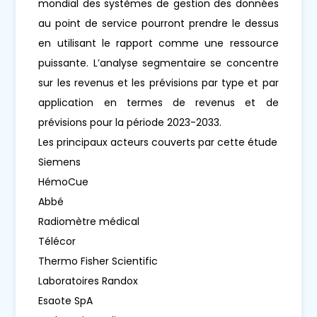
mondial des systèmes de gestion des données
au point de service pourront prendre le dessus
en utilisant le rapport comme une ressource
puissante. L’analyse segmentaire se concentre
sur les revenus et les prévisions par type et par
application en termes de revenus et de
prévisions pour la période 2023-2033.
Les principaux acteurs couverts par cette étude
Siemens
HémoCue
Abbé
Radiomètre médical
Télécor
Thermo Fisher Scientific
Laboratoires Randox
Esaote SpA