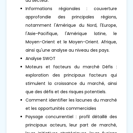
du secteur.
Informations régionales : couverture
approfondie des principales régions,
notamment l'Amérique du Nord, l'Europe,
l'Asie-Pacifique, l'Amérique latine, le
Moyen-Orient et le Moyen-Orient. Afrique,
ainsi qu'une analyse au niveau des pays.
Analyse SWOT
Moteurs et facteurs du marché Défis :
exploration des principaux facteurs qui
stimulent la croissance du marché, ainsi
que des défis et des risques potentiels.
Comment identifier les lacunes du marché
et les opportunités commerciales
Paysage concurrentiel : profil détaillé des
principaux acteurs, leur part de marché,