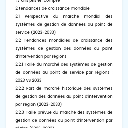
1,7 ans pris en compte
2 tendances de croissance mondiale
2.1 Perspective du marché mondial des
systèmes de gestion de données au point de
service (2023-2033)
2.2 Tendances mondiales de croissance des
systèmes de gestion des données au point
d’intervention par régions
2.2.1 Taille du marché des systèmes de gestion
de données au point de service par régions :
2023 VS 2033
2.2.2 Part de marché historique des systèmes
de gestion des données au point d’intervention
par région (2023-2033)
2.2.3 Taille prévue du marché des systèmes de
gestion de données au point d’intervention par