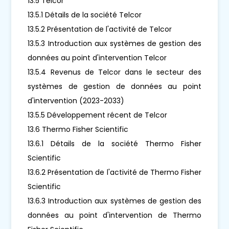
13.5 Telcor
13.5.1 Détails de la société Telcor
13.5.2 Présentation de l'activité de Telcor
13.5.3 Introduction aux systèmes de gestion des
données au point d'intervention Telcor
13.5.4 Revenus de Telcor dans le secteur des
systèmes de gestion de données au point
d'intervention (2023-2033)
13.5.5 Développement récent de Telcor
13.6 Thermo Fisher Scientific
13.6.1 Détails de la société Thermo Fisher
Scientific
13.6.2 Présentation de l'activité de Thermo Fisher
Scientific
13.6.3 Introduction aux systèmes de gestion des
données au point d'intervention de Thermo