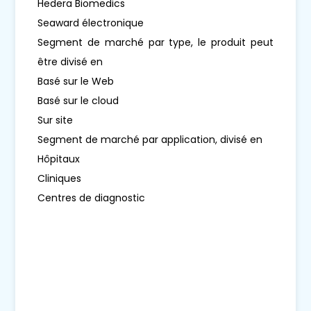
Hedera Biomedics
Seaward électronique
Segment de marché par type, le produit peut
être divisé en
Basé sur le Web
Basé sur le cloud
Sur site
Segment de marché par application, divisé en
Hôpitaux
Cliniques
Centres de diagnostic