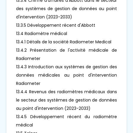
13.3.4 Chiffre d'affaires d'Abbott dans le secteur
des systèmes de gestion de données au point
d'intervention (2023-2033)
13.3.5 Développement récent d'Abbott
13.4 Radiomètre médical
13.4.1 Détails de la société Radiometer Medical
13.4.2 Présentation de l'activité médicale de
Radiometer
13.4.3 Introduction aux systèmes de gestion des
données médicales au point d'intervention
Radiometer
13.4.4 Revenus des radiomètres médicaux dans
le secteur des systèmes de gestion de données
au point d'intervention (2023-2033)
13.4.5 Développement récent du radiomètre
médical