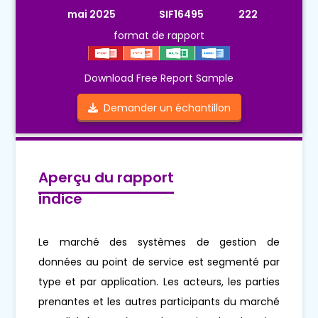
mai 2025
SIF16495
222
format de rapport
Download Free Report Sample
Demander un échantillon
Aperçu du rapport
indice
Le marché des systèmes de gestion de
données au point de service est segmenté par
type et par application. Les acteurs, les parties
prenantes et les autres participants du marché