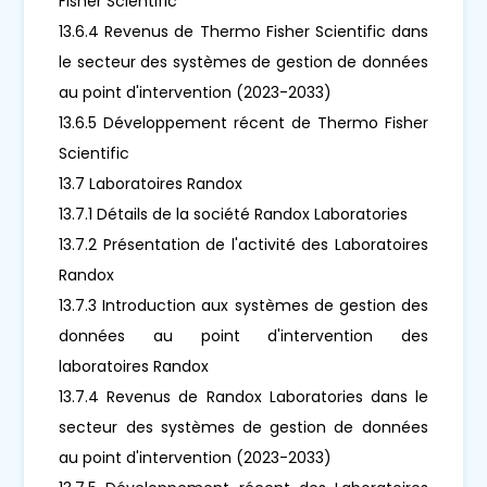
Fisher Scientific
13.6.4 Revenus de Thermo Fisher Scientific dans
le secteur des systèmes de gestion de données
au point d'intervention (2023-2033)
13.6.5 Développement récent de Thermo Fisher
Scientific
13.7 Laboratoires Randox
13.7.1 Détails de la société Randox Laboratories
13.7.2 Présentation de l'activité des Laboratoires
Randox
13.7.3 Introduction aux systèmes de gestion des
données au point d'intervention des
laboratoires Randox
13.7.4 Revenus de Randox Laboratories dans le
secteur des systèmes de gestion de données
au point d'intervention (2023-2033)