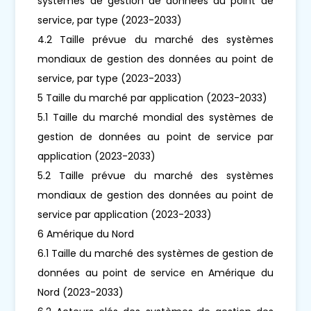
systèmes de gestion de données au point de
service, par type (2023-2033)
4.2 Taille prévue du marché des systèmes
mondiaux de gestion des données au point de
service, par type (2023-2033)
5 Taille du marché par application (2023-2033)
5.1 Taille du marché mondial des systèmes de
gestion de données au point de service par
application (2023-2033)
5.2 Taille prévue du marché des systèmes
mondiaux de gestion des données au point de
service par application (2023-2033)
6 Amérique du Nord
6.1 Taille du marché des systèmes de gestion de
données au point de service en Amérique du
Nord (2023-2033)