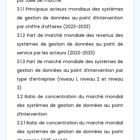
par taille de marché
3.1.1 Principaux acteurs mondiaux des systèmes
de gestion de données au point d’intervention
par chiffre d’affaires (2023-2033)
3.1.2 Part de marché mondiale des revenus des
systèmes de gestion de données au point de
service par les acteurs (2023-2033)
3.1.3 Part de marché mondiale des systèmes de
gestion de données au point d’intervention par
type d’entreprise (niveau 1, niveau 2 et niveau
3)
3.2 Ratio de concentration du marché mondial
des systèmes de gestion de données au point
d’intervention
3.2.1 Ratio de concentration du marché mondial
des systèmes de gestion de données au point