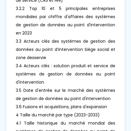
de service (CR5 et HHI)
3.2.2 Top 10 et 5 principales entreprises
mondiales par chiffre d'affaires des systèmes
de gestion de données au point d'intervention
en 2023
3.3 Acteurs clés des systèmes de gestion des
données au point d’intervention Siège social et
zone desservie
3.4 Acteurs clés : solution produit et service de
systèmes de gestion de données au point
d'intervention
3.5 Date d'entrée sur le marché des systèmes
de gestion de données au point d'intervention
3.6 Fusions et acquisitions, plans d'expansion
4 Taille du marché par type (2023-2033)
4.1 Taille historique du marché mondial des