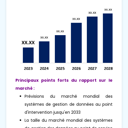
Principaux points forts du rapport sur le
marché :
Prévisions du marché mondial des
systèmes de gestion de données au point
d'intervention jusqu'en 2033
La taille du marché mondial des systèmes