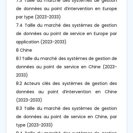
7.3 Taille du marché des systèmes de gestion
de données au point d’intervention en Europe
par type (2023-2033)
7.4 Taille du marché des systèmes de gestion
de données au point de service en Europe par
application (2023-2033)
8 Chine
8.1 Taille du marché des systèmes de gestion de
données au point de service en Chine (2023-
2033)
8.2 Acteurs clés des systèmes de gestion des
données au point d’intervention en Chine
(2023-2033)
8.3 Taille du marché des systèmes de gestion
de données au point de service en Chine, par
type (2023-2033)