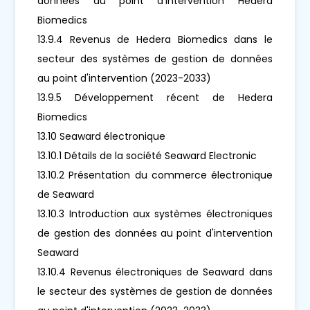
données au point d'intervention Hedera
Biomedics
13.9.4 Revenus de Hedera Biomedics dans le
secteur des systèmes de gestion de données
au point d'intervention (2023-2033)
13.9.5 Développement récent de Hedera
Biomedics
13.10 Seaward électronique
13.10.1 Détails de la société Seaward Electronic
13.10.2 Présentation du commerce électronique
de Seaward
13.10.3 Introduction aux systèmes électroniques
de gestion des données au point d'intervention
Seaward
13.10.4 Revenus électroniques de Seaward dans
le secteur des systèmes de gestion de données