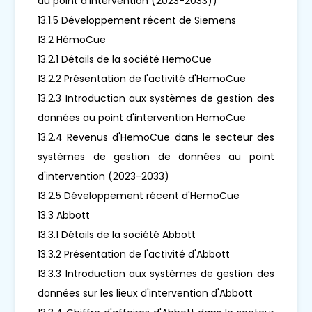
au point d'intervention (2023-2033))
13.1.5 Développement récent de Siemens
13.2 HémoCue
13.2.1 Détails de la société HemoCue
13.2.2 Présentation de l'activité d'HemoCue
13.2.3 Introduction aux systèmes de gestion des
données au point d'intervention HemoCue
13.2.4 Revenus d'HemoCue dans le secteur des
systèmes de gestion de données au point
d'intervention (2023-2033)
13.2.5 Développement récent d'HemoCue
13.3 Abbott
13.3.1 Détails de la société Abbott
13.3.2 Présentation de l'activité d'Abbott
13.3.3 Introduction aux systèmes de gestion des
données sur les lieux d'intervention d'Abbott