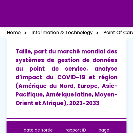
Home
Information & Technology
Point Of Ca
Taille, part du marché mondial des
systèmes de gestion de données
au point de service, analyse
d’impact du COVID-19 et région
(Amérique du Nord, Europe, Asie-
Pacifique, Amérique latine, Moyen-
Orient et Afrique), 2023-2033
date de sortie
rapport ID
page