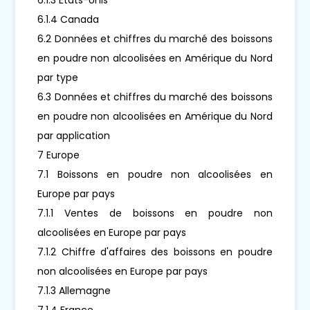
6.1.4 Canada
6.2 Données et chiffres du marché des boissons
en poudre non alcoolisées en Amérique du Nord
par type
6.3 Données et chiffres du marché des boissons
en poudre non alcoolisées en Amérique du Nord
par application
7 Europe
7.1 Boissons en poudre non alcoolisées en
Europe par pays
7.1.1 Ventes de boissons en poudre non
alcoolisées en Europe par pays
7.1.2 Chiffre d'affaires des boissons en poudre
non alcoolisées en Europe par pays
7.1.3 Allemagne
7.1.4 France