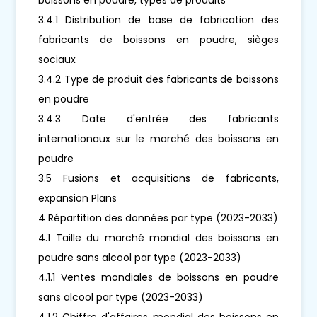
3.4.1 Distribution de base de fabrication des
fabricants de boissons en poudre, sièges
sociaux
3.4.2 Type de produit des fabricants de boissons
en poudre
3.4.3 Date d'entrée des fabricants
internationaux sur le marché des boissons en
poudre
3.5 Fusions et acquisitions de fabricants,
expansion Plans
4 Répartition des données par type (2023-2033)
4.1 Taille du marché mondial des boissons en
poudre sans alcool par type (2023-2033)
4.1.1 Ventes mondiales de boissons en poudre
sans alcool par type (2023-2033)
4.1.2 Chiffre d'affaires mondial des boissons en