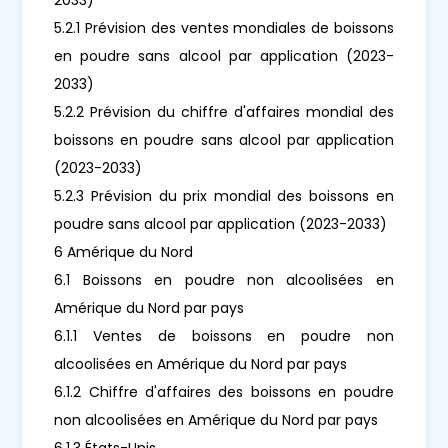
5.2.1 Prévision des ventes mondiales de boissons
en poudre sans alcool par application (2023-
2033)
5.2.2 Prévision du chiffre d'affaires mondial des
boissons en poudre sans alcool par application
(2023-2033)
5.2.3 Prévision du prix mondial des boissons en
poudre sans alcool par application (2023-2033)
6 Amérique du Nord
6.1 Boissons en poudre non alcoolisées en
Amérique du Nord par pays
6.1.1 Ventes de boissons en poudre non
alcoolisées en Amérique du Nord par pays
6.1.2 Chiffre d'affaires des boissons en poudre
non alcoolisées en Amérique du Nord par pays
6.1.3 États-Unis