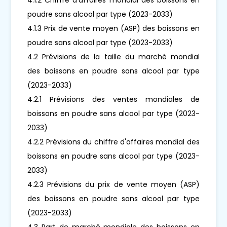
poudre sans alcool par type (2023-2033)
4.1.3 Prix de vente moyen (ASP) des boissons en
poudre sans alcool par type (2023-2033)
4.2 Prévisions de la taille du marché mondial
des boissons en poudre sans alcool par type
(2023-2033)
4.2.1 Prévisions des ventes mondiales de
boissons en poudre sans alcool par type (2023-
2033)
4.2.2 Prévisions du chiffre d'affaires mondial des
boissons en poudre sans alcool par type (2023-
2033)
4.2.3 Prévisions du prix de vente moyen (ASP)
des boissons en poudre sans alcool par type
(2023-2033)
4.3 Part de marché mondiale des boissons en