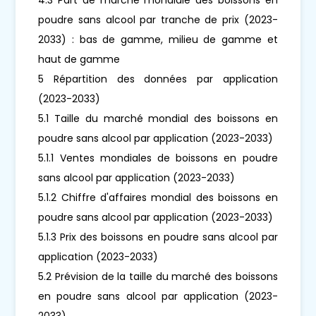
poudre sans alcool par tranche de prix (2023-
2033) : bas de gamme, milieu de gamme et
haut de gamme
5 Répartition des données par application
(2023-2033)
5.1 Taille du marché mondial des boissons en
poudre sans alcool par application (2023-2033)
5.1.1 Ventes mondiales de boissons en poudre
sans alcool par application (2023-2033)
5.1.2 Chiffre d'affaires mondial des boissons en
poudre sans alcool par application (2023-2033)
5.1.3 Prix des boissons en poudre sans alcool par
application (2023-2033)
5.2 Prévision de la taille du marché des boissons
en poudre sans alcool par application (2023-
2033)