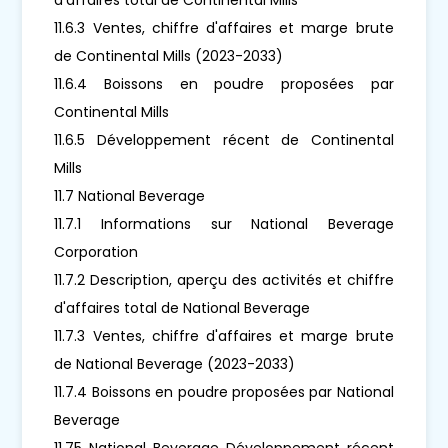
11.6.3 Ventes, chiffre d'affaires et marge brute
de Continental Mills (2023-2033)
11.6.4 Boissons en poudre proposées par
Continental Mills
11.6.5 Développement récent de Continental
Mills
11.7 National Beverage
11.7.1 Informations sur National Beverage
Corporation
11.7.2 Description, aperçu des activités et chiffre
d'affaires total de National Beverage
11.7.3 Ventes, chiffre d'affaires et marge brute
de National Beverage (2023-2033)
11.7.4 Boissons en poudre proposées par National
Beverage
11.75 National Beverage Développement récent