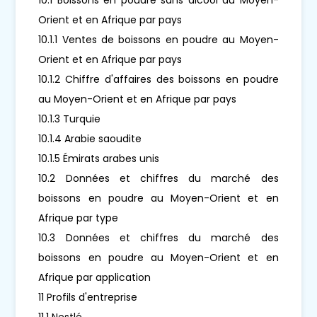
Orient et en Afrique par pays
10.1.1 Ventes de boissons en poudre au Moyen-
Orient et en Afrique par pays
10.1.2 Chiffre d'affaires des boissons en poudre
au Moyen-Orient et en Afrique par pays
10.1.3 Turquie
10.1.4 Arabie saoudite
10.1.5 Émirats arabes unis
10.2 Données et chiffres du marché des
boissons en poudre au Moyen-Orient et en
Afrique par type
10.3 Données et chiffres du marché des
boissons en poudre au Moyen-Orient et en
Afrique par application
11 Profils d'entreprise
11.1 Nestlé