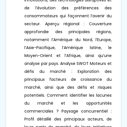
de l’évolution des préférences des
consommateurs qui façonnent l’avenir du
secteur. Aperçu régional : Couverture
approfondie des principales régions,
notamment l’Amérique du Nord, l’Europe,
l’Asie-Pacifique, l’Amérique latine, le
Moyen-Orient et l’Afrique, ainsi qu’une
analyse par pays. Analyse SWOT Moteurs et
défis du marché : Exploration des
principaux facteurs de croissance du
marché, ainsi que des défis et risques
potentiels. Comment identifier les lacunes
du marché et les opportunités
commerciales ? Paysage concurrentiel :
Profil détaillé des principaux acteurs, de
leurs parts de marché, de leurs initiatives