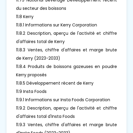
du secteur des boissons
11.8 Kerry
11.8.1 Informations sur Kerry Corporation
11.8.2 Description, aperçu de l'activité et chiffre
d'affaires total de Kerry
11.8.3 Ventes, chiffre d'affaires et marge brute
de Kerry (2023-2033)
11.8.4 Produits de boissons gazeuses en poudre
Kerry proposés
11.8.5 Développement récent de Kerry
11.9 Insta Foods
11.9.1 Informations sur Insta Foods Corporation
11.9.2 Description, aperçu de l'activité et chiffre
d'affaires total d'Insta Foods
11.9.3 Ventes, chiffre d'affaires et marge brute
d'Insta Foods (2023-2033)