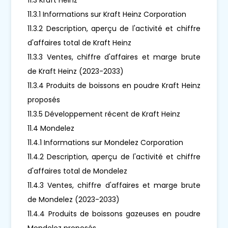
11.3.1 Informations sur Kraft Heinz Corporation
11.3.2 Description, aperçu de l'activité et chiffre
d'affaires total de Kraft Heinz
11.3.3 Ventes, chiffre d'affaires et marge brute
de Kraft Heinz (2023-2033)
11.3.4 Produits de boissons en poudre Kraft Heinz
proposés
11.3.5 Développement récent de Kraft Heinz
11.4 Mondelez
11.4.1 Informations sur Mondelez Corporation
11.4.2 Description, aperçu de l'activité et chiffre
d'affaires total de Mondelez
11.4.3 Ventes, chiffre d'affaires et marge brute
de Mondelez (2023-2033)
11.4.4 Produits de boissons gazeuses en poudre
Mondelez proposés