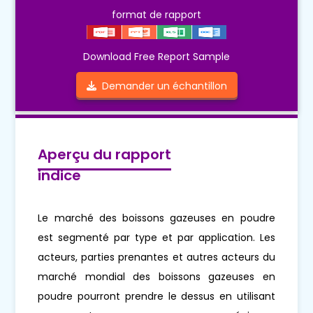
format de rapport
Download Free Report Sample
Demander un échantillon
Aperçu du rapport
indice
Le marché des boissons gazeuses en poudre
est segmenté par type et par application. Les
acteurs, parties prenantes et autres acteurs du
marché mondial des boissons gazeuses en
poudre pourront prendre le dessus en utilisant