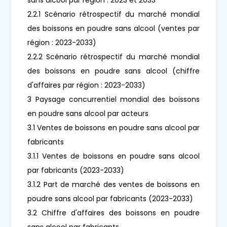
2.2.1 Scénario rétrospectif du marché mondial
des boissons en poudre sans alcool (ventes par
région : 2023-2033)
2.2.2 Scénario rétrospectif du marché mondial
des boissons en poudre sans alcool (chiffre
d'affaires par région : 2023-2033)
3 Paysage concurrentiel mondial des boissons
en poudre sans alcool par acteurs
3.1 Ventes de boissons en poudre sans alcool par
fabricants
3.1.1 Ventes de boissons en poudre sans alcool
par fabricants (2023-2033)
3.1.2 Part de marché des ventes de boissons en
poudre sans alcool par fabricants (2023-2033)
3.2 Chiffre d'affaires des boissons en poudre
sans alcool par fabricants