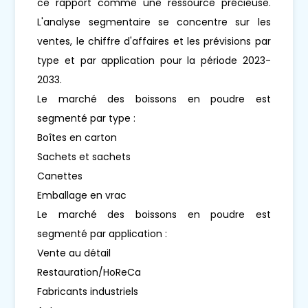
ce rapport comme une ressource précieuse.
L'analyse segmentaire se concentre sur les
ventes, le chiffre d'affaires et les prévisions par
type et par application pour la période 2023-
2033.
Le marché des boissons en poudre est
segmenté par type :
Boîtes en carton
Sachets et sachets
Canettes
Emballage en vrac
Le marché des boissons en poudre est
segmenté par application :
Vente au détail
Restauration/HoReCa
Fabricants industriels