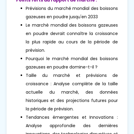
Prévisions du marché mondial des boissons
gazeuses en poudre jusqu'en 2033
Le marché mondial des boissons gazeuses
en poudre devrait connaître la croissance
la plus rapide au cours de la période de
prévision.
Pourquoi le marché mondial des boissons
gazeuses en poudre domine-t-il ?
Taille du marché et prévisions de
croissance : Analyse complète de la taille
actuelle du marché, des données
historiques et des projections futures pour
la période de prévision.
Tendances émergentes et Innovations :
Analyse approfondie des dernières
innovations, des technologies disruptives et