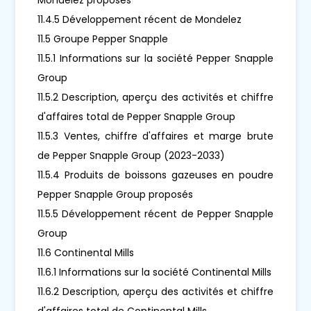
11.4.5 Développement récent de Mondelez
11.5 Groupe Pepper Snapple
11.5.1 Informations sur la société Pepper Snapple
Group
11.5.2 Description, aperçu des activités et chiffre
d'affaires total de Pepper Snapple Group
11.5.3 Ventes, chiffre d'affaires et marge brute
de Pepper Snapple Group (2023-2033)
11.5.4 Produits de boissons gazeuses en poudre
Pepper Snapple Group proposés
11.5.5 Développement récent de Pepper Snapple
Group
11.6 Continental Mills
11.6.1 Informations sur la société Continental Mills
11.6.2 Description, aperçu des activités et chiffre
d'affaires total de Continental Mills