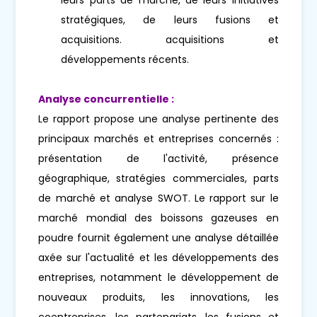
stratégiques, de leurs fusions et
acquisitions. acquisitions et
développements récents.
Analyse concurrentielle :
Le rapport propose une analyse pertinente des
principaux marchés et entreprises concernés :
présentation de l'activité, présence
géographique, stratégies commerciales, parts
de marché et analyse SWOT. Le rapport sur le
marché mondial des boissons gazeuses en
poudre fournit également une analyse détaillée
axée sur l'actualité et les développements des
entreprises, notamment le développement de
nouveaux produits, les innovations, les
coentreprises, les partenariats, les fusions et