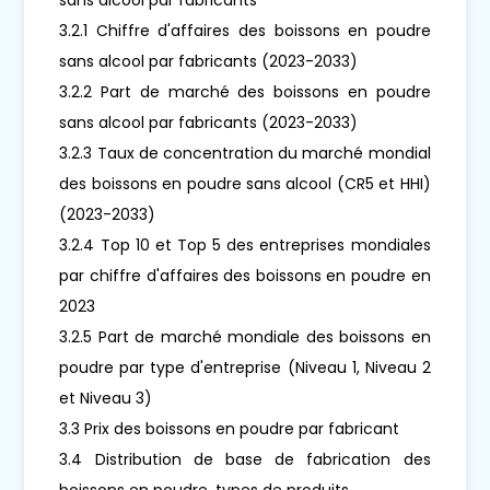
3.2.1 Chiffre d'affaires des boissons en poudre
sans alcool par fabricants (2023-2033)
3.2.2 Part de marché des boissons en poudre
sans alcool par fabricants (2023-2033)
3.2.3 Taux de concentration du marché mondial
des boissons en poudre sans alcool (CR5 et HHI)
(2023-2033)
3.2.4 Top 10 et Top 5 des entreprises mondiales
par chiffre d'affaires des boissons en poudre en
2023
3.2.5 Part de marché mondiale des boissons en
poudre par type d'entreprise (Niveau 1, Niveau 2
et Niveau 3)
3.3 Prix des boissons en poudre par fabricant
3.4 Distribution de base de fabrication des
boissons en poudre, types de produits