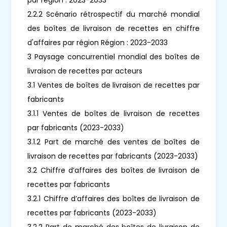
2.2.2 Scénario rétrospectif du marché mondial
des boîtes de livraison de recettes en chiffre
d'affaires par région Région : 2023-2033
3 Paysage concurrentiel mondial des boîtes de
livraison de recettes par acteurs
3.1 Ventes de boîtes de livraison de recettes par
fabricants
3.1.1 Ventes de boîtes de livraison de recettes
par fabricants (2023-2033)
3.1.2 Part de marché des ventes de boîtes de
livraison de recettes par fabricants (2023-2033)
3.2 Chiffre d’affaires des boîtes de livraison de
recettes par fabricants
3.2.1 Chiffre d’affaires des boîtes de livraison de
recettes par fabricants (2023-2033)
3.2.2 Part de marché des boîtes de livraison de