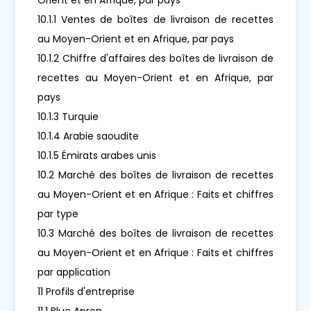
10.1.1 Ventes de boîtes de livraison de recettes
au Moyen-Orient et en Afrique, par pays
10.1.2 Chiffre d'affaires des boîtes de livraison de
recettes au Moyen-Orient et en Afrique, par
pays
10.1.3 Turquie
10.1.4 Arabie saoudite
10.1.5 Émirats arabes unis
10.2 Marché des boîtes de livraison de recettes
au Moyen-Orient et en Afrique : Faits et chiffres
par type
10.3 Marché des boîtes de livraison de recettes
au Moyen-Orient et en Afrique : Faits et chiffres
par application
11 Profils d'entreprise
11.1 Blue Apron