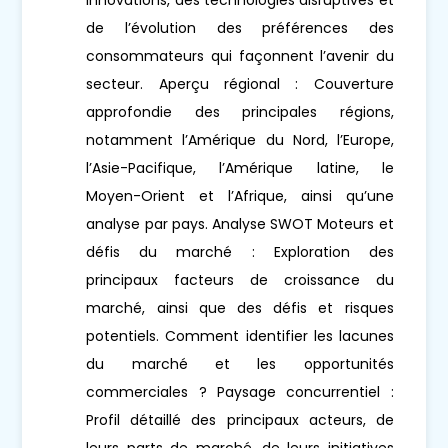
de l’évolution des préférences des
consommateurs qui façonnent l’avenir du
secteur. Aperçu régional : Couverture
approfondie des principales régions,
notamment l’Amérique du Nord, l’Europe,
l’Asie-Pacifique, l’Amérique latine, le
Moyen-Orient et l’Afrique, ainsi qu’une
analyse par pays. Analyse SWOT Moteurs et
défis du marché : Exploration des
principaux facteurs de croissance du
marché, ainsi que des défis et risques
potentiels. Comment identifier les lacunes
du marché et les opportunités
commerciales ? Paysage concurrentiel :
Profil détaillé des principaux acteurs, de
leurs parts de marché, de leurs initiatives