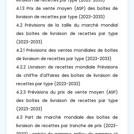
4.1.3 Prix de vente moyen (ASP) des boîtes de
livraison de recettes par type (2023-2033)
4.2 Prévisions de la taille du marché mondial
des boîtes de livraison de recettes par type
(2023-2033)
4.2.1 Prévisions des ventes mondiales de boîtes
de livraison de recettes par type (2023-2033)
4.2.2 Livraison de recettes mondiale Prévisions
de chiffre d'affaires des boîtes de livraison de
recettes par type (2023-2033)
4.2.3 Prévisions du prix de vente moyen (ASP)
des boîtes de livraison de recettes par type
(2023-2033)
4.3 Part de marché mondiale des boîtes de
livraison de recettes par tranche de prix (2023-
2033) : entrée de gamme, milieu de gamme et