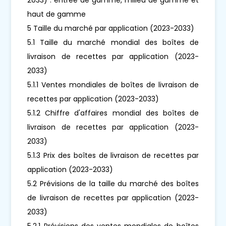
haut de gamme
5 Taille du marché par application (2023-2033)
5.1 Taille du marché mondial des boîtes de
livraison de recettes par application (2023-
2033)
5.1.1 Ventes mondiales de boîtes de livraison de
recettes par application (2023-2033)
5.1.2 Chiffre d'affaires mondial des boîtes de
livraison de recettes par application (2023-
2033)
5.1.3 Prix des boîtes de livraison de recettes par
application (2023-2033)
5.2 Prévisions de la taille du marché des boîtes
de livraison de recettes par application (2023-
2033)
5.2.1 Prévisions des ventes mondiales de boîtes