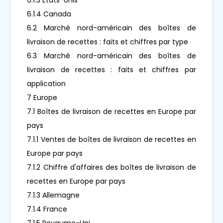
6.1.4 Canada
6.2 Marché nord-américain des boîtes de
livraison de recettes : faits et chiffres par type
6.3 Marché nord-américain des boîtes de
livraison de recettes : faits et chiffres par
application
7 Europe
7.1 Boîtes de livraison de recettes en Europe par
pays
7.1.1 Ventes de boîtes de livraison de recettes en
Europe par pays
7.1.2 Chiffre d'affaires des boîtes de livraison de
recettes en Europe par pays
7.1.3 Allemagne
7.1.4 France
7.1.5 Royaume-Uni