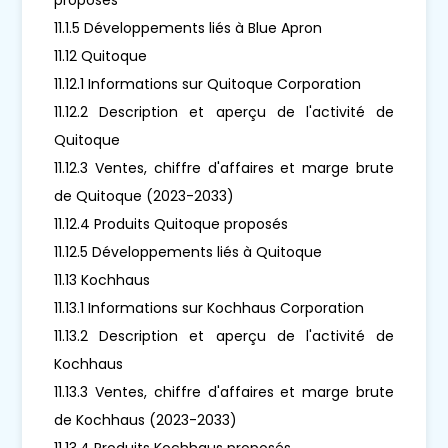
11.1.5 Développements liés à Blue Apron
11.12 Quitoque
11.12.1 Informations sur Quitoque Corporation
11.12.2 Description et aperçu de l'activité de
Quitoque
11.12.3 Ventes, chiffre d'affaires et marge brute
de Quitoque (2023-2033)
11.12.4 Produits Quitoque proposés
11.12.5 Développements liés à Quitoque
11.13 Kochhaus
11.13.1 Informations sur Kochhaus Corporation
11.13.2 Description et aperçu de l'activité de
Kochhaus
11.13.3 Ventes, chiffre d'affaires et marge brute
de Kochhaus (2023-2033)
11.13.4 Produits Kochhaus proposés