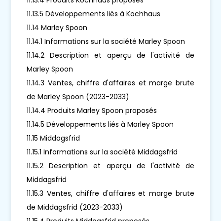
11.13.5 Développements liés à Kochhaus
11.14 Marley Spoon
11.14.1 Informations sur la société Marley Spoon
11.14.2 Description et aperçu de l'activité de
Marley Spoon
11.14.3 Ventes, chiffre d'affaires et marge brute
de Marley Spoon (2023-2033)
11.14.4 Produits Marley Spoon proposés
11.14.5 Développements liés à Marley Spoon
11.15 Middagsfrid
11.15.1 Informations sur la société Middagsfrid
11.15.2 Description et aperçu de l'activité de
Middagsfrid
11.15.3 Ventes, chiffre d'affaires et marge brute
de Middagsfrid (2023-2033)
11.15.4 Produits Middagsfrid proposés