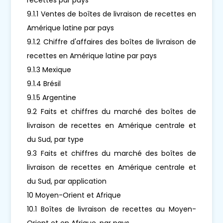
9.1.1 Ventes de boîtes de livraison de recettes en
Amérique latine par pays
9.1.2 Chiffre d'affaires des boîtes de livraison de
recettes en Amérique latine par pays
9.1.3 Mexique
9.1.4 Brésil
9.1.5 Argentine
9.2 Faits et chiffres du marché des boîtes de
livraison de recettes en Amérique centrale et
du Sud, par type
9.3 Faits et chiffres du marché des boîtes de
livraison de recettes en Amérique centrale et
du Sud, par application
10 Moyen-Orient et Afrique
10.1 Boîtes de livraison de recettes au Moyen-
Orient et en Afrique, par pays