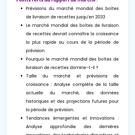
Prévisions du marché mondial des boîtes
de livraison de recettes jusqu'en 2033
Le marché mondial des boîtes de livraison
de recettes devrait connaître la croissance
la plus rapide au cours de la période de
prévision.
Pourquoi le marché mondial des boîtes de
livraison de recettes domine-t-il ?
Taille du marché et prévisions de
croissance : Analyse complète de la taille
actuelle du marché, des données
historiques et des projections futures pour
la période de prévision.
Tendances émergentes et Innovations :
Analyse approfondie des dernières
innovations, des technologies disruptives et