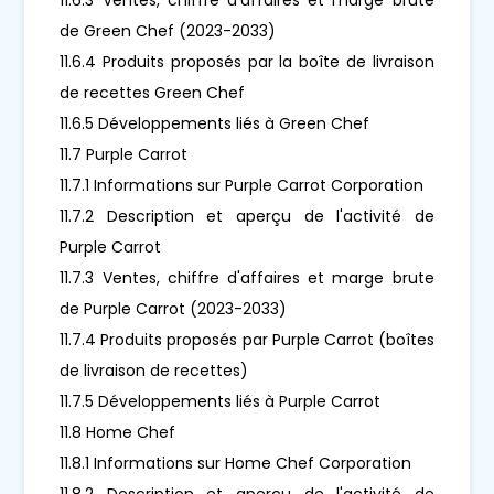
de Green Chef (2023-2033)
11.6.4 Produits proposés par la boîte de livraison
de recettes Green Chef
11.6.5 Développements liés à Green Chef
11.7 Purple Carrot
11.7.1 Informations sur Purple Carrot Corporation
11.7.2 Description et aperçu de l'activité de
Purple Carrot
11.7.3 Ventes, chiffre d'affaires et marge brute
de Purple Carrot (2023-2033)
11.7.4 Produits proposés par Purple Carrot (boîtes
de livraison de recettes)
11.7.5 Développements liés à Purple Carrot
11.8 Home Chef
11.8.1 Informations sur Home Chef Corporation
11.8.2 Description et aperçu de l'activité de