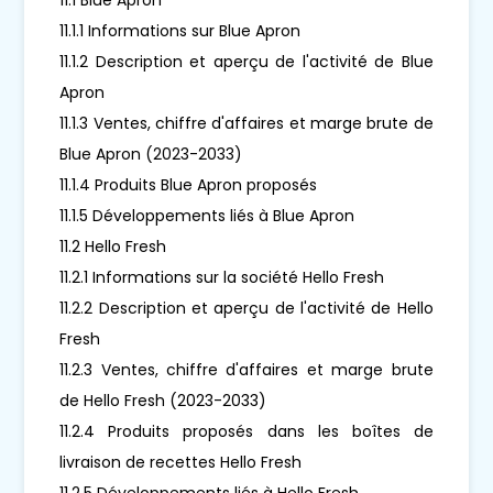
11.1.1 Informations sur Blue Apron
11.1.2 Description et aperçu de l'activité de Blue
Apron
11.1.3 Ventes, chiffre d'affaires et marge brute de
Blue Apron (2023-2033)
11.1.4 Produits Blue Apron proposés
11.1.5 Développements liés à Blue Apron
11.2 Hello Fresh
11.2.1 Informations sur la société Hello Fresh
11.2.2 Description et aperçu de l'activité de Hello
Fresh
11.2.3 Ventes, chiffre d'affaires et marge brute
de Hello Fresh (2023-2033)
11.2.4 Produits proposés dans les boîtes de
livraison de recettes Hello Fresh
11.2.5 Développements liés à Hello Fresh