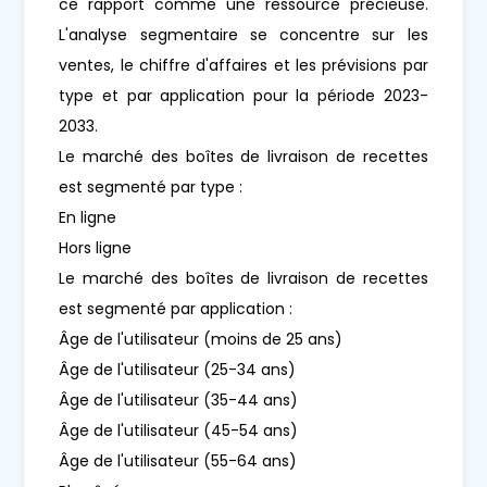
ce rapport comme une ressource précieuse.
L'analyse segmentaire se concentre sur les
ventes, le chiffre d'affaires et les prévisions par
type et par application pour la période 2023-
2033.
Le marché des boîtes de livraison de recettes
est segmenté par type :
En ligne
Hors ligne
Le marché des boîtes de livraison de recettes
est segmenté par application :
Âge de l'utilisateur (moins de 25 ans)
Âge de l'utilisateur (25-34 ans)
Âge de l'utilisateur (35-44 ans)
Âge de l'utilisateur (45-54 ans)
Âge de l'utilisateur (55-64 ans)