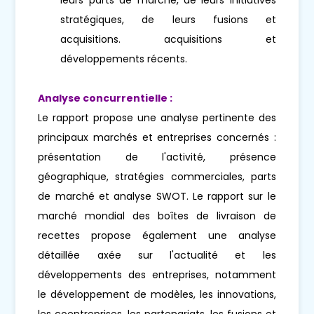
stratégiques, de leurs fusions et
acquisitions. acquisitions et
développements récents.
Analyse concurrentielle :
Le rapport propose une analyse pertinente des
principaux marchés et entreprises concernés :
présentation de l'activité, présence
géographique, stratégies commerciales, parts
de marché et analyse SWOT. Le rapport sur le
marché mondial des boîtes de livraison de
recettes propose également une analyse
détaillée axée sur l'actualité et les
développements des entreprises, notamment
le développement de modèles, les innovations,
les coentreprises, les partenariats, les fusions et