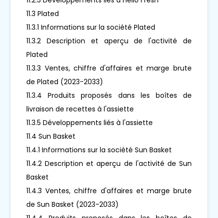
11.3 Plated
11.3.1 Informations sur la société Plated
11.3.2 Description et aperçu de l'activité de
Plated
11.3.3 Ventes, chiffre d'affaires et marge brute
de Plated (2023-2033)
11.3.4 Produits proposés dans les boîtes de
livraison de recettes à l'assiette
11.3.5 Développements liés à l'assiette
11.4 Sun Basket
11.4.1 Informations sur la société Sun Basket
11.4.2 Description et aperçu de l'activité de Sun
Basket
11.4.3 Ventes, chiffre d'affaires et marge brute
de Sun Basket (2023-2033)
11.4.4 Produits proposés dans les boîtes de