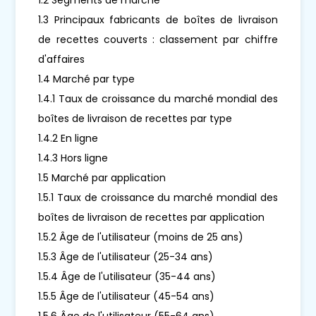
1.3 Principaux fabricants de boîtes de livraison
de recettes couverts : classement par chiffre
d'affaires
1.4 Marché par type
1.4.1 Taux de croissance du marché mondial des
boîtes de livraison de recettes par type
1.4.2 En ligne
1.4.3 Hors ligne
1.5 Marché par application
1.5.1 Taux de croissance du marché mondial des
boîtes de livraison de recettes par application
1.5.2 Âge de l'utilisateur (moins de 25 ans)
1.5.3 Âge de l'utilisateur (25-34 ans)
1.5.4 Âge de l'utilisateur (35-44 ans)
1.5.5 Âge de l'utilisateur (45-54 ans)
1.5.6 Âge de l'utilisateur (55-64 ans)