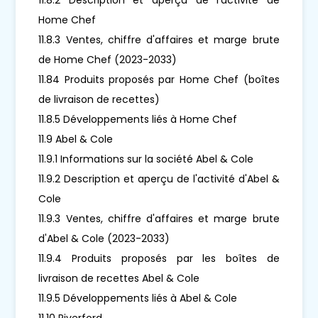
Home Chef
11.8.3 Ventes, chiffre d'affaires et marge brute
de Home Chef (2023-2033)
11.84 Produits proposés par Home Chef (boîtes
de livraison de recettes)
11.8.5 Développements liés à Home Chef
11.9 Abel & Cole
11.9.1 Informations sur la société Abel & Cole
11.9.2 Description et aperçu de l'activité d'Abel &
Cole
11.9.3 Ventes, chiffre d'affaires et marge brute
d'Abel & Cole (2023-2033)
11.9.4 Produits proposés par les boîtes de
livraison de recettes Abel & Cole
11.9.5 Développements liés à Abel & Cole
11.10 Riverford