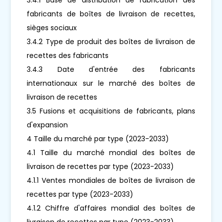
fabricants de boîtes de livraison de recettes,
sièges sociaux
3.4.2 Type de produit des boîtes de livraison de
recettes des fabricants
3.4.3 Date d'entrée des fabricants
internationaux sur le marché des boîtes de
livraison de recettes
3.5 Fusions et acquisitions de fabricants, plans
d'expansion
4 Taille du marché par type (2023-2033)
4.1 Taille du marché mondial des boîtes de
livraison de recettes par type (2023-2033)
4.1.1 Ventes mondiales de boîtes de livraison de
recettes par type (2023-2033)
4.1.2 Chiffre d'affaires mondial des boîtes de
livraison de recettes par type (2023-2033)