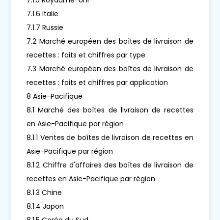
7.1.6 Italie
7.1.7 Russie
7.2 Marché européen des boîtes de livraison de
recettes : faits et chiffres par type
7.3 Marché européen des boîtes de livraison de
recettes : faits et chiffres par application
8 Asie-Pacifique
8.1 Marché des boîtes de livraison de recettes
en Asie-Pacifique par région
8.1.1 Ventes de boîtes de livraison de recettes en
Asie-Pacifique par région
8.1.2 Chiffre d'affaires des boîtes de livraison de
recettes en Asie-Pacifique par région
8.1.3 Chine
8.1.4 Japon
8.1.5 Corée du Sud