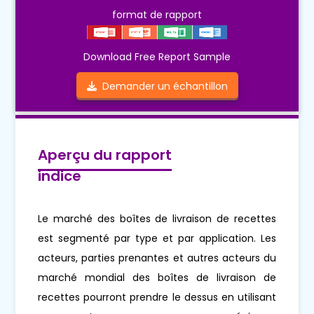
format de rapport
Download Free Report Sample
Demander un échantillon
Aperçu du rapport
indice
Le marché des boîtes de livraison de recettes
est segmenté par type et par application. Les
acteurs, parties prenantes et autres acteurs du
marché mondial des boîtes de livraison de
recettes pourront prendre le dessus en utilisant