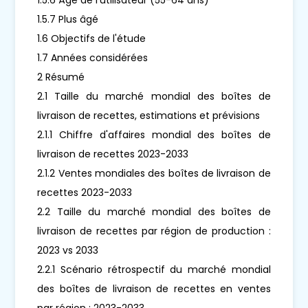
1.5.7 Plus âgé
1.6 Objectifs de l'étude
1.7 Années considérées
2 Résumé
2.1 Taille du marché mondial des boîtes de
livraison de recettes, estimations et prévisions
2.1.1 Chiffre d'affaires mondial des boîtes de
livraison de recettes 2023-2033
2.1.2 Ventes mondiales des boîtes de livraison de
recettes 2023-2033
2.2 Taille du marché mondial des boîtes de
livraison de recettes par région de production :
2023 vs 2033
2.2.1 Scénario rétrospectif du marché mondial
des boîtes de livraison de recettes en ventes
par région : 2023-2033