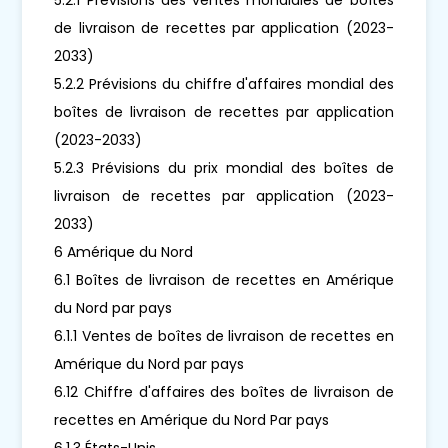
de livraison de recettes par application (2023-
2033)
5.2.2 Prévisions du chiffre d'affaires mondial des
boîtes de livraison de recettes par application
(2023-2033)
5.2.3 Prévisions du prix mondial des boîtes de
livraison de recettes par application (2023-
2033)
6 Amérique du Nord
6.1 Boîtes de livraison de recettes en Amérique
du Nord par pays
6.1.1 Ventes de boîtes de livraison de recettes en
Amérique du Nord par pays
6.12 Chiffre d'affaires des boîtes de livraison de
recettes en Amérique du Nord Par pays
6.1.3 États-Unis