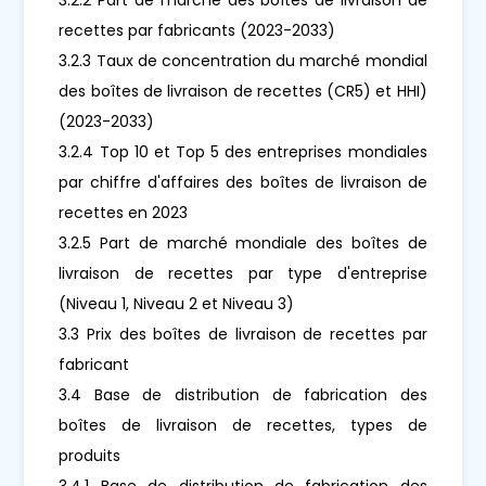
recettes par fabricants (2023-2033)
3.2.3 Taux de concentration du marché mondial
des boîtes de livraison de recettes (CR5) et HHI)
(2023-2033)
3.2.4 Top 10 et Top 5 des entreprises mondiales
par chiffre d'affaires des boîtes de livraison de
recettes en 2023
3.2.5 Part de marché mondiale des boîtes de
livraison de recettes par type d'entreprise
(Niveau 1, Niveau 2 et Niveau 3)
3.3 Prix des boîtes de livraison de recettes par
fabricant
3.4 Base de distribution de fabrication des
boîtes de livraison de recettes, types de
produits
3.4.1 Base de distribution de fabrication des