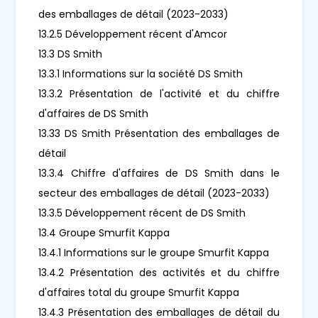
des emballages de détail (2023-2033)
13.2.5 Développement récent d'Amcor
13.3 DS Smith
13.3.1 Informations sur la société DS Smith
13.3.2 Présentation de l'activité et du chiffre
d'affaires de DS Smith
13.33 DS Smith Présentation des emballages de
détail
13.3.4 Chiffre d'affaires de DS Smith dans le
secteur des emballages de détail (2023-2033)
13.3.5 Développement récent de DS Smith
13.4 Groupe Smurfit Kappa
13.4.1 Informations sur le groupe Smurfit Kappa
13.4.2 Présentation des activités et du chiffre
d'affaires total du groupe Smurfit Kappa
13.4.3 Présentation des emballages de détail du