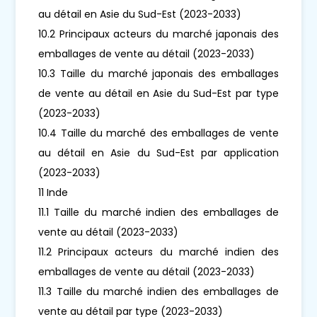
au détail en Asie du Sud-Est (2023-2033)
10.2 Principaux acteurs du marché japonais des
emballages de vente au détail (2023-2033)
10.3 Taille du marché japonais des emballages
de vente au détail en Asie du Sud-Est par type
(2023-2033)
10.4 Taille du marché des emballages de vente
au détail en Asie du Sud-Est par application
(2023-2033)
11 Inde
11.1 Taille du marché indien des emballages de
vente au détail (2023-2033)
11.2 Principaux acteurs du marché indien des
emballages de vente au détail (2023-2033)
11.3 Taille du marché indien des emballages de
vente au détail par type (2023-2033)