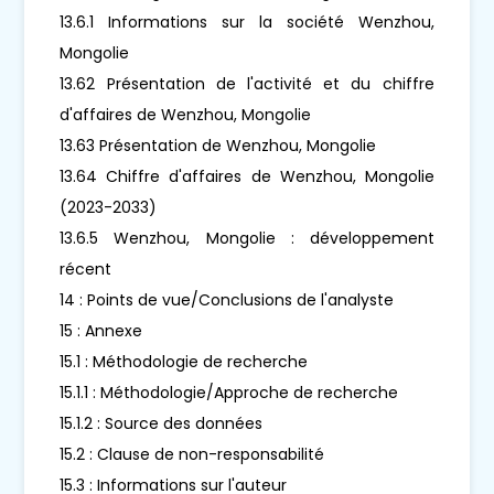
13.6.1 Informations sur la société Wenzhou,
Mongolie
13.62 Présentation de l'activité et du chiffre
d'affaires de Wenzhou, Mongolie
13.63 Présentation de Wenzhou, Mongolie
13.64 Chiffre d'affaires de Wenzhou, Mongolie
(2023-2033)
13.6.5 Wenzhou, Mongolie : développement
récent
14 : Points de vue/Conclusions de l'analyste
15 : Annexe
15.1 : Méthodologie de recherche
15.1.1 : Méthodologie/Approche de recherche
15.1.2 : Source des données
15.2 : Clause de non-responsabilité
15.3 : Informations sur l'auteur