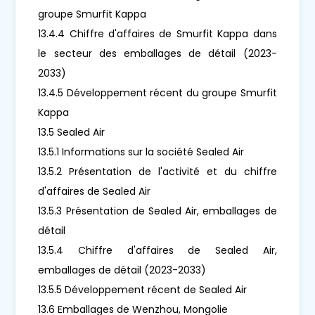
groupe Smurfit Kappa
13.4.4 Chiffre d'affaires de Smurfit Kappa dans
le secteur des emballages de détail (2023-
2033)
13.4.5 Développement récent du groupe Smurfit
Kappa
13.5 Sealed Air
13.5.1 Informations sur la société Sealed Air
13.5.2 Présentation de l'activité et du chiffre
d'affaires de Sealed Air
13.5.3 Présentation de Sealed Air, emballages de
détail
13.5.4 Chiffre d'affaires de Sealed Air,
emballages de détail (2023-2033)
13.5.5 Développement récent de Sealed Air
13.6 Emballages de Wenzhou, Mongolie