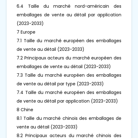
6.4 Taille du marché nord-américain des
emballages de vente au détail par application
(2023-2033)
7 Europe
7.1 Taille du marché européen des emballages
de vente au détail (2023-2033)
7.2 Principaux acteurs du marché européen des
emballages de vente au détail (2023-2033)
7.3 Taille du marché européen des emballages
de vente au détail par type (2023-2033)
7.4 Taille du marché européen des emballages
de vente au détail par application (2023-2033)
8 Chine
8.1 Taille du marché chinois des emballages de
vente au détail (2023-2033)
8.2 Principaux acteurs du marché chinois des