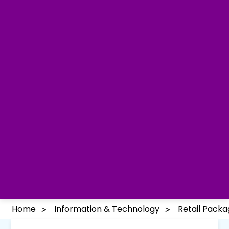
Home
Information & Technology
Retail Pack