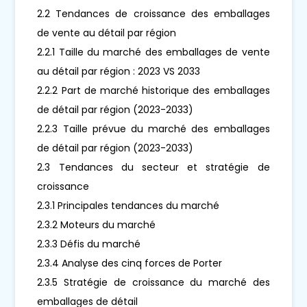
2.2 Tendances de croissance des emballages
de vente au détail par région
2.2.1 Taille du marché des emballages de vente
au détail par région : 2023 VS 2033
2.2.2 Part de marché historique des emballages
de détail par région (2023-2033)
2.2.3 Taille prévue du marché des emballages
de détail par région (2023-2033)
2.3 Tendances du secteur et stratégie de
croissance
2.3.1 Principales tendances du marché
2.3.2 Moteurs du marché
2.3.3 Défis du marché
2.3.4 Analyse des cinq forces de Porter
2.3.5 Stratégie de croissance du marché des
emballages de détail