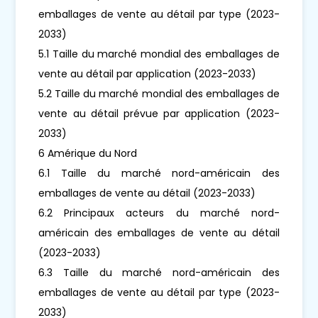
emballages de vente au détail par type (2023-
2033)
5.1 Taille du marché mondial des emballages de
vente au détail par application (2023-2033)
5.2 Taille du marché mondial des emballages de
vente au détail prévue par application (2023-
2033)
6 Amérique du Nord
6.1 Taille du marché nord-américain des
emballages de vente au détail (2023-2033)
6.2 Principaux acteurs du marché nord-
américain des emballages de vente au détail
(2023-2033)
6.3 Taille du marché nord-américain des
emballages de vente au détail par type (2023-
2033)