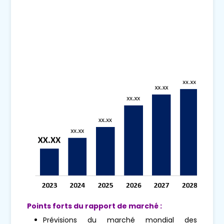
Points forts du rapport de marché :
Prévisions du marché mondial des