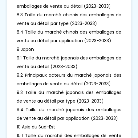
emballages de vente au détail (2023-2033)
8.3 Taille du marché chinois des emballages de
vente au détail par type (2023-2033)
8.4 Taille du marché chinois des emballages de
vente au détail par application (2023-2033)
9 Japon
9.1 Taille du marché japonais des emballages de
vente au détail (2023-2033)
9.2 Principaux acteurs du marché japonais des
emballages de vente au détail (2023-2033)
9.3 Taille du marché japonais des emballages
de vente au détail par type (2023-2033)
9.4 Taille du marché japonais des emballages
de vente au détail par application (2023-2033)
10 Asie du Sud-Est
10.1 Taille du marché des emballages de vente