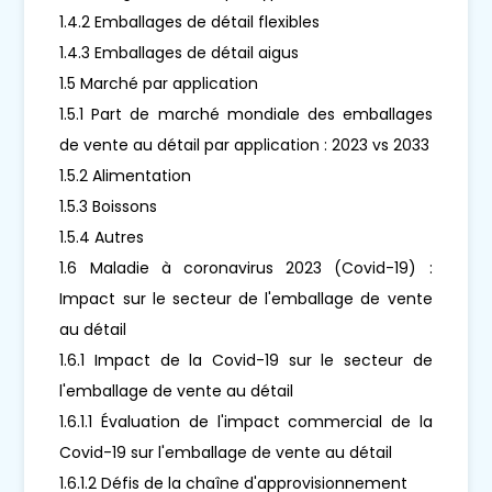
1.4.2 Emballages de détail flexibles
1.4.3 Emballages de détail aigus
1.5 Marché par application
1.5.1 Part de marché mondiale des emballages
de vente au détail par application : 2023 vs 2033
1.5.2 Alimentation
1.5.3 Boissons
1.5.4 Autres
1.6 Maladie à coronavirus 2023 (Covid-19) :
Impact sur le secteur de l'emballage de vente
au détail
1.6.1 Impact de la Covid-19 sur le secteur de
l'emballage de vente au détail
1.6.1.1 Évaluation de l'impact commercial de la
Covid-19 sur l'emballage de vente au détail
1.6.1.2 Défis de la chaîne d'approvisionnement