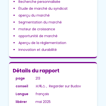
Recherche personnalisée
Étude de marché du syndicat
aperçu du marché
Segmentation du marché
moteur de croissance
opportunité de marché
Aperçu de la réglementation
Innovation et durabilité
Détails du rapport
page
213
conseil
퍼톡스 , Regarder sur Budov
Langue
français
libérer
mai 2025