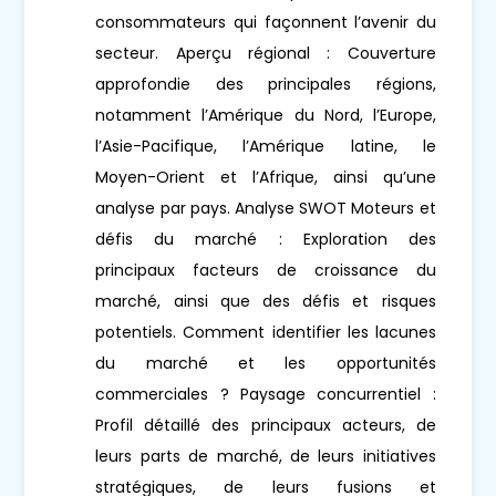
consommateurs qui façonnent l’avenir du
secteur. Aperçu régional : Couverture
approfondie des principales régions,
notamment l’Amérique du Nord, l’Europe,
l’Asie-Pacifique, l’Amérique latine, le
Moyen-Orient et l’Afrique, ainsi qu’une
analyse par pays. Analyse SWOT Moteurs et
défis du marché : Exploration des
principaux facteurs de croissance du
marché, ainsi que des défis et risques
potentiels. Comment identifier les lacunes
du marché et les opportunités
commerciales ? Paysage concurrentiel :
Profil détaillé des principaux acteurs, de
leurs parts de marché, de leurs initiatives
stratégiques, de leurs fusions et