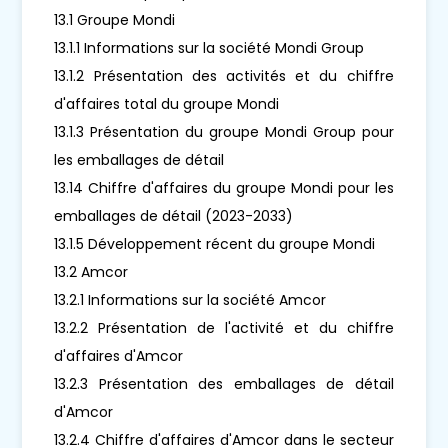
13.1 Groupe Mondi
13.1.1 Informations sur la société Mondi Group
13.1.2 Présentation des activités et du chiffre
d'affaires total du groupe Mondi
13.1.3 Présentation du groupe Mondi Group pour
les emballages de détail
13.14 Chiffre d'affaires du groupe Mondi pour les
emballages de détail (2023-2033)
13.1.5 Développement récent du groupe Mondi
13.2 Amcor
13.2.1 Informations sur la société Amcor
13.2.2 Présentation de l'activité et du chiffre
d'affaires d'Amcor
13.2.3 Présentation des emballages de détail
d'Amcor
13.2.4 Chiffre d'affaires d'Amcor dans le secteur