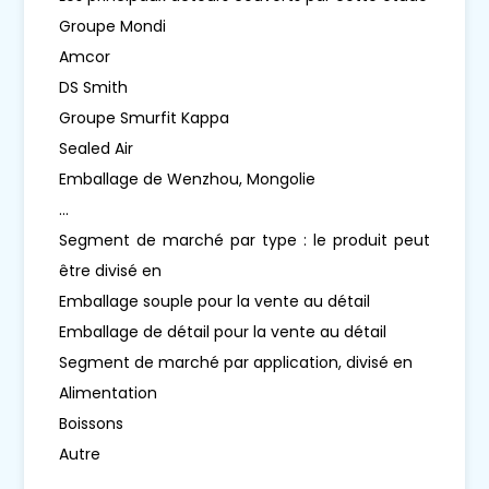
Groupe Mondi
Amcor
DS Smith
Groupe Smurfit Kappa
Sealed Air
Emballage de Wenzhou, Mongolie
...
Segment de marché par type : le produit peut
être divisé en
Emballage souple pour la vente au détail
Emballage de détail pour la vente au détail
Segment de marché par application, divisé en
Alimentation
Boissons
Autre