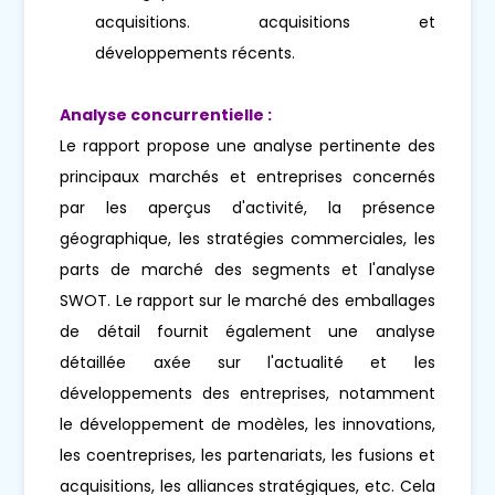
acquisitions. acquisitions et
développements récents.
Analyse concurrentielle :
Le rapport propose une analyse pertinente des
principaux marchés et entreprises concernés
par les aperçus d'activité, la présence
géographique, les stratégies commerciales, les
parts de marché des segments et l'analyse
SWOT. Le rapport sur le marché des emballages
de détail fournit également une analyse
détaillée axée sur l'actualité et les
développements des entreprises, notamment
le développement de modèles, les innovations,
les coentreprises, les partenariats, les fusions et
acquisitions, les alliances stratégiques, etc. Cela