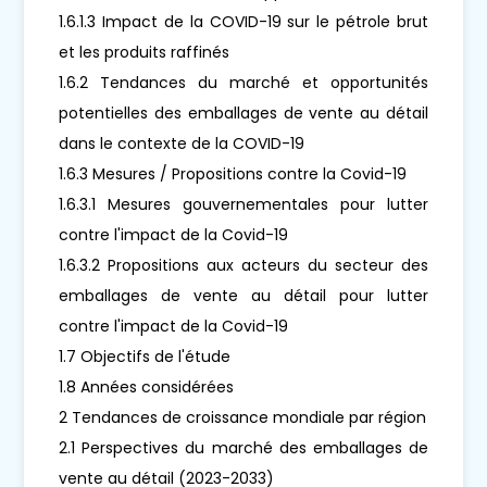
1.6.1.3 Impact de la COVID-19 sur le pétrole brut
et les produits raffinés
1.6.2 Tendances du marché et opportunités
potentielles des emballages de vente au détail
dans le contexte de la COVID-19
1.6.3 Mesures / Propositions contre la Covid-19
1.6.3.1 Mesures gouvernementales pour lutter
contre l'impact de la Covid-19
1.6.3.2 Propositions aux acteurs du secteur des
emballages de vente au détail pour lutter
contre l'impact de la Covid-19
1.7 Objectifs de l'étude
1.8 Années considérées
2 Tendances de croissance mondiale par région
2.1 Perspectives du marché des emballages de
vente au détail (2023-2033)