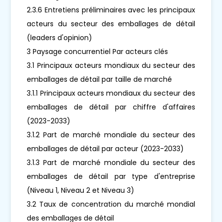
2.3.6 Entretiens préliminaires avec les principaux
acteurs du secteur des emballages de détail
(leaders d'opinion)
3 Paysage concurrentiel Par acteurs clés
3.1 Principaux acteurs mondiaux du secteur des
emballages de détail par taille de marché
3.1.1 Principaux acteurs mondiaux du secteur des
emballages de détail par chiffre d'affaires
(2023-2033)
3.1.2 Part de marché mondiale du secteur des
emballages de détail par acteur (2023-2033)
3.1.3 Part de marché mondiale du secteur des
emballages de détail par type d'entreprise
(Niveau 1, Niveau 2 et Niveau 3)
3.2 Taux de concentration du marché mondial
des emballages de détail