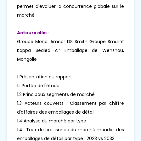
permet d'évaluer la concurrence globale sur le
marché.
Acteurs clés :
Groupe Mondi Amcor DS Smith Groupe Smurfit
Kappa Sealed Air Emballage de Wenzhou,
Mongolie
1 Présentation du rapport
1.1 Portée de l'étude
1.2 Principaux segments de marché
1.3 Acteurs couverts : Classement par chiffre
d'affaires des emballages de détail
1.4 Analyse du marché par type
1.4.1 Taux de croissance du marché mondial des
emballages de détail par type : 2023 vs 2033