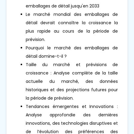
emballages de détail jusqu'en 2033
Le marché mondial des emballages de
détail devrait connaître la croissance la
plus rapide au cours de la période de
prévision.
Pourquoi le marché des emballages de
détail domine-t-il ?
Taille du marché et prévisions de
croissance : Analyse complète de la taille
actuelle du marché, des données
historiques et des projections futures pour
la période de prévision.
Tendances émergentes et Innovations :
Analyse approfondie des dernières
innovations, des technologies disruptives et
de l’évolution des préférences des