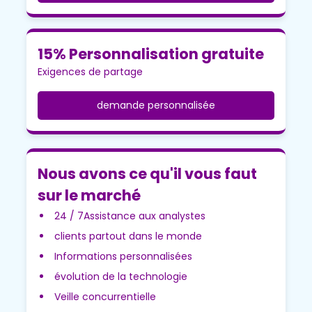
15% Personnalisation gratuite
Exigences de partage
demande personnalisée
Nous avons ce qu'il vous faut
sur le marché
24 / 7Assistance aux analystes
clients partout dans le monde
Informations personnalisées
évolution de la technologie
Veille concurrentielle