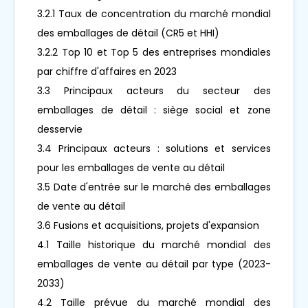
3.2.1 Taux de concentration du marché mondial
des emballages de détail (CR5 et HHI)
3.2.2 Top 10 et Top 5 des entreprises mondiales
par chiffre d'affaires en 2023
3.3 Principaux acteurs du secteur des
emballages de détail : siège social et zone
desservie
3.4 Principaux acteurs : solutions et services
pour les emballages de vente au détail
3.5 Date d'entrée sur le marché des emballages
de vente au détail
3.6 Fusions et acquisitions, projets d'expansion
4.1 Taille historique du marché mondial des
emballages de vente au détail par type (2023-
2033)
4.2 Taille prévue du marché mondial des