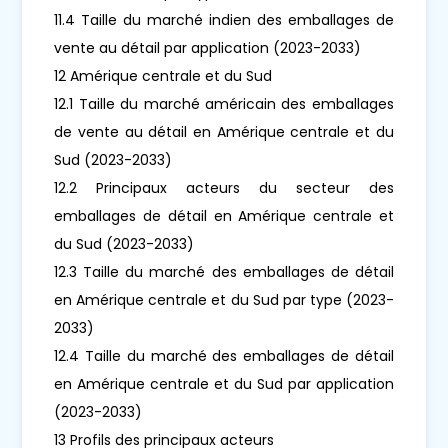
11.4 Taille du marché indien des emballages de
vente au détail par application (2023-2033)
12 Amérique centrale et du Sud
12.1 Taille du marché américain des emballages
de vente au détail en Amérique centrale et du
Sud (2023-2033)
12.2 Principaux acteurs du secteur des
emballages de détail en Amérique centrale et
du Sud (2023-2033)
12.3 Taille du marché des emballages de détail
en Amérique centrale et du Sud par type (2023-
2033)
12.4 Taille du marché des emballages de détail
en Amérique centrale et du Sud par application
(2023-2033)
13 Profils des principaux acteurs