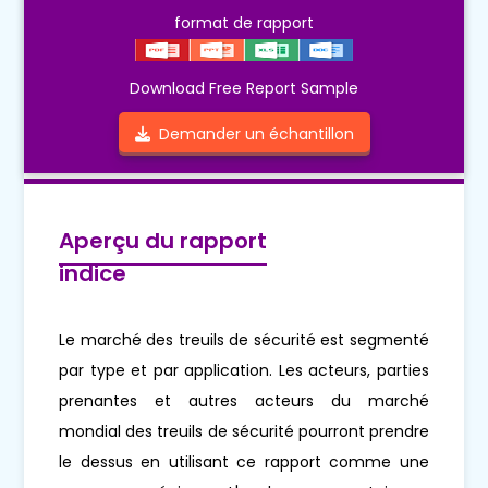
format de rapport
Download Free Report Sample
Demander un échantillon
Aperçu du rapport
indice
Le marché des treuils de sécurité est segmenté
par type et par application. Les acteurs, parties
prenantes et autres acteurs du marché
mondial des treuils de sécurité pourront prendre
le dessus en utilisant ce rapport comme une