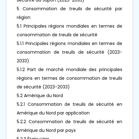
5 Consommation de treuils de sécurité par
région
5.1 Principales régions mondiales en termes de
consommation de treuils de sécurité
5.1.1 Principales régions mondiales en termes de
consommation de treuils de sécurité (2023-
2033)
5.1.2 Part de marché mondiale des principales
régions en termes de consommation de treuils
de sécurité (2023-2033)
5.2 Amérique du Nord
5.2.1 Consommation de treuils de sécurité en
Amérique du Nord par application
5.2.2 Consommation de treuils de sécurité en
Amérique du Nord par pays
5.2.3 États-Unis