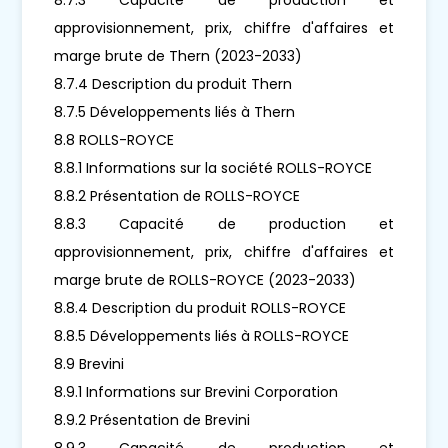
approvisionnement, prix, chiffre d'affaires et
marge brute de Thern (2023-2033)
8.7.4 Description du produit Thern
8.7.5 Développements liés à Thern
8.8 ROLLS-ROYCE
8.8.1 Informations sur la société ROLLS-ROYCE
8.8.2 Présentation de ROLLS-ROYCE
8.8.3 Capacité de production et
approvisionnement, prix, chiffre d'affaires et
marge brute de ROLLS-ROYCE (2023-2033)
8.8.4 Description du produit ROLLS-ROYCE
8.8.5 Développements liés à ROLLS-ROYCE
8.9 Brevini
8.9.1 Informations sur Brevini Corporation
8.9.2 Présentation de Brevini
8.9.3 Capacité de production et