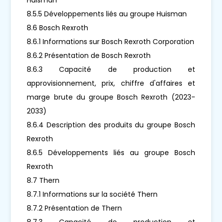
8.5.5 Développements liés au groupe Huisman
8.6 Bosch Rexroth
8.6.1 Informations sur Bosch Rexroth Corporation
8.6.2 Présentation de Bosch Rexroth
8.6.3 Capacité de production et
approvisionnement, prix, chiffre d'affaires et
marge brute du groupe Bosch Rexroth (2023-
2033)
8.6.4 Description des produits du groupe Bosch
Rexroth
8.6.5 Développements liés au groupe Bosch
Rexroth
8.7 Thern
8.7.1 Informations sur la société Thern
8.7.2 Présentation de Thern
8.7.3 Capacité de production et