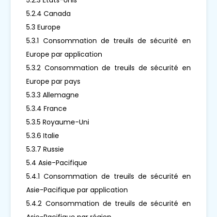
5.2.4 Canada
5.3 Europe
5.3.1 Consommation de treuils de sécurité en
Europe par application
5.3.2 Consommation de treuils de sécurité en
Europe par pays
5.3.3 Allemagne
5.3.4 France
5.3.5 Royaume-Uni
5.3.6 Italie
5.3.7 Russie
5.4 Asie-Pacifique
5.4.1 Consommation de treuils de sécurité en
Asie-Pacifique par application
5.4.2 Consommation de treuils de sécurité en
Asie-Pacifique par région