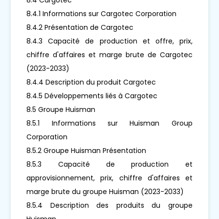
8.4.1 Informations sur Cargotec Corporation
8.4.2 Présentation de Cargotec
8.4.3 Capacité de production et offre, prix,
chiffre d'affaires et marge brute de Cargotec
(2023-2033)
8.4.4 Description du produit Cargotec
8.4.5 Développements liés à Cargotec
8.5 Groupe Huisman
8.5.1 Informations sur Huisman Group
Corporation
8.5.2 Groupe Huisman Présentation
8.5.3 Capacité de production et
approvisionnement, prix, chiffre d'affaires et
marge brute du groupe Huisman (2023-2033)
8.5.4 Description des produits du groupe
Huisman