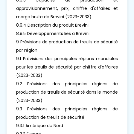
approvisionnement, prix, chiffre d'affaires et
marge brute de Brevini (2023-2033)
8.9.4 Description du produit Brevini
8.9.5 Développements liés à Brevini
9 Prévisions de production de treuils de sécurité
par région
9.1 Prévisions des principales régions mondiales
pour les treuils de sécurité par chiffre d'affaires
(2023-2033)
9.2 Prévisions des principales régions de
production de treuils de sécurité dans le monde
(2023-2033)
9.3 Prévisions des principales régions de
production de treuils de sécurité
9.3.1 Amérique du Nord
9.3.2 Europe