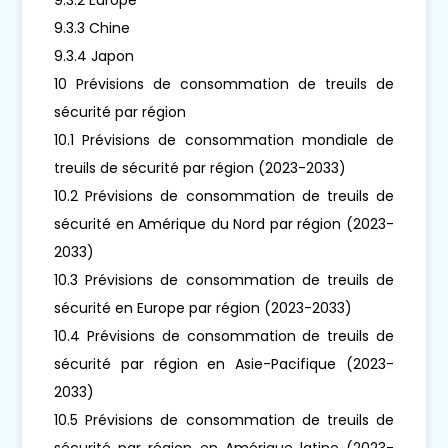
9.3.3 Chine
9.3.4 Japon
10 Prévisions de consommation de treuils de
sécurité par région
10.1 Prévisions de consommation mondiale de
treuils de sécurité par région (2023-2033)
10.2 Prévisions de consommation de treuils de
sécurité en Amérique du Nord par région (2023-
2033)
10.3 Prévisions de consommation de treuils de
sécurité en Europe par région (2023-2033)
10.4 Prévisions de consommation de treuils de
sécurité par région en Asie-Pacifique (2023-
2033)
10.5 Prévisions de consommation de treuils de
sécurité par région en Amérique latine (2023-