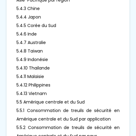
5.4.3 Chine
5.4.4 Japon
5.4.5 Corée du Sud
5.4.6 Inde
5.4.7 Australie
5.4.8 Taïwan
5.4.9 Indonésie
5.4.10 Thaïlande
5.4.11 Malaisie
5.4.12 Philippines
5.4.13 Vietnam
5.5 Amérique centrale et du Sud
5.5.1 Consommation de treuils de sécurité en
Amérique centrale et du Sud par application
5.5.2 Consommation de treuils de sécurité en
Amérique centrale et du Sud par pays