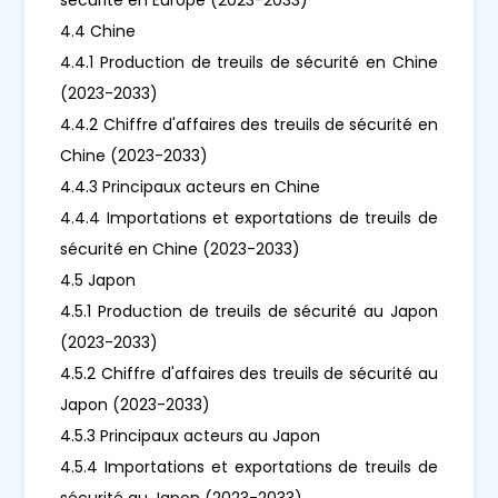
4.4 Chine
4.4.1 Production de treuils de sécurité en Chine
(2023-2033)
4.4.2 Chiffre d'affaires des treuils de sécurité en
Chine (2023-2033)
4.4.3 Principaux acteurs en Chine
4.4.4 Importations et exportations de treuils de
sécurité en Chine (2023-2033)
4.5 Japon
4.5.1 Production de treuils de sécurité au Japon
(2023-2033)
4.5.2 Chiffre d'affaires des treuils de sécurité au
Japon (2023-2033)
4.5.3 Principaux acteurs au Japon
4.5.4 Importations et exportations de treuils de
sécurité au Japon (2023-2033)