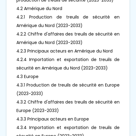
4.2 Amérique du Nord
4.2.1 Production de treuils de sécurité en
Amérique du Nord (2023-2033)
4.2.2 Chiffre d'affaires des treuils de sécurité en
Amérique du Nord (2023-2033)
4.2.3 Principaux acteurs en Amérique du Nord
4.2.4 Importation et exportation de treuils de
sécurité en Amérique du Nord (2023-2033)
4.3 Europe
4.3.1 Production de treuils de sécurité en Europe
(2023-2033)
4.3.2 Chiffre d'affaires des treuils de sécurité en
Europe (2023-2033)
4.3.3 Principaux acteurs en Europe
4.3.4 Importation et exportation de treuils de
sécurité en Europe (2023-2033)