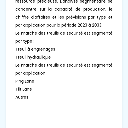
ressource précieuse. L'analyse segmentaire se
concentre sur la capacité de production, le
chiffre d'affaires et les prévisions par type et
par application pour la période 2023 à 2033.
Le marché des treuils de sécurité est segmenté
par type :
Treuil à engrenages
Treuil hydraulique
Le marché des treuils de sécurité est segmenté
par application :
Ping Lane
Tilt Lane
Autres