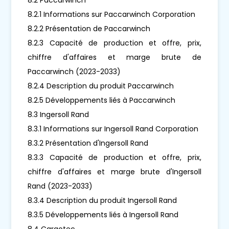
8.2.1 Informations sur Paccarwinch Corporation
8.2.2 Présentation de Paccarwinch
8.2.3 Capacité de production et offre, prix,
chiffre d'affaires et marge brute de
Paccarwinch (2023-2033)
8.2.4 Description du produit Paccarwinch
8.2.5 Développements liés à Paccarwinch
8.3 Ingersoll Rand
8.3.1 Informations sur Ingersoll Rand Corporation
8.3.2 Présentation d'Ingersoll Rand
8.3.3 Capacité de production et offre, prix,
chiffre d'affaires et marge brute d'Ingersoll
Rand (2023-2033)
8.3.4 Description du produit Ingersoll Rand
8.3.5 Développements liés à Ingersoll Rand
8.4 Cargotec