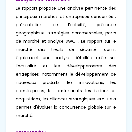
Le rapport propose une analyse pertinente des
principaux marchés et entreprises concernés :
présentation de l'activité, présence
géographique, stratégies commerciales, parts
de marché et analyse SWOT. Le rapport sur le
marché des treuils de sécurité fournit
également une analyse détaillée axée sur
l'actualité et les développements des
entreprises, notamment le développement de
nouveaux produits, les innovations, les
coentreprises, les partenariats, les fusions et
acquisitions, les alliances stratégiques, etc. Cela
permet d'évaluer la concurrence globale sur le
marché.
Acteurs clés :