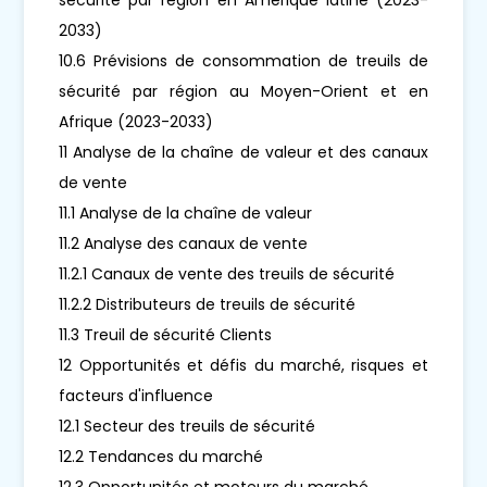
2033)
10.6 Prévisions de consommation de treuils de
sécurité par région au Moyen-Orient et en
Afrique (2023-2033)
11 Analyse de la chaîne de valeur et des canaux
de vente
11.1 Analyse de la chaîne de valeur
11.2 Analyse des canaux de vente
11.2.1 Canaux de vente des treuils de sécurité
11.2.2 Distributeurs de treuils de sécurité
11.3 Treuil de sécurité Clients
12 Opportunités et défis du marché, risques et
facteurs d'influence
12.1 Secteur des treuils de sécurité
12.2 Tendances du marché
12.3 Opportunités et moteurs du marché