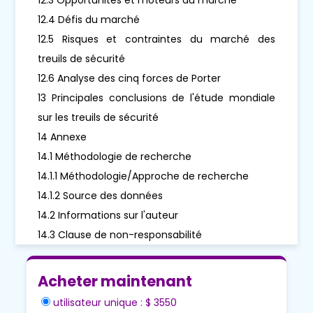
12.4 Défis du marché
12.5 Risques et contraintes du marché des
treuils de sécurité
12.6 Analyse des cinq forces de Porter
13 Principales conclusions de l'étude mondiale
sur les treuils de sécurité
14 Annexe
14.1 Méthodologie de recherche
14.1.1 Méthodologie/Approche de recherche
14.1.2 Source des données
14.2 Informations sur l'auteur
14.3 Clause de non-responsabilité
Acheter maintenant
utilisateur unique : $ 3550