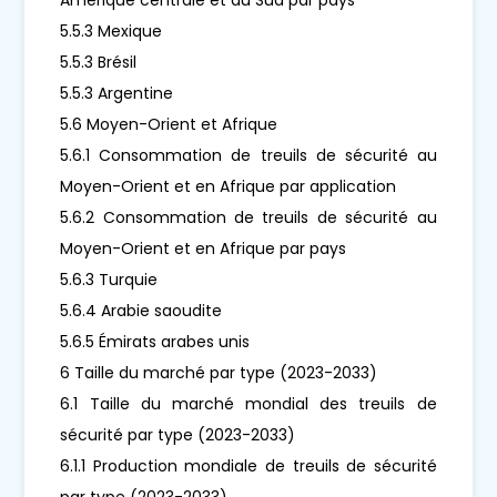
5.5.3 Mexique
5.5.3 Brésil
5.5.3 Argentine
5.6 Moyen-Orient et Afrique
5.6.1 Consommation de treuils de sécurité au
Moyen-Orient et en Afrique par application
5.6.2 Consommation de treuils de sécurité au
Moyen-Orient et en Afrique par pays
5.6.3 Turquie
5.6.4 Arabie saoudite
5.6.5 Émirats arabes unis
6 Taille du marché par type (2023-2033)
6.1 Taille du marché mondial des treuils de
sécurité par type (2023-2033)
6.1.1 Production mondiale de treuils de sécurité
par type (2023-2033)