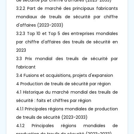
3.2.2 Part de marché des principaux fabricants
mondiaux de treuils de sécurité par chiffre
d'affaires (2023-2033)
3.2.3 Top 10 et Top 5 des entreprises mondiales
par chiffre d'affaires des treuils de sécurité en
2023
3.3 Prix mondial des treuils de sécurité par
fabricant
3.4 Fusions et acquisitions, projets d'expansion
4 Production de treuils de sécurité par région
4.1 Historique du marché mondial des treuils de
sécurité : faits et chiffres par région
4.1.1 Principales régions mondiales de production
de treuils de sécurité (2023-2033)
4.1.2 Principales régions mondiales de
production de treuils de sécurité (2023-2033)