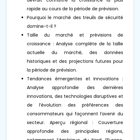
rapide au cours de la période de prévision.
Pourquoi le marché des treuils de sécurité
domine-t-il ?
Taille du marché et prévisions de
croissance : Analyse complète de la taille
actuelle du marché, des données
historiques et des projections futures pour
la période de prévision.
Tendances émergentes et Innovations :
Analyse approfondie des dernières
innovations, des technologies disruptives et
de l’évolution des préférences des
consommateurs qui façonnent l’avenir du
secteur. Aperçu régional : Couverture
approfondie des principales régions,
notamment l’Amérique du Nord, l’Europe,