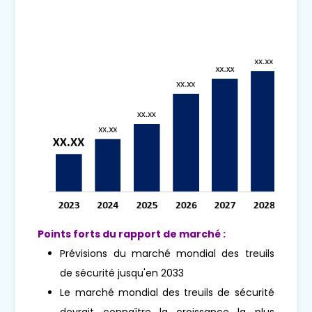
Points forts du rapport de marché :
Prévisions du marché mondial des treuils
de sécurité jusqu'en 2033
Le marché mondial des treuils de sécurité
devrait connaître la croissance la plus