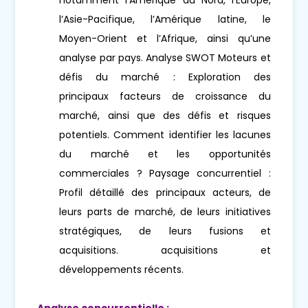
l’Asie-Pacifique, l’Amérique latine, le
Moyen-Orient et l’Afrique, ainsi qu’une
analyse par pays. Analyse SWOT Moteurs et
défis du marché : Exploration des
principaux facteurs de croissance du
marché, ainsi que des défis et risques
potentiels. Comment identifier les lacunes
du marché et les opportunités
commerciales ? Paysage concurrentiel :
Profil détaillé des principaux acteurs, de
leurs parts de marché, de leurs initiatives
stratégiques, de leurs fusions et
acquisitions. acquisitions et
développements récents.
Analyse concurrentielle :