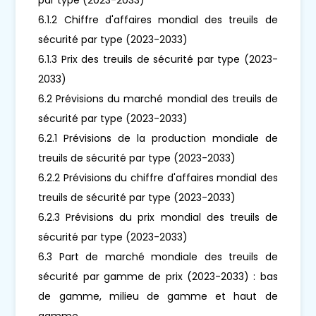
6.1.2 Chiffre d'affaires mondial des treuils de
sécurité par type (2023-2033)
6.1.3 Prix des treuils de sécurité par type (2023-
2033)
6.2 Prévisions du marché mondial des treuils de
sécurité par type (2023-2033)
6.2.1 Prévisions de la production mondiale de
treuils de sécurité par type (2023-2033)
6.2.2 Prévisions du chiffre d'affaires mondial des
treuils de sécurité par type (2023-2033)
6.2.3 Prévisions du prix mondial des treuils de
sécurité par type (2023-2033)
6.3 Part de marché mondiale des treuils de
sécurité par gamme de prix (2023-2033) : bas
de gamme, milieu de gamme et haut de
gamme