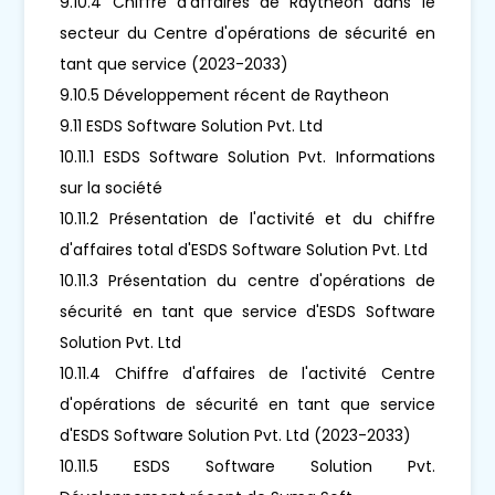
9.10.4 Chiffre d'affaires de Raytheon dans le
secteur du Centre d'opérations de sécurité en
tant que service (2023-2033)
9.10.5 Développement récent de Raytheon
9.11 ESDS Software Solution Pvt. Ltd
10.11.1 ESDS Software Solution Pvt. Informations
sur la société
10.11.2 Présentation de l'activité et du chiffre
d'affaires total d'ESDS Software Solution Pvt. Ltd
10.11.3 Présentation du centre d'opérations de
sécurité en tant que service d'ESDS Software
Solution Pvt. Ltd
10.11.4 Chiffre d'affaires de l'activité Centre
d'opérations de sécurité en tant que service
d'ESDS Software Solution Pvt. Ltd (2023-2033)
10.11.5 ESDS Software Solution Pvt.