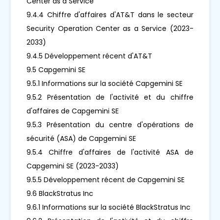
Center as a Service
9.4.4 Chiffre d'affaires d'AT&T dans le secteur
Security Operation Center as a Service (2023-
2033)
9.4.5 Développement récent d'AT&T
9.5 Capgemini SE
9.5.1 Informations sur la société Capgemini SE
9.5.2 Présentation de l'activité et du chiffre
d'affaires de Capgemini SE
9.5.3 Présentation du centre d'opérations de
sécurité (ASA) de Capgemini SE
9.5.4 Chiffre d'affaires de l'activité ASA de
Capgemini SE (2023-2033)
9.5.5 Développement récent de Capgemini SE
9.6 BlackStratus Inc
9.6.1 Informations sur la société BlackStratus Inc