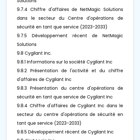
Solutions
9.7.4 Chiffre d'affaires de NetMagic Solutions
dans le secteur du Centre d'opérations de
sécurité en tant que service (2023-2033)
9.7.5 Développement récent de NetMagic
Solutions
9.8 Cygilant Inc.
9.8.1 Informations sur la société Cygilant Inc
9.8.2 Présentation de l'activité et du chiffre
d'affaires de Cygilant Inc
9.8.3 Présentation du centre d'opérations de
sécurité en tant que service de Cygilant Inc
9.8.4 Chiffre d'affaires de Cygilant Inc dans le
secteur du centre d'opérations de sécurité en
tant que service (2023-2033)
9.8.5 Développement récent de Cygilant Inc