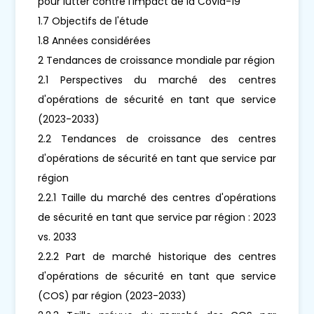
pour lutter contre l'impact de la Covid-19
1.7 Objectifs de l'étude
1.8 Années considérées
2 Tendances de croissance mondiale par région
2.1 Perspectives du marché des centres
d'opérations de sécurité en tant que service
(2023-2033)
2.2 Tendances de croissance des centres
d'opérations de sécurité en tant que service par
région
2.2.1 Taille du marché des centres d'opérations
de sécurité en tant que service par région : 2023
vs. 2033
2.2.2 Part de marché historique des centres
d'opérations de sécurité en tant que service
(COS) par région (2023-2033)