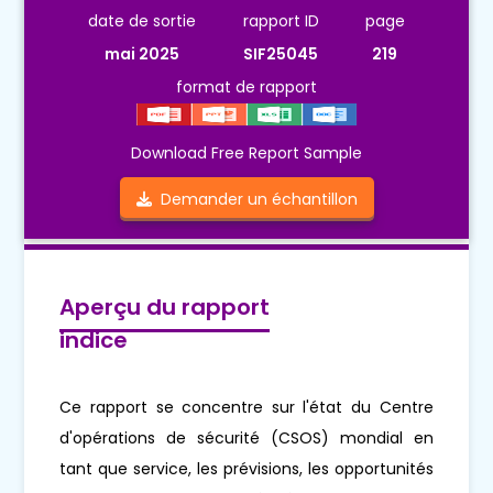
date de sortie
rapport ID
page
mai 2025
SIF25045
219
format de rapport
Download Free Report Sample
Demander un échantillon
Aperçu du rapport
indice
Ce rapport se concentre sur l'état du Centre
d'opérations de sécurité (CSOS) mondial en
tant que service, les prévisions, les opportunités