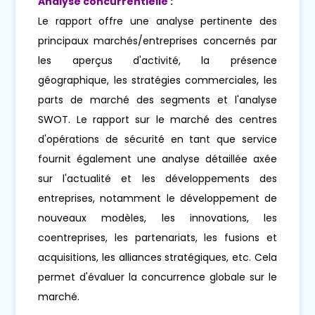
Analyse concurrentielle :
Le rapport offre une analyse pertinente des
principaux marchés/entreprises concernés par
les aperçus d'activité, la présence
géographique, les stratégies commerciales, les
parts de marché des segments et l'analyse
SWOT. Le rapport sur le marché des centres
d'opérations de sécurité en tant que service
fournit également une analyse détaillée axée
sur l'actualité et les développements des
entreprises, notamment le développement de
nouveaux modèles, les innovations, les
coentreprises, les partenariats, les fusions et
acquisitions, les alliances stratégiques, etc. Cela
permet d'évaluer la concurrence globale sur le
marché.