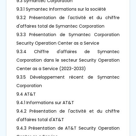
9.3 Symantec Corporation
9.3.1 Symantec Informations sur la société
9.3.2 Présentation de l'activité et du chiffre
d'affaires total de Symantec Corporation
9.3.3 Présentation de Symantec Corporation
Security Operation Center as a Service
9.3.4 Chiffre d'affaires de Symantec
Corporation dans le secteur Security Operation
Center as a Service (2023-2033)
9.3.5 Développement récent de Symantec
Corporation
9.4 AT&T
9.4.1 Informations sur AT&T
9.4.2 Présentation de l'activité et du chiffre
d'affaires total d'AT&T
9.4.3 Présentation de AT&T Security Operation