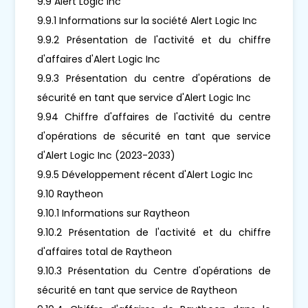
9.9 Alert Logic Inc
9.9.1 Informations sur la société Alert Logic Inc
9.9.2 Présentation de l'activité et du chiffre
d'affaires d'Alert Logic Inc
9.9.3 Présentation du centre d'opérations de
sécurité en tant que service d'Alert Logic Inc
9.94 Chiffre d'affaires de l'activité du centre
d'opérations de sécurité en tant que service
d'Alert Logic Inc (2023-2033)
9.9.5 Développement récent d'Alert Logic Inc
9.10 Raytheon
9.10.1 Informations sur Raytheon
9.10.2 Présentation de l'activité et du chiffre
d'affaires total de Raytheon
9.10.3 Présentation du Centre d'opérations de
sécurité en tant que service de Raytheon