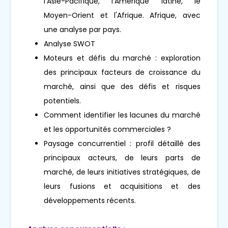
l'Asie-Pacifique, l'Amérique latine, le
Moyen-Orient et l'Afrique. Afrique, avec
une analyse par pays.
Analyse SWOT
Moteurs et défis du marché : exploration
des principaux facteurs de croissance du
marché, ainsi que des défis et risques
potentiels.
Comment identifier les lacunes du marché
et les opportunités commerciales ?
Paysage concurrentiel : profil détaillé des
principaux acteurs, de leurs parts de
marché, de leurs initiatives stratégiques, de
leurs fusions et acquisitions et des
développements récents.