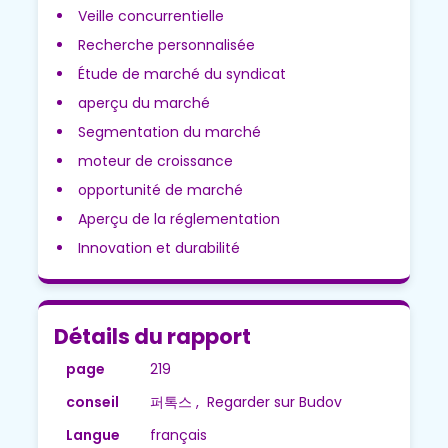
Veille concurrentielle
Recherche personnalisée
Étude de marché du syndicat
aperçu du marché
Segmentation du marché
moteur de croissance
opportunité de marché
Aperçu de la réglementation
Innovation et durabilité
Détails du rapport
page
219
conseil
퍼톡스 , Regarder sur Budov
Langue
français