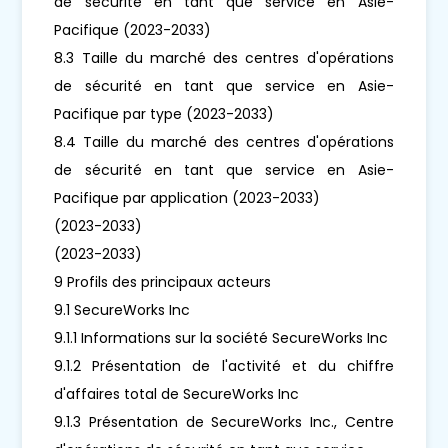
de sécurité en tant que service en Asie-
Pacifique (2023-2033)
8.3 Taille du marché des centres d'opérations
de sécurité en tant que service en Asie-
Pacifique par type (2023-2033)
8.4 Taille du marché des centres d'opérations
de sécurité en tant que service en Asie-
Pacifique par application (2023-2033)
(2023-2033)
(2023-2033)
9 Profils des principaux acteurs
9.1 SecureWorks Inc
9.1.1 Informations sur la société SecureWorks Inc
9.1.2 Présentation de l'activité et du chiffre
d'affaires total de SecureWorks Inc
9.1.3 Présentation de SecureWorks Inc., Centre