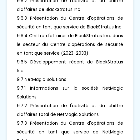
9.6.2 Présentation de l'activité et du chiffre
d'affaires de BlackStratus Inc
9.6.3 Présentation du Centre d'opérations de
sécurité en tant que service de BlackStratus Inc
9.6.4 Chiffre d'affaires de BlackStratus Inc. dans
le secteur du Centre d'opérations de sécurité
en tant que service (2023-2033)
9.6.5 Développement récent de BlackStratus
Inc.
9.7 NetMagic Solutions
9.7.1 Informations sur la société NetMagic
Solutions
9.7.2 Présentation de l'activité et du chiffre
d'affaires total de NetMagic Solutions
9.7.3 Présentation du Centre d'opérations de
sécurité en tant que service de NetMagic