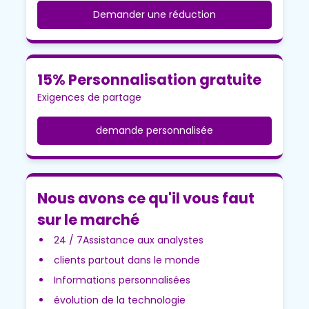
Demander une réduction
15% Personnalisation gratuite
Exigences de partage
demande personnalisée
Nous avons ce qu'il vous faut
sur le marché
24 / 7Assistance aux analystes
clients partout dans le monde
Informations personnalisées
évolution de la technologie