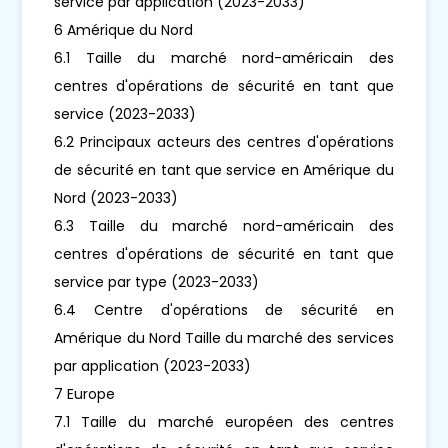
service par application (2023-2033)
6 Amérique du Nord
6.1 Taille du marché nord-américain des
centres d'opérations de sécurité en tant que
service (2023-2033)
6.2 Principaux acteurs des centres d'opérations
de sécurité en tant que service en Amérique du
Nord (2023-2033)
6.3 Taille du marché nord-américain des
centres d'opérations de sécurité en tant que
service par type (2023-2033)
6.4 Centre d'opérations de sécurité en
Amérique du Nord Taille du marché des services
par application (2023-2033)
7 Europe
7.1 Taille du marché européen des centres