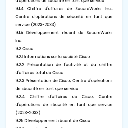
d'opérations de sécurité en tant que service
9.1.4 Chiffre d'affaires de SecureWorks Inc.,
Centre d'opérations de sécurité en tant que
service (2023-2033)
9.1.5 Développement récent de SecureWorks
Inc.
9.2 Cisco
9.2.1 Informations sur la société Cisco
9.2.2 Présentation de l'activité et du chiffre
d'affaires total de Cisco
9.2.3 Présentation de Cisco, Centre d'opérations
de sécurité en tant que service
9.2.4 Chiffre d'affaires de Cisco, Centre
d'opérations de sécurité en tant que service
(2023-2033)
9.25 Développement récent de Cisco