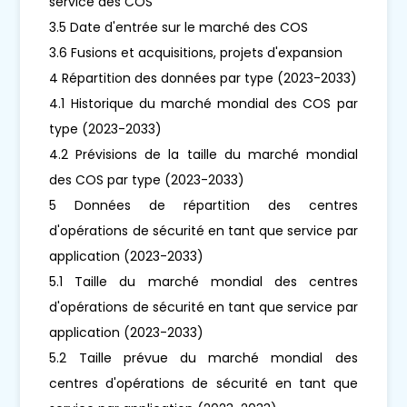
service des COS
3.5 Date d'entrée sur le marché des COS
3.6 Fusions et acquisitions, projets d'expansion
4 Répartition des données par type (2023-2033)
4.1 Historique du marché mondial des COS par
type (2023-2033)
4.2 Prévisions de la taille du marché mondial
des COS par type (2023-2033)
5 Données de répartition des centres
d'opérations de sécurité en tant que service par
application (2023-2033)
5.1 Taille du marché mondial des centres
d'opérations de sécurité en tant que service par
application (2023-2033)
5.2 Taille prévue du marché mondial des
centres d'opérations de sécurité en tant que