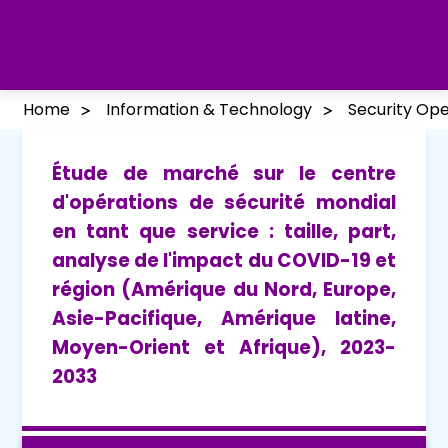
Home
Information & Technology
Security Ope
Étude de marché sur le centre
d'opérations de sécurité mondial
en tant que service : taille, part,
analyse de l'impact du COVID-19 et
région (Amérique du Nord, Europe,
Asie-Pacifique, Amérique latine,
Moyen-Orient et Afrique), 2023-
2033