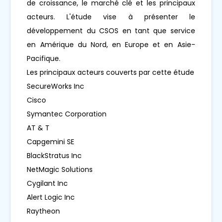
de croissance, le marché clé et les principaux
acteurs. L'étude vise à présenter le
développement du CSOS en tant que service
en Amérique du Nord, en Europe et en Asie-
Pacifique.
Les principaux acteurs couverts par cette étude
SecureWorks Inc
Cisco
Symantec Corporation
AT & T
Capgemini SE
BlackStratus Inc
NetMagic Solutions
Cygilant Inc
Alert Logic Inc
Raytheon