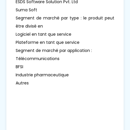
ESDS Software Solution Pvt. Ltd
Suma Soft
Segment de marché par type : le produit peut
être divisé en
Logiciel en tant que service
Plateforme en tant que service
Segment de marché par application :
Télécommunications
BFSI
Industrie pharmaceutique
Autres