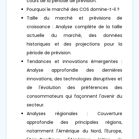
cours de la période de prévision.
Pourquoi le marché des COS domine-t-il ?
Taille du marché et prévisions de
croissance : Analyse complète de la taille
actuelle du marché, des données
historiques et des projections pour la
période de prévision.
Tendances et innovations émergentes :
Analyse approfondie des dernières
innovations, des technologies disruptives et
de l'évolution des préférences des
consommateurs qui façonnent l'avenir du
secteur.
Analyses régionales : Couverture
approfondie des principales régions,
notamment l'Amérique du Nord, l'Europe,