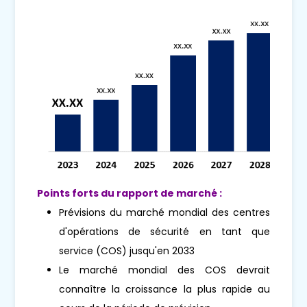
Points forts du rapport de marché :
Prévisions du marché mondial des centres
d'opérations de sécurité en tant que
service (COS) jusqu'en 2033
Le marché mondial des COS devrait
connaître la croissance la plus rapide au