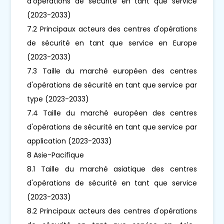
d'opérations de sécurité en tant que service
(2023-2033)
7.2 Principaux acteurs des centres d'opérations
de sécurité en tant que service en Europe
(2023-2033)
7.3 Taille du marché européen des centres
d'opérations de sécurité en tant que service par
type (2023-2033)
7.4 Taille du marché européen des centres
d'opérations de sécurité en tant que service par
application (2023-2033)
8 Asie-Pacifique
8.1 Taille du marché asiatique des centres
d'opérations de sécurité en tant que service
(2023-2033)
8.2 Principaux acteurs des centres d'opérations