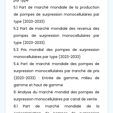
par type
5.1 Part de marché mondiale de la production
de pompes de surpression monocellulaires par
type (2023-2033)
5.2 Part de marché mondiale des revenus des
pompes de surpression monocellulaires par
type (2023-2033)
5.3 Prix mondial des pompes de surpression
monocellulaires par type (2023-2033)
5.4 Part de marché mondiale des pompes de
surpression monocellulaires par tranche de prix
(2023-2033) : Entrée de gamme, milieu de
gamme et haut de gamme
6 Analyse du marché mondial des pompes de
surpression monocellulaires par canal de vente
6.1 Part de marché mondiale de la