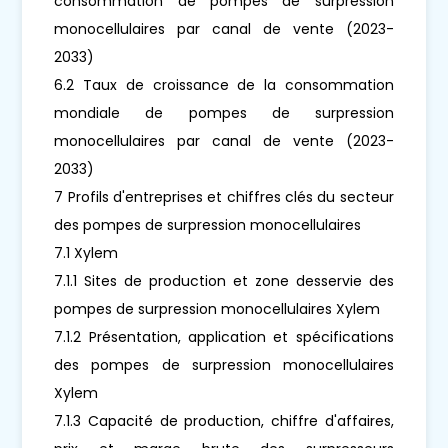
consommation de pompes de surpression
monocellulaires par canal de vente (2023-
2033)
6.2 Taux de croissance de la consommation
mondiale de pompes de surpression
monocellulaires par canal de vente (2023-
2033)
7 Profils d'entreprises et chiffres clés du secteur
des pompes de surpression monocellulaires
7.1 Xylem
7.1.1 Sites de production et zone desservie des
pompes de surpression monocellulaires Xylem
7.1.2 Présentation, application et spécifications
des pompes de surpression monocellulaires
Xylem
7.1.3 Capacité de production, chiffre d'affaires,