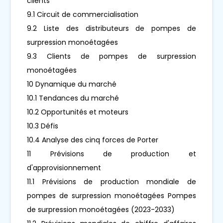
clients
9.1 Circuit de commercialisation
9.2 Liste des distributeurs de pompes de
surpression monoétagées
9.3 Clients de pompes de surpression
monoétagées
10 Dynamique du marché
10.1 Tendances du marché
10.2 Opportunités et moteurs
10.3 Défis
10.4 Analyse des cinq forces de Porter
11 Prévisions de production et
d'approvisionnement
11.1 Prévisions de production mondiale de
pompes de surpression monoétagées Pompes
de surpression monoétagées (2023-2033)