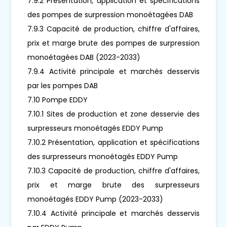
7.9.2 Présentation, application et spécifications
des pompes de surpression monoétagées DAB
7.9.3 Capacité de production, chiffre d'affaires,
prix et marge brute des pompes de surpression
monoétagées DAB (2023-2033)
7.9.4 Activité principale et marchés desservis
par les pompes DAB
7.10 Pompe EDDY
7.10.1 Sites de production et zone desservie des
surpresseurs monoétagés EDDY Pump
7.10.2 Présentation, application et spécifications
des surpresseurs monoétagés EDDY Pump
7.10.3 Capacité de production, chiffre d'affaires,
prix et marge brute des surpresseurs
monoétagés EDDY Pump (2023-2033)
7.10.4 Activité principale et marchés desservis