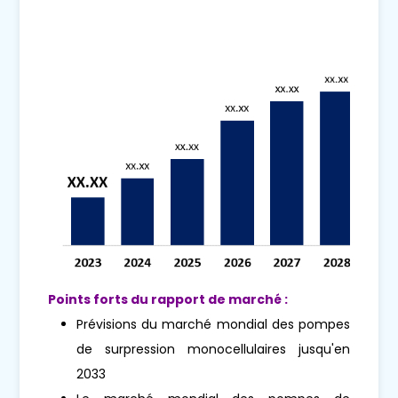
Points forts du rapport de marché :
Prévisions du marché mondial des pompes
de surpression monocellulaires jusqu'en
2033