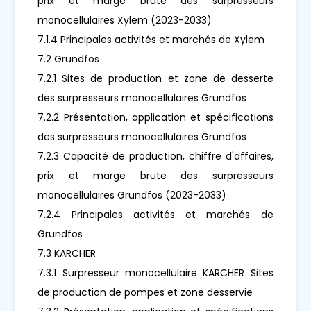
prix et marge brute des surpresseurs
monocellulaires Xylem (2023-2033)
7.1.4 Principales activités et marchés de Xylem
7.2 Grundfos
7.2.1 Sites de production et zone de desserte
des surpresseurs monocellulaires Grundfos
7.2.2 Présentation, application et spécifications
des surpresseurs monocellulaires Grundfos
7.2.3 Capacité de production, chiffre d'affaires,
prix et marge brute des surpresseurs
monocellulaires Grundfos (2023-2033)
7.2.4 Principales activités et marchés de
Grundfos
7.3 KARCHER
7.3.1 Surpresseur monocellulaire KARCHER Sites
de production de pompes et zone desservie