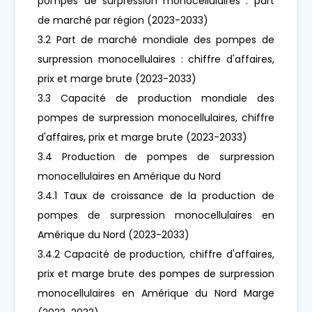
pompes de surpression monocellulaires : part
de marché par région (2023-2033)
3.2 Part de marché mondiale des pompes de
surpression monocellulaires : chiffre d'affaires,
prix et marge brute (2023-2033)
3.3 Capacité de production mondiale des
pompes de surpression monocellulaires, chiffre
d'affaires, prix et marge brute (2023-2033)
3.4 Production de pompes de surpression
monocellulaires en Amérique du Nord
3.4.1 Taux de croissance de la production de
pompes de surpression monocellulaires en
Amérique du Nord (2023-2033)
3.4.2 Capacité de production, chiffre d'affaires,
prix et marge brute des pompes de surpression
monocellulaires en Amérique du Nord Marge