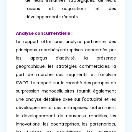
de leurs initiatives stratégiques, de leurs
fusions et acquisitions et des
développements récents.
Analyse concurrentielle :
Le rapport offre une analyse pertinente des
principaux marchés/entreprises concernés par
les aperçus d'activité, la présence
géographique, les stratégies commerciales, la
part de marché des segments et l'analyse
SWOT. Le rapport sur le marché des pompes de
surpression monocellulaires fournit également
une analyse détaillée axée sur l'actualité et les
développements des entreprises, notamment
le développement de nouveaux modèles, les
innovations, les coentreprises, les partenariats,