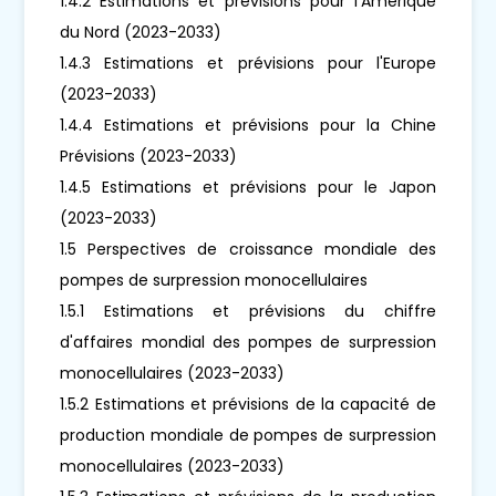
1.4.2 Estimations et prévisions pour l'Amérique
du Nord (2023-2033)
1.4.3 Estimations et prévisions pour l'Europe
(2023-2033)
1.4.4 Estimations et prévisions pour la Chine
Prévisions (2023-2033)
1.4.5 Estimations et prévisions pour le Japon
(2023-2033)
1.5 Perspectives de croissance mondiale des
pompes de surpression monocellulaires
1.5.1 Estimations et prévisions du chiffre
d'affaires mondial des pompes de surpression
monocellulaires (2023-2033)
1.5.2 Estimations et prévisions de la capacité de
production mondiale de pompes de surpression
monocellulaires (2023-2033)