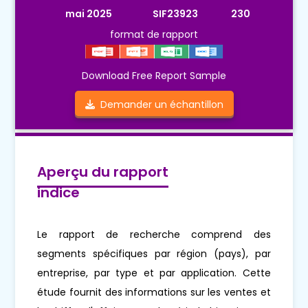
mai 2025
SIF23923
230
format de rapport
Download Free Report Sample
Demander un échantillon
Aperçu du rapport
indice
Le rapport de recherche comprend des
segments spécifiques par région (pays), par
entreprise, par type et par application. Cette
étude fournit des informations sur les ventes et