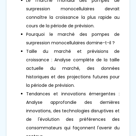
Le marché mondial des pompes de
surpression monocellulaires devrait
connaître la croissance la plus rapide au
cours de la période de prévision.
Pourquoi le marché des pompes de
surpression monocellulaires domine-t-il ?
Taille du marché et prévisions de
croissance : Analyse complète de la taille
actuelle du marché, des données
historiques et des projections futures pour
la période de prévision.
Tendances et innovations émergentes :
Analyse approfondie des dernières
innovations, des technologies disruptives et
de l'évolution des préférences des
consommateurs qui façonnent l'avenir du