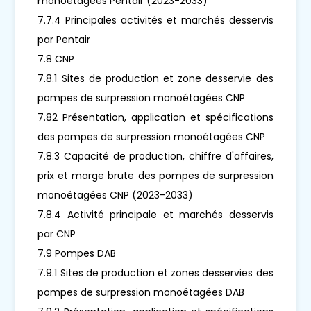
monoétagées Pentair (2023-2033)
7.7.4 Principales activités et marchés desservis
par Pentair
7.8 CNP
7.8.1 Sites de production et zone desservie des
pompes de surpression monoétagées CNP
7.82 Présentation, application et spécifications
des pompes de surpression monoétagées CNP
7.8.3 Capacité de production, chiffre d'affaires,
prix et marge brute des pompes de surpression
monoétagées CNP (2023-2033)
7.8.4 Activité principale et marchés desservis
par CNP
7.9 Pompes DAB
7.9.1 Sites de production et zones desservies des
pompes de surpression monoétagées DAB