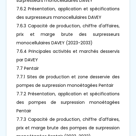
surpresseurs monocellulaires DAVEY
7.6.2 Présentation, application et spécifications
des surpresseurs monocellulaires DAVEY
7.6.3 Capacité de production, chiffre d'affaires,
prix et marge brute des surpresseurs
monocellulaires DAVEY (2023-2033)
7.6.4 Principales activités et marchés desservis
par DAVEY
7.7 Pentair
7.7.1 Sites de production et zone desservie des
pompes de surpression monoétagées Pentair
7.7.2 Présentation, application et spécifications
des pompes de surpression monoétagées
Pentair
7.7.3 Capacité de production, chiffre d'affaires,
prix et marge brute des pompes de surpression