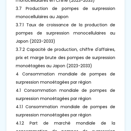
monocellulaires en Chine (2023-2033)
3.7 Production de pompes de surpression
monocellulaires au Japon
3.7.1 Taux de croissance de la production de
pompes de surpression monocellulaires au
Japon (2023-2033)
3.7.2 Capacité de production, chiffre d'affaires,
prix et marge brute des pompes de surpression
monoétagées au Japon (2023-2033)
4 Consommation mondiale de pompes de
surpression monoétagées par région
4.1 Consommation mondiale de pompes de
surpression monoétagées par région
4.1.1 Consommation mondiale de pompes de
surpression monoétagées par région
4.1.2 Part de marché mondiale de la