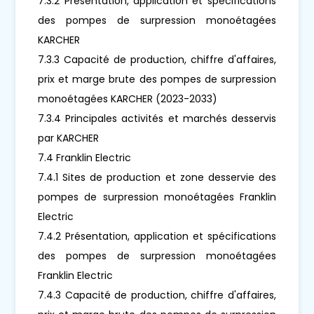
7.3.2 Présentation, application et spécifications
des pompes de surpression monoétagées
KARCHER
7.3.3 Capacité de production, chiffre d'affaires,
prix et marge brute des pompes de surpression
monoétagées KARCHER (2023-2033)
7.3.4 Principales activités et marchés desservis
par KARCHER
7.4 Franklin Electric
7.4.1 Sites de production et zone desservie des
pompes de surpression monoétagées Franklin
Electric
7.4.2 Présentation, application et spécifications
des pompes de surpression monoétagées
Franklin Electric
7.4.3 Capacité de production, chiffre d'affaires,