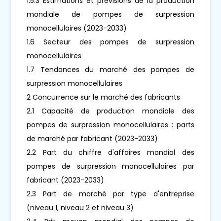
1.5.3 Estimations et prévisions de la production
mondiale de pompes de surpression
monocellulaires (2023-2033)
1.6 Secteur des pompes de surpression
monocellulaires
1.7 Tendances du marché des pompes de
surpression monocellulaires
2 Concurrence sur le marché des fabricants
2.1 Capacité de production mondiale des
pompes de surpression monocellulaires : parts
de marché par fabricant (2023-2033)
2.2 Part du chiffre d'affaires mondial des
pompes de surpression monocellulaires par
fabricant (2023-2033)
2.3 Part de marché par type d'entreprise
(niveau 1, niveau 2 et niveau 3)