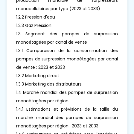
production mondiale de surpresseurs
monocellulaires par type (2023 et 2033)
1.2.2 Pression d'eau
1.2.3 Gaz Pression
1.3 Segment des pompes de surpression
monoétagées par canal de vente
1.3.1 Comparaison de la consommation des
pompes de surpression monoétagées par canal
de vente : 2023 et 2033
1.3.2 Marketing direct
1.3.3 Marketing des distributeurs
1.4 Marché mondial des pompes de surpression
monoétagées par région
1.4.1 Estimations et prévisions de la taille du
marché mondial des pompes de surpression
monoétagées par région : 2023 et 2033