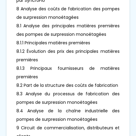
par SyncroFlo
8 Analyse des coûts de fabrication des pompes
de surpression monoétagées
8.1 Analyse des principales matières premières
des pompes de surpression monoétagées
8.1.1 Principales matières premières
8.1.2 Évolution des prix des principales matières
premières
8.1.3 Principaux fournisseurs de matières
premières
8.2 Part de la structure des coûts de fabrication
8.3 Analyse du processus de fabrication des
pompes de surpression monoétagées
8.4 Analyse de la chaîne industrielle des
pompes de surpression monoétagées
9 Circuit de commercialisation, distributeurs et