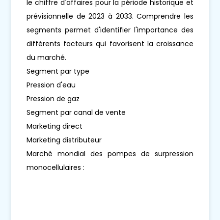
le chiffre d'affaires pour la période historique et
prévisionnelle de 2023 à 2033. Comprendre les
segments permet d'identifier l'importance des
différents facteurs qui favorisent la croissance
du marché.
Segment par type
Pression d'eau
Pression de gaz
Segment par canal de vente
Marketing direct
Marketing distributeur
Marché mondial des pompes de surpression
monocellulaires :