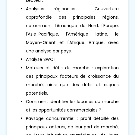
secteur.
Analyses régionales : Couverture
approfondie des principales régions,
notamment l'Amérique du Nord, l'Europe,
l'Asie-Pacifique, l'Amérique latine, le
Moyen-Orient et l'Afrique. Afrique, avec
une analyse par pays.
Analyse SWOT
Moteurs et défis du marché : exploration
des principaux facteurs de croissance du
marché, ainsi que des défis et risques
potentiels.
Comment identifier les lacunes du marché
et les opportunités commerciales ?
Paysage concurrentiel : profil détaillé des
principaux acteurs, de leur part de marché,