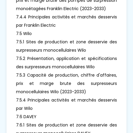
prix et marge brute des pompes de surpression
monoétagées Franklin Electric (2023-2033)
7.4.4 Principales activités et marchés desservis
par Franklin Electric
7.5 Wilo
7.5.1 Sites de production et zone desservie des
surpresseurs monocellulaires Wilo
7.5.2 Présentation, application et spécifications
des surpresseurs monocellulaires Wilo
7.5.3 Capacité de production, chiffre d'affaires,
prix et marge brute des surpresseurs
monocellulaires Wilo (2023-2033)
7.5.4 Principales activités et marchés desservis
par Wilo
7.6 DAVEY
7.6.1 Sites de production et zone desservie des