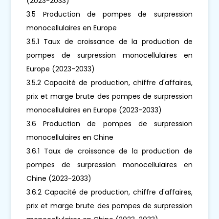
(2023-2033)
3.5 Production de pompes de surpression
monocellulaires en Europe
3.5.1 Taux de croissance de la production de
pompes de surpression monocellulaires en
Europe (2023-2033)
3.5.2 Capacité de production, chiffre d'affaires,
prix et marge brute des pompes de surpression
monocellulaires en Europe (2023-2033)
3.6 Production de pompes de surpression
monocellulaires en Chine
3.6.1 Taux de croissance de la production de
pompes de surpression monocellulaires en
Chine (2023-2033)
3.6.2 Capacité de production, chiffre d'affaires,
prix et marge brute des pompes de surpression