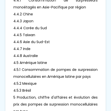
4.4.1 Consommation de surpresseurs
monoétagés en Asie-Pacifique par région
4.4.2 Chine
4.4.3 Japon
4.4.4 Corée du Sud
4.4.5 Taïwan
4.4.6 Asie du Sud-Est
4.4.7 Inde
4.4.8 Australie
4.5 Amérique latine
4.5.1 Consommation de pompes de surpression
monocellulaires en Amérique latine par pays
4.5.2 Mexique
4.5.3 Brésil
5 Production, chiffre d'affaires et évolution des
prix des pompes de surpression monocellulaires