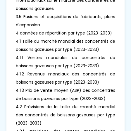
internationaux sur le marché des concentrés de
boissons gazeuses
3.5 Fusions et acquisitions de fabricants, plans
d'expansion
4 données de répartition par type (2023-2033)
4.1 Taille du marché mondial des concentrés de
boissons gazeuses par type (2023-2033)
4.1.1 Ventes mondiales de concentrés de
boissons gazeuses par type (2023-2033)
4.1.2 Revenus mondiaux des concentrés de
boissons gazeuses par type (2023-2033)
4.1.3 Prix de vente moyen (ASP) des concentrés
de boissons gazeuses par type (2023-2033)
4.2 Prévisions de la taille du marché mondial
des concentrés de boissons gazeuses par type
(2023-2033)