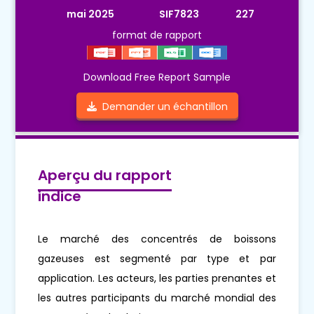
mai 2025
SIF7823
227
format de rapport
Download Free Report Sample
Demander un échantillon
Aperçu du rapport
indice
Le marché des concentrés de boissons
gazeuses est segmenté par type et par
application. Les acteurs, les parties prenantes et
les autres participants du marché mondial des