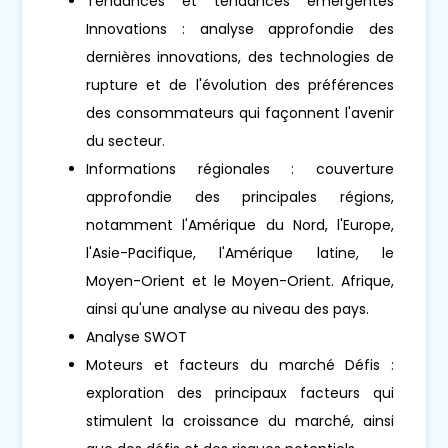
Tendances et tendances émergentes
Innovations : analyse approfondie des
dernières innovations, des technologies de
rupture et de l'évolution des préférences
des consommateurs qui façonnent l'avenir
du secteur.
Informations régionales : couverture
approfondie des principales régions,
notamment l'Amérique du Nord, l'Europe,
l'Asie-Pacifique, l'Amérique latine, le
Moyen-Orient et le Moyen-Orient. Afrique,
ainsi qu'une analyse au niveau des pays.
Analyse SWOT
Moteurs et facteurs du marché Défis :
exploration des principaux facteurs qui
stimulent la croissance du marché, ainsi