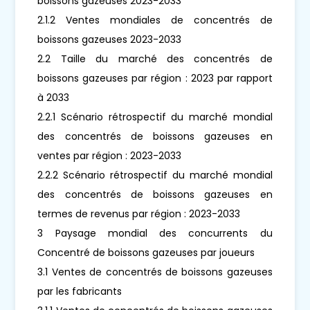
boissons gazeuses 2023-2033
2.1.2 Ventes mondiales de concentrés de
boissons gazeuses 2023-2033
2.2 Taille du marché des concentrés de
boissons gazeuses par région : 2023 par rapport
à 2033
2.2.1 Scénario rétrospectif du marché mondial
des concentrés de boissons gazeuses en
ventes par région : 2023-2033
2.2.2 Scénario rétrospectif du marché mondial
des concentrés de boissons gazeuses en
termes de revenus par région : 2023-2033
3 Paysage mondial des concurrents du
Concentré de boissons gazeuses par joueurs
3.1 Ventes de concentrés de boissons gazeuses
par les fabricants