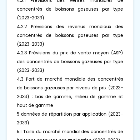
4.2.1 Prévisions des ventes mondiales de
concentrés de boissons gazeuses par type
(2023-2033)
4.2.2 Prévisions des revenus mondiaux des
concentrés de boissons gazeuses par type
(2023-2033)
4.2.3 Prévisions du prix de vente moyen (ASP)
des concentrés de boissons gazeuses par type
(2023-2033)
4.3 Part de marché mondiale des concentrés
de boissons gazeuses par niveau de prix (2023-
2033) : bas de gamme, milieu de gamme et
haut de gamme
5 données de répartition par application (2023-
2033)
5.1 Taille du marché mondial des concentrés de