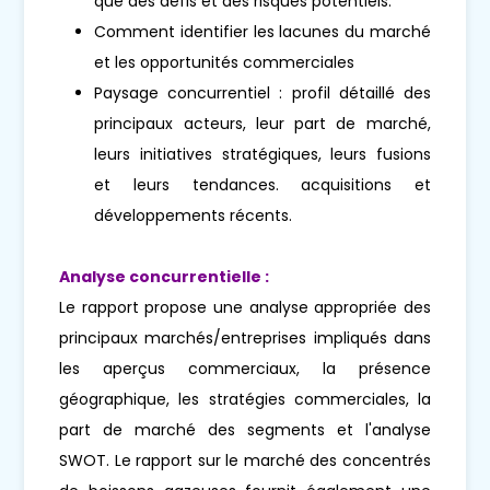
que des défis et des risques potentiels.
Comment identifier les lacunes du marché
et les opportunités commerciales
Paysage concurrentiel : profil détaillé des
principaux acteurs, leur part de marché,
leurs initiatives stratégiques, leurs fusions
et leurs tendances. acquisitions et
développements récents.
Analyse concurrentielle :
Le rapport propose une analyse appropriée des
principaux marchés/entreprises impliqués dans
les aperçus commerciaux, la présence
géographique, les stratégies commerciales, la
part de marché des segments et l'analyse
SWOT. Le rapport sur le marché des concentrés