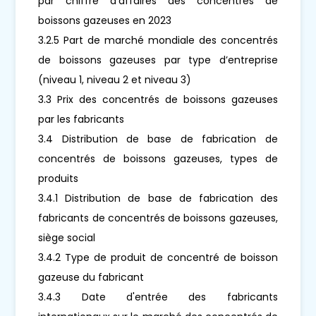
par chiffre d'affaires des concentrés de
boissons gazeuses en 2023
3.2.5 Part de marché mondiale des concentrés
de boissons gazeuses par type d’entreprise
(niveau 1, niveau 2 et niveau 3)
3.3 Prix des concentrés de boissons gazeuses
par les fabricants
3.4 Distribution de base de fabrication de
concentrés de boissons gazeuses, types de
produits
3.4.1 Distribution de base de fabrication des
fabricants de concentrés de boissons gazeuses,
siège social
3.4.2 Type de produit de concentré de boisson
gazeuse du fabricant
3.4.3 Date d'entrée des fabricants