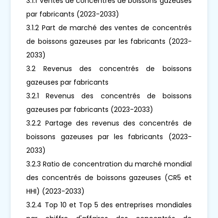
3.1.1 Ventes de concentrés de boissons gazeuses
par fabricants (2023-2033)
3.1.2 Part de marché des ventes de concentrés
de boissons gazeuses par les fabricants (2023-
2033)
3.2 Revenus des concentrés de boissons
gazeuses par fabricants
3.2.1 Revenus des concentrés de boissons
gazeuses par fabricants (2023-2033)
3.2.2 Partage des revenus des concentrés de
boissons gazeuses par les fabricants (2023-
2033)
3.2.3 Ratio de concentration du marché mondial
des concentrés de boissons gazeuses (CR5 et
HHI) (2023-2033)
3.2.4 Top 10 et Top 5 des entreprises mondiales