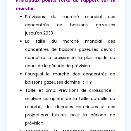
Principaux points forts du rapport sur le
marché :
Prévisions du marché mondial des
concentrés de boissons gazeuses
jusqu'en 2033
La taille du marché mondial des
concentrés de boissons gazeuses devrait
connaître la croissance la plus rapide au
cours de la période de prévision.
Pourquoi le marché des concentrés de
boissons gazeuses domine-t-il ?
Taille et amp; Prévisions de croissance :
analyse complète de la taille actuelle du
marché, des données historiques et des
projections futures pour la période de
prévision.