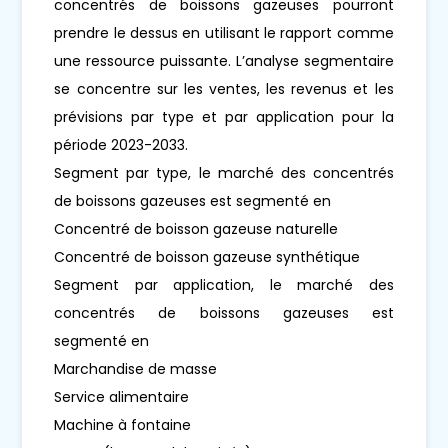
concentrés de boissons gazeuses pourront
prendre le dessus en utilisant le rapport comme
une ressource puissante. L’analyse segmentaire
se concentre sur les ventes, les revenus et les
prévisions par type et par application pour la
période 2023-2033.
Segment par type, le marché des concentrés
de boissons gazeuses est segmenté en
Concentré de boisson gazeuse naturelle
Concentré de boisson gazeuse synthétique
Segment par application, le marché des
concentrés de boissons gazeuses est
segmenté en
Marchandise de masse
Service alimentaire
Machine à fontaine