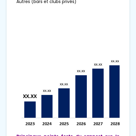
Autres (bars et clubs privés)