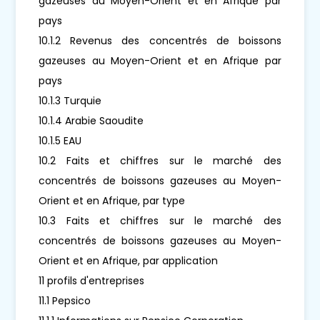
gazeuses au Moyen-Orient et en Afrique par
pays
10.1.2 Revenus des concentrés de boissons
gazeuses au Moyen-Orient et en Afrique par
pays
10.1.3 Turquie
10.1.4 Arabie Saoudite
10.1.5 EAU
10.2 Faits et chiffres sur le marché des
concentrés de boissons gazeuses au Moyen-
Orient et en Afrique, par type
10.3 Faits et chiffres sur le marché des
concentrés de boissons gazeuses au Moyen-
Orient et en Afrique, par application
11 profils d'entreprises
11.1 Pepsico