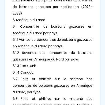
5.2.3 Prévisions du prix mondial des concentrés
de boissons gazeuses par application (2023-
2033)
6 Amérique du Nord
6.1 Concentrés de boissons gazeuses en
Amérique du Nord par pays
6.1.1 Ventes de concentrés de boissons gazeuses
en Amérique du Nord par pays
6.1.2 Revenus des concentrés de boissons
gazeuses en Amérique du Nord par pays
6.1.3 États-Unis
6.1.4 Canada
6.2 Faits et chiffres sur le marché des
concentrés de boissons gazeuses en Amérique
du Nord, par type
6.3 Faits et chiffres sur le marché des