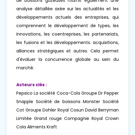
de boissons gazeuses fournit également une
analyse détaillée axée sur les actualités et les
développements actuels des entreprises, qui
comprennent le développement de types, les
innovations, les coentreprises, les partenariats,
les fusions et les développements. acquisitions,
alliances stratégiques et autres. Cela permet
d'évaluer la concurrence globale au sein du
marché.
Acteurs clés :
Pepsico La société Coca-Cola Groupe Dr Pepper
Snapple Société de boissons Monster Société
Cot Groupe Dohler Royal Cosun David Berryman
Limitée Grand rouge Compagnie Royal Crown
Cola Aliments Kraft