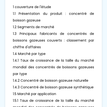
1 couverture de l'étude
1.1 Présentation du produit : concentré de
boisson gazeuse
1.2 Segments de marché
1.3 Principaux fabricants de concentrés de
boissons gazeuses couverts : classement par
chiffre d'affaires
1.4 Marché par type
1.4.1 Taux de croissance de la taille du marché
mondial des concentrés de boissons gazeuses
par type
1.4.2 Concentré de boisson gazeuse naturelle
1.4.3 Concentré de boisson gazeuse synthétique
1.5 Marché par application
1.5.1 Taux de croissance de la taille du marché