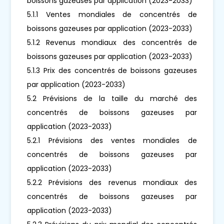
boissons gazeuses par application (2023-2033)
5.1.1 Ventes mondiales de concentrés de
boissons gazeuses par application (2023-2033)
5.1.2 Revenus mondiaux des concentrés de
boissons gazeuses par application (2023-2033)
5.1.3 Prix des concentrés de boissons gazeuses
par application (2023-2033)
5.2 Prévisions de la taille du marché des
concentrés de boissons gazeuses par
application (2023-2033)
5.2.1 Prévisions des ventes mondiales de
concentrés de boissons gazeuses par
application (2023-2033)
5.2.2 Prévisions des revenus mondiaux des
concentrés de boissons gazeuses par
application (2023-2033)