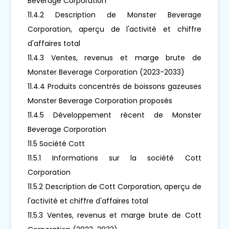
Beverage Corporation
11.4.2 Description de Monster Beverage
Corporation, aperçu de l'activité et chiffre
d'affaires total
11.4.3 Ventes, revenus et marge brute de
Monster Beverage Corporation (2023-2033)
11.4.4 Produits concentrés de boissons gazeuses
Monster Beverage Corporation proposés
11.4.5 Développement récent de Monster
Beverage Corporation
11.5 Société Cott
11.5.1 Informations sur la société Cott
Corporation
11.5.2 Description de Cott Corporation, aperçu de
l'activité et chiffre d'affaires total
11.5.3 Ventes, revenus et marge brute de Cott