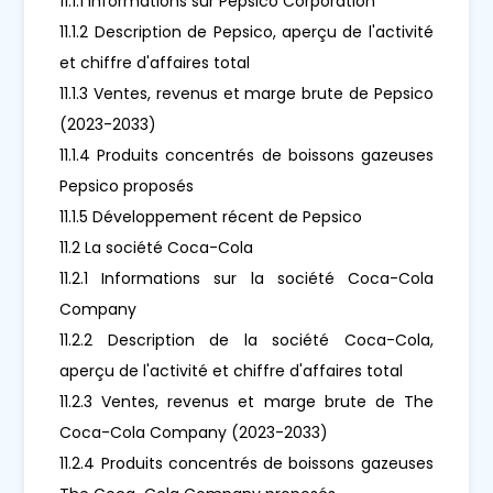
11.1.1 Informations sur Pepsico Corporation
11.1.2 Description de Pepsico, aperçu de l'activité
et chiffre d'affaires total
11.1.3 Ventes, revenus et marge brute de Pepsico
(2023-2033)
11.1.4 Produits concentrés de boissons gazeuses
Pepsico proposés
11.1.5 Développement récent de Pepsico
11.2 La société Coca-Cola
11.2.1 Informations sur la société Coca-Cola
Company
11.2.2 Description de la société Coca-Cola,
aperçu de l'activité et chiffre d'affaires total
11.2.3 Ventes, revenus et marge brute de The
Coca-Cola Company (2023-2033)
11.2.4 Produits concentrés de boissons gazeuses