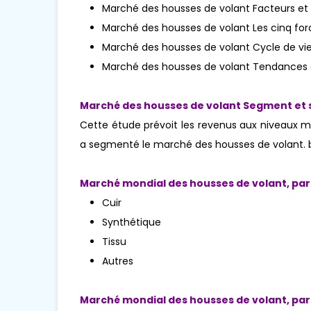
Marché des housses de volant Facteurs et 
Marché des housses de volant Les cinq for
Marché des housses de volant Cycle de vie 
Marché des housses de volant Tendances d
Marché des housses de volant Segment et s
Cette étude prévoit les revenus aux niveaux mon
a segmenté le marché des housses de volant. 
Marché mondial des housses de volant, par
Cuir
Synthétique
Tissu
Autres
Marché mondial des housses de volant, par