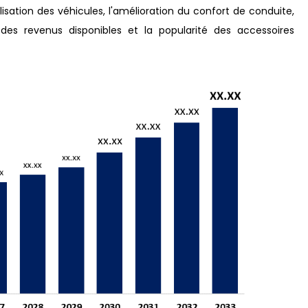
lisation des véhicules, l'amélioration du confort de conduite,
 des revenus disponibles et la popularité des accessoires