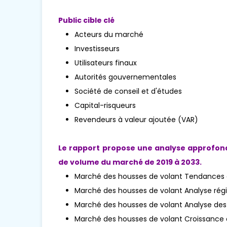
Public cible clé
Acteurs du marché
Investisseurs
Utilisateurs finaux
Autorités gouvernementales
Société de conseil et d'études
Capital-risqueurs
Revendeurs à valeur ajoutée (VAR)
Le rapport propose une analyse approfond
de volume du marché de 2019 à 2033.
Marché des housses de volant Tendances 
Marché des housses de volant Analyse rég
Marché des housses de volant Analyse de
Marché des housses de volant Croissance d