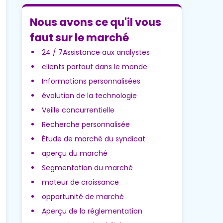
Nous avons ce qu'il vous
faut sur le marché
24 / 7Assistance aux analystes
clients partout dans le monde
Informations personnalisées
évolution de la technologie
Veille concurrentielle
Recherche personnalisée
Étude de marché du syndicat
aperçu du marché
Segmentation du marché
moteur de croissance
opportunité de marché
Aperçu de la réglementation