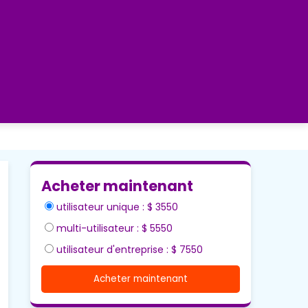
Acheter maintenant
utilisateur unique : $ 3550
multi-utilisateur : $ 5550
utilisateur d'entreprise : $ 7550
Acheter maintenant