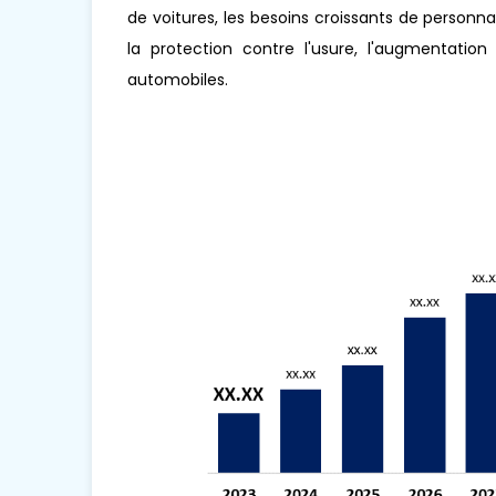
de voitures, les besoins croissants de personna
la protection contre l'usure, l'augmentation
automobiles.