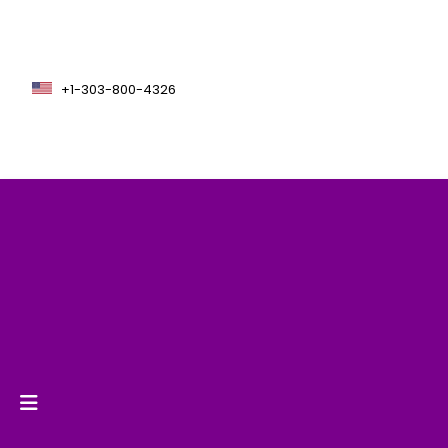
+1-303-800-4326