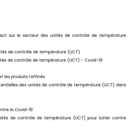
pact sur le secteur des unités de contrôle de température
unités de contrôle de température (UCT)
unités de contrôle de température (UCT) - Covid-19
et les produits raffinés
entielles des unités de contrôle de température (UCT) dans
ntre la Covid-19
unités de contrôle de température (UCT) pour lutter contre