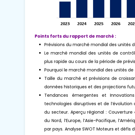
Points forts du rapport de marché :
Prévisions du marché mondial des unités 
Le marché mondial des unités de contrôl
plus rapide au cours de la période de prévis
Pourquoi le marché mondial des unités de
Taille du marché et prévisions de croissa
données historiques et des projections futu
Tendances émergentes et Innovations 
technologies disruptives et de l’évoluti
du secteur. Aperçu régional : Couverture
du Nord, l’Europe, l’Asie-Pacifique, l’Amér
par pays. Analyse SWOT Moteurs et défis d