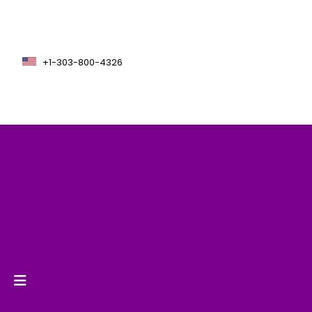
+1-303-800-4326