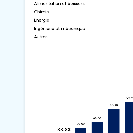
Alimentation et boissons
Chimie
Énergie
Ingénierie et mécanique
Autres