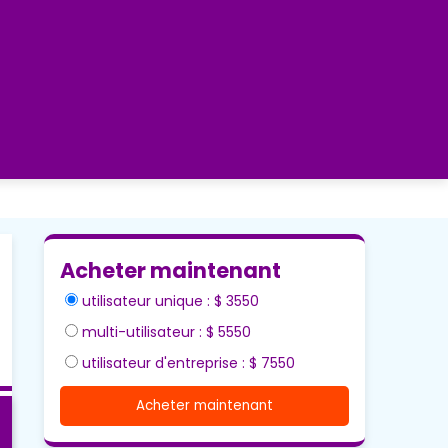
Acheter maintenant
utilisateur unique : $ 3550
multi-utilisateur : $ 5550
utilisateur d'entreprise : $ 7550
Acheter maintenant