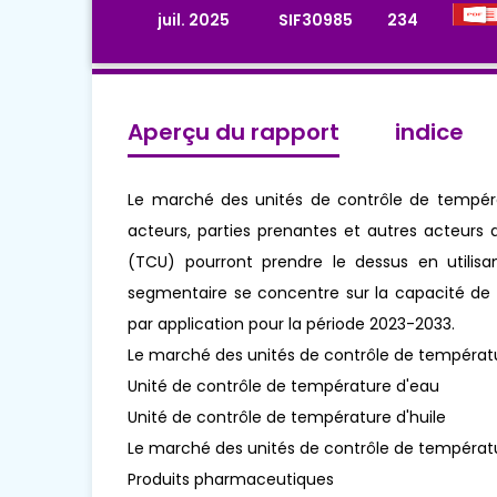
juil. 2025
SIF30985
234
Aperçu du rapport
indice
Le marché des unités de contrôle de tempéra
acteurs, parties prenantes et autres acteur
(TCU) pourront prendre le dessus en utilis
segmentaire se concentre sur la capacité de pr
par application pour la période 2023-2033.
Le marché des unités de contrôle de températ
Unité de contrôle de température d'eau
Unité de contrôle de température d'huile
Le marché des unités de contrôle de températu
Produits pharmaceutiques