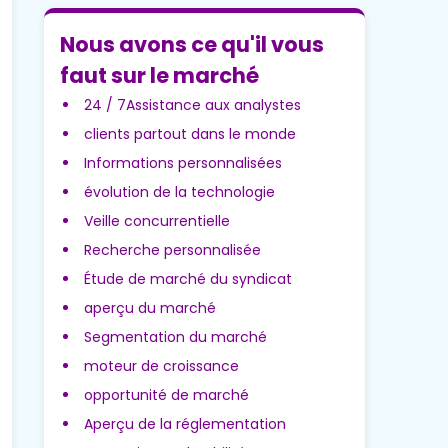
Nous avons ce qu'il vous
faut sur le marché
24 / 7Assistance aux analystes
clients partout dans le monde
Informations personnalisées
évolution de la technologie
Veille concurrentielle
Recherche personnalisée
Étude de marché du syndicat
aperçu du marché
Segmentation du marché
moteur de croissance
opportunité de marché
Aperçu de la réglementation