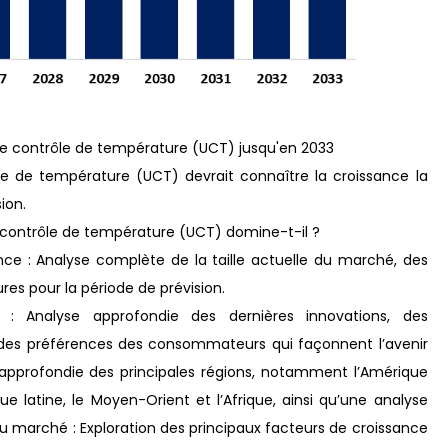
de contrôle de température (UCT) jusqu'en 2033
e de température (UCT) devrait connaître la croissance la
ion.
 contrôle de température (UCT) domine-t-il ?
nce : Analyse complète de la taille actuelle du marché, des
res pour la période de prévision.
: Analyse approfondie des dernières innovations, des
on des préférences des consommateurs qui façonnent l’avenir
 approfondie des principales régions, notamment l’Amérique
ique latine, le Moyen-Orient et l’Afrique, ainsi qu’une analyse
u marché : Exploration des principaux facteurs de croissance