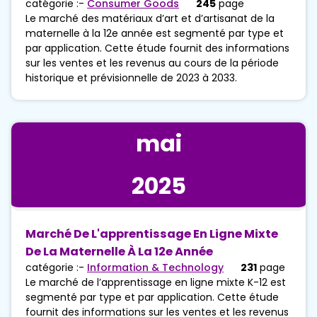
catégorie :-
Consumer Goods
245
page
Le marché des matériaux d’art et d’artisanat de la
maternelle à la 12e année est segmenté par type et
par application. Cette étude fournit des informations
sur les ventes et les revenus au cours de la période
historique et prévisionnelle de 2023 à 2033.
mai
2025
Marché De L'apprentissage En Ligne Mixte
De La Maternelle À La 12e Année
catégorie :-
Information & Technology
231
page
Le marché de l’apprentissage en ligne mixte K-12 est
segmenté par type et par application. Cette étude
fournit des informations sur les ventes et les revenus