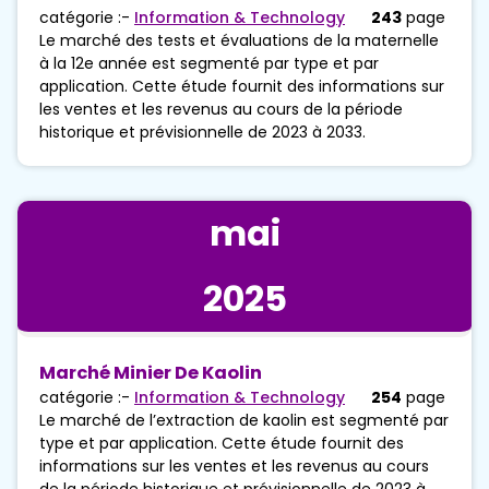
catégorie :-
Information & Technology
243
page
Le marché des tests et évaluations de la maternelle
à la 12e année est segmenté par type et par
application. Cette étude fournit des informations sur
les ventes et les revenus au cours de la période
historique et prévisionnelle de 2023 à 2033.
mai
2025
Marché Minier De Kaolin
catégorie :-
Information & Technology
254
page
Le marché de l’extraction de kaolin est segmenté par
type et par application. Cette étude fournit des
informations sur les ventes et les revenus au cours
de la période historique et prévisionnelle de 2023 à