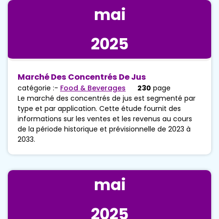
mai
2025
Marché Des Concentrés De Jus
catégorie :-
Food & Beverages
230
page
Le marché des concentrés de jus est segmenté par
type et par application. Cette étude fournit des
informations sur les ventes et les revenus au cours
de la période historique et prévisionnelle de 2023 à
2033.
mai
2025