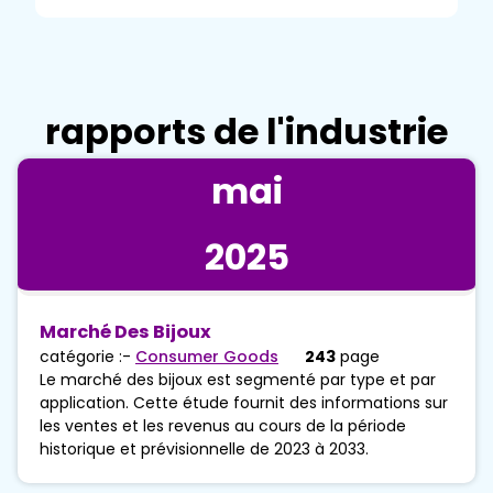
rapports de l'industrie
mai
2025
Marché Des Bijoux
catégorie :-
Consumer Goods
243
page
Le marché des bijoux est segmenté par type et par
application. Cette étude fournit des informations sur
les ventes et les revenus au cours de la période
historique et prévisionnelle de 2023 à 2033.