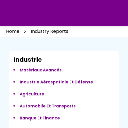
Home
Industry Reports
Industrie
Matériaux Avancés
Industrie Aérospatiale Et Défense
Agriculture
Automobile Et Transports
Banque Et Finance