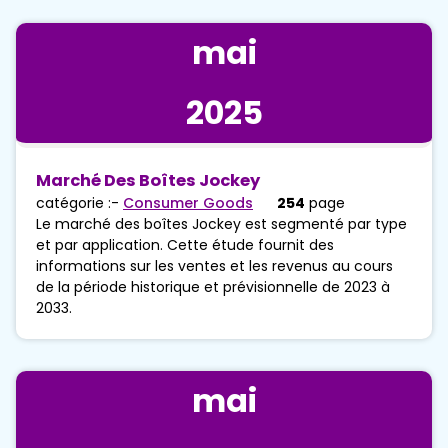
mai
2025
Marché Des Boîtes Jockey
catégorie :-
Consumer Goods
254
page
Le marché des boîtes Jockey est segmenté par type
et par application. Cette étude fournit des
informations sur les ventes et les revenus au cours
de la période historique et prévisionnelle de 2023 à
2033.
mai