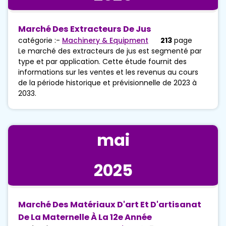
Marché Des Extracteurs De Jus
catégorie :-
Machinery & Equipment
213
page
Le marché des extracteurs de jus est segmenté par
type et par application. Cette étude fournit des
informations sur les ventes et les revenus au cours
de la période historique et prévisionnelle de 2023 à
2033.
mai
2025
Marché Des Matériaux D'art Et D'artisanat
De La Maternelle À La 12e Année