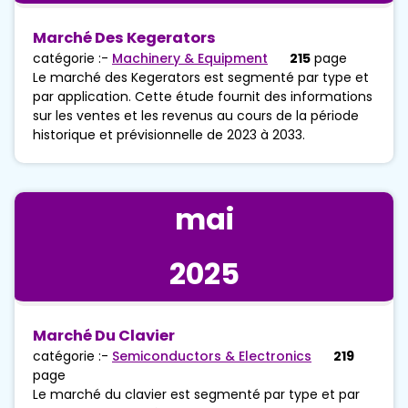
Marché Des Kegerators
catégorie :-
Machinery & Equipment
215
page
Le marché des Kegerators est segmenté par type et
par application. Cette étude fournit des informations
sur les ventes et les revenus au cours de la période
historique et prévisionnelle de 2023 à 2033.
mai
2025
Marché Du Clavier
catégorie :-
Semiconductors & Electronics
219
page
Le marché du clavier est segmenté par type et par