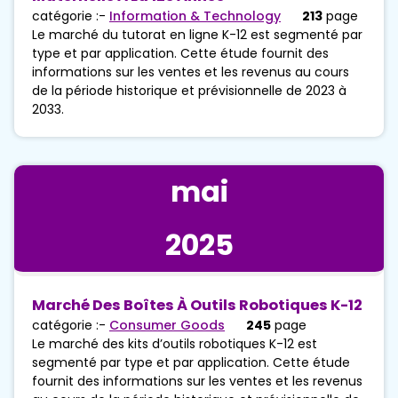
catégorie :-
Information & Technology
213
page
Le marché du tutorat en ligne K-12 est segmenté par
type et par application. Cette étude fournit des
informations sur les ventes et les revenus au cours
de la période historique et prévisionnelle de 2023 à
2033.
mai
2025
Marché Des Boîtes À Outils Robotiques K-12
catégorie :-
Consumer Goods
245
page
Le marché des kits d’outils robotiques K-12 est
segmenté par type et par application. Cette étude
fournit des informations sur les ventes et les revenus