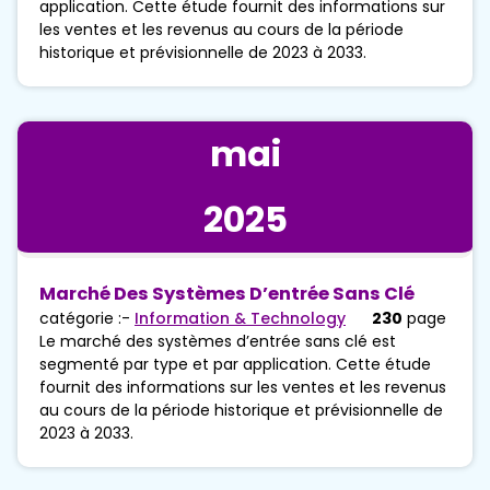
application. Cette étude fournit des informations sur
les ventes et les revenus au cours de la période
historique et prévisionnelle de 2023 à 2033.
mai
2025
Marché Des Systèmes D’entrée Sans Clé
catégorie :-
Information & Technology
230
page
Le marché des systèmes d’entrée sans clé est
segmenté par type et par application. Cette étude
fournit des informations sur les ventes et les revenus
au cours de la période historique et prévisionnelle de
2023 à 2033.