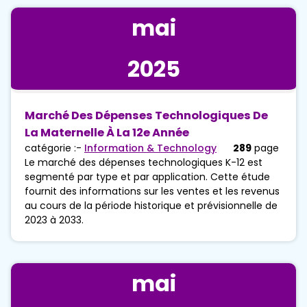
mai
2025
Marché Des Dépenses Technologiques De
La Maternelle À La 12e Année
catégorie :-
Information & Technology
289
page
Le marché des dépenses technologiques K-12 est
segmenté par type et par application. Cette étude
fournit des informations sur les ventes et les revenus
au cours de la période historique et prévisionnelle de
2023 à 2033.
mai