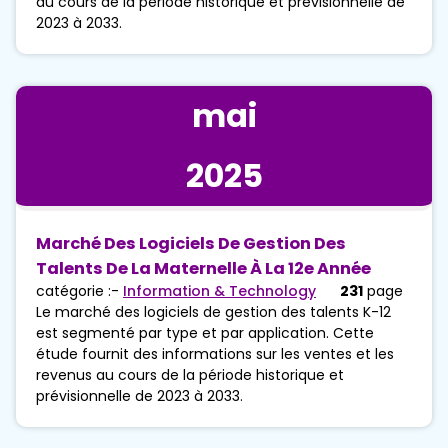
au cours de la période historique et prévisionnelle de
2023 à 2033.
mai
2025
Marché Des Logiciels De Gestion Des
Talents De La Maternelle À La 12e Année
catégorie :-
Information & Technology
231
page
Le marché des logiciels de gestion des talents K-12
est segmenté par type et par application. Cette
étude fournit des informations sur les ventes et les
revenus au cours de la période historique et
prévisionnelle de 2023 à 2033.