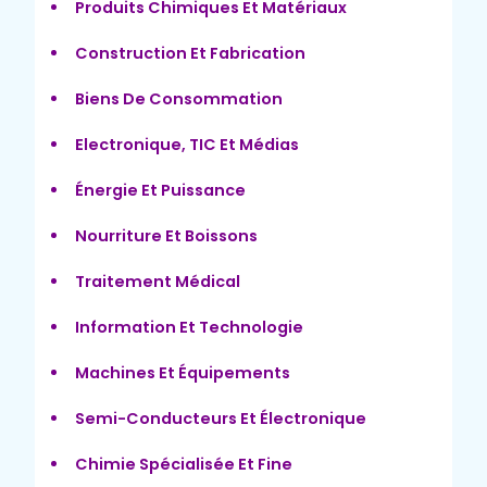
Produits Chimiques Et Matériaux
Construction Et Fabrication
Biens De Consommation
Electronique, TIC Et Médias
Énergie Et Puissance
Nourriture Et Boissons
Traitement Médical
Information Et Technologie
Machines Et Équipements
Semi-Conducteurs Et Électronique
Chimie Spécialisée Et Fine