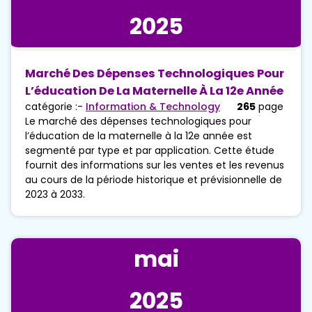
2025
Marché Des Dépenses Technologiques Pour
L’éducation De La Maternelle À La 12e Année
catégorie :-
Information & Technology
265
page
Le marché des dépenses technologiques pour
l’éducation de la maternelle à la 12e année est
segmenté par type et par application. Cette étude
fournit des informations sur les ventes et les revenus
au cours de la période historique et prévisionnelle de
2023 à 2033.
mai
2025