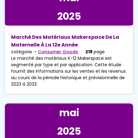
2025
Marché Des Matériaux Makerspace De La
Maternelle À La 12e Année
catégorie :-
Consumer Goods
219
page
Le marché des matériaux K-12 Makerspace est
segmenté par type et par application. Cette étude
fournit des informations sur les ventes et les revenus
au cours de la période historique et prévisionnelle de
2023 à 2033.
mai
2025