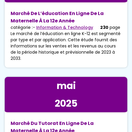
Marché De L’éducation En Ligne De La
Maternelle À La 12e Année
catégorie :-
Information & Technology
230
page
Le marché de l’éducation en ligne K-12 est segmenté
par type et par application. Cette étude fournit des
informations sur les ventes et les revenus au cours
de la période historique et prévisionnelle de 2023 à
2033.
mai
2025
Marché Du Tutorat En Ligne De La
Maternelle À La 12e Année