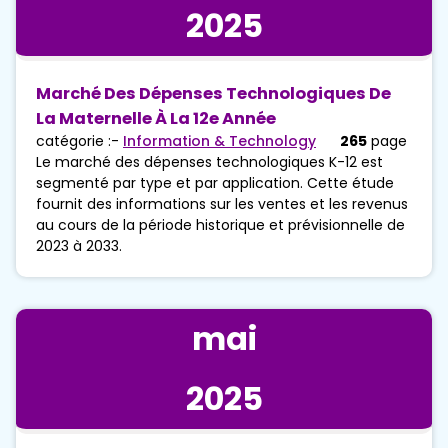
2025
Marché Des Dépenses Technologiques De
La Maternelle À La 12e Année
catégorie :-
Information & Technology
265
page
Le marché des dépenses technologiques K-12 est
segmenté par type et par application. Cette étude
fournit des informations sur les ventes et les revenus
au cours de la période historique et prévisionnelle de
2023 à 2033.
mai
2025