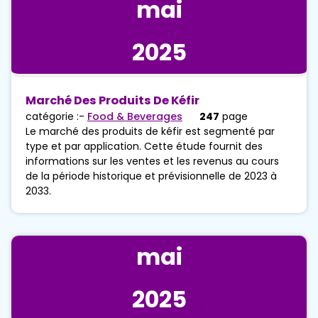
mai
2025
Marché Des Produits De Kéfir
catégorie :-
Food & Beverages
247
page
Le marché des produits de kéfir est segmenté par
type et par application. Cette étude fournit des
informations sur les ventes et les revenus au cours
de la période historique et prévisionnelle de 2023 à
2033.
mai
2025