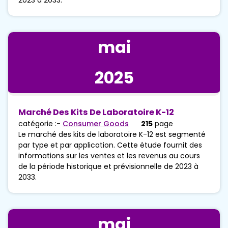
mai
2025
Marché Des Kits De Laboratoire K-12
catégorie :-
Consumer Goods
215
page
Le marché des kits de laboratoire K-12 est segmenté
par type et par application. Cette étude fournit des
informations sur les ventes et les revenus au cours
de la période historique et prévisionnelle de 2023 à
2033.
mai