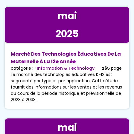
mai
2025
Marché Des Technologies Éducatives De La
Maternelle À La 12e Année
catégorie :-
Information & Technology
265
page
Le marché des technologies éducatives K-12 est
segmenté par type et par application. Cette étude
fournit des informations sur les ventes et les revenus
au cours de la période historique et prévisionnelle de
2023 à 2033.
mai