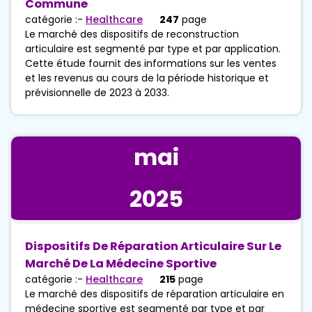
Commune
catégorie :-
Healthcare
247
page
Le marché des dispositifs de reconstruction
articulaire est segmenté par type et par application.
Cette étude fournit des informations sur les ventes
et les revenus au cours de la période historique et
prévisionnelle de 2023 à 2033.
mai
2025
Dispositifs De Réparation Articulaire Sur Le
Marché De La Médecine Sportive
catégorie :-
Healthcare
215
page
Le marché des dispositifs de réparation articulaire en
médecine sportive est segmenté par type et par