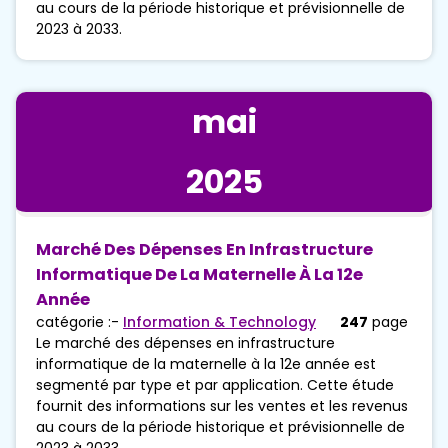
au cours de la période historique et prévisionnelle de
2023 à 2033.
mai
2025
Marché Des Dépenses En Infrastructure
Informatique De La Maternelle À La 12e
Année
catégorie :-
Information & Technology
247
page
Le marché des dépenses en infrastructure
informatique de la maternelle à la 12e année est
segmenté par type et par application. Cette étude
fournit des informations sur les ventes et les revenus
au cours de la période historique et prévisionnelle de
2023 à 2033.