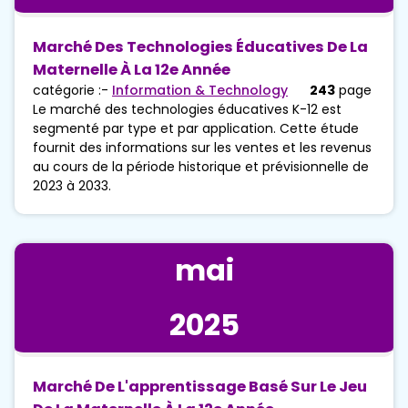
Marché Des Technologies Éducatives De La
Maternelle À La 12e Année
catégorie :-
Information & Technology
243
page
Le marché des technologies éducatives K-12 est
segmenté par type et par application. Cette étude
fournit des informations sur les ventes et les revenus
au cours de la période historique et prévisionnelle de
2023 à 2033.
mai
2025
Marché De L'apprentissage Basé Sur Le Jeu