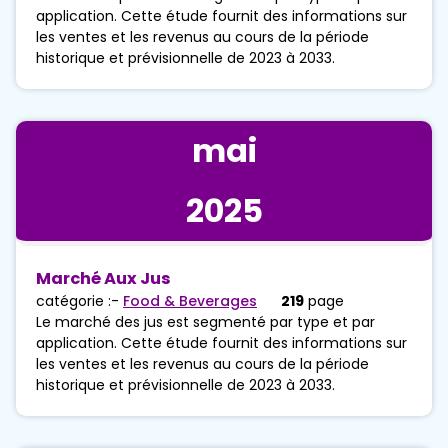
application. Cette étude fournit des informations sur
les ventes et les revenus au cours de la période
historique et prévisionnelle de 2023 à 2033.
mai
2025
Marché Aux Jus
catégorie :-
Food & Beverages
219
page
Le marché des jus est segmenté par type et par
application. Cette étude fournit des informations sur
les ventes et les revenus au cours de la période
historique et prévisionnelle de 2023 à 2033.