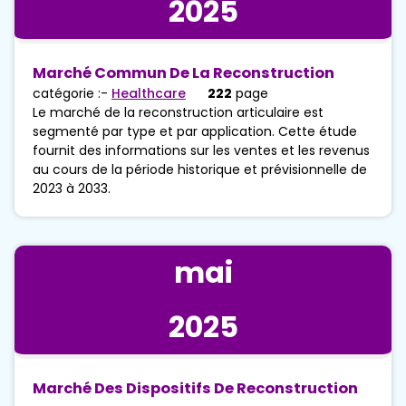
2025
Marché Commun De La Reconstruction
catégorie :-
Healthcare
222
page
Le marché de la reconstruction articulaire est
segmenté par type et par application. Cette étude
fournit des informations sur les ventes et les revenus
au cours de la période historique et prévisionnelle de
2023 à 2033.
mai
2025
Marché Des Dispositifs De Reconstruction