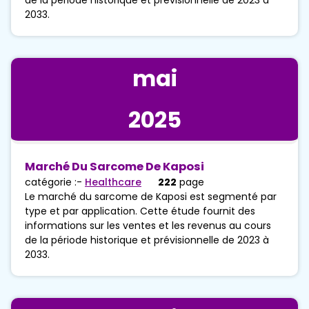
2033.
mai
2025
Marché Du Sarcome De Kaposi
catégorie :-
Healthcare
222
page
Le marché du sarcome de Kaposi est segmenté par
type et par application. Cette étude fournit des
informations sur les ventes et les revenus au cours
de la période historique et prévisionnelle de 2023 à
2033.