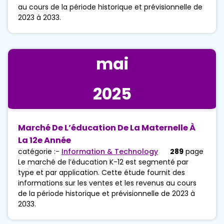
au cours de la période historique et prévisionnelle de
2023 à 2033.
mai
2025
Marché De L’éducation De La Maternelle À
La 12e Année
catégorie :-
Information & Technology
289
page
Le marché de l’éducation K-12 est segmenté par
type et par application. Cette étude fournit des
informations sur les ventes et les revenus au cours
de la période historique et prévisionnelle de 2023 à
2033.