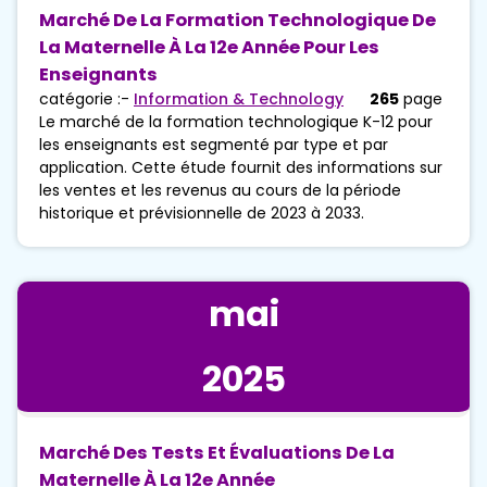
Marché De La Formation Technologique De
La Maternelle À La 12e Année Pour Les
Enseignants
catégorie :-
Information & Technology
265
page
Le marché de la formation technologique K-12 pour
les enseignants est segmenté par type et par
application. Cette étude fournit des informations sur
les ventes et les revenus au cours de la période
historique et prévisionnelle de 2023 à 2033.
mai
2025
Marché Des Tests Et Évaluations De La
Maternelle À La 12e Année