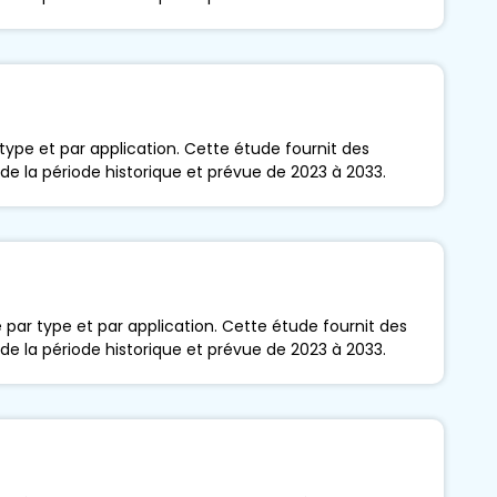
ype et par application. Cette étude fournit des
 de la période historique et prévue de 2023 à 2033.
ar type et par application. Cette étude fournit des
 de la période historique et prévue de 2023 à 2033.