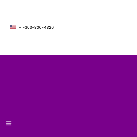
+1-303-800-4326