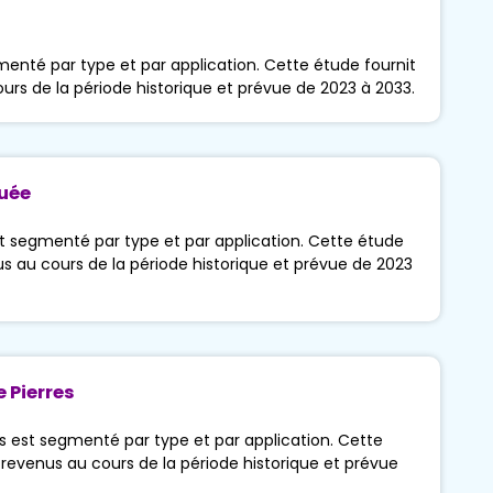
gmenté par type et par application. Cette étude fournit
ours de la période historique et prévue de 2023 à 2033.
tuée
t segmenté par type et par application. Cette étude
nus au cours de la période historique et prévue de 2023
 Pierres
es est segmenté par type et par application. Cette
s revenus au cours de la période historique et prévue