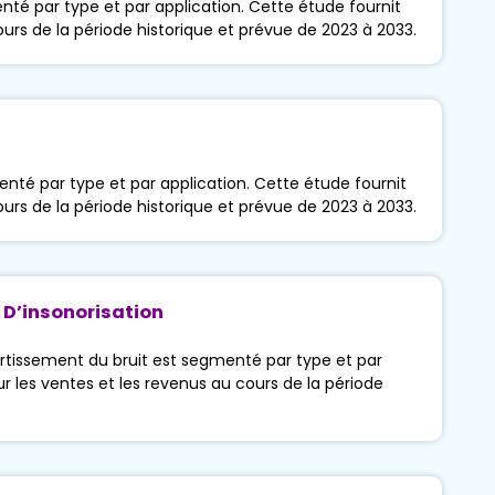
té par type et par application. Cette étude fournit
ours de la période historique et prévue de 2023 à 2033.
enté par type et par application. Cette étude fournit
ours de la période historique et prévue de 2023 à 2033.
 D’insonorisation
rtissement du bruit est segmenté par type et par
ur les ventes et les revenus au cours de la période