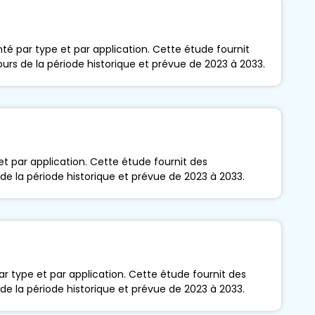
é par type et par application. Cette étude fournit
ours de la période historique et prévue de 2023 à 2033.
t par application. Cette étude fournit des
 de la période historique et prévue de 2023 à 2033.
 type et par application. Cette étude fournit des
 de la période historique et prévue de 2023 à 2033.