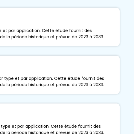
et par application. Cette étude fournit des
 de la période historique et prévue de 2023 à 2033.
 type et par application. Cette étude fournit des
 de la période historique et prévue de 2023 à 2033.
ype et par application. Cette étude fournit des
 de la période historique et prévue de 2023 à 2033.