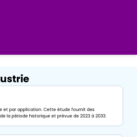
ustrie
 et par application. Cette étude fournit des
 de la période historique et prévue de 2023 à 2033.