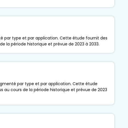
 par type et par application. Cette étude fournit des
 de la période historique et prévue de 2023 à 2033.
s
gmenté par type et par application. Cette étude
nus au cours de la période historique et prévue de 2023