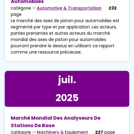
Automobiles
catégorie :-
Automotive & Transportation
232
page
Le marché des axes de piston pour automobiles est
segmenté par type et par application. Les acteurs,
parties prenantes et autres acteurs du marché
mondial des axes de piston pour automobiles
pourront prendre le dessus en utilisant ce rapport
comme une ressource précieuse.
juil.
2025
Marché Mondial Des Analyseurs De
Stations De Base
catégorie :-
Machinery & Equipment
227
page