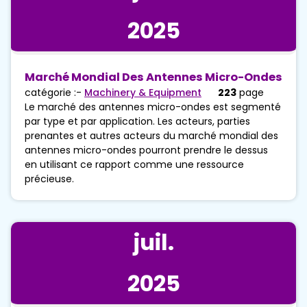
2025
Marché Mondial Des Antennes Micro-Ondes
catégorie :-
Machinery & Equipment
223
page
Le marché des antennes micro-ondes est segmenté
par type et par application. Les acteurs, parties
prenantes et autres acteurs du marché mondial des
antennes micro-ondes pourront prendre le dessus
en utilisant ce rapport comme une ressource
précieuse.
juil.
2025