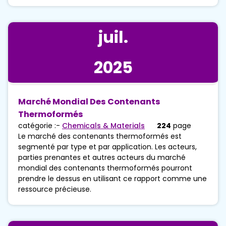
juil.
2025
Marché Mondial Des Contenants
Thermoformés
catégorie :-
Chemicals & Materials
224
page
Le marché des contenants thermoformés est
segmenté par type et par application. Les acteurs,
parties prenantes et autres acteurs du marché
mondial des contenants thermoformés pourront
prendre le dessus en utilisant ce rapport comme une
ressource précieuse.