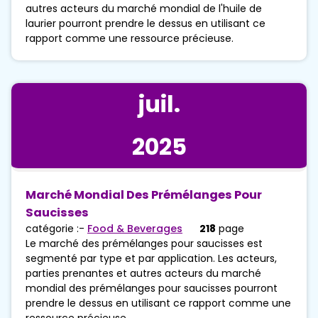
autres acteurs du marché mondial de l'huile de
laurier pourront prendre le dessus en utilisant ce
rapport comme une ressource précieuse.
juil.
2025
Marché Mondial Des Prémélanges Pour
Saucisses
catégorie :-
Food & Beverages
218
page
Le marché des prémélanges pour saucisses est
segmenté par type et par application. Les acteurs,
parties prenantes et autres acteurs du marché
mondial des prémélanges pour saucisses pourront
prendre le dessus en utilisant ce rapport comme une
ressource précieuse.