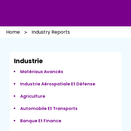
Home
Industry Reports
Industrie
Matériaux Avancés
Industrie Aérospatiale Et Défense
Agriculture
Automobile Et Transports
Banque Et Finance