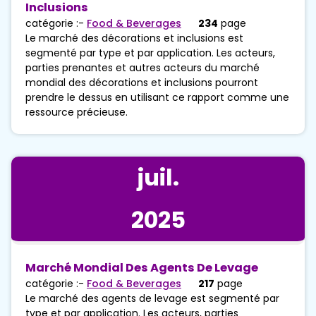
Inclusions
catégorie :-
Food & Beverages
234
page
Le marché des décorations et inclusions est
segmenté par type et par application. Les acteurs,
parties prenantes et autres acteurs du marché
mondial des décorations et inclusions pourront
prendre le dessus en utilisant ce rapport comme une
ressource précieuse.
juil.
2025
Marché Mondial Des Agents De Levage
catégorie :-
Food & Beverages
217
page
Le marché des agents de levage est segmenté par
type et par application. Les acteurs, parties