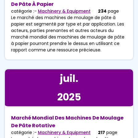
De Pâte À Papier
catégorie :-
Machinery & Equipment
234
page
Le marché des machines de moulage de pâte à
papier est segmenté par type et par application. Les
acteurs, parties prenantes et autres acteurs du
marché mondial des machines de moulage de pâte
à papier pourront prendre le dessus en utilisant ce
rapport comme une ressource précieuse.
juil.
2025
Marché Mondial Des Machines De Moulage
De Pâte Rotative
catégorie :-
Machinery & Equipment
217
page