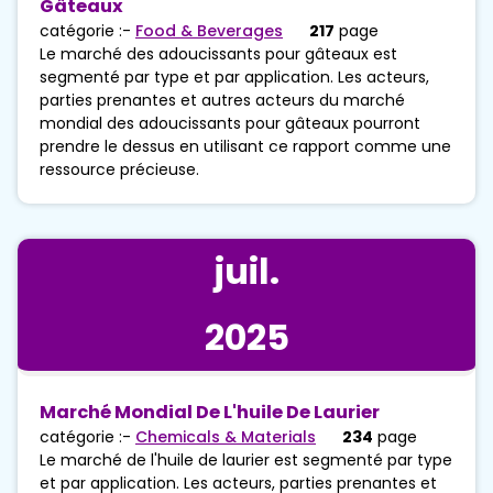
Gâteaux
catégorie :-
Food & Beverages
217
page
Le marché des adoucissants pour gâteaux est
segmenté par type et par application. Les acteurs,
parties prenantes et autres acteurs du marché
mondial des adoucissants pour gâteaux pourront
prendre le dessus en utilisant ce rapport comme une
ressource précieuse.
juil.
2025
Marché Mondial De L'huile De Laurier
catégorie :-
Chemicals & Materials
234
page
Le marché de l'huile de laurier est segmenté par type
et par application. Les acteurs, parties prenantes et