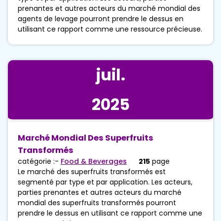
prenantes et autres acteurs du marché mondial des
agents de levage pourront prendre le dessus en
utilisant ce rapport comme une ressource précieuse.
juil.
2025
Marché Mondial Des Superfruits
Transformés
catégorie :-
Food & Beverages
215
page
Le marché des superfruits transformés est
segmenté par type et par application. Les acteurs,
parties prenantes et autres acteurs du marché
mondial des superfruits transformés pourront
prendre le dessus en utilisant ce rapport comme une