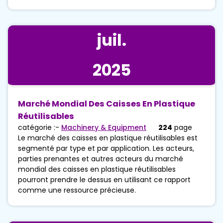
juil.
2025
Marché Mondial Des Caisses En Plastique
Réutilisables
catégorie :-
Machinery & Equipment
224
page
Le marché des caisses en plastique réutilisables est
segmenté par type et par application. Les acteurs,
parties prenantes et autres acteurs du marché
mondial des caisses en plastique réutilisables
pourront prendre le dessus en utilisant ce rapport
comme une ressource précieuse.