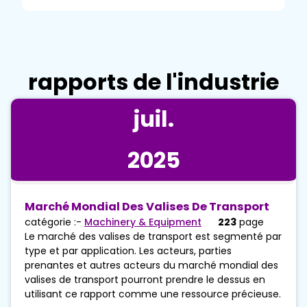
rapports de l'industrie
juil.
2025
Marché Mondial Des Valises De Transport
catégorie :-
Machinery & Equipment
223
page
Le marché des valises de transport est segmenté par
type et par application. Les acteurs, parties
prenantes et autres acteurs du marché mondial des
valises de transport pourront prendre le dessus en
utilisant ce rapport comme une ressource précieuse.