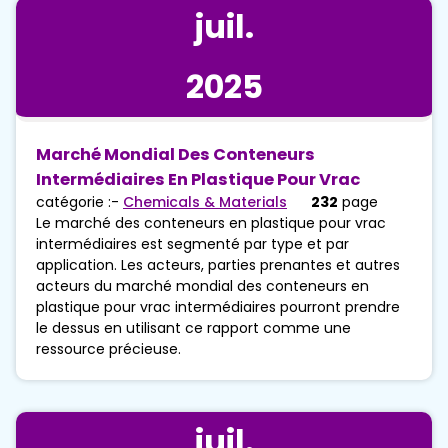
juil.
2025
Marché Mondial Des Conteneurs
Intermédiaires En Plastique Pour Vrac
catégorie :-
Chemicals & Materials
232
page
Le marché des conteneurs en plastique pour vrac
intermédiaires est segmenté par type et par
application. Les acteurs, parties prenantes et autres
acteurs du marché mondial des conteneurs en
plastique pour vrac intermédiaires pourront prendre
le dessus en utilisant ce rapport comme une
ressource précieuse.
juil.