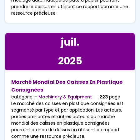
prendre le dessus en utilisant ce rapport comme une
ressource précieuse.
juil.
2025
Marché Mondial Des Caisses En Plastique
Consignées
catégorie :-
Machinery & Equipment
223
page
Le marché des caisses en plastique consignées est
segmenté par type et par application. Les acteurs,
parties prenantes et autres acteurs du marché
mondial des caisses en plastique consignées
pourront prendre le dessus en utilisant ce rapport
comme une ressource précieuse.