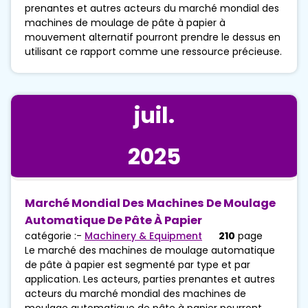
prenantes et autres acteurs du marché mondial des
machines de moulage de pâte à papier à
mouvement alternatif pourront prendre le dessus en
utilisant ce rapport comme une ressource précieuse.
juil.
2025
Marché Mondial Des Machines De Moulage
Automatique De Pâte À Papier
catégorie :-
Machinery & Equipment
210
page
Le marché des machines de moulage automatique
de pâte à papier est segmenté par type et par
application. Les acteurs, parties prenantes et autres
acteurs du marché mondial des machines de
moulage automatique de pâte à papier pourront