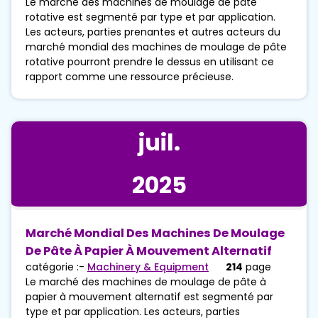
Le marché des machines de moulage de pâte
rotative est segmenté par type et par application.
Les acteurs, parties prenantes et autres acteurs du
marché mondial des machines de moulage de pâte
rotative pourront prendre le dessus en utilisant ce
rapport comme une ressource précieuse.
juil.
2025
Marché Mondial Des Machines De Moulage
De Pâte À Papier À Mouvement Alternatif
catégorie :-
Machinery & Equipment
214
page
Le marché des machines de moulage de pâte à
papier à mouvement alternatif est segmenté par
type et par application. Les acteurs, parties