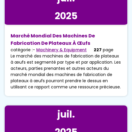
2025
Marché Mondial Des Machines De
Fabrication De Plateaux À Œufs
catégorie :-
Machinery & Equipment
227
page
Le marché des machines de fabrication de plateaux
à œufs est segmenté par type et par application. Les
acteurs, parties prenantes et autres acteurs du
marché mondial des machines de fabrication de
plateaux à œufs pourront prendre le dessus en
utilisant ce rapport comme une ressource précieuse.
juil.
2025