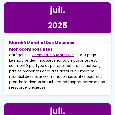
juil.
2025
Marché Mondial Des Mousses
Monocomposantes
catégorie :-
Chemicals & Materials
210
page
Le marché des mousses monocomposantes est
segmenté par type et par application. Les acteurs,
parties prenantes et autres acteurs du marché
mondial des mousses monocomposantes pourront
prendre le dessus en utilisant ce rapport comme une
ressource précieuse.
juil.