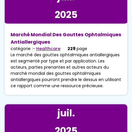
2025
Marché Mondial Des Gouttes Ophtalmiques
Antiallergiques
catégorie :-
Healthcare
229
page
Le marché des gouttes ophtalmiques antiallergiques
est segmenté par type et par application. Les
acteurs, parties prenantes et autres acteurs du
marché mondial des gouttes ophtalmiques
antiallergiques pourront prendre le dessus en utilisant
ce rapport comme une ressource précieuse.
juil.
2025