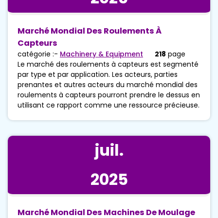
Marché Mondial Des Roulements À
Capteurs
catégorie :-
Machinery & Equipment
218
page
Le marché des roulements à capteurs est segmenté
par type et par application. Les acteurs, parties
prenantes et autres acteurs du marché mondial des
roulements à capteurs pourront prendre le dessus en
utilisant ce rapport comme une ressource précieuse.
juil.
2025
Marché Mondial Des Machines De Moulage