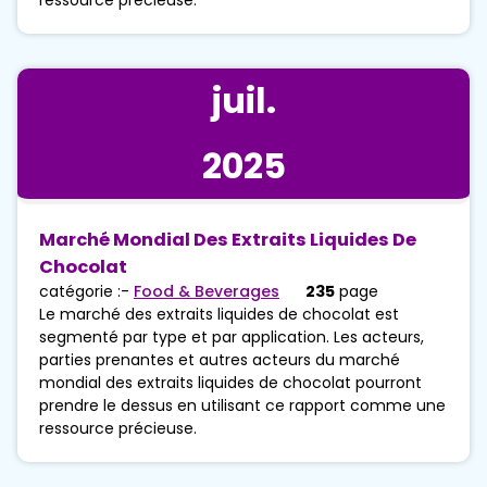
juil.
2025
Marché Mondial Des Extraits Liquides De
Chocolat
catégorie :-
Food & Beverages
235
page
Le marché des extraits liquides de chocolat est
segmenté par type et par application. Les acteurs,
parties prenantes et autres acteurs du marché
mondial des extraits liquides de chocolat pourront
prendre le dessus en utilisant ce rapport comme une
ressource précieuse.