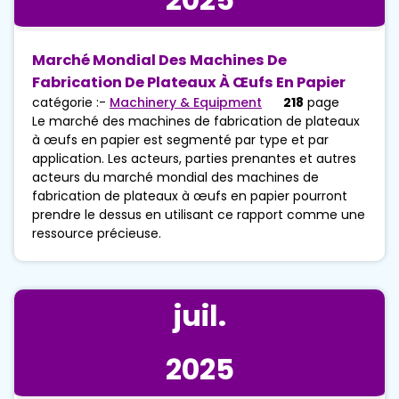
Marché Mondial Des Machines De
Fabrication De Plateaux À Œufs En Papier
catégorie :-
Machinery & Equipment
218
page
Le marché des machines de fabrication de plateaux
à œufs en papier est segmenté par type et par
application. Les acteurs, parties prenantes et autres
acteurs du marché mondial des machines de
fabrication de plateaux à œufs en papier pourront
prendre le dessus en utilisant ce rapport comme une
ressource précieuse.
juil.
2025