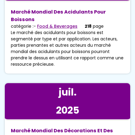
Marché Mondial Des Acidulants Pour
Boissons
catégorie :-
Food & Beverages
218
page
Le marché des acidulants pour boissons est
segmenté par type et par application. Les acteurs,
parties prenantes et autres acteurs du marché
mondial des acidulants pour boissons pourront
prendre le dessus en utilisant ce rapport comme une
ressource précieuse.
juil.
2025
Marché Mondial Des Décorations Et Des