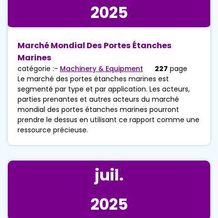
2025
Marché Mondial Des Portes Étanches
Marines
catégorie :-
Machinery & Equipment
227
page
Le marché des portes étanches marines est
segmenté par type et par application. Les acteurs,
parties prenantes et autres acteurs du marché
mondial des portes étanches marines pourront
prendre le dessus en utilisant ce rapport comme une
ressource précieuse.
juil.
2025