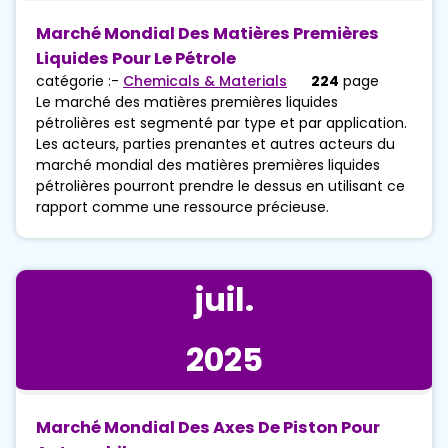
Marché Mondial Des Matières Premières
Liquides Pour Le Pétrole
catégorie :-
Chemicals & Materials
224
page
Le marché des matières premières liquides
pétrolières est segmenté par type et par application.
Les acteurs, parties prenantes et autres acteurs du
marché mondial des matières premières liquides
pétrolières pourront prendre le dessus en utilisant ce
rapport comme une ressource précieuse.
juil.
2025
Marché Mondial Des Axes De Piston Pour