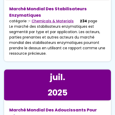
Marché Mondial Des Stabilisateurs
Enzymatiques
catégorie :-
Chemicals & Materials
234
page
Le marché des stabilisateurs enzymatiques est
segmenté par type et par application. Les acteurs,
parties prenantes et autres acteurs du marché
mondial des stabilisateurs enzymatiques pourront
prendre le dessus en utilisant ce rapport comme une
ressource précieuse.
juil.
2025
Marché Mondial Des Adoucissants Pour