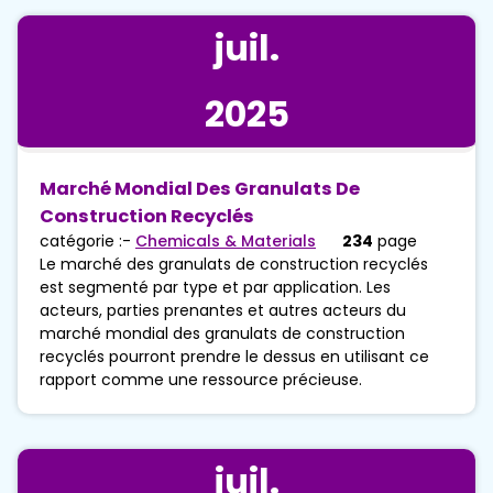
juil.
2025
Marché Mondial Des Granulats De
Construction Recyclés
catégorie :-
Chemicals & Materials
234
page
Le marché des granulats de construction recyclés
est segmenté par type et par application. Les
acteurs, parties prenantes et autres acteurs du
marché mondial des granulats de construction
recyclés pourront prendre le dessus en utilisant ce
rapport comme une ressource précieuse.
juil.