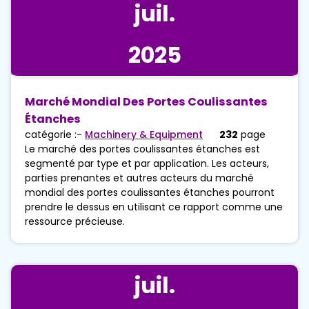
juil.
2025
Marché Mondial Des Portes Coulissantes
Étanches
catégorie :-
Machinery & Equipment
232
page
Le marché des portes coulissantes étanches est
segmenté par type et par application. Les acteurs,
parties prenantes et autres acteurs du marché
mondial des portes coulissantes étanches pourront
prendre le dessus en utilisant ce rapport comme une
ressource précieuse.
juil.