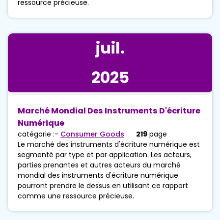
ressource précieuse.
juil.
2025
Marché Mondial Des Instruments D'écriture
Numérique
catégorie :-
Consumer Goods
219
page
Le marché des instruments d'écriture numérique est
segmenté par type et par application. Les acteurs,
parties prenantes et autres acteurs du marché
mondial des instruments d'écriture numérique
pourront prendre le dessus en utilisant ce rapport
comme une ressource précieuse.