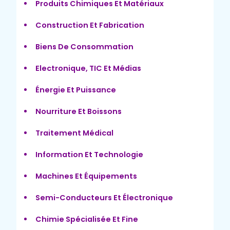
Produits Chimiques Et Matériaux
Construction Et Fabrication
Biens De Consommation
Electronique, TIC Et Médias
Énergie Et Puissance
Nourriture Et Boissons
Traitement Médical
Information Et Technologie
Machines Et Équipements
Semi-Conducteurs Et Électronique
Chimie Spécialisée Et Fine